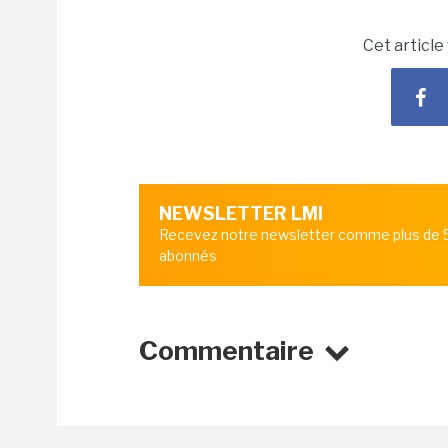
Cet article
NEWSLETTER LMI
Recevez notre newsletter comme plus de
abonnés
Commentaire