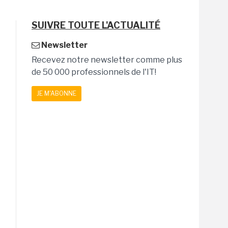
SUIVRE TOUTE L'ACTUALITÉ
Newsletter
Recevez notre newsletter comme plus
de 50 000 professionnels de l'IT!
JE M'ABONNE