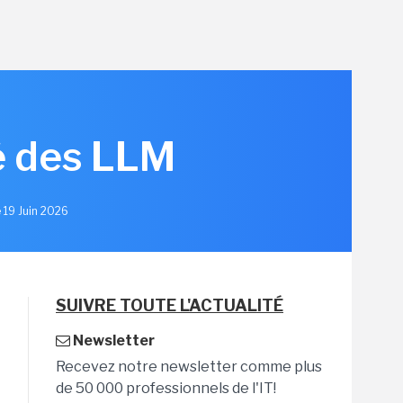
hé des LLM
e 19 Juin 2026
SUIVRE TOUTE L'ACTUALITÉ
Newsletter
Recevez notre newsletter comme plus
de 50 000 professionnels de l'IT!