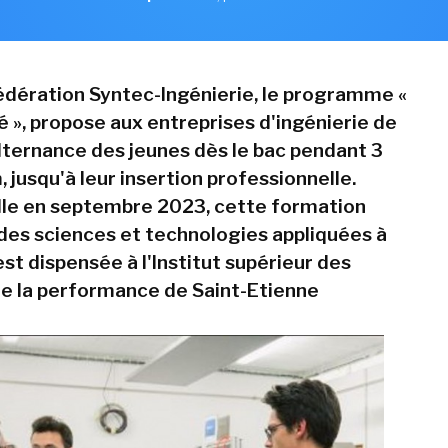
fédération Syntec-Ingénierie, le programme «
é », propose aux entreprises d'ingénierie de
lternance des jeunes dès le bac pendant 3
jusqu'à leur insertion professionnelle.
le en septembre 2023, cette formation
des sciences et technologies appliquées à
 est dispensée à l'Institut supérieur des
e la performance de Saint-Etienne