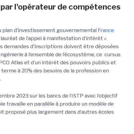
par l'opérateur de compétences
 du plan d’investissement gouvernemental
France
f lauréat de l’appel à manifestation d’intérêt «
es demandes d'inscriptions doivent être déposées
Ingénierie à l’ensemble de l’écosystème, ce cursus
OPCO Atlas et d’un intérêt des pouvoirs publics et
à terme à 20% des besoins de la profession en
.
mbre 2023 sur les bancs de l’ISTP avec l’objectif
le travaille en parallèle à produire un modèle de
oit proposé plus largement dans d’autres écoles