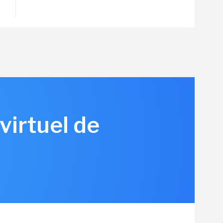
virtuel de