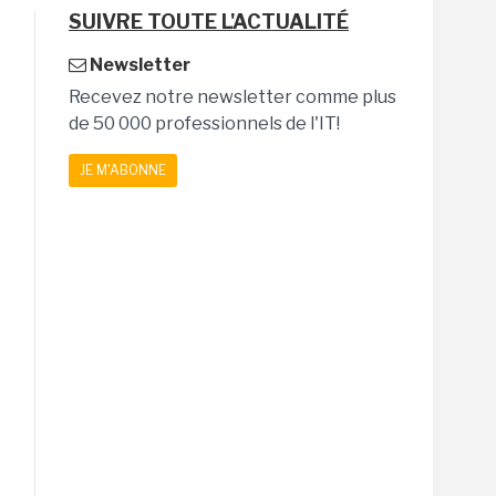
SUIVRE TOUTE L'ACTUALITÉ
Newsletter
Recevez notre newsletter comme plus
de 50 000 professionnels de l'IT!
JE M'ABONNE