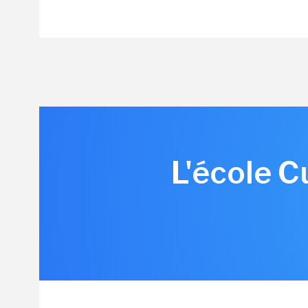
L'école C