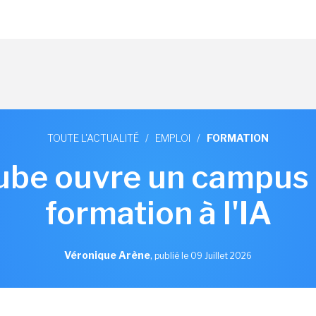
TOUTE L'ACTUALITÉ
/
EMPLOI
/
FORMATION
ube ouvre un campus 
formation à l'IA
Véronique Arène
,
publié le 09 Juillet 2026