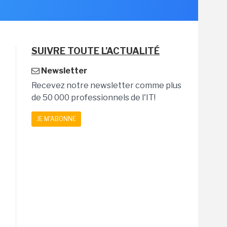
SUIVRE TOUTE L'ACTUALITÉ
Newsletter
Recevez notre newsletter comme plus
de 50 000 professionnels de l'IT!
JE M'ABONNE