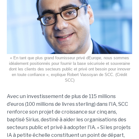
« En tant que plus grand fournisseur privé dEurope, nous sommes
idéalement positionnés pour fournir la base sécurisée et souveraine
dont les clients des secteurs public et privé ont besoin pour innover
en toute confiance », explique Robert Vassoyan de SCC. (Crédit
SCC)
Avec un investissement de plus de 115 millions
d'euros (100 millions de livres sterling) dans l'IA, SCC
renforce son projet de croissance sur cinq ans,
baptisé Sirius, destiné à aider les organisations des
secteurs public et privé à adopter l'IA. « Si les projets
IA à petite échelle constituent un point de départ,