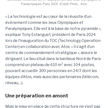
Paralympiques Paris 2024. (Crédit Photo : Atos
« La technologie est au cœur de la réussite d’un
évènement comme les Jeux Olympiques et
Paralympiques. Elle est à la base de notre pyramide »,
explique Tony Estanguet, président de Paris 2024
lors de l’inauguration du TOC (Technology Operation
Center) en collaboration avec Atos. « Il s’agit d’un
centre de commandement stratégique », assure le
dirigeant. Le lieu situé dans la banlieue Nord de Paris
comprend un plateau de 610 m² avec 104 postes,
pouvant accueillir 300 personnes en 24/7 dont les
équipes d’Atos, mais aussi des partenaires (télécom,
réseau,…).
Une préparation en amont
Mais la mise en place de cette structure ne s’est pas