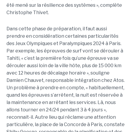
été mené sur la résilience des systèmes », complète
Christophe Thivet.
Dans cette phase de préparation, il faut aussi
prendre en considération certaines particularités
des Jeux Olympiques et Paralympiques 2024 à Paris.
Par exemple, les épreuves de surf vont se dérouler à
Tahiti, « c’est la première fois qu’une épreuve va se
dérouler aussi loin de la ville hôte, plus de 15 000 km
avec 12 heures de décalage horaire », souligne
Damien Chauvet, responsable intégration chez Atos.
Un problème à prendre en compte, « habituellement,
quand les épreuves s’arrêtent, la nuit est réservée à
la maintenance en arrêtant les services. Là, nous
allons tourner en 24/24 pendant 3 à 4 jours »,
reconnait-il. Autre lieu qui réclame une attention
particulière, la place de la Concorde à Paris, constate
Shibu George, responsable de la planification et des