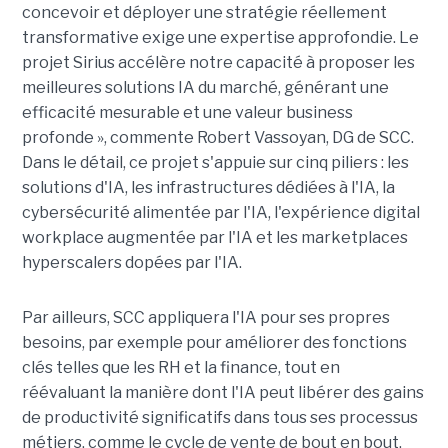
concevoir et déployer une stratégie réellement
transformative exige une expertise approfondie. Le
projet Sirius accélère notre capacité à proposer les
meilleures solutions IA du marché, générant une
efficacité mesurable et une valeur business
profonde », commente Robert Vassoyan, DG de SCC.
Dans le détail, ce projet s'appuie sur cinq piliers : les
solutions d'IA, les infrastructures dédiées à l'IA, la
cybersécurité alimentée par l'IA, l'expérience digital
workplace augmentée par l'IA et les marketplaces
hyperscalers dopées par l'IA.
Par ailleurs, SCC appliquera l'IA pour ses propres
besoins, par exemple pour améliorer des fonctions
clés telles que les RH et la finance, tout en
réévaluant la manière dont l'IA peut libérer des gains
de productivité significatifs dans tous ses processus
métiers, comme le cycle de vente de bout en bout.