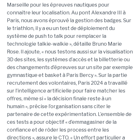
Marseille pour les épreuves nautiques pour
connaître leur localisation. Au pont Alexandre III à
Paris, nous avons éprouvé la gestion des badges. Sur
le triathlon, il y a eu un test de déploiement du
système de push to talk pour remplacer la
technologie talkie-walkie », détaille Bruno Marie
Rose. Il ajoute, « nous testons aussi sur la visualisation
3D des sites, les systèmes d’accès et la billetterie ou
des changements d’épreuves sur un site par exemple
gymnastique et basket à Paris Bercy ». Sur la partie
recrutement des volontaires, Paris 2024 a travaillé
sur l’intelligence artificielle pour faire matcher les
offres, même si « la décision finale reste à un
humain », précise l’organisation sans citer le
partenaire de cette expérimentation. L’ensemble de
ces tests a pour objectif « d’emmagasiner de la
confiance et de rôder les process entre les
directions », assure le CTO. « Un effort particulier a