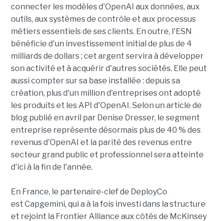
connecter les modèles d'OpenAI aux données, aux
outils, aux systèmes de contrôle et aux processus
métiers essentiels de ses clients. En outre, l'ESN
bénéficie d'un investissement initial de plus de 4
milliards de dollars ; cet argent servira à développer
son activité et à acquérir d'autres sociétés. Elle peut
aussi compter sur sa base installée : depuis sa
création, plus d'un million d'entreprises ont adopté
les produits et les API d'OpenAI. Selon un article de
blog publié en avril par Denise Dresser, le segment
entreprise représente désormais plus de 40 % des
revenus d'OpenAI et la parité des revenus entre
secteur grand public et professionnel sera atteinte
d'ici à la fin de l'année.
En France, le partenaire-clef de DeployCo
est Capgemini, qui a à la fois investi dans la structure
et rejoint la Frontier Alliance aux côtés de McKinsey