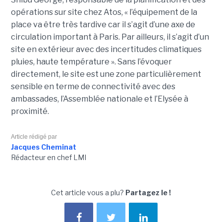
opérations sur site chez Atos, « l’équipement de la
place va être très tardive car il s’agit d’une axe de
circulation important à Paris. Par ailleurs, il s’agit d’un
site en extérieur avec des incertitudes climatiques
pluies, haute température ». Sans l’évoquer
directement, le site est une zone particulièrement
sensible en terme de connectivité avec des
ambassades, l’Assemblée nationale et l’Elysée à
proximité.
Article rédigé par
Jacques Cheminat
Rédacteur en chef LMI
Cet article vous a plu?
Partagez le !