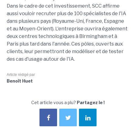
Dans le cadre de cet investissement, SCC affirme
aussi vouloir recruter plus de 100 spécialistes de l'IA
dans plusieurs pays (Royaume-Uni, France, Espagne
et au Moyen-Orient). L'entreprise ouvrira également
deux centres technologiques à Birmingham et à
Paris plus tard dans l'année. Ces pôles, ouverts aux
clients, leur permettront de modéliser et de tester
des cas d'usage autour de l'IA.
Article rédigé par
Benoît Huet
Cet article vous a plu?
Partagez le !