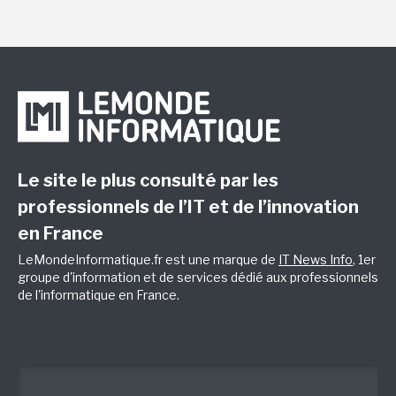
Le site le plus consulté par les
professionnels de l’IT et de l’innovation
en France
LeMondeInformatique.fr est une marque de
IT News Info
, 1er
groupe d'information et de services dédié aux professionnels
de l'informatique en France.