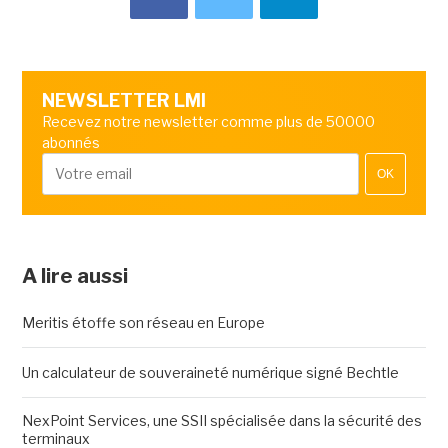
NEWSLETTER LMI
Recevez notre newsletter comme plus de 50000
abonnés
OK
A lire aussi
Meritis étoffe son réseau en Europe
Un calculateur de souveraineté numérique signé Bechtle
NexPoint Services, une SSII spécialisée dans la sécurité des
terminaux