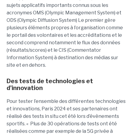
sujets applicatifs importants connus sous les
acronymes OMS (Olympic Management System) et
ODS (Olympic Diffusion System) Le premier gère
plusieurs éléments propres à l’organisation comme
le portail des volontaires et les accréditations et le
second comprend notamment le flux des données
(résultats/scores) et le CIS (Commentator
Information System) à destination des médias sur
site et en dehors.
Des tests de technologies et
d’innovation
Pour tester l’ensemble des différentes technologies
et innovations, Paris 2024 et ses partenaires ont
réalisé des tests in situ cet été lors d’évènements
sportifs. « Plus de 30 opérations de tests ont été
réalisées comme par exemple de la 5G privée à