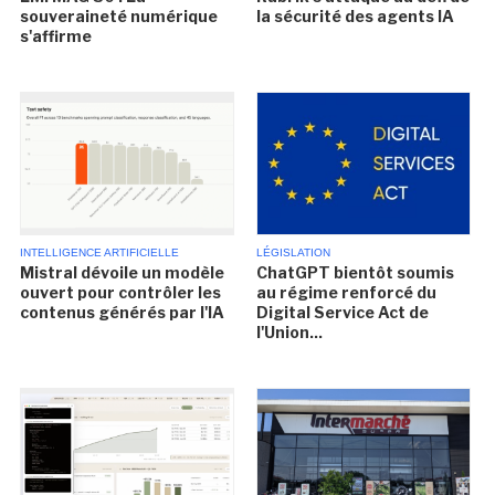
souveraineté numérique
la sécurité des agents IA
s'affirme
INTELLIGENCE ARTIFICIELLE
LÉGISLATION
Mistral dévoile un modèle
ChatGPT bientôt soumis
ouvert pour contrôler les
au régime renforcé du
contenus générés par l'IA
Digital Service Act de
l'Union...