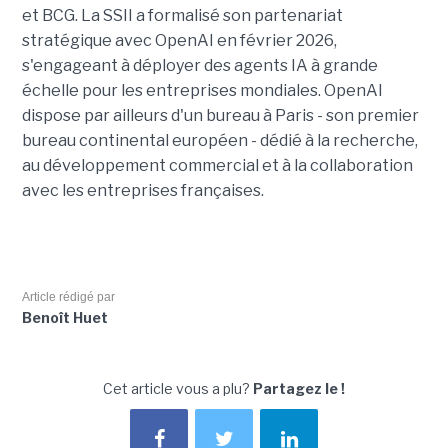
et BCG. La SSII a formalisé son partenariat
stratégique avec OpenAI en février 2026,
s'engageant à déployer des agents IA à grande
échelle pour les entreprises mondiales. OpenAI
dispose par ailleurs d'un bureau à Paris - son premier
bureau continental européen - dédié à la recherche,
au développement commercial et à la collaboration
avec les entreprises françaises.
Article rédigé par
Benoît Huet
Cet article vous a plu?
Partagez le !