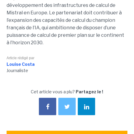
développement des infrastructures de calcul de
Mistral en Europe. Le partenariat doit contribuer à
l’expansion des capacités de calcul du champion
français de l’IA, qui ambitionne de disposer d’une
puissance de calcul de premier plan sur le continent
à l’horizon 2030.
Article rédigé par
Louise Costa
Journaliste
Cet article vous a plu?
Partagez le !