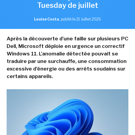
Tuesday de juillet
Louise Costa
,
publié le 21 Juillet 2026
Après la découverte d'une faille sur plusieurs PC
Dell, Microsoft déploie en urgence un correctif
Windows 11. L'anomalie détectée pouvait se
traduire par une surchauffe, une consommation
excessive d'énergie ou des arrêts soudains sur
certains appareils.