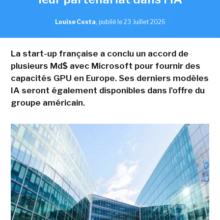
Louise Costa
,
publié le 23 Juillet 2026
La start-up française a conclu un accord de
plusieurs Md$ avec Microsoft pour fournir des
capacités GPU en Europe. Ses derniers modèles
IA seront également disponibles dans l'offre du
groupe américain.