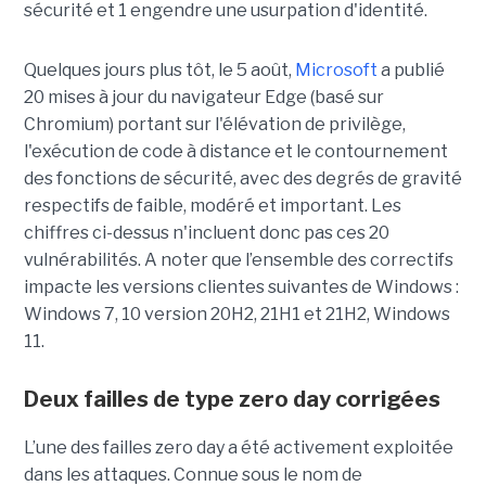
sécurité et 1 engendre une usurpation d'identité.
Quelques jours plus tôt, le 5 août,
Microsoft
a publié
20 mises à jour du navigateur Edge (basé sur
Chromium) portant sur l'élévation de privilège,
l'exécution de code à distance et le contournement
des fonctions de sécurité, avec des degrés de gravité
respectifs de faible, modéré et important. Les
chiffres ci-dessus n'incluent donc pas ces 20
vulnérabilités. A noter que l’ensemble des correctifs
impacte les versions clientes suivantes de Windows :
Windows 7, 10 version 20H2, 21H1 et 21H2, Windows
11.
Deux failles de type zero day corrigées
L’une des failles zero day a été activement exploitée
dans les attaques. Connue sous le nom de