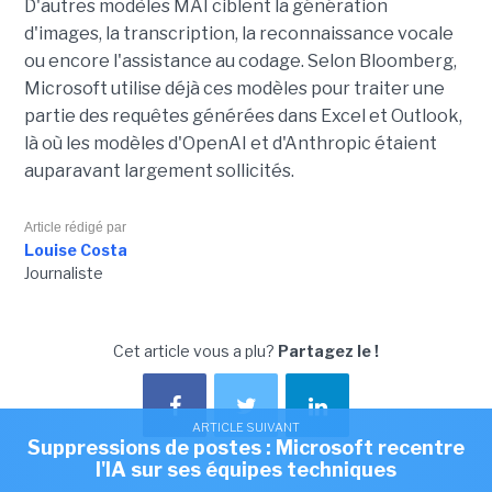
D'autres modèles MAI ciblent la génération
d'images, la transcription, la reconnaissance vocale
ou encore l'assistance au codage. Selon Bloomberg,
Microsoft utilise déjà ces modèles pour traiter une
partie des requêtes générées dans Excel et Outlook,
là où les modèles d'OpenAI et d'Anthropic étaient
auparavant largement sollicités.
Article rédigé par
Louise Costa
Journaliste
Cet article vous a plu?
Partagez le !
ARTICLE SUIVANT
Suppressions de postes : Microsoft recentre
l'IA sur ses équipes techniques