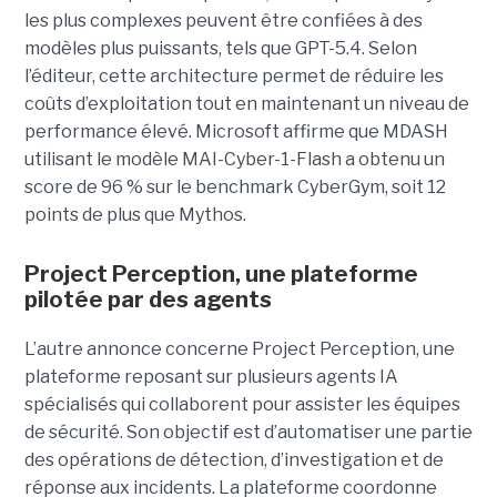
les plus complexes peuvent être confiées à des
modèles plus puissants, tels que GPT-5.4. Selon
l’éditeur, cette architecture permet de réduire les
coûts d’exploitation tout en maintenant un niveau de
performance élevé. Microsoft affirme que MDASH
utilisant le modèle MAI-Cyber-1-Flash a obtenu un
score de 96 % sur le benchmark CyberGym, soit 12
points de plus que Mythos.
Project Perception, une plateforme
pilotée par des agents
L’autre annonce concerne Project Perception, une
plateforme reposant sur plusieurs agents IA
spécialisés qui collaborent pour assister les équipes
de sécurité. Son objectif est d’automatiser une partie
des opérations de détection, d’investigation et de
réponse aux incidents. La plateforme coordonne