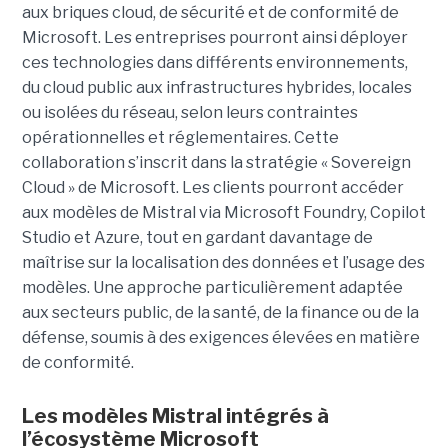
aux briques cloud, de sécurité et de conformité de
Microsoft. Les entreprises pourront ainsi déployer
ces technologies dans différents environnements,
du cloud public aux infrastructures hybrides, locales
ou isolées du réseau, selon leurs contraintes
opérationnelles et réglementaires. Cette
collaboration s’inscrit dans la stratégie « Sovereign
Cloud » de Microsoft. Les clients pourront accéder
aux modèles de Mistral via Microsoft Foundry, Copilot
Studio et Azure, tout en gardant davantage de
maîtrise sur la localisation des données et l’usage des
modèles. Une approche particulièrement adaptée
aux secteurs public, de la santé, de la finance ou de la
défense, soumis à des exigences élevées en matière
de conformité.
Les modèles Mistral intégrés à
l’écosystème Microsoft