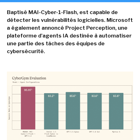
Baptisé MAI-Cyber-1-Flash, est capable de
détecter les vulnérabilités logicielles. Microsoft
a également annoncé Project Perception, une
plateforme d'agents IA destinée à automatiser
une partie des tâches des équipes de
cybersécurité.