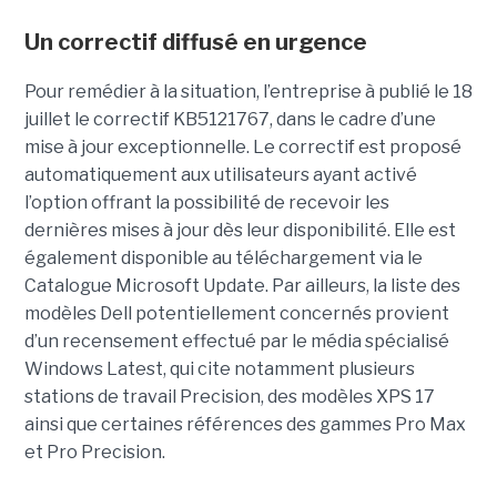
Un correctif diffusé en urgence
Pour remédier à la situation, l’entreprise à publié le 18
juillet le correctif KB5121767, dans le cadre d’une
mise à jour exceptionnelle. Le correctif est proposé
automatiquement aux utilisateurs ayant activé
l’option offrant la possibilité de recevoir les
dernières mises à jour dès leur disponibilité. Elle est
également disponible au téléchargement via le
Catalogue Microsoft Update. Par ailleurs, la liste des
modèles Dell potentiellement concernés provient
d’un recensement effectué par le média spécialisé
Windows Latest, qui cite notamment plusieurs
stations de travail Precision, des modèles XPS 17
ainsi que certaines références des gammes Pro Max
et Pro Precision.