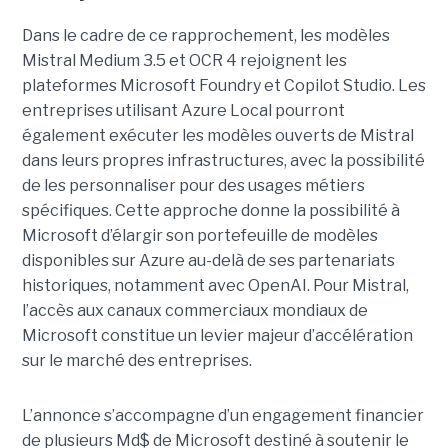
Dans le cadre de ce rapprochement, les modèles
Mistral Medium 3.5 et OCR 4 rejoignent les
plateformes Microsoft Foundry et Copilot Studio. Les
entreprises utilisant Azure Local pourront
également exécuter les modèles ouverts de Mistral
dans leurs propres infrastructures, avec la possibilité
de les personnaliser pour des usages métiers
spécifiques.
Cette approche donne la possibilité à
Microsoft d’élargir son portefeuille de modèles
disponibles sur Azure au-delà de ses partenariats
historiques, notamment avec OpenAI. Pour Mistral,
l’accès aux canaux commerciaux mondiaux de
Microsoft constitue un levier majeur d’accélération
sur le marché des entreprises.
L’annonce s’accompagne d’un engagement financier
de plusieurs Md$ de Microsoft destiné à soutenir le