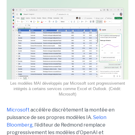
Les modèles MAI développés par Microsoft sont progressivement
intégrés à certains services comme Excel et Outlook. (Crédit:
Microsoft)
Microsoft
accélère discrètement la montée en
puissance de ses propres modèles IA.
Selon
Bloomberg,
l'éditeur de Redmond remplace
progressivement les modèles d'OpenAI et