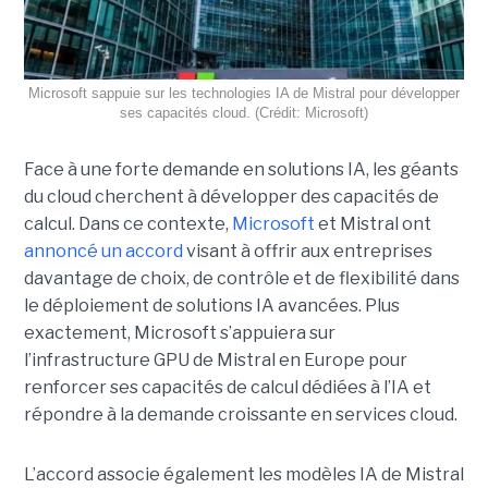
Microsoft sappuie sur les technologies IA de Mistral pour développer
ses capacités cloud. (Crédit: Microsoft)
Face à une forte demande en solutions IA, les géants
du cloud cherchent à développer des capacités de
calcul. Dans ce contexte,
Microsoft
et Mistral ont
annoncé un accord
visant à offrir aux entreprises
davantage de choix, de contrôle et de flexibilité dans
le déploiement de solutions IA avancées.
Plus
exactement,
Microsoft s’appuiera sur
l’infrastructure GPU de Mistral en Europe pour
renforcer ses capacités de calcul dédiées à l’IA et
répondre à la demande croissante en services cloud.
L’accord associe également les modèles IA de Mistral