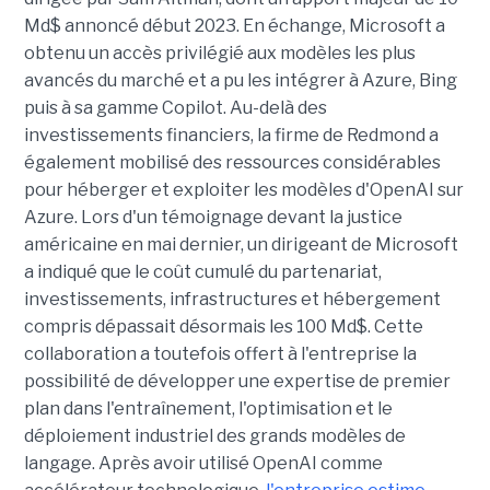
Md$ annoncé début 2023. En échange, Microsoft a
obtenu un accès privilégié aux modèles les plus
avancés du marché et a pu les intégrer à Azure, Bing
puis à sa gamme Copilot. Au-delà des
investissements financiers, la firme de Redmond a
également mobilisé des ressources considérables
pour héberger et exploiter les modèles d'OpenAI sur
Azure. Lors d'un témoignage devant la justice
américaine en mai dernier, un dirigeant de Microsoft
a indiqué que le coût cumulé du partenariat,
investissements, infrastructures et hébergement
compris dépassait désormais les 100 Md$. Cette
collaboration a toutefois offert à l'entreprise la
possibilité de développer une expertise de premier
plan dans l'entraînement, l'optimisation et le
déploiement industriel des grands modèles de
langage. Après avoir utilisé OpenAI comme