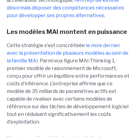
accélérateur technologique,
l'entreprise estime
désormais disposer des compétences nécessaires
pour développer ses propres alternatives
.
Les modèles MAI montent en puissance
Cette stratégie s'est concrétisée
le mois dernier
avec la présentation de plusieurs modèles au sein de
la famille MAI
. Parmi eux figure MAI-Thinking 1,
premier modèle de raisonnement de Microsoft,
conçu pour offrir un équilibre entre performances et
coûts d'inférence. L'entreprise affirme que ce
modèle de 35 milliards de paramètres actifs est
capable de rivaliser avec certains modèles de
référence sur des tâches de développement logiciel
tout en réduisant significativement les coûts
d'exploitation.