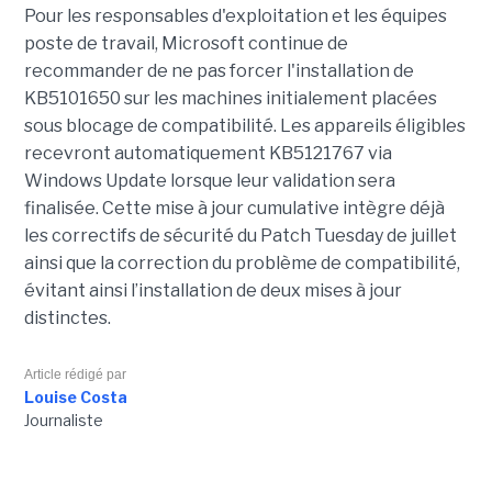
Pour les responsables d'exploitation et les équipes
poste de travail, Microsoft continue de
recommander de ne pas forcer l'installation de
KB5101650 sur les machines initialement placées
sous blocage de compatibilité. Les appareils éligibles
recevront automatiquement KB5121767 via
Windows Update lorsque leur validation sera
finalisée. Cette mise à jour cumulative intègre déjà
les correctifs de sécurité du Patch Tuesday de juillet
ainsi que la correction du problème de compatibilité,
évitant ainsi l’installation de deux mises à jour
distinctes.
Article rédigé par
Louise Costa
Journaliste