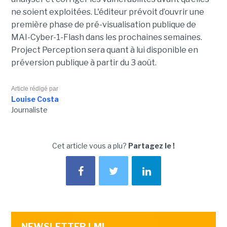
ne soient exploitées. L'éditeur prévoit d’ouvrir une
première phase de pré-visualisation publique de
MAI-Cyber-1-Flash dans les prochaines semaines.
Project Perception sera quant à lui disponible en
préversion publique à partir du 3 août.
Article rédigé par
Louise Costa
Journaliste
Cet article vous a plu?
Partagez le !
NEWSLETTER LMI