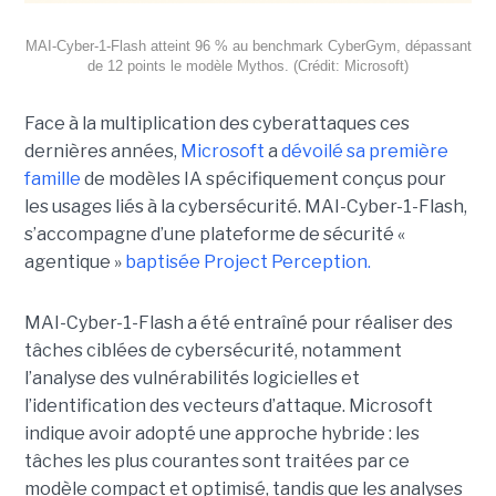
MAI-Cyber-1-Flash atteint 96 % au benchmark CyberGym, dépassant
de 12 points le modèle Mythos. (Crédit: Microsoft)
Face à la multiplication des cyberattaques ces
dernières années,
Microsoft
a
dévoilé sa première
famille
de modèles IA spécifiquement conçus pour
les usages liés à la cybersécurité. MAI-Cyber-1-Flash,
s’accompagne d’une plateforme de sécurité «
agentique »
baptisée Project Perception.
MAI-Cyber-1-Flash a été entraîné pour réaliser des
tâches ciblées de cybersécurité, notamment
l’analyse des vulnérabilités logicielles et
l’identification des vecteurs d’attaque. Microsoft
indique avoir adopté une approche hybride : les
tâches les plus courantes sont traitées par ce
modèle compact et optimisé, tandis que les analyses