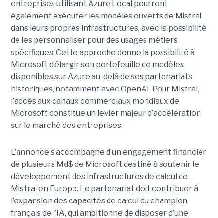
entreprises utilisant Azure Local pourront
également exécuter les modèles ouverts de Mistral
dans leurs propres infrastructures, avec la possibilité
de les personnaliser pour des usages métiers
spécifiques.
Cette approche donne la possibilité à
Microsoft d’élargir son portefeuille de modèles
disponibles sur Azure au-delà de ses partenariats
historiques, notamment avec OpenAI. Pour Mistral,
l’accès aux canaux commerciaux mondiaux de
Microsoft constitue un levier majeur d’accélération
sur le marché des entreprises.
L’annonce s’accompagne d’un engagement financier
de plusieurs Md$ de Microsoft destiné à soutenir le
développement des infrastructures de calcul de
Mistral en Europe. Le partenariat doit contribuer à
l’expansion des capacités de calcul du champion
français de l’IA, qui ambitionne de disposer d’une