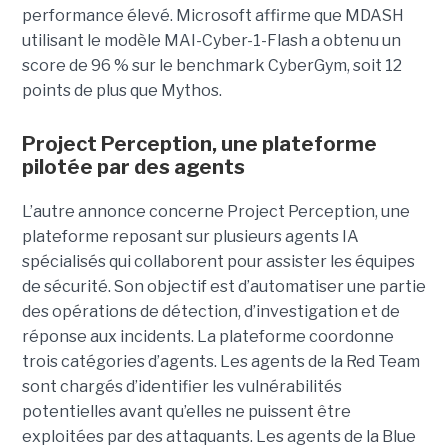
performance élevé. Microsoft affirme que MDASH
utilisant le modèle MAI-Cyber-1-Flash a obtenu un
score de 96 % sur le benchmark CyberGym, soit 12
points de plus que Mythos.
Project Perception, une plateforme
pilotée par des agents
L’autre annonce concerne Project Perception, une
plateforme reposant sur plusieurs agents IA
spécialisés qui collaborent pour assister les équipes
de sécurité. Son objectif est d’automatiser une partie
des opérations de détection, d’investigation et de
réponse aux incidents. La plateforme coordonne
trois catégories d’agents. Les agents de la Red Team
sont chargés d’identifier les vulnérabilités
potentielles avant qu’elles ne puissent être
exploitées par des attaquants. Les agents de la Blue