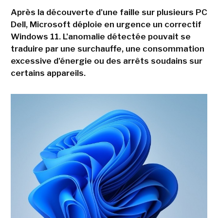
Après la découverte d'une faille sur plusieurs PC
Dell, Microsoft déploie en urgence un correctif
Windows 11. L'anomalie détectée pouvait se
traduire par une surchauffe, une consommation
excessive d'énergie ou des arrêts soudains sur
certains appareils.