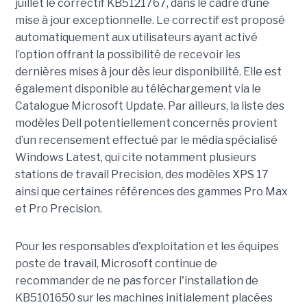
juillet le correctif KB5121767, dans le cadre d’une
mise à jour exceptionnelle. Le correctif est proposé
automatiquement aux utilisateurs ayant activé
l’option offrant la possibilité de recevoir les
dernières mises à jour dès leur disponibilité. Elle est
également disponible au téléchargement via le
Catalogue Microsoft Update. Par ailleurs, la liste des
modèles Dell potentiellement concernés provient
d’un recensement effectué par le média spécialisé
Windows Latest, qui cite notamment plusieurs
stations de travail Precision, des modèles XPS 17
ainsi que certaines références des gammes Pro Max
et Pro Precision.
Pour les responsables d'exploitation et les équipes
poste de travail, Microsoft continue de
recommander de ne pas forcer l'installation de
KB5101650 sur les machines initialement placées