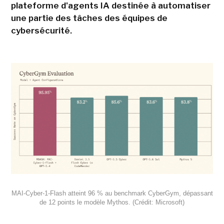
plateforme d'agents IA destinée à automatiser
une partie des tâches des équipes de
cybersécurité.
MAI-Cyber-1-Flash atteint 96 % au benchmark CyberGym, dépassant
de 12 points le modèle Mythos. (Crédit: Microsoft)