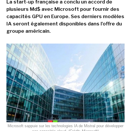
La start-up française a conclu un accord de
plusieurs Md$ avec Microsoft pour fournir des
capacités GPU en Europe. Ses derniers modèles
IA seront également disponibles dans l'offre du
groupe américain.
Microsoft sappuie sur les technologies IA de Mistral pour développer