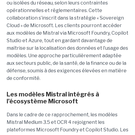
ou isolées du réseau, selon leurs contraintes
opérationnelles et réglementaires. Cette
collaboration s’inscrit dans la stratégie « Sovereign
Cloud » de Microsoft. Les clients pourront accéder
aux modèles de Mistral via Microsoft Foundry, Copilot
Studio et Azure, tout en gardant davantage de
maîtrise sur la localisation des données et l’usage des
modèles. Une approche particulièrement adaptée
aux secteurs public, de la santé, de la finance ou de la
défense, soumis à des exigences élevées en matière
de conformité.
Les modèles Mistral intégrés à
l’écosystème Microsoft
Dans le cadre de ce rapprochement, les modèles
Mistral Medium 3.5 et OCR 4 rejoignent les
plateformes Microsoft Foundry et Copilot Studio. Les