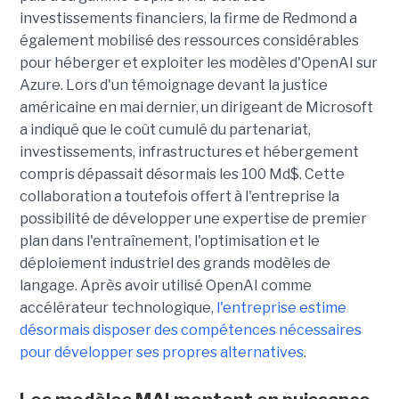
investissements financiers, la firme de Redmond a
également mobilisé des ressources considérables
pour héberger et exploiter les modèles d'OpenAI sur
Azure. Lors d'un témoignage devant la justice
américaine en mai dernier, un dirigeant de Microsoft
a indiqué que le coût cumulé du partenariat,
investissements, infrastructures et hébergement
compris dépassait désormais les 100 Md$. Cette
collaboration a toutefois offert à l'entreprise la
possibilité de développer une expertise de premier
plan dans l'entraînement, l'optimisation et le
déploiement industriel des grands modèles de
langage. Après avoir utilisé OpenAI comme
accélérateur technologique,
l'entreprise estime
désormais disposer des compétences nécessaires
pour développer ses propres alternatives
.