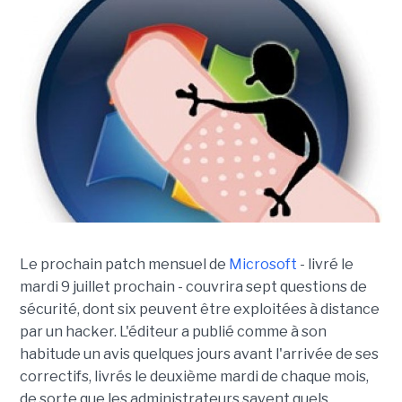
Le prochain patch mensuel de
Microsoft
- livré le
mardi 9 juillet prochain - couvrira sept questions de
sécurité, dont six peuvent être exploitées à distance
par un hacker. L'éditeur a publié comme à son
habitude un avis quelques jours avant l'arrivée de ses
correctifs, livrés le deuxième mardi de chaque mois,
de sorte que les administrateurs savent quels