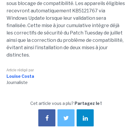
sous blocage de compatibilité. Les appareils éligibles
recevront automatiquement KB5121767 via
Windows Update lorsque leur validation sera
finalisée. Cette mise à jour cumulative intègre déjà
les correctifs de sécurité du Patch Tuesday de juillet
ainsi que la correction du problème de compatibilité,
évitant ainsi l’installation de deux mises à jour
distinctes.
Article rédigé par
Louise Costa
Journaliste
Cet article vous a plu?
Partagez le !