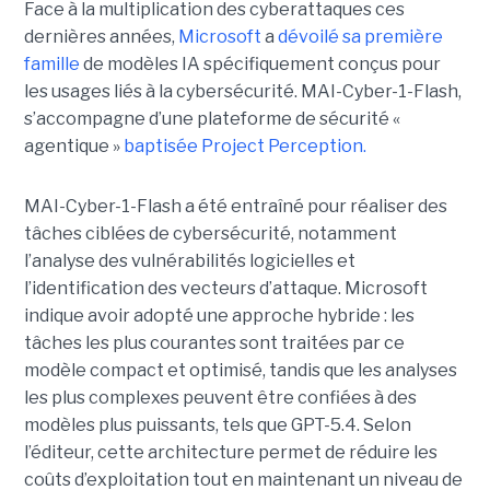
Face à la multiplication des cyberattaques ces
dernières années,
Microsoft
a
dévoilé sa première
famille
de modèles IA spécifiquement conçus pour
les usages liés à la cybersécurité. MAI-Cyber-1-Flash,
s’accompagne d’une plateforme de sécurité «
agentique »
baptisée Project Perception.
MAI-Cyber-1-Flash a été entraîné pour réaliser des
tâches ciblées de cybersécurité, notamment
l’analyse des vulnérabilités logicielles et
l’identification des vecteurs d’attaque. Microsoft
indique avoir adopté une approche hybride : les
tâches les plus courantes sont traitées par ce
modèle compact et optimisé, tandis que les analyses
les plus complexes peuvent être confiées à des
modèles plus puissants, tels que GPT-5.4. Selon
l’éditeur, cette architecture permet de réduire les
coûts d’exploitation tout en maintenant un niveau de