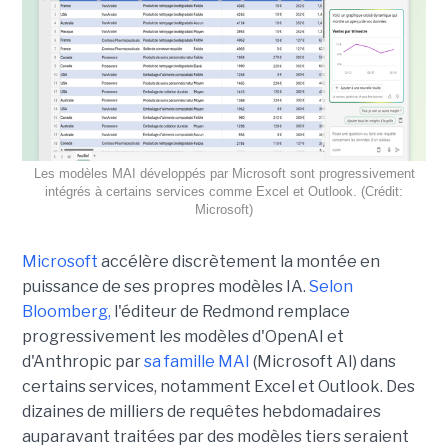
Les modèles MAI développés par Microsoft sont progressivement
intégrés à certains services comme Excel et Outlook. (Crédit:
Microsoft)
Microsoft
accélère discrètement la montée en
puissance de ses propres modèles IA.
Selon
Bloomberg,
l'éditeur de Redmond remplace
progressivement les modèles d'OpenAI et
d'Anthropic par
sa famille MAI
(Microsoft AI) dans
certains services, notamment Excel et Outlook. Des
dizaines de milliers de requêtes hebdomadaires
auparavant traitées par des modèles tiers seraient