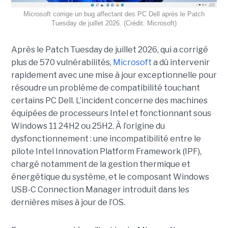
Microsoft corrige un bug affectant des PC Dell après le Patch
Tuesday de juillet 2026. (Crédit: Microsoft)
Après le Patch Tuesday de juillet 2026, qui a corrigé
plus de 570 vulnérabilités,
Microsoft
a dû intervenir
rapidement avec une
mise à jour exceptionnell
e pour
résoudre un problème de compatibilité touchant
certains PC Dell. L’incident concerne des machines
équipées de processeurs Intel et fonctionnant sous
Windows 11 24H2 ou 25H2. À l’origine du
dysfonctionnement : une incompatibilité entre le
pilote Intel Innovation Platform Framework (IPF),
chargé notamment de la gestion thermique et
énergétique du système, et le composant Windows
USB-C Connection Manager introduit dans les
dernières mises à jour de l’OS.