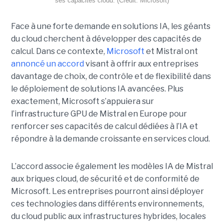
ses capacités cloud. (Crédit: Microsoft)
Face à une forte demande en solutions IA, les géants
du cloud cherchent à développer des capacités de
calcul. Dans ce contexte,
Microsoft
et Mistral ont
annoncé un accord
visant à offrir aux entreprises
davantage de choix, de contrôle et de flexibilité dans
le déploiement de solutions IA avancées.
Plus
exactement,
Microsoft s’appuiera sur
l’infrastructure GPU de Mistral en Europe pour
renforcer ses capacités de calcul dédiées à l’IA et
répondre à la demande croissante en services cloud.
L’accord associe également les modèles IA de Mistral
aux briques cloud, de sécurité et de conformité de
Microsoft. Les entreprises pourront ainsi déployer
ces technologies dans différents environnements,
du cloud public aux infrastructures hybrides, locales