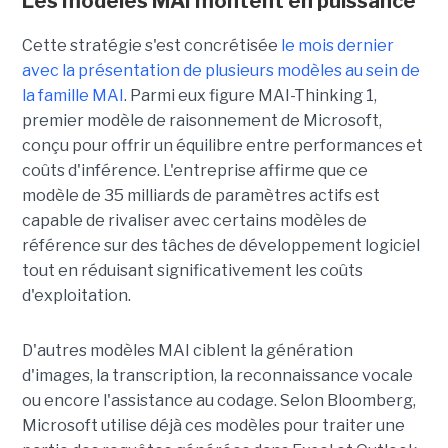
Les modèles MAI montent en puissance
Cette stratégie s'est concrétisée
le mois dernier
avec la présentation de plusieurs modèles au sein de
la famille MAI
. Parmi eux figure MAI-Thinking 1,
premier modèle de raisonnement de Microsoft,
conçu pour offrir un équilibre entre performances et
coûts d'inférence. L'entreprise affirme que ce
modèle de 35 milliards de paramètres actifs est
capable de rivaliser avec certains modèles de
référence sur des tâches de développement logiciel
tout en réduisant significativement les coûts
d'exploitation.
D'autres modèles MAI ciblent la génération
d'images, la transcription, la reconnaissance vocale
ou encore l'assistance au codage. Selon Bloomberg,
Microsoft utilise déjà ces modèles pour traiter une