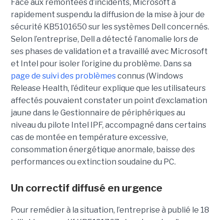
Face aux remontées d’incidents, Microsoft a
rapidement suspendu la diffusion de la mise à jour de
sécurité KB5101650 sur les systèmes Dell concernés.
Selon l’entreprise, Dell a détecté l’anomalie lors de
ses phases de validation et a travaillé avec Microsoft
et Intel pour isoler l’origine du problème.
Dans sa
page de suivi des problèmes
connus (Windows
Release Health
, l’éditeur explique que les utilisateurs
affectés pouvaient constater un point d’exclamation
jaune dans le Gestionnaire de périphériques au
niveau du pilote Intel IPF, accompagné dans certains
cas de montée en température excessive,
consommation énergétique anormale, baisse des
performances ou extinction soudaine du PC.
Un correctif diffusé en urgence
Pour remédier à la situation, l’entreprise à publié le 18