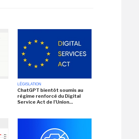
LÉGISLATION
ChatGPT bientôt soumis au
régime renforcé du Digital
Service Act de l'Union...