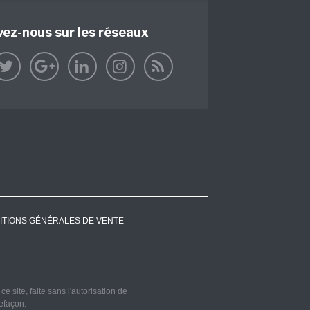
vez-nous sur les réseaux
ITIONS GÉNÉRALES DE VENTE
 site, faite sans l'autorisation de
refaçon.