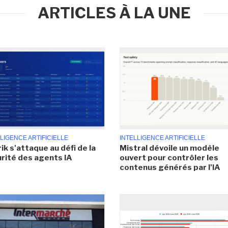
ARTICLES À LA UNE
LIGENCE ARTIFICIELLE
INTELLIGENCE ARTIFICIELLE
ik s'attaque au défi de la
Mistral dévoile un modèle
rité des agents IA
ouvert pour contrôler les
contenus générés par l'IA