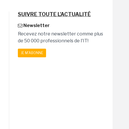
SUIVRE TOUTE L'ACTUALITÉ
Newsletter
Recevez notre newsletter comme plus
de 50 000 professionnels de l'IT!
JE M'ABONNE