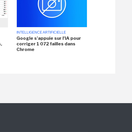
INTELLIGENCE ARTIFICIELLE
Google s'appuie sur l'IA pour
,
corriger 1 072 failles dans
Chrome