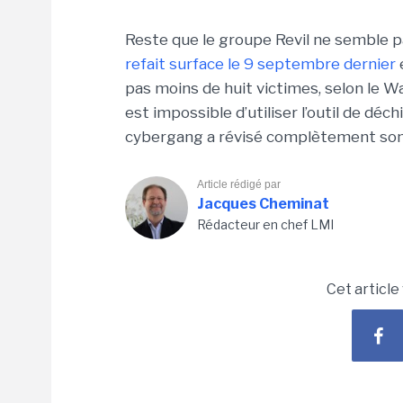
Reste que le groupe Revil ne semble 
refait surface le 9 septembre dernier
pas moins de huit victimes, selon le Wa
est impossible d’utiliser l’outil de déc
cybergang a révisé complètement son 
Article rédigé par
Jacques Cheminat
Rédacteur en chef LMI
Cet article