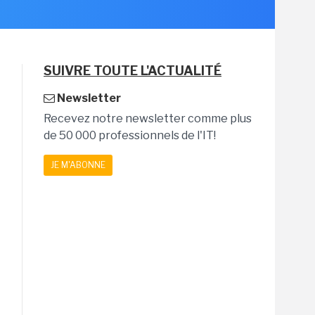
SUIVRE TOUTE L'ACTUALITÉ
Newsletter
Recevez notre newsletter comme plus
de 50 000 professionnels de l'IT!
JE M'ABONNE