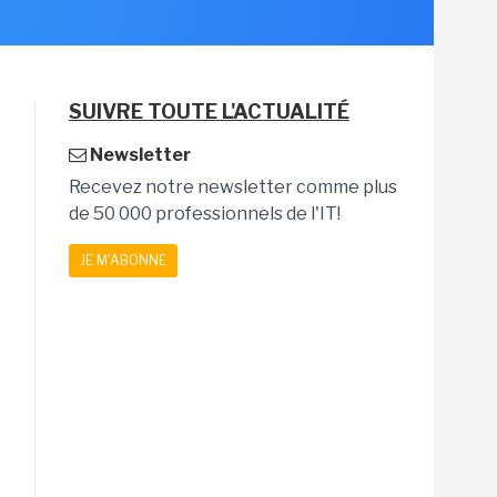
SUIVRE TOUTE L'ACTUALITÉ
Newsletter
Recevez notre newsletter comme plus
de 50 000 professionnels de l'IT!
JE M'ABONNE