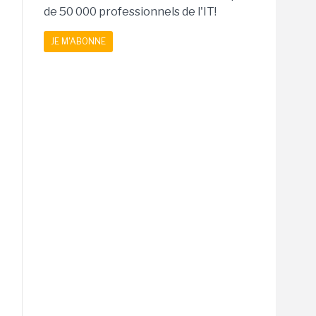
de 50 000 professionnels de l'IT!
JE M'ABONNE