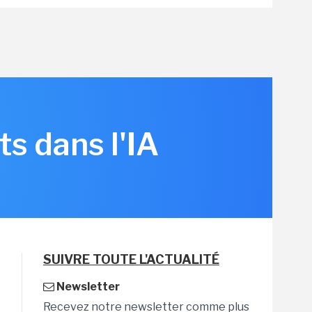
s dans l'IA
SUIVRE TOUTE L'ACTUALITÉ
Newsletter
Recevez notre newsletter comme plus