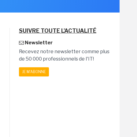
SUIVRE TOUTE L'ACTUALITÉ
Newsletter
Recevez notre newsletter comme plus
de 50 000 professionnels de l'IT!
JE M'ABONNE