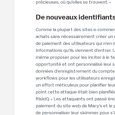
précieuses, où qu'elles se trouvent. »
De nouveaux identifiants
Comme la plupart des sites e-commerce
achats sans nécessairement créer un 
de paiement des utilisateurs qui n'en n
informations qu'ils viennent d'entrer.
même proposer pour les inciter à le fa
opportunité et ont personnalisé leur
données d'enregistrement du compte. En 
workflows pour les utilisateurs enregis
un effort méticuleux pour planifier leu
point cette attaque était bien planifié
RiskIQ. « Les attaquants ont passé é
paiement du site web de Macy's et le pa
de personnaliser leur skimmer pour s'