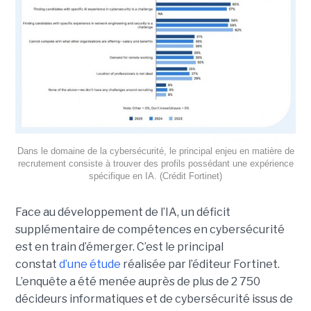
Dans le domaine de la cybersécurité, le principal enjeu en matière de
recrutement consiste à trouver des profils possédant une expérience
spécifique en IA. (Crédit Fortinet)
Face au développement de l’IA, un déficit
supplémentaire de compétences en cybersécurité
est en train d’émerger. C’est le principal
constat
d’une étude
réalisée par l’éditeur Fortinet.
L’enquête a été menée auprès de plus de 2 750
décideurs informatiques et de cybersécurité issus de