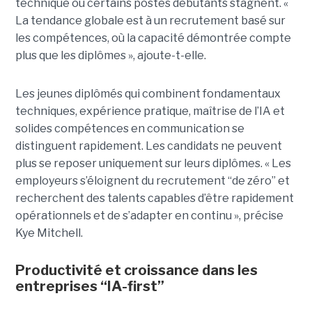
technique ou certains postes débutants stagnent. «
La tendance globale est à un recrutement basé sur
les compétences, où la capacité démontrée compte
plus que les diplômes », ajoute-t-elle.
Les jeunes diplômés qui combinent fondamentaux
techniques, expérience pratique, maîtrise de l’IA et
solides compétences en communication se
distinguent rapidement. Les candidats ne peuvent
plus se reposer uniquement sur leurs diplômes. « Les
employeurs s’éloignent du recrutement “de zéro” et
recherchent des talents capables d’être rapidement
opérationnels et de s’adapter en continu », précise
Kye Mitchell.
Productivité et croissance dans les
entreprises “IA-first”