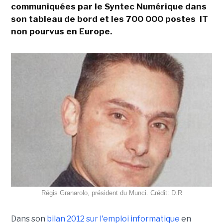
communiquées par le Syntec Numérique dans
son tableau de bord et les 700 000 postes IT
non pourvus en Europe.
Régis Granarolo, président du Munci. Crédit: D.R
Dans son
bilan 2012 sur l'emploi informatique
en