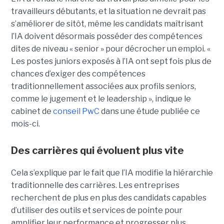
travailleurs débutants, et la situation ne devrait pas
s’améliorer de sitôt, même les candidats maîtrisant
l’IA doivent désormais posséder des compétences
dites de niveau « senior » pour décrocher un emploi. «
Les postes juniors exposés à l’IA ont sept fois plus de
chances d’exiger des compétences
traditionnellement associées aux profils seniors,
comme le jugement et le leadership », indique le
cabinet de
conseil PwC
dans une étude publiée ce
mois-ci.
Des carrières qui évoluent plus vite
Cela s’explique par le fait que l’IA modifie la hiérarchie
traditionnelle des carrières. Les entreprises
recherchent de plus en plus des candidats capables
d’utiliser des outils et services de pointe pour
amplifier leur performance et progresser plus