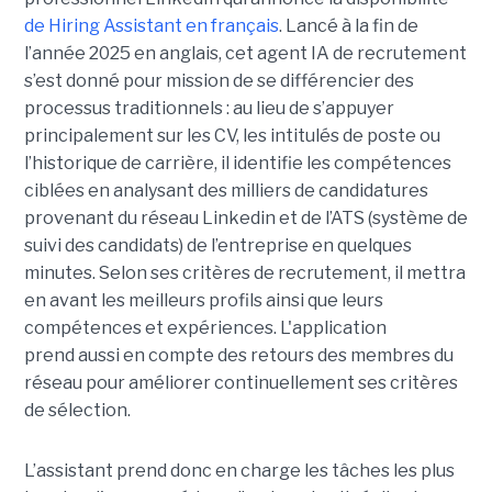
de Hiring Assistant en français
. Lancé à la fin de
l’année 2025 en anglais, cet agent IA de recrutement
s’est donné pour mission de se différencier des
processus traditionnels : au lieu de s’appuyer
principalement sur les CV, les intitulés de poste ou
l’historique de carrière, il identifie les compétences
ciblées en analysant des milliers de candidatures
provenant du réseau Linkedin et de l’ATS (système de
suivi des candidats) de l’entreprise en quelques
minutes. Selon ses critères de recrutement, il mettra
en avant les meilleurs profils ainsi que leurs
compétences et expériences. L'application
prend aussi en compte des retours des membres du
réseau pour améliorer continuellement ses critères
de sélection.
L’assistant prend donc en charge les tâches les plus