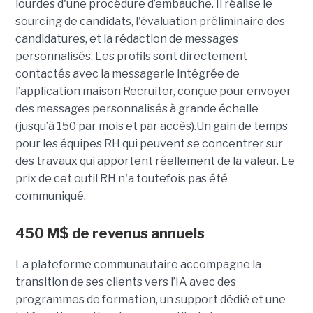
lourdes d'une procédure d’embauche. Il réalise le
sourcing de candidats, l'évaluation préliminaire des
candidatures, et la rédaction de messages
personnalisés. Les profils sont directement
contactés avec la messagerie intégrée de
l’application maison Recruiter, conçue pour envoyer
des messages personnalisés à grande échelle
(jusqu’à 150 par mois et par accès).Un gain de temps
pour les équipes RH qui peuvent se concentrer sur
des travaux qui apportent réellement de la valeur. Le
prix de cet outil RH n'a toutefois pas été
communiqué.
450 M$ de revenus annuels
La plateforme communautaire accompagne la
transition de ses clients vers l’IA avec des
programmes de formation, un support dédié et une