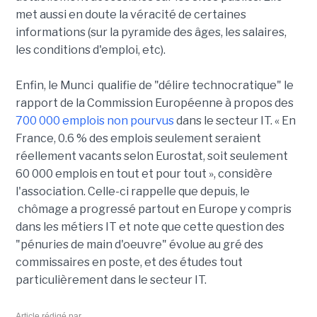
met aussi en doute la véracité de certaines
informations (sur la pyramide des âges, les salaires,
les conditions d'emploi, etc).
Enfin, le Munci qualifie de "délire technocratique" le
rapport de la Commission Européenne à propos des
700 000 emplois non pourvus
dans le secteur IT. « En
France, 0.6 % des emplois seulement seraient
réellement vacants selon Eurostat, soit seulement
60 000 emplois en tout et pour tout », considère
l'association. Celle-ci rappelle que depuis, le
chômage a progressé partout en Europe y compris
dans les métiers IT et note que cette question des
"pénuries de main d'oeuvre" évolue au gré des
commissaires en poste, et des études tout
particulièrement dans le secteur IT.
Article rédigé par