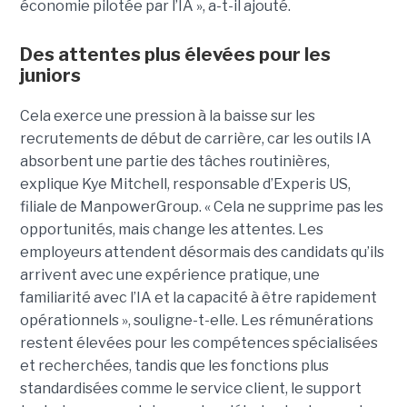
économie pilotée par l’IA », a-t-il ajouté.
Des attentes plus élevées pour les
juniors
Cela exerce une pression à la baisse sur les
recrutements de début de carrière, car les outils IA
absorbent une partie des tâches routinières,
explique Kye Mitchell, responsable d’Experis US,
filiale de ManpowerGroup. « Cela ne supprime pas les
opportunités, mais change les attentes. Les
employeurs attendent désormais des candidats qu’ils
arrivent avec une expérience pratique, une
familiarité avec l’IA et la capacité à être rapidement
opérationnels », souligne-t-elle. Les rémunérations
restent élevées pour les compétences spécialisées
et recherchées, tandis que les fonctions plus
standardisées comme le service client, le support