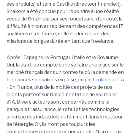
des produits) et Jaime Castillo (directeur financier)],
Shakers a été conçue pour répondre à une réalité
vécue de l’intérieur par ses fondateurs : d’un côté, la
difficulté à trouver rapidement des compétences IT
qualifiées et de l’autre, celle de décrocher des
missions de longue durée en tant que freelance.
Après l’Espagne, le Portugal, l’Italie et le Royaume-
Uni, la start-up compte donc se faire une place sur le
marché français dans un contexte où la demande en
freelances spécialisés explose,
en particulier sur l’IA
.
« En France, plus de la moitié des projets de nos
clients portent sur l’implémentation de solutions
d’IA. Divers acteurs sont concernés comme la
banque et l’assurance, le retail et les technologies
ainsi que des industriels notamment dans le secteur
de l’énergie. Or, ils n’ont pas toujours les
compétences en interne », nous confie Nico de Luis,