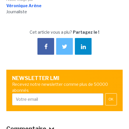
Véronique Arène
Journaliste
Cet article vous a plu?
Partagez le !
NEWSLETTER LMI
Recevez notre newsletter comme plus de 50000
abonnés
OK
Commentaire