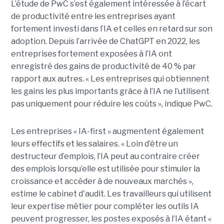
L’étude de PwC s’est également intéressée à l’écart
de productivité entre les entreprises ayant
fortement investi dans l’IA et celles en retard sur son
adoption. Depuis l’arrivée de ChatGPT en 2022, les
entreprises fortement exposées à l’IA ont
enregistré des gains de productivité de 40 % par
rapport aux autres. « Les entreprises qui obtiennent
les gains les plus importants grâce à l’IA ne l’utilisent
pas uniquement pour réduire les coûts », indique PwC.
Les entreprises « IA-first » augmentent également
leurs effectifs et les salaires. « Loin d’être un
destructeur d’emplois, l’IA peut au contraire créer
des emplois lorsqu’elle est utilisée pour stimuler la
croissance et accéder à de nouveaux marchés »,
estime le cabinet d'audit. Les travailleurs qui utilisent
leur expertise métier pour compléter les outils IA
peuvent progresser, les postes exposés à l’IA étant «