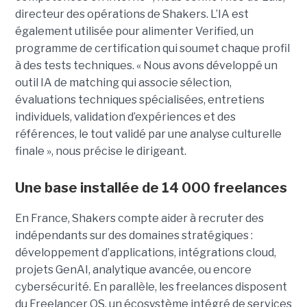
directeur des opérations de Shakers. L’IA est
également utilisée pour alimenter Verified, un
programme de certification qui soumet chaque profil
à des tests techniques. « Nous avons développé un
outil IA de matching qui associe sélection,
évaluations techniques spécialisées, entretiens
individuels, validation d’expériences et des
références, le tout validé par une analyse culturelle
finale », nous précise le dirigeant.
Une base installée de 14 000 freelances
En France, Shakers compte aider à recruter des
indépendants sur des domaines stratégiques :
développement d’applications, intégrations cloud,
projets GenAI, analytique avancée, ou encore
cybersécurité. En parallèle, les freelances disposent
du Freelancer OS, un écosystème intégré de services