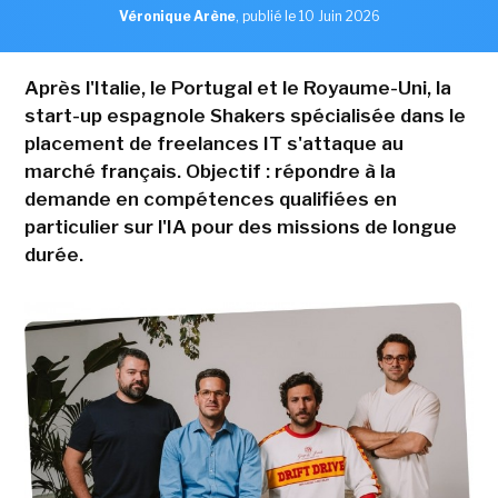
Véronique Arène
,
publié le 10 Juin 2026
Après l'Italie, le Portugal et le Royaume-Uni, la
start-up espagnole Shakers spécialisée dans le
placement de freelances IT s'attaque au
marché français. Objectif : répondre à la
demande en compétences qualifiées en
particulier sur l'IA pour des missions de longue
durée.