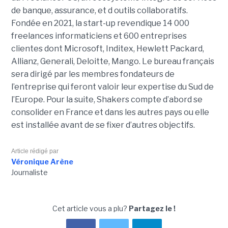
de banque, assurance, et d outils collaboratifs.
Fondée en 2021, la start-up revendique 14 000
freelances informaticiens et 600 entreprises
clientes dont Microsoft, Inditex, Hewlett Packard,
Allianz, Generali, Deloitte, Mango. Le bureau français
sera dirigé par les membres fondateurs de
l’entreprise qui feront valoir leur expertise du Sud de
l’Europe. Pour la suite, Shakers compte d’abord se
consolider en France et dans les autres pays ou elle
est installée avant de se fixer d’autres objectifs.
Article rédigé par
Véronique Arène
Journaliste
Cet article vous a plu?
Partagez le !