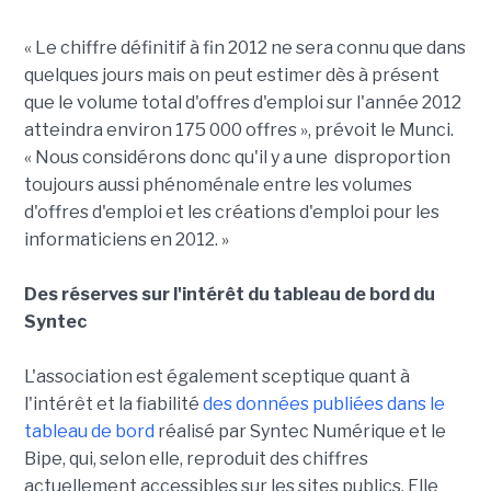
« Le chiffre définitif à fin 2012 ne sera connu que dans
quelques jours mais on peut estimer dès à présent
que le volume total d'offres d'emploi sur l'année 2012
atteindra environ 175 000 offres », prévoit le Munci.
« Nous considérons donc qu'il y a une
disproportion
toujours aussi phénoménale entre les volumes
d'offres d'emploi et les créations d'emploi pour les
informaticiens en 2012. »
Des réserves sur l'intérêt du tableau de bord du
Syntec
L'association est également sceptique quant à
l'intérêt et la fiabilité
des données publiées dans le
tableau de bord
réalisé par Syntec Numérique et le
Bipe, qui, selon elle, reproduit des chiffres
actuellement accessibles sur les sites publics. Elle