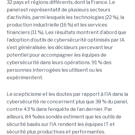
32 pays et régions différents, dont la France. Le
panel est représentatif de plusieurs secteurs
d’activités, parmi lesquels les technologies (22 %), la
production industrielle (16 %) et les services
financiers (11 %). Les résultats montrent d’abord que
l’adoption d’outils de cybersécurité optimisés par IA
s’est généralisée, les décideurs percevant leur
potentiel pour accompagner les équipes de
cybersécurité dans leurs opérations. 91 % des
personnes interrogées les utilisent ou les
expérimentent.
Le scepticisme et les doutes par rapport à l’IA dans la
cybersécurité ne concernent plus que 38 % du panel,
contre 43 % dans l’enquête de l’an dernier. Par
ailleurs, 84 %des sondés estiment que les outils de
sécurité basés sur l’IA rendent les équipes IT et
sécurité plus productives et performantes.