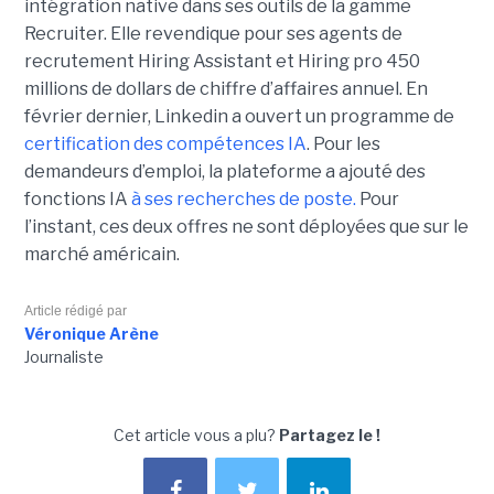
intégration native dans ses outils de la gamme
Recruiter. Elle revendique pour ses agents de
recrutement Hiring Assistant et Hiring pro 450
millions de dollars de chiffre d’affaires annuel. En
février dernier, Linkedin a ouvert un programme de
certification des compétences IA
. Pour les
demandeurs d’emploi, la plateforme a ajouté des
fonctions IA
à ses recherches de poste.
Pour
l’instant, ces deux offres ne sont déployées que sur le
marché américain.
Article rédigé par
Véronique Arène
Journaliste
Cet article vous a plu?
Partagez le !