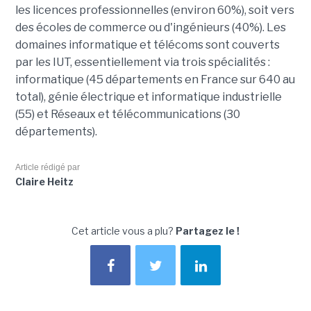
les licences professionnelles (environ 60%), soit vers
des écoles de commerce ou d'ingénieurs (40%). Les
domaines informatique et télécoms sont couverts
par les IUT, essentiellement via trois spécialités :
informatique (45 départements en France sur 640 au
total), génie électrique et informatique industrielle
(55) et Réseaux et télécommunications (30
départements).
Article rédigé par
Claire Heitz
Cet article vous a plu?
Partagez le !