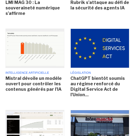
LMI MAG 30 : La
Rubrik s'attaque au défi de
souveraineté numérique
la sécurité des agents IA
s'affirme
INTELLIGENCE ARTIFICIELLE
LÉGISLATION
Mistral dévoile un modèle
ChatGPT bientôt soumis
ouvert pour contrôler les
au régime renforcé du
contenus générés par l'IA
Digital Service Act de
l'Union...