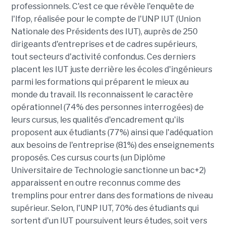
professionnels. C'est ce que révèle l'enquête de
l'Ifop, réalisée pour le compte de l'UNP IUT (Union
Nationale des Présidents des IUT), auprès de 250
dirigeants d'entreprises et de cadres supérieurs,
tout secteurs d'activité confondus. Ces derniers
placent les IUT juste derrière les écoles d'ingénieurs
parmi les formations qui préparent le mieux au
monde du travail. Ils reconnaissent le caractère
opérationnel (74% des personnes interrogées) de
leurs cursus, les qualités d'encadrement qu'ils
proposent aux étudiants (77%) ainsi que l'adéquation
aux besoins de l'entreprise (81%) des enseignements
proposés. Ces cursus courts (un Diplôme
Universitaire de Technologie sanctionne un bac+2)
apparaissent en outre reconnus comme des
tremplins pour entrer dans des formations de niveau
supérieur. Selon, l'UNP IUT, 70% des étudiants qui
sortent d'un IUT poursuivent leurs études, soit vers