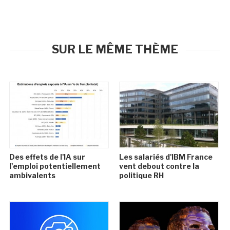
SUR LE MÊME THÈME
Des effets de l'IA sur
Les salariés d'IBM France
l'emploi potentiellement
vent debout contre la
ambivalents
politique RH