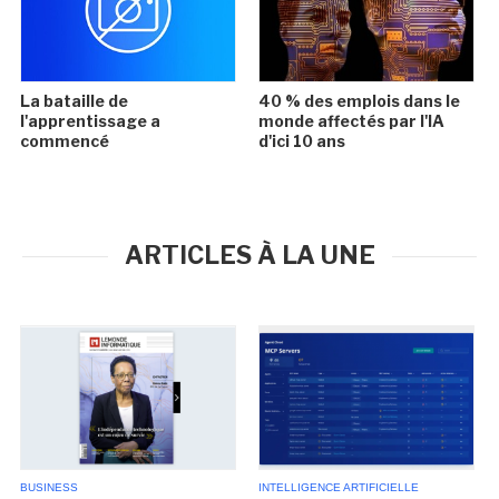
La bataille de
40 % des emplois dans le
l'apprentissage a
monde affectés par l'IA
commencé
d'ici 10 ans
ARTICLES À LA UNE
BUSINESS
INTELLIGENCE ARTIFICIELLE