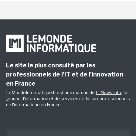
Le site le plus consulté par les
professionnels de l’IT et de l’innovation
en France
LeMondeInformatique.fr est une marque de
IT News Info
, 1er
groupe d'information et de services dédié aux professionnels
de l'informatique en France.