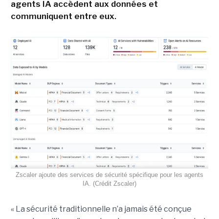
agents IA accèdent aux données et
communiquent entre eux.
Zscaler ajoute des services de sécurité spécifique pour les agents
IA. (Crédit Zscaler)
« La sécurité traditionnelle n’a jamais été conçue