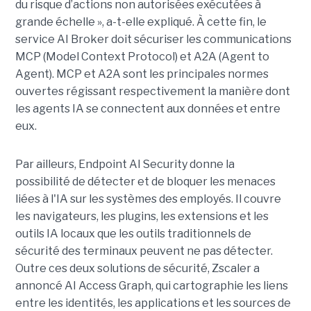
du risque d’actions non autorisées exécutées à
grande échelle », a-t-elle expliqué. À cette fin, le
service AI Broker doit sécuriser les communications
MCP (Model Context Protocol) et A2A (Agent to
Agent). MCP et A2A sont les principales normes
ouvertes régissant respectivement la manière dont
les agents IA se connectent aux données et entre
eux.
Par ailleurs, Endpoint AI Security donne la
possibilité de détecter et de bloquer les menaces
liées à l'IA sur les systèmes des employés. Il couvre
les navigateurs, les plugins, les extensions et les
outils IA locaux que les outils traditionnels de
sécurité des terminaux peuvent ne pas détecter.
Outre ces deux solutions de sécurité, Zscaler a
annoncé AI Access Graph, qui cartographie les liens
entre les identités, les applications et les sources de