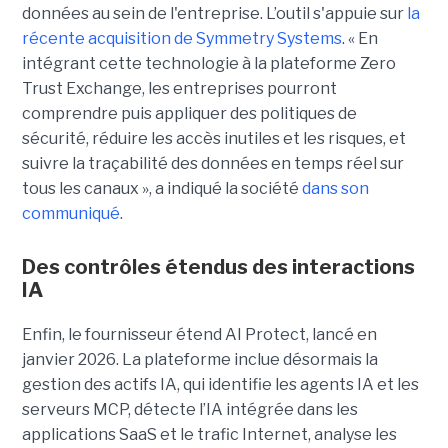
données au sein de l'entreprise. L’outil s'appuie sur
la
récente acquisition de Symmetry Systems
. « En
intégrant cette technologie à la plateforme Zero
Trust Exchange, les entreprises pourront
comprendre puis appliquer des politiques de
sécurité, réduire les accès inutiles et les risques, et
suivre la traçabilité des données en temps réel sur
tous les canaux », a indiqué la société
dans son
communiqué
.
Des contrôles étendus des interactions
IA
Enfin, le fournisseur étend AI Protect, lancé en
janvier 2026. La plateforme inclue désormais la
gestion des actifs IA, qui identifie les agents IA et les
serveurs MCP, détecte l’IA intégrée dans les
applications SaaS et le trafic Internet, analyse les