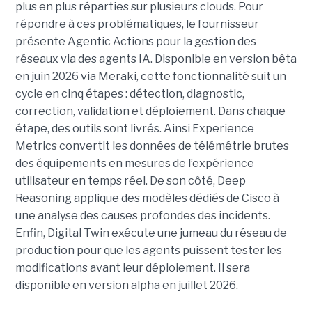
plus en plus réparties sur plusieurs clouds. Pour
répondre à ces problématiques, le fournisseur
présente Agentic Actions pour la gestion des
réseaux via des agents IA. Disponible en version bêta
en juin 2026 via Meraki, cette fonctionnalité suit un
cycle en cinq étapes : détection, diagnostic,
correction, validation et déploiement. Dans chaque
étape, des outils sont livrés. Ainsi Experience
Metrics convertit les données de télémétrie brutes
des équipements en mesures de l’expérience
utilisateur en temps réel. De son côté, Deep
Reasoning applique des modèles dédiés de Cisco à
une analyse des causes profondes des incidents.
Enfin, Digital Twin exécute une jumeau du réseau de
production pour que les agents puissent tester les
modifications avant leur déploiement. Il sera
disponible en version alpha en juillet 2026.