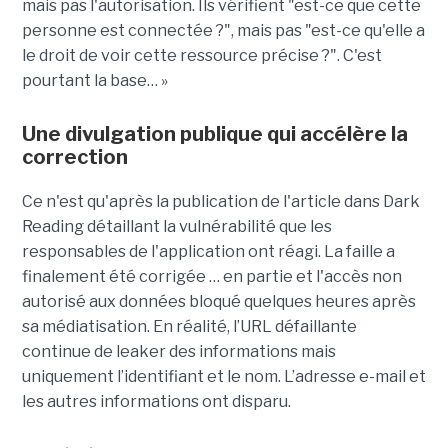
mais pas l'autorisation. Ils vérifient "est-ce que cette
personne est connectée ?", mais pas "est-ce qu'elle a
le droit de voir cette ressource précise ?". C'est
pourtant la base… »
Une divulgation publique qui accélère la
correction
Ce n'est qu'après la publication de l'article dans Dark
Reading détaillant la vulnérabilité que les
responsables de l'application ont réagi. La faille a
finalement été corrigée … en partie et l'accès non
autorisé aux données bloqué quelques heures après
sa médiatisation. En réalité, l’URL défaillante
continue de leaker des informations mais
uniquement l’identifiant et le nom. L’adresse e-mail et
les autres informations ont disparu.