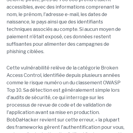
accessibles, avec des informations comprenant le
nom, le prénom, l'adresse e-mail, les dates de
naissance, le pays ainsi que des identifiants
techniques associés au compte. Si aucun moyen de
paiement n'était exposé, ces données restent
suffisantes pour alimenter des campagnes de
phishing ciblées.
Cette vulnérabilité relève de la catégorie Broken
Access Control, identifiée depuis plusieurs années
comme le risque numéro un du classement OWASP
Top 10. Sa détection est généralement simple lors
d'audits de sécurité, ce qui interroge sur les
processus de revue de code et de validation de
l'application avant sa mise en production.
BobDaHacker revient sur cette erreur, « la plupart
des frameworks gèrent l'authentification pour vous,