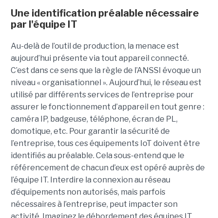
Une identification préalable nécessaire
par l'équipe IT
Au-delà de l’outil de production, la menace est
aujourd’hui présente via tout appareil connecté.
C’est dans ce sens que la règle de l’ANSSI évoque un
niveau « organisationnel ». Aujourd’hui, le réseau est
utilisé par différents services de l’entreprise pour
assurer le fonctionnement d’appareil en tout genre :
caméra IP, badgeuse, téléphone, écran de PL,
domotique, etc. Pour garantir la sécurité de
l’entreprise, tous ces équipements IoT doivent être
identifiés au préalable. Cela sous-entend que le
référencement de chacun d’eux est opéré auprès de
l’équipe IT. Interdire la connexion au réseau
d’équipements non autorisés, mais parfois
nécessaires à l’entreprise, peut impacter son
activité. Imaginez le débordement des équipes IT