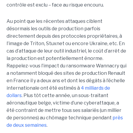
contrôle est exclu – face au risque encouru.
Au point que les récentes attaques ciblent
désormais les outils de production parfois
directement depuis des protocoles propriétaires, à
l’image de Triton, Stuxnet ou encore Ukraine, etc. En
cas d’attaque de leur outil industriel, le coût d’arrêt de
la production est potentiellement énorme.
Rappelez-vous l’impact du ransomware Wannacry qui
a notamment bloqué des sites de production Renault
en France il y a deux ans et dont les dégâts à l’échelle
internationale ont été estimés à
4 milliards de
dollars
. Plus tôt cette année, un sous-traitant
aéronautique belge, victime d’une cyberattaque, a
été contraint de mettre tous ses salariés (un millier
de personnes) au chômage technique pendant
près
de deux semaines
.