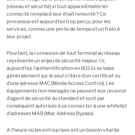
(réseau et sécurité) si tout appareil/matériel
connecté remplacé leur était remonté ? Ce
processus est aujourd’hui trop perçu, pour les
services, comme une perte de temps et un frein à
leur projet.
Pourtant, la connexion de tout terminal au réseau
représente un enjeu de sécurité majeur. Or,
aujourd’hui, l’authentification en 802.1x se base
généralement sur le seul critère d’un certificat ou
d’une adresse MAC (Media Access Control). Les
équipements non managés ne peuvent eux recevoir
d’agent de sécurité du standard et sont par
conséquent autorisés à se connecter à une whitelist
d’adresses MAB (Mac Address Bypass).
A l’heure où les entreprises ont un besoin vital de