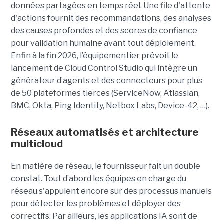
données partagées en temps réel. Une file d'attente
d'actions fournit des recommandations, des analyses
des causes profondes et des scores de confiance
pour validation humaine avant tout déploiement.
Enfin à la fin 2026, l’équipementier prévoit le
lancement de Cloud Control Studio qui intègre un
générateur d’agents et des connecteurs pour plus
de 50 plateformes tierces (ServiceNow, Atlassian,
BMC, Okta, Ping Identity, Netbox Labs, Device-42, …).
Réseaux automatisés et architecture
multicloud
En matière de réseau, le fournisseur fait un double
constat. Tout d’abord les équipes en charge du
réseau s'appuient encore sur des processus manuels
pour détecter les problèmes et déployer des
correctifs. Par ailleurs, les applications IA sont de