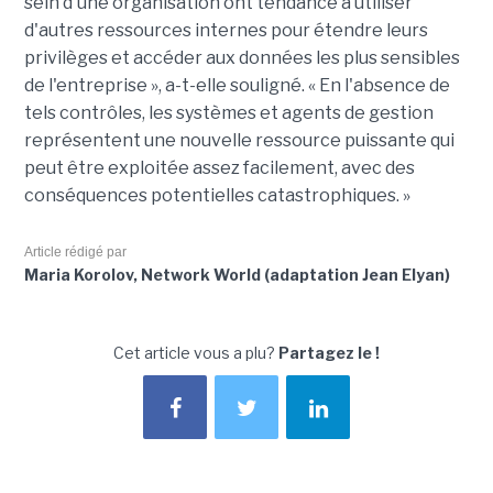
sein d'une organisation ont tendance à utiliser
d'autres ressources internes pour étendre leurs
privilèges et accéder aux données les plus sensibles
de l'entreprise », a-t-elle souligné. « En l'absence de
tels contrôles, les systèmes et agents de gestion
représentent une nouvelle ressource puissante qui
peut être exploitée assez facilement, avec des
conséquences potentielles catastrophiques. »
Article rédigé par
Maria Korolov, Network World (adaptation Jean Elyan)
Cet article vous a plu?
Partagez le !