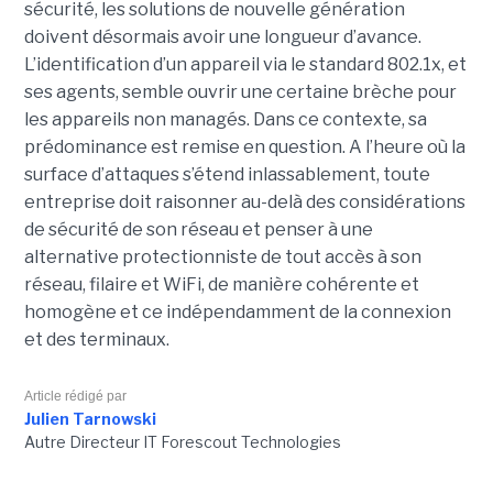
sécurité, les solutions de nouvelle génération
doivent désormais avoir une longueur d’avance.
L’identification d’un appareil via le standard 802.1x, et
ses agents, semble ouvrir une certaine brèche pour
les appareils non managés. Dans ce contexte, sa
prédominance est remise en question. A l’heure où la
surface d’attaques s’étend inlassablement, toute
entreprise doit raisonner au-delà des considérations
de sécurité de son réseau et penser à une
alternative protectionniste de tout accès à son
réseau, filaire et WiFi, de manière cohérente et
homogène et ce indépendamment de la connexion
et des terminaux.
Article rédigé par
Julien Tarnowski
Autre Directeur IT Forescout Technologies