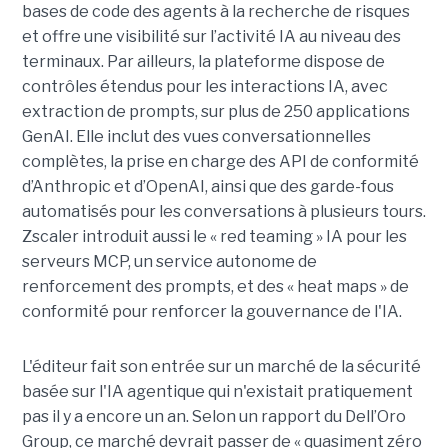
bases de code des agents à la recherche de risques
et offre une visibilité sur l’activité IA au niveau des
terminaux. Par ailleurs, la plateforme dispose de
contrôles étendus pour les interactions IA, avec
extraction de prompts, sur plus de 250 applications
GenAI. Elle inclut des vues conversationnelles
complètes, la prise en charge des API de conformité
d’Anthropic et d’OpenAI, ainsi que des garde-fous
automatisés pour les conversations à plusieurs tours.
Zscaler introduit aussi le « red teaming » IA pour les
serveurs MCP, un service autonome de
renforcement des prompts, et des « heat maps » de
conformité pour renforcer la gouvernance de l'IA.
L'éditeur fait son entrée sur un marché de la sécurité
basée sur l'IA agentique qui n'existait pratiquement
pas il y a encore un an. Selon un rapport du Dell’Oro
Group, ce marché devrait passer de « quasiment zéro