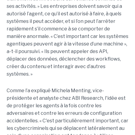
ses activités. » Les entreprises doivent savoir qui a
autorisé l’agent, ce qu’il est autorisé à faire, à quels
systèmes il peut accéder, et si l’on peut l’arrêter
rapidement s’il commence à se comporter de
manière anormale. « C’est important car les systèmes
agentiques peuvent agir à la vitesse d’une machine »,
a-t-il poursuivi. « Ils peuvent appeler des API,
déplacer des données, déclencher des workflows,
créer du contenu et interagir avec d’autres
systèmes. »
Comme l’a expliqué Michela Menting, vice-
présidente et analyste chez ABI Research, l'idée est
de protéger les agents à la fois contre les
adversaires et contre les erreurs de configuration
accidentelles. « C'est particulièrement important, car
les cybercriminels qui se déplacent latéralement au