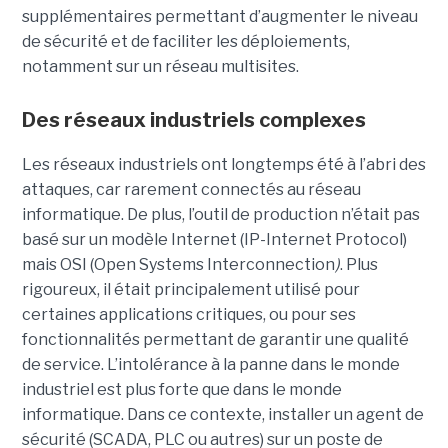
supplémentaires permettant d’augmenter le niveau
de sécurité et de faciliter les déploiements,
notamment sur un réseau multisites.
Des réseaux industriels complexes
Les réseaux industriels ont longtemps été à l’abri des
attaques, car rarement connectés au réseau
informatique. De plus, l’outil de production n’était pas
basé sur un modèle Internet (IP-Internet Protocol)
mais OSI (Open Systems Interconnection
)
. Plus
rigoureux, il était principalement utilisé pour
certaines applications critiques, ou pour ses
fonctionnalités permettant de garantir une qualité
de service. L’intolérance à la panne dans le monde
industriel est plus forte que dans le monde
informatique. Dans ce contexte, installer un agent de
sécurité (SCADA, PLC ou autres) sur un poste de