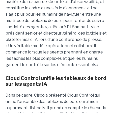
matière de réseau, de sécurité et d'observabilité, et
constitue le cadre d'une série d'annonces. « Il ne
s'agit plus pour les humains de naviguer entre une
multitude de tableaux de bord pour tenter de suivre
l'activité des agents », a déclaré DJ Sampath, vice-
président senior et directeur général des logiciels et
plateformes d'IA, lors d'une conférence de presse.
« Un véritable modèle opérationnel collaboratif
commence lorsque les agents prennent en charge
les tâches les plus complexes et que les humains
gardent le contrôle sur les éléments essentiels.»
Cloud Control unifie les tableaux de bord
sur les agents IA
Dans ce cadre, Cisco a présenté Cloud Control qui
unifie l’ensemble des tableaux de bord qui étaient
auparavant distincts. Il prend en compte le réseau, la