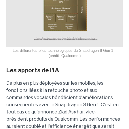
Les différentes piles technologiques du Snapdragon 8 Gen 1 .
(crédit: Qualcomm)
Les apports de l'IA
De plus en plus déployées sur les mobiles, les
fonctions liées à la retouche photo et aux
commandes vocales bénéficient d'améliorations
conséquentes avec le Snapdragon 8 Gen 1. C'est en
tout cas ce qu'annonce Ziad Asghar, vice-
président produits de Qualcomm. Les performances
auraient doublé et l'efficience énergétique serait