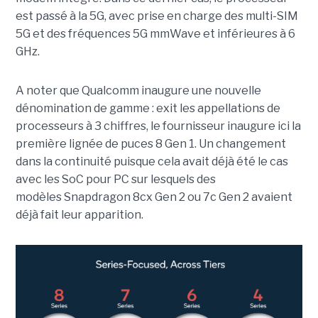
est passé à la 5G, avec prise en charge des multi-SIM
5G et des fréquences 5G mmWave et inférieures à 6
GHz.
A noter que Qualcomm inaugure une nouvelle
dénomination de gamme : exit les appellations de
processeurs à 3 chiffres, le fournisseur inaugure ici la
première lignée de puces 8 Gen 1. Un changement
dans la continuité puisque cela avait déjà été le cas
avec les SoC pour PC sur lesquels des
modèles Snapdragon 8cx Gen 2 ou 7c Gen 2 avaient
déjà fait leur apparition.