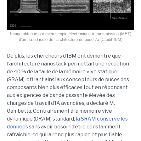
Image obtenue par microscopie électronique à transmission (MET)
d'un nœud isolé de l’architecture de puce 7a.(Crédit IBM)
De plus, les chercheurs d’IBM ont démontré que
l’architecture nanostack permettait une réduction
de 40 % de la taille de la mémoire vive statique
(SRAM), offrant ainsi aux concepteurs de puces des
composants bien plus efficaces tout en répondant
aux exigences de bande passante élevée des
charges de travail d’IA avancées, a déclaré M.
Gambetta. Contrairement à la mémoire vive
dynamique (DRAM) standard,
la SRAM conserve les
données
sans avoir besoin d’être constamment
rafraîchie, ce qui la rend plus rapide et plus fiable