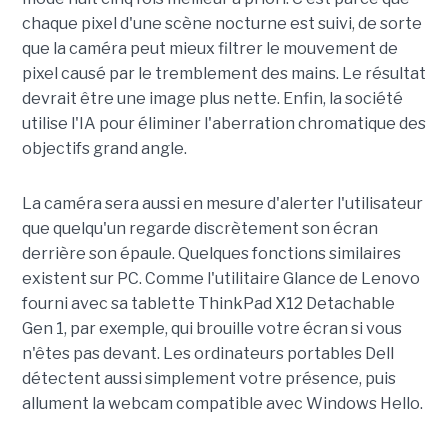
chaque pixel d'une scène nocturne est suivi, de sorte
que la caméra peut mieux filtrer le mouvement de
pixel causé par le tremblement des mains. Le résultat
devrait être une image plus nette. Enfin, la société
utilise l'IA pour éliminer l'aberration chromatique des
objectifs grand angle.
La caméra sera aussi en mesure d'alerter l'utilisateur
que quelqu'un regarde discrètement son écran
derrière son épaule. Quelques fonctions similaires
existent sur PC. Comme l'utilitaire Glance de Lenovo
fourni avec sa tablette ThinkPad X12 Detachable
Gen 1, par exemple, qui brouille votre écran si vous
n'êtes pas devant. Les ordinateurs portables Dell
détectent aussi simplement votre présence, puis
allument la webcam compatible avec Windows Hello.