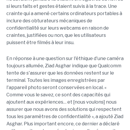
si leurs faits et gestes étaient suivis à la trace. Une
crainte qui a amené certains ordinateurs portables à
inclure des obturateurs mécaniques de
confidentialité sur leurs webcams en raison de
craintes, justifiées ou non, que les utilisateurs
puissent être filmés à leur insu.
En réponse à une question sur l'éthique d'une caméra
toujours allumée, Ziad Asghar indique que Qualcomm
tente de s'assurer que les données restent sur le
terminal. Toutes les images enregistrées par
l'appareil photo seront conservées en local. «
Comme vous le savez, ce sont des capacités qui
ajoutent aux expériences… et [nous voulons] nous
assurer que nous avons des solutions qui respectent
tous les paramètres de confidentialité », a ajouté Ziad
Asghar. Plus important encore, ce dernier a déclaré