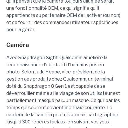
qu'il pensait que la caméra toujours allumée serait
une fonctionnalité OEM, ce qui signifie qu'il
appartiendra au partenaire OEM de l'activer (ou non)
et de fournir des commandes utilisateur spécifiques
pour la gérer.
Caméra
Avec Snapdragon Sight, Qualcomm améliore la
reconnaissance d'objets et d'humains pris en
photo. Selon Judd Heape, vice-président de la
gestion des produits chez Qualcomm, un terminal
doté du Snapdragon 8 Gen 1 est capable de se
déverrouiller même si le visage de son utilisateur est
partiellement masqué par... un masque. Ce qui, par les
temps qui courent devient monnaie courante. Le
capteur de la caméra peut désormais cartographier
jusqu'à 300 repères faciaux, en suivant vos yeux,