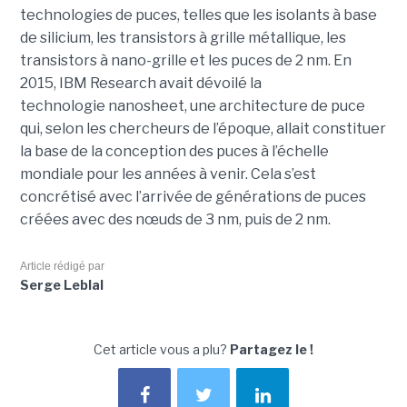
technologies de puces, telles que les isolants à base
de silicium, les transistors à grille métallique, les
transistors à nano-grille et les puces de 2 nm. En
2015, IBM Research avait dévoilé la
technologie nanosheet, une architecture de puce
qui, selon les chercheurs de l’époque, allait constituer
la base de la conception des puces à l’échelle
mondiale pour les années à venir. Cela s’est
concrétisé avec l’arrivée de générations de puces
créées avec des nœuds de 3 nm, puis de 2 nm.
Article rédigé par
Serge Leblal
Cet article vous a plu?
Partagez le !