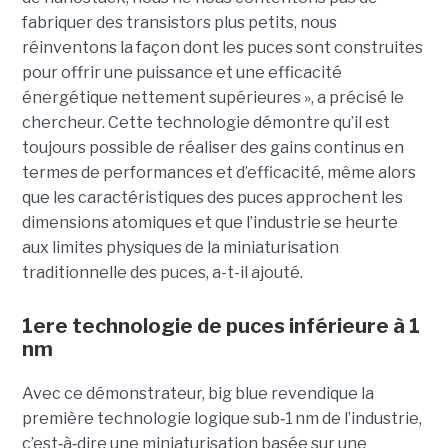
fabriquer des transistors plus petits, nous
réinventons la façon dont les puces sont construites
pour offrir une puissance et une efficacité
énergétique nettement supérieures », a précisé le
chercheur. Cette technologie démontre qu’il est
toujours possible de réaliser des gains continus en
termes de performances et d’efficacité, même alors
que les caractéristiques des puces approchent les
dimensions atomiques et que l’industrie se heurte
aux limites physiques de la miniaturisation
traditionnelle des puces, a-t-il ajouté.
1ere technologie de puces inférieure à 1
nm
Avec ce démonstrateur, big blue revendique la
première technologie logique sub
‑
1 nm de l’industrie,
c’est
‑
à
‑
dire une miniaturisation basée sur une