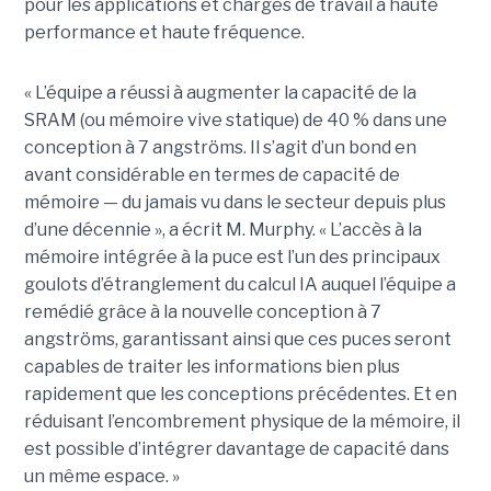
pour les applications et charges de travail à haute
performance et haute fréquence.
« L’équipe a réussi à augmenter la capacité de la
SRAM (ou mémoire vive statique) de 40 % dans une
conception à 7 angströms. Il s’agit d’un bond en
avant considérable en termes de capacité de
mémoire — du jamais vu dans le secteur depuis plus
d’une décennie », a écrit M. Murphy. « L’accès à la
mémoire intégrée à la puce est l’un des principaux
goulots d’étranglement du calcul IA auquel l’équipe a
remédié grâce à la nouvelle conception à 7
angströms, garantissant ainsi que ces puces seront
capables de traiter les informations bien plus
rapidement que les conceptions précédentes. Et en
réduisant l’encombrement physique de la mémoire, il
est possible d’intégrer davantage de capacité dans
un même espace. »