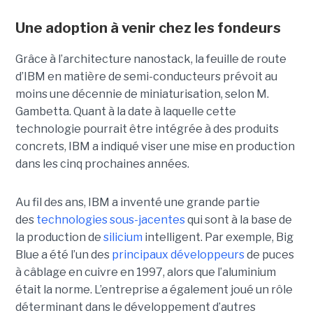
Une adoption à venir chez les fondeurs
Grâce à l’architecture nanostack, la feuille de route
d’IBM en matière de semi-conducteurs prévoit au
moins une décennie de miniaturisation, selon M.
Gambetta. Quant à la date à laquelle cette
technologie pourrait être intégrée à des produits
concrets, IBM a indiqué viser une mise en production
dans les cinq prochaines années.
Au fil des ans, IBM a inventé une grande partie
des
technologies sous-jacentes
qui sont à la base de
la production de
silicium
intelligent. Par exemple, Big
Blue a été l’un des
principaux développeurs
de puces
à câblage en cuivre en 1997, alors que l’aluminium
était la norme. L’entreprise a également joué un rôle
déterminant dans le développement d’autres