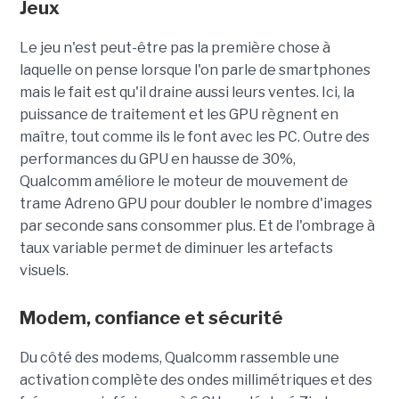
Jeux
Le jeu n'est peut-être pas la première chose à
laquelle on pense lorsque l'on parle de smartphones
mais le fait est qu'il draine aussi leurs ventes. Ici, la
puissance de traitement et les GPU règnent en
maître, tout comme ils le font avec les PC. Outre des
performances du GPU en hausse de 30%,
Qualcomm améliore le moteur de mouvement de
trame Adreno GPU pour doubler le nombre d'images
par seconde sans consommer plus. Et de l'ombrage à
taux variable permet de diminuer les artefacts
visuels.
Modem, confiance et sécurité
Du côté des modems, Qualcomm rassemble une
activation complète des ondes millimétriques et des