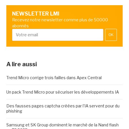
NEWSLETTER LMI
Recevez notre newsletter comme plus de 50000
abonnés
OK
A lire aussi
Trend Micro corrige trois failles dans Apex Central
Un pack Trend Micro pour sécuriser les développements IA
Des fausses pages captcha créées par l'IA servent pour du
phishing
Samsung et SK Group dominent le marché de la Nand flash