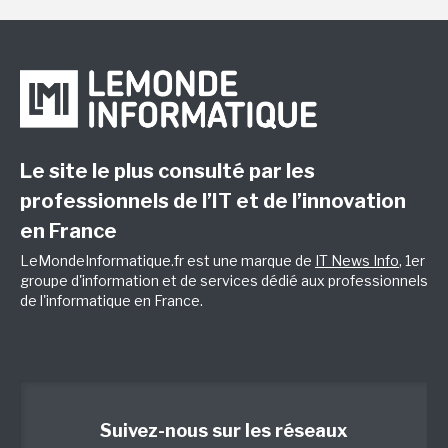
Le site le plus consulté par les
professionnels de l’IT et de l’innovation
en France
LeMondeInformatique.fr est une marque de
IT News Info
, 1er
groupe d'information et de services dédié aux professionnels
de l'informatique en France.
Suivez-nous sur les réseaux