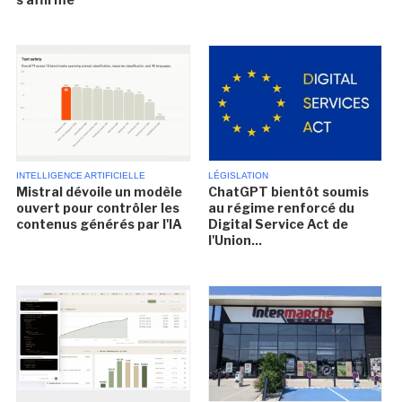
INTELLIGENCE ARTIFICIELLE
LÉGISLATION
Mistral dévoile un modèle
ChatGPT bientôt soumis
ouvert pour contrôler les
au régime renforcé du
contenus générés par l'IA
Digital Service Act de
l'Union...