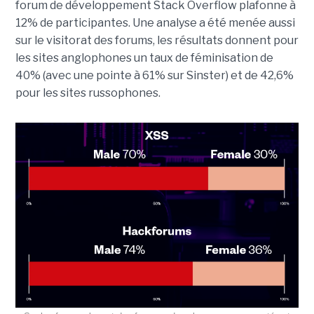
forum de développement Stack Overflow plafonne à
12% de participantes. Une analyse a été menée aussi
sur le visitorat des forums, les résultats donnent pour
les sites anglophones un taux de féminisation de
40% (avec une pointe à 61% sur Sinster) et de 42,6%
pour les sites russophones.