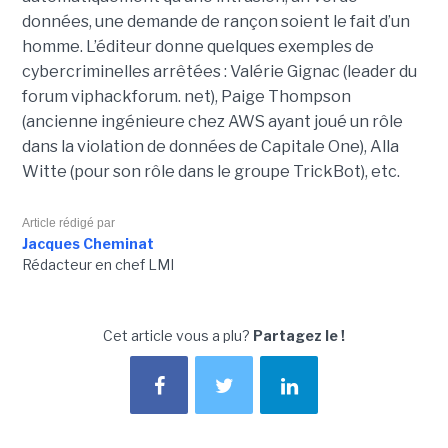
données, une demande de rançon soient le fait d’un
homme. L’éditeur donne quelques exemples de
cybercriminelles arrêtées : Valérie Gignac (leader du
forum viphackforum. net), Paige Thompson
(ancienne ingénieure chez AWS ayant joué un rôle
dans la violation de données de Capitale One), Alla
Witte (pour son rôle dans le groupe TrickBot), etc.
Article rédigé par
Jacques Cheminat
Rédacteur en chef LMI
Cet article vous a plu?
Partagez le !