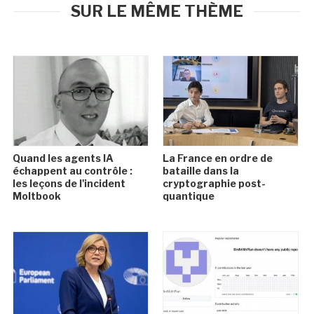
SUR LE MÊME THÈME
Quand les agents IA
La France en ordre de
échappent au contrôle :
bataille dans la
les leçons de l'incident
cryptographie post-
Moltbook
quantique