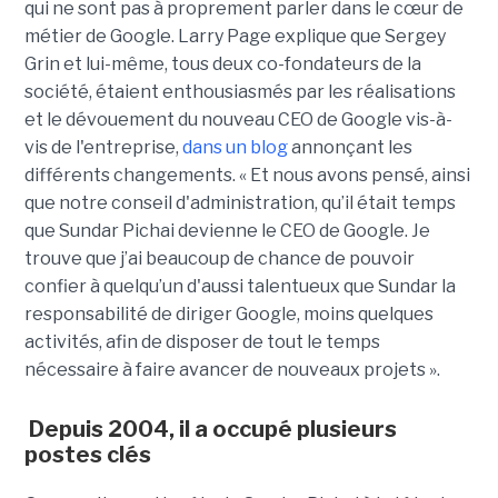
qui ne sont pas à proprement parler dans le cœur de
métier de Google. Larry Page explique que Sergey
Grin et lui-même, tous deux co-fondateurs de la
société, étaient enthousiasmés par les réalisations
et le dévouement du nouveau CEO de Google vis-à-
vis de l'entreprise,
dans un blog
annonçant les
différents changements. « Et nous avons pensé, ainsi
que notre conseil d'administration, qu’il était temps
que Sundar Pichai devienne le CEO de Google. Je
trouve que j’ai beaucoup de chance de pouvoir
confier à quelqu’un d'aussi talentueux que Sundar la
responsabilité de diriger Google, moins quelques
activités, afin de disposer de tout le temps
nécessaire à faire avancer de nouveaux projets ».
Depuis 2004, il a occupé plusieurs
postes clés