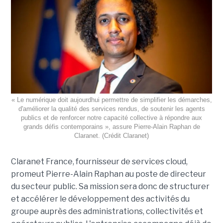
« Le numérique doit aujourdhui permettre de simplifier les démarches,
d'améliorer la qualité des services rendus, de soutenir les agents
publics et de renforcer notre capacité collective à répondre aux
grands défis contemporains », assure Pierre-Alain Raphan de
Claranet. (Crédit Claranet)
Claranet France, fournisseur de services cloud,
promeut Pierre-Alain Raphan au poste de directeur
du secteur public. Sa mission sera donc de structurer
et accélérer le développement des activités du
groupe auprès des administrations, collectivités et