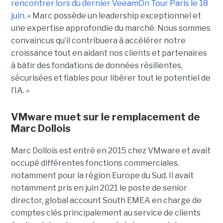
rencontrer lors du dernier VeeamOn Tour Paris le 18
juin
. « Marc possède un leadership exceptionnel et
une expertise approfondie du marché. Nous sommes
convaincus qu’il contribuera à accélérer notre
croissance tout en aidant nos clients et partenaires
à bâtir des fondations de données résilientes,
sécurisées et fiables pour libérer tout le potentiel de
l’IA. »
VMware muet sur le remplacement de
Marc Dollois
Marc Dollois est entré en 2015 chez VMware et avait
occupé différentes fonctions commerciales,
notamment pour la région Europe du Sud. Il avait
notamment pris en juin 2021 le poste de senior
director, global account South EMEA en charge de
comptes clés principalement au service de clients