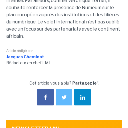
intense. Par ailleurs, comme Véronique Torner, il
souhaite renforcer la présence de Numeum sur le
plan européen auprès des institutions et des filières
du numérique. Le volet international n’est pas oublié
avec un focus sur des partenariats avec le continent
africain.
Article rédigé par
Jacques Cheminat
Rédacteur en chef LMI
Cet article vous a plu?
Partagez le !