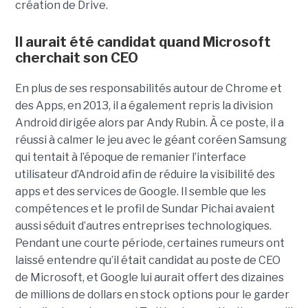
création de Drive.
Il aurait été candidat quand Microsoft
cherchait son CEO
En plus de ses responsabilités autour de Chrome et
des Apps, en 2013, il a également repris la division
Android dirigée alors par Andy Rubin. À ce poste, il a
réussi à calmer le jeu avec le géant coréen Samsung
qui tentait à l’époque de remanier l’interface
utilisateur d’Android afin de réduire la visibilité des
apps et des services de Google. Il semble que les
compétences et le profil de Sundar Pichai avaient
aussi séduit d’autres entreprises technologiques.
Pendant une courte période, certaines rumeurs ont
laissé entendre qu’il était candidat au poste de CEO
de Microsoft, et Google lui aurait offert des dizaines
de millions de dollars en stock options pour le garder