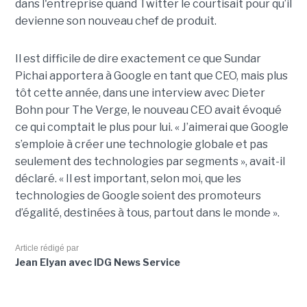
dans l'entreprise quand Twitter le courtisait pour qu’il
devienne son nouveau chef de produit.
Il est difficile de dire exactement ce que Sundar
Pichai apportera à Google en tant que CEO, mais plus
tôt cette année, dans une interview avec Dieter
Bohn pour The Verge, le nouveau CEO avait évoqué
ce qui comptait le plus pour lui. « J’aimerai que Google
s’emploie à créer une technologie globale et pas
seulement des technologies par segments », avait-il
déclaré. « Il est important, selon moi, que les
technologies de Google soient des promoteurs
d’égalité, destinées à tous, partout dans le monde ».
Article rédigé par
Jean Elyan avec IDG News Service