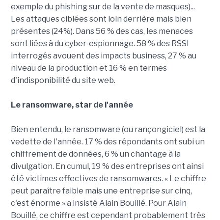
exemple du phishing sur de la vente de masques)...
Les attaques ciblées sont loin derrière mais bien
présentes (24%). Dans 56 % des cas, les menaces
sont liées à du cyber-espionnage. 58 % des RSSI
interrogés avouent des impacts business, 27 % au
niveau de la production et 16 % en termes
d'indisponibilité du site web.
Le ransomware, star de l'année
Bien entendu, le ransomware (ou rançongiciel) est la
vedette de l'année. 17 % des répondants ont subi un
chiffrement de données, 6 % un chantage à la
divulgation. En cumul, 19 % des entreprises ont ainsi
été victimes effectives de ransomwares. « Le chiffre
peut paraître faible mais une entreprise sur cinq,
c'est énorme » a insisté Alain Bouillé. Pour Alain
Bouillé, ce chiffre est cependant probablement très