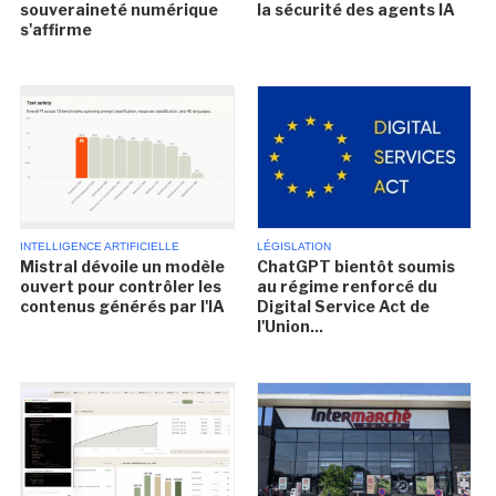
souveraineté numérique
la sécurité des agents IA
s'affirme
INTELLIGENCE ARTIFICIELLE
LÉGISLATION
Mistral dévoile un modèle
ChatGPT bientôt soumis
ouvert pour contrôler les
au régime renforcé du
contenus générés par l'IA
Digital Service Act de
l'Union...