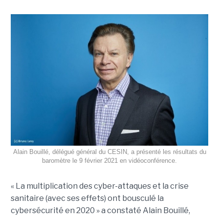
Alain Bouillé, délégué général du CESIN, a présenté les résultats du
baromètre le 9 février 2021 en vidéoconférence.
« La multiplication des cyber-attaques et la crise
sanitaire (avec ses effets) ont bousculé la
cybersécurité en 2020 » a constaté Alain Bouillé,