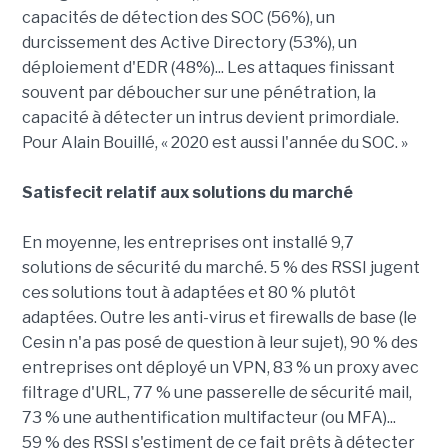
capacités de détection des SOC (56%), un
durcissement des Active Directory (53%), un
déploiement d'EDR (48%)... Les attaques finissant
souvent par déboucher sur une pénétration, la
capacité à détecter un intrus devient primordiale.
Pour Alain Bouillé, « 2020 est aussi l'année du SOC. »
Satisfecit relatif aux solutions du marché
En moyenne, les entreprises ont installé 9,7
solutions de sécurité du marché. 5 % des RSSI jugent
ces solutions tout à adaptées et 80 % plutôt
adaptées. Outre les anti-virus et firewalls de base (le
Cesin n'a pas posé de question à leur sujet), 90 % des
entreprises ont déployé un VPN, 83 % un proxy avec
filtrage d'URL, 77 % une passerelle de sécurité mail,
73 % une authentification multifacteur (ou MFA)...
59 % des RSSI s'estiment de ce fait prêts à détecter