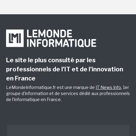
Le site le plus consulté par les
professionnels de l’IT et de l’innovation
en France
LeMondeInformatique.fr est une marque de
IT News Info
, 1er
groupe d'information et de services dédié aux professionnels
de l'informatique en France.