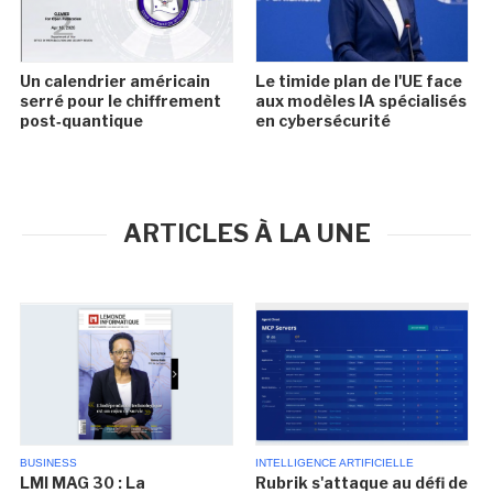
Un calendrier américain
Le timide plan de l'UE face
serré pour le chiffrement
aux modèles IA spécialisés
post‑quantique
en cybersécurité
ARTICLES À LA UNE
BUSINESS
INTELLIGENCE ARTIFICIELLE
LMI MAG 30 : La
Rubrik s'attaque au défi de