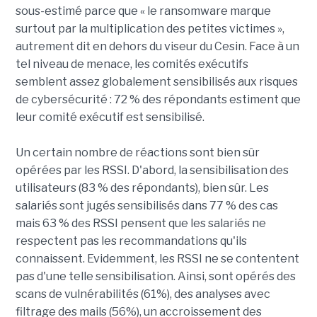
sous-estimé parce que « le ransomware marque
surtout par la multiplication des petites victimes »,
autrement dit en dehors du viseur du Cesin. Face à un
tel niveau de menace, les comités exécutifs
semblent assez globalement sensibilisés aux risques
de cybersécurité : 72 % des répondants estiment que
leur comité exécutif est sensibilisé.
Un certain nombre de réactions sont bien sûr
opérées par les RSSI. D'abord, la sensibilisation des
utilisateurs (83 % des répondants), bien sûr. Les
salariés sont jugés sensibilisés dans 77 % des cas
mais 63 % des RSSI pensent que les salariés ne
respectent pas les recommandations qu'ils
connaissent. Evidemment, les RSSI ne se contentent
pas d'une telle sensibilisation. Ainsi, sont opérés des
scans de vulnérabilités (61%), des analyses avec
filtrage des mails (56%), un accroissement des