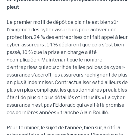
pleut
Le premier motif de dépôt de plainte est bien sûr
l'exigence des cyber-assureurs pour activer une
protection. 24 % des entreprises ont fait appel à leur
cyber-assureurs : 14 % déclarent que cela s'est bien
passé, 10 % que la prise en charge a été
« compliquée ». Maintenant que le nombre
d'entreprises qui souscrit de telles polices de cyber-
assurance s'accroît, les assureurs rechignent de plus
en plus à indemniser. Contractualiser est d'ailleurs de
plus en plus compliqué, les questionnaires préalables
étant de plus en plus détaillés et intrusifs. « La cyber-
assurance n'est pas l'Eldorado qui avait été promise
ces dernières années » tranche Alain Bouillé.
Pour terminer, le sujet de l'année, bien sûr, a été la