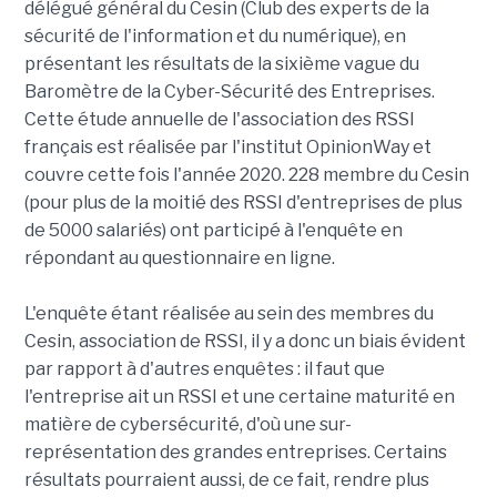
délégué général du Cesin (Club des experts de la
sécurité de l'information et du numérique), en
présentant les résultats de la sixième vague du
Baromètre de la Cyber-Sécurité des Entreprises.
Cette étude annuelle de l'association des RSSI
français est réalisée par l'institut OpinionWay et
couvre cette fois l'année 2020. 228 membre du Cesin
(pour plus de la moitié des RSSI d'entreprises de plus
de 5000 salariés) ont participé à l'enquête en
répondant au questionnaire en ligne.
L'enquête étant réalisée au sein des membres du
Cesin, association de RSSI, il y a donc un biais évident
par rapport à d'autres enquêtes : il faut que
l'entreprise ait un RSSI et une certaine maturité en
matière de cybersécurité, d'où une sur-
représentation des grandes entreprises. Certains
résultats pourraient aussi, de ce fait, rendre plus