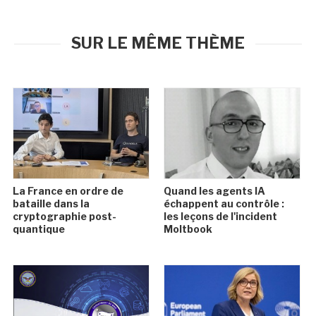
SUR LE MÊME THÈME
La France en ordre de
Quand les agents IA
bataille dans la
échappent au contrôle :
cryptographie post-
les leçons de l'incident
quantique
Moltbook