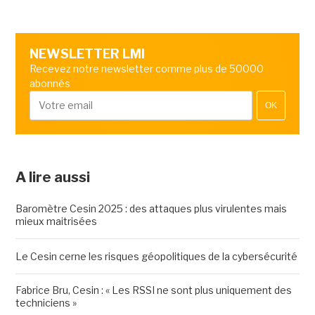
NEWSLETTER LMI
Recevez notre newsletter comme plus de 50000
abonnés
OK
A lire aussi
Baromètre Cesin 2025 : des attaques plus virulentes mais
mieux maitrisées
Le Cesin cerne les risques géopolitiques de la cybersécurité
Fabrice Bru, Cesin : « Les RSSI ne sont plus uniquement des
techniciens »