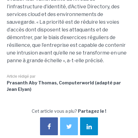
l’infrastructure d’identité, d’Active Directory, des
services cloud et des environnements de
sauvegarde. « La priorité est de réduire les voies
d’accès dont disposent les attaquants et de
démontrer, par le biais d’exercices réguliers de
résilience, que l’entreprise est capable de contenir
une intrusion avant qu’elle ne se transforme en une
panne à grande échelle », a-t-elle précisé.
Article rédigé par
Prasanth Aby Thomas, Computerworld (adapté par
Jean Elyan)
Cet article vous a plu?
Partagez le !