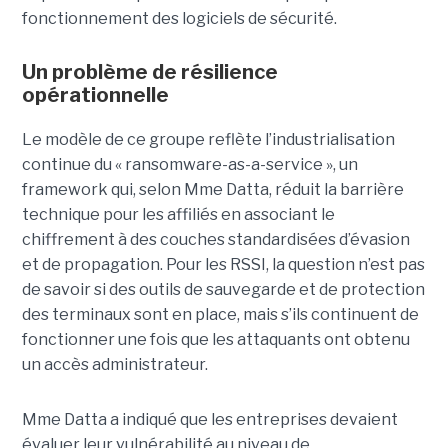
fonctionnement des logiciels de sécurité.
Un problème de résilience
opérationnelle
Le modèle de ce groupe reflète l’industrialisation
continue du « ransomware-as-a-service », un
framework qui, selon Mme Datta, réduit la barrière
technique pour les affiliés en associant le
chiffrement à des couches standardisées d’évasion
et de propagation. Pour les RSSI, la question n’est pas
de savoir si des outils de sauvegarde et de protection
des terminaux sont en place, mais s’ils continuent de
fonctionner une fois que les attaquants ont obtenu
un accès administrateur.
Mme Datta a indiqué que les entreprises devaient
évaluer leur vulnérabilité au niveau de