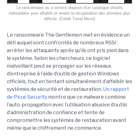
Le ransomware as a service dispose d'un catalogue d'outils
redoutables pour affaiblir et rendre la récupération des données plus
difficile. (Crédit Trend Micro)
Le ransomware The Gentlemen met en évidence un
défi auquel sont confrontés de nombreux RSSI :
arrêter les attaquants après qu’ils ont pris pied dans
le système. Selon les chercheurs, ce logiciel
malveillant peut se propager sur les réseaux
d’entreprise à l’aide d’outils de gestion Windows
officiels, tout en tentant simultanément d’affaiblir les
systèmes de sécurité et de restauration.
Un rapport
de Picus Security
montre que ce malware combine
l’auto-propagation avec l’utilisation abusive d’outils
d’administration de confiance et tente de
compromettre les systèmes de restauration avant
même que le chiffrement ne commence.