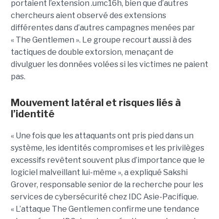
portaient l’extension .umc16h, bien que d’autres
chercheurs aient observé des extensions
différentes dans d’autres campagnes menées par
« The Gentlemen ». Le groupe recourt aussi à des
tactiques de double extorsion, menaçant de
divulguer les données volées si les victimes ne paient
pas.
Mouvement latéral et risques liés à
l’identité
« Une fois que les attaquants ont pris pied dans un
système, les identités compromises et les privilèges
excessifs revêtent souvent plus d’importance que le
logiciel malveillant lui-même », a expliqué Sakshi
Grover, responsable senior de la recherche pour les
services de cybersécurité chez IDC Asie-Pacifique.
« L’attaque The Gentlemen confirme une tendance