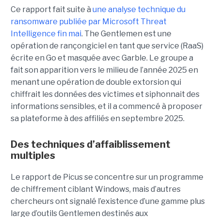
Ce rapport fait suite à
une analyse technique du
ransomware publiée par Microsoft Threat
Intelligence fin mai
. The Gentlemen est une
opération de rançongiciel en tant que service (RaaS)
écrite en Go et masquée avec Garble. Le groupe a
fait son apparition vers le milieu de l’année 2025 en
menant une opération de double extorsion qui
chiffrait les données des victimes et siphonnait des
informations sensibles, et il a commencé à proposer
sa plateforme à des affiliés en septembre 2025.
Des techniques d’affaiblissement
multiples
Le rapport de Picus se concentre sur un programme
de chiffrement ciblant Windows, mais d’autres
chercheurs ont signalé l’existence d’une gamme plus
large d’outils Gentlemen destinés aux