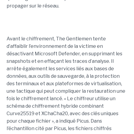
propager sur le réseau.
Avant le chiffrement, The Gentlemen tente
d’affaiblir l’environnement de la victime en
désactivant Microsoft Defender, en supprimant les
snapshots et en effaçant les traces d’analyse. Il
arrête également les services liés aux bases de
données, aux outils de sauvegarde, à la protection
des terminaux et aux plateformes de virtualisation,
une tactique qui peut compliquer la restauration une
fois le chiffrement lancé. « Le chiffreur utilise un
schéma de chiffrement hybride combinant
Curve25519 et XChaCha20, avec des clés uniques
pour chaque fichier », a indiqué Picus. Dans
l’échantillon cité par Picus, les fichiers chiffrés