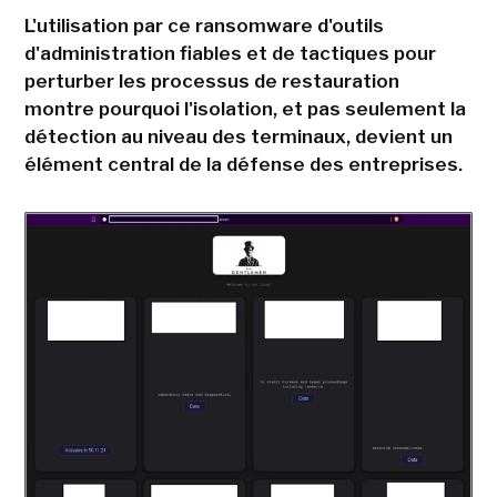
L'utilisation par ce ransomware d'outils
d'administration fiables et de tactiques pour
perturber les processus de restauration
montre pourquoi l'isolation, et pas seulement la
détection au niveau des terminaux, devient un
élément central de la défense des entreprises.