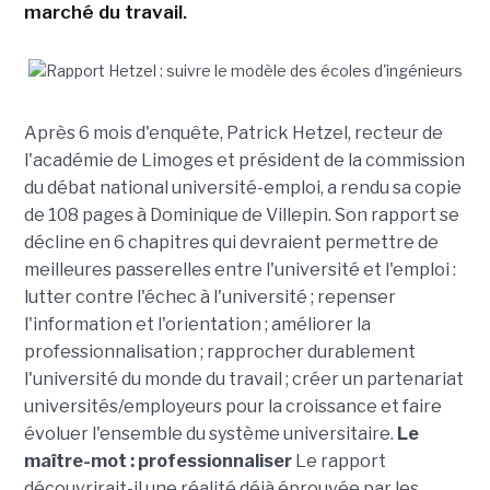
marché du travail.
Après 6 mois d'enquête, Patrick Hetzel, recteur de
l'académie de Limoges et président de la commission
du débat national université-emploi, a rendu sa copie
de 108 pages à Dominique de Villepin. Son rapport se
décline en 6 chapitres qui devraient permettre de
meilleures passerelles entre l'université et l'emploi :
lutter contre l'échec à l'université ; repenser
l'information et l'orientation ; améliorer la
professionnalisation ; rapprocher durablement
l'université du monde du travail ; créer un partenariat
universités/employeurs pour la croissance et faire
évoluer l'ensemble du système universitaire.
Le
maître-mot : professionnaliser
Le rapport
découvrirait-il une réalité déjà éprouvée par les