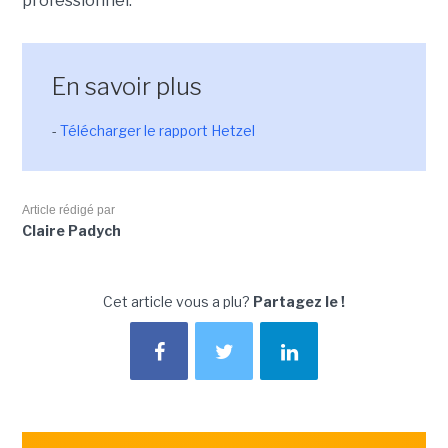
professionnel.
En savoir plus
-
Télécharger le rapport Hetzel
Article rédigé par
Claire Padych
Cet article vous a plu?
Partagez le !