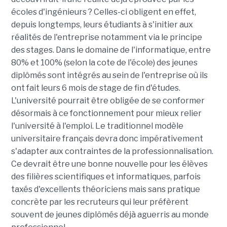
écoles d'ingénieurs ? Celles-ci obligent en effet,
depuis longtemps, leurs étudiants à s'initier aux
réalités de l'entreprise notamment via le principe
des stages. Dans le domaine de l'informatique, entre
80% et 100% (selon la cote de l'école) des jeunes
diplômés sont intégrés au sein de l'entreprise où ils
ont fait leurs 6 mois de stage de fin d'études.
L'université pourrait être obligée de se conformer
désormais à ce fonctionnement pour mieux relier
l'université à l'emploi. Le traditionnel modèle
universitaire français devra donc impérativement
s'adapter aux contraintes de la professionnalisation.
Ce devrait être une bonne nouvelle pour les élèves
des filières scientifiques et informatiques, parfois
taxés d'excellents théoriciens mais sans pratique
concrète par les recruteurs qui leur préfèrent
souvent de jeunes diplômés déjà aguerris au monde