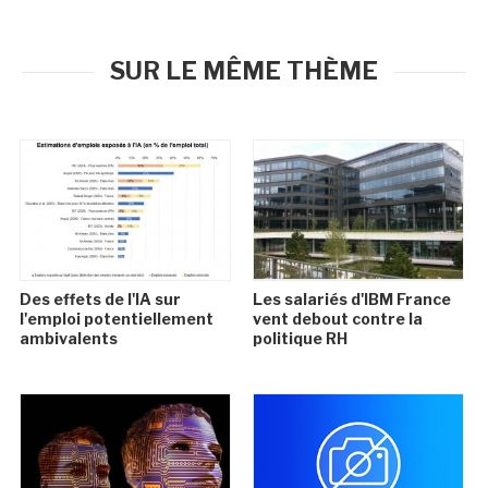
SUR LE MÊME THÈME
Des effets de l'IA sur
Les salariés d'IBM France
l'emploi potentiellement
vent debout contre la
ambivalents
politique RH