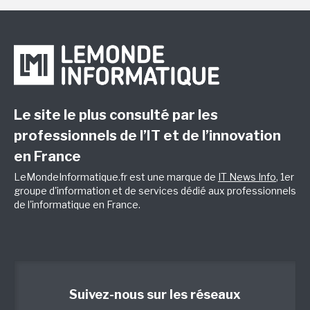
Le site le plus consulté par les
professionnels de l’IT et de l’innovation
en France
LeMondeInformatique.fr est une marque de
IT News Info
, 1er
groupe d'information et de services dédié aux professionnels
de l'informatique en France.
Suivez-nous sur les réseaux