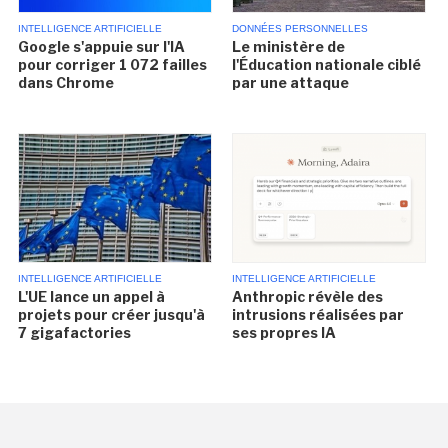
INTELLIGENCE ARTIFICIELLE
DONNÉES PERSONNELLES
Google s'appuie sur l'IA
Le ministère de
pour corriger 1 072 failles
l'Éducation nationale ciblé
dans Chrome
par une attaque
INTELLIGENCE ARTIFICIELLE
INTELLIGENCE ARTIFICIELLE
L'UE lance un appel à
Anthropic révèle des
projets pour créer jusqu'à
intrusions réalisées par
7 gigafactories
ses propres IA