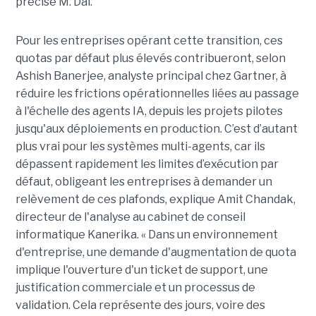
précisé M. Dai.
Pour les entreprises opérant cette transition, ces
quotas par défaut plus élevés contribueront, selon
Ashish Banerjee, analyste principal chez Gartner, à
réduire les frictions opérationnelles liées au passage
à l'échelle des agents IA, depuis les projets pilotes
jusqu'aux déploiements en production. C’est d’autant
plus vrai pour les systèmes multi-agents, car ils
dépassent rapidement les limites d’exécution par
défaut, obligeant les entreprises à demander un
relèvement de ces plafonds, explique Amit Chandak,
directeur de l'analyse au cabinet de conseil
informatique Kanerika. « Dans un environnement
d'entreprise, une demande d'augmentation de quota
implique l'ouverture d'un ticket de support, une
justification commerciale et un processus de
validation. Cela représente des jours, voire des