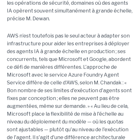
les opérations de sécurité, domaines où des agents
IA opèrent souvent simultanément à grande échelle,
précise M. Dewan.
AWS n’est toutefois pas le seul acteur à adapter son
infrastructure pour aider les entreprises à déployer
des agents IA à grande échelle en production ; ses
concurrents, tels que Microsoft et Google, abordent
ce défi de manières différentes. L'approche de
Microsoft avec le service Azure Foundry Agent
Service diffère de celle d'AWS, selon M. Chandak : «
Bon nombre de ses limites d'exécution d'agents sont
fixes par conception ; elles ne peuvent pas être
augmentées, même sur demande. » « Au lieu de cela,
Microsoft place la flexibilité de mise à l'échelle au
niveau du déploiement du modèle — où les quotas
sont ajustables — plutôt qu'au niveau de l'exécution
de l'agent. Il s'agit d'une différence architecturale