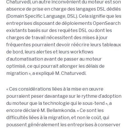
Chaturvedi, un autre inconvénient du moteur est son
absence de prise en charge des langages DSL dédiés
(Domain Specific Language, DSL). Cela signifie que les
entreprises disposant de déploiements OpenSearch
existants basés sur des requêtes DSL ou dont les
charges de travail nécessitent des mises à jour
fréquentes pourraient devoir réécrire leurs tableaux
de bord, leurs alertes et leurs workflows
d’automatisation avant de passer au moteur
optimisé, ce qui pourrait allonger les délais de
migration », a expliqué M. Chaturvedi.
« Ces considérations liées à la mise en œuvre
pourraient peser davantage sur le rythme d’adoption
du moteur que la technologie qui le sous-tend », a
encore déclaré M. Bellamkonda. « Ce sont les
difficultés liées à la migration, et non le coût, qui
poussent généralement les entreprises à conserver