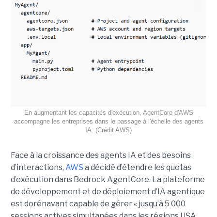
En augmentant les capacités d'exécution, AgentCore d'AWS
accompagne les entreprises dans le passage à l'échelle des agents
IA. (Crédit AWS)
Face à la croissance des agents IA et des besoins
d’interactions,
AWS
a décidé d’étendre les quotas
d’exécution dans Bedrock AgentCore. La plateforme
de développement et de déploiement d’IA agentique
est dorénavant capable de gérer « jusqu’à 5 000
sessions actives simultanées dans les régions USA