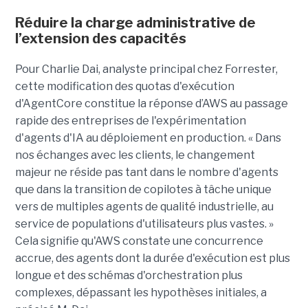
Réduire la charge administrative de
l’extension des capacités
Pour Charlie Dai, analyste principal chez Forrester,
cette modification des quotas d'exécution
d'AgentCore constitue la réponse d’AWS au passage
rapide des entreprises de l'expérimentation
d'agents d'IA au déploiement en production. « Dans
nos échanges avec les clients, le changement
majeur ne réside pas tant dans le nombre d'agents
que dans la transition de copilotes à tâche unique
vers de multiples agents de qualité industrielle, au
service de populations d'utilisateurs plus vastes. »
Cela signifie qu'AWS constate une concurrence
accrue, des agents dont la durée d'exécution est plus
longue et des schémas d'orchestration plus
complexes, dépassant les hypothèses initiales, a