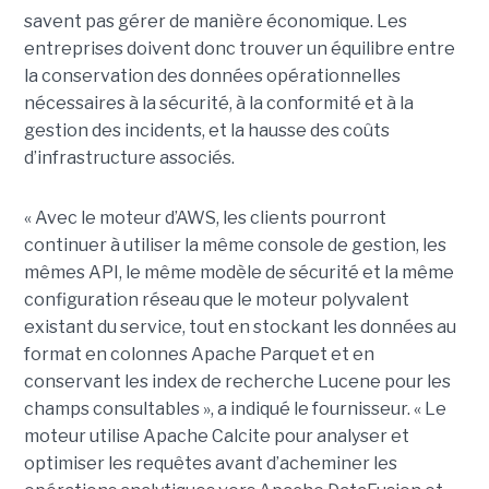
savent pas gérer de manière économique. Les
entreprises doivent donc trouver un équilibre entre
la conservation des données opérationnelles
nécessaires à la sécurité, à la conformité et à la
gestion des incidents, et la hausse des coûts
d’infrastructure associés.
« Avec le moteur d’AWS, les clients pourront
continuer à utiliser la même console de gestion, les
mêmes API, le même modèle de sécurité et la même
configuration réseau que le moteur polyvalent
existant du service, tout en stockant les données au
format en colonnes Apache Parquet et en
conservant les index de recherche Lucene pour les
champs consultables », a indiqué le fournisseur. « Le
moteur utilise Apache Calcite pour analyser et
optimiser les requêtes avant d’acheminer les