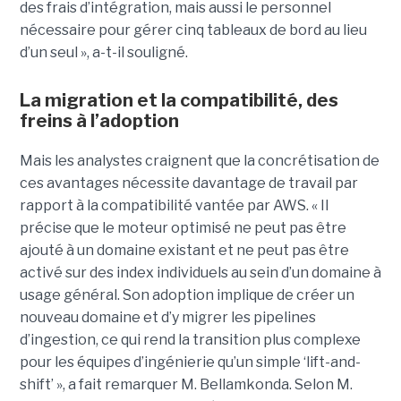
des frais d’intégration, mais aussi le personnel
nécessaire pour gérer cinq tableaux de bord au lieu
d’un seul », a-t-il souligné.
La migration et la compatibilité, des
freins à l’adoption
Mais les analystes craignent que la concrétisation de
ces avantages nécessite davantage de travail par
rapport à la compatibilité vantée par AWS. « Il
précise que le moteur optimisé ne peut pas être
ajouté à un domaine existant et ne peut pas être
activé sur des index individuels au sein d’un domaine à
usage général. Son adoption implique de créer un
nouveau domaine et d’y migrer les pipelines
d’ingestion, ce qui rend la transition plus complexe
pour les équipes d’ingénierie qu’un simple ‘lift-and-
shift’ », a fait remarquer M. Bellamkonda. Selon M.