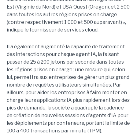
Est (Virginie du Nord) et USA Ouest (Oregon), et 2 500
dans toutes les autres régions prises en charge
(contre respectivement 1 000 et 500 auparavant) »,
indique le fournisseur de services cloud.
Il a également augmenté la capacité de traitement
des interactions pour chaque agent IA, la faisant
passer de 25 à 200 jetons par seconde dans toutes
les régions prises en charge ; une mesure qui, selon
lui, permettra aux entreprises de gérer un plus grand
nombre de requêtes utilisateurs simultanées. Par
ailleurs, pour aider les entreprises à faire monter en
charge leurs applications IA plus rapidement lors des
pics de demande, la société a quadruplé la cadence
de création de nouvelles sessions d'agents d'IA pour
les déploiements par conteneurs, portant la limite de
100 à 400 transactions par minute (TPM).