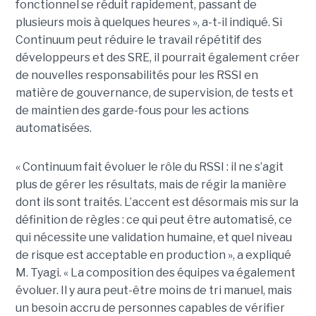
fonctionnel se réduit rapidement, passant de
plusieurs mois à quelques heures », a-t-il indiqué.
Si
Continuum peut réduire le travail répétitif des
développeurs et des SRE, il pourrait également créer
de nouvelles responsabilités pour les RSSI en
matière de gouvernance, de supervision, de tests et
de maintien des garde-fous pour les actions
automatisées.
« Continuum fait évoluer le rôle du RSSI : il ne s’agit
plus de gérer les résultats, mais de régir la manière
dont ils sont traités. L’accent est désormais mis sur la
définition de règles : ce qui peut être automatisé, ce
qui nécessite une validation humaine, et quel niveau
de risque est acceptable en production », a expliqué
M. Tyagi. « La composition des équipes va également
évoluer. Il y aura peut-être moins de tri manuel, mais
un besoin accru de personnes capables de vérifier