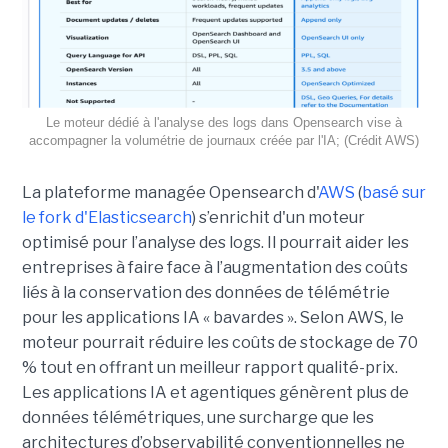
Le moteur dédié à l'analyse des logs dans Opensearch vise à
accompagner la volumétrie de journaux créée par l'IA; (Crédit AWS)
La plateforme managée Opensearch d'
AWS
(
basé sur
le fork d'Elasticsearch
) s’enrichit d'un moteur
optimisé pour l’analyse des logs. Il pourrait aider les
entreprises à faire face à l’augmentation des coûts
liés à la conservation des données de télémétrie
pour les applications IA « bavardes ». Selon AWS, le
moteur pourrait réduire les coûts de stockage de 70
% tout en offrant un meilleur rapport qualité-prix.
Les applications IA et agentiques génèrent plus de
données télémétriques, une surcharge que les
architectures d’observabilité conventionnelles ne