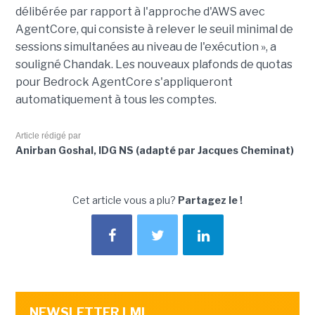
délibérée par rapport à l'approche d'AWS avec
AgentCore, qui consiste à relever le seuil minimal de
sessions simultanées au niveau de l'exécution », a
souligné Chandak. Les nouveaux plafonds de quotas
pour Bedrock AgentCore s'appliqueront
automatiquement à tous les comptes.
Article rédigé par
Anirban Goshal, IDG NS (adapté par Jacques Cheminat)
Cet article vous a plu?
Partagez le !
NEWSLETTER LMI