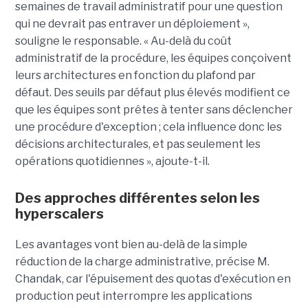
semaines de travail administratif pour une question
qui ne devrait pas entraver un déploiement »,
souligne le responsable. « Au-delà du coût
administratif de la procédure, les équipes conçoivent
leurs architectures en fonction du plafond par
défaut. Des seuils par défaut plus élevés modifient ce
que les équipes sont prêtes à tenter sans déclencher
une procédure d'exception ; cela influence donc les
décisions architecturales, et pas seulement les
opérations quotidiennes », ajoute-t-il.
Des approches différentes selon les
hyperscalers
Les avantages vont bien au-delà de la simple
réduction de la charge administrative, précise M.
Chandak, car l'épuisement des quotas d'exécution en
production peut interrompre les applications