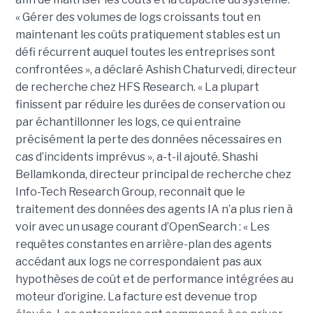
« Gérer des volumes de logs croissants tout en
maintenant les coûts pratiquement stables est un
défi récurrent auquel toutes les entreprises sont
confrontées », a déclaré Ashish Chaturvedi, directeur
de recherche chez HFS Research. « La plupart
finissent par réduire les durées de conservation ou
par échantillonner les logs, ce qui entraîne
précisément la perte des données nécessaires en
cas d’incidents imprévus », a-t-il ajouté. Shashi
Bellamkonda, directeur principal de recherche chez
Info-Tech Research Group, reconnait que le
traitement des données des agents IA n’a plus rien à
voir avec un usage courant d’OpenSearch : « Les
requêtes constantes en arrière-plan des agents
accédant aux logs ne correspondaient pas aux
hypothèses de coût et de performance intégrées au
moteur d’origine. La facture est devenue trop