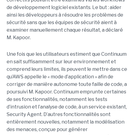
de développement logiciel existants. Le but : aider
ainsi les développeurs à résoudre les problèmes de
sécurité sans que les équipes de sécurité aient à
examiner manuellement chaque résultat, a déclaré
M. Kapoor.
Une fois que les utilisateurs estiment que Continuum
en sait suffisamment sur leur environnement et
comprend leurs limites, ils peuvent le mettre dans ce
qu’AWS appelle le « mode d’application » afin de
corriger de manière autonome toute faille de code, a
poursuivi M. Kapoor.
Continuum emprunte certaines
de ses fonctionnalités, notamment les tests
d’intrusion et l’analyse de code, à un service existant,
Security Agent.
D’autres fonctionnalités sont
entièrement nouvelles, notamment la modélisation
des menaces, conçue pour générer