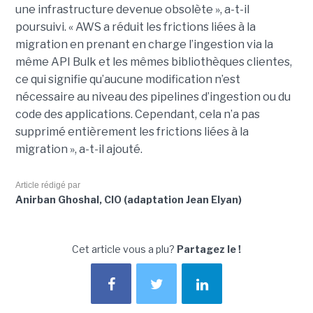
une infrastructure devenue obsolète », a-t-il
poursuivi. « AWS a réduit les frictions liées à la
migration en prenant en charge l’ingestion via la
même API Bulk et les mêmes bibliothèques clientes,
ce qui signifie qu’aucune modification n’est
nécessaire au niveau des pipelines d’ingestion ou du
code des applications. Cependant, cela n’a pas
supprimé entièrement les frictions liées à la
migration », a-t-il ajouté.
Article rédigé par
Anirban Ghoshal, CIO (adaptation Jean Elyan)
Cet article vous a plu?
Partagez le !