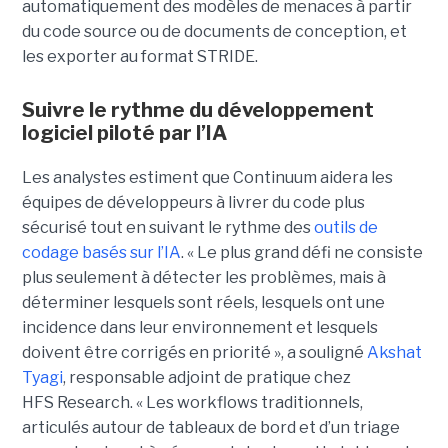
automatiquement des modèles de menaces à partir
du code source ou de documents de conception, et
les exporter au format STRIDE.
Suivre le rythme du développement
logiciel piloté par l’IA
Les analystes estiment que Continuum aidera les
équipes de développeurs à livrer du code plus
sécurisé tout en suivant le rythme des
outils de
codage basés sur l’IA
.
« Le plus grand défi ne consiste
plus seulement à détecter les problèmes, mais à
déterminer lesquels sont réels, lesquels ont une
incidence dans leur environnement et lesquels
doivent être corrigés en priorité », a souligné
Akshat
Tyagi
, responsable adjoint de pratique chez
HFS Research. « Les workflows traditionnels,
articulés autour de tableaux de bord et d’un triage