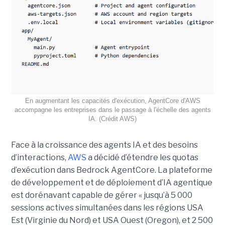
En augmentant les capacités d'exécution, AgentCore d'AWS
accompagne les entreprises dans le passage à l'échelle des agents
IA. (Crédit AWS)
Face à la croissance des agents IA et des besoins
d’interactions,
AWS
a décidé d’étendre les quotas
d’exécution dans Bedrock AgentCore. La plateforme
de développement et de déploiement d’IA agentique
est dorénavant capable de gérer « jusqu’à 5 000
sessions actives simultanées dans les régions USA
Est (Virginie du Nord) et USA Ouest (Oregon), et 2 500