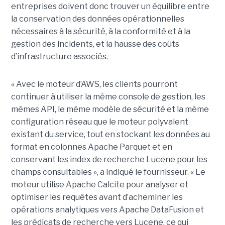
entreprises doivent donc trouver un équilibre entre
la conservation des données opérationnelles
nécessaires à la sécurité, à la conformité et à la
gestion des incidents, et la hausse des coûts
d’infrastructure associés.
« Avec le moteur d’AWS, les clients pourront
continuer à utiliser la même console de gestion, les
mêmes API, le même modèle de sécurité et la même
configuration réseau que le moteur polyvalent
existant du service, tout en stockant les données au
format en colonnes Apache Parquet et en
conservant les index de recherche Lucene pour les
champs consultables », a indiqué le fournisseur. « Le
moteur utilise Apache Calcite pour analyser et
optimiser les requêtes avant d’acheminer les
opérations analytiques vers Apache DataFusion et
les prédicats de recherche vers Lucene, ce qui