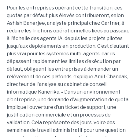
Pour les entreprises opérant cette transition, ces
quotas par défaut plus élevés contribueront, selon
Ashish Banerjee, analyste principal chez Gartner, à
réduire les frictions opérationnelles liées au passage
à l'échelle des agents IA, depuis les projets pilotes
jusqu'aux déploiements en production. C’est d’autant
plus vrai pour les systèmes multi-agents, car ils
dépassent rapidement les limites d’exécution par
défaut, obligeant les entreprises à demander un
relèvement de ces plafonds, explique Amit Chandak,
directeur de l'analyse au cabinet de conseil
informatique Kanerika. « Dans un environnement
d'entreprise, une demande d'augmentation de quota
implique l'ouverture d'un ticket de support, une
justification commerciale et un processus de
validation. Cela représente des jours, voire des
semaines de travail administratif pour une question