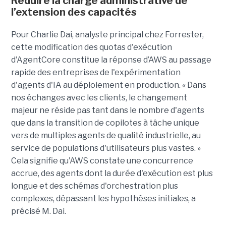
Réduire la charge administrative de
l’extension des capacités
Pour Charlie Dai, analyste principal chez Forrester,
cette modification des quotas d'exécution
d'AgentCore constitue la réponse d’AWS au passage
rapide des entreprises de l'expérimentation
d'agents d'IA au déploiement en production. « Dans
nos échanges avec les clients, le changement
majeur ne réside pas tant dans le nombre d'agents
que dans la transition de copilotes à tâche unique
vers de multiples agents de qualité industrielle, au
service de populations d'utilisateurs plus vastes. »
Cela signifie qu'AWS constate une concurrence
accrue, des agents dont la durée d'exécution est plus
longue et des schémas d'orchestration plus
complexes, dépassant les hypothèses initiales, a
précisé M. Dai.