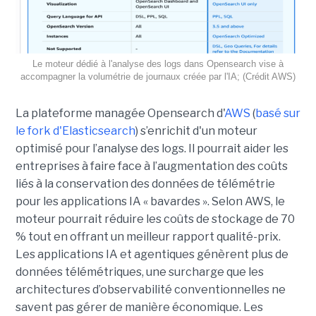
Le moteur dédié à l'analyse des logs dans Opensearch vise à
accompagner la volumétrie de journaux créée par l'IA; (Crédit AWS)
La plateforme managée Opensearch d'
AWS
(
basé sur
le fork d'Elasticsearch
) s’enrichit d'un moteur
optimisé pour l’analyse des logs. Il pourrait aider les
entreprises à faire face à l’augmentation des coûts
liés à la conservation des données de télémétrie
pour les applications IA « bavardes ». Selon AWS, le
moteur pourrait réduire les coûts de stockage de 70
% tout en offrant un meilleur rapport qualité-prix.
Les applications IA et agentiques génèrent plus de
données télémétriques, une surcharge que les
architectures d’observabilité conventionnelles ne
savent pas gérer de manière économique. Les