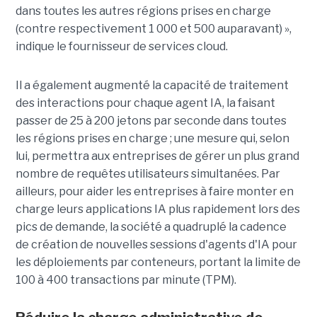
dans toutes les autres régions prises en charge
(contre respectivement 1 000 et 500 auparavant) »,
indique le fournisseur de services cloud.
Il a également augmenté la capacité de traitement
des interactions pour chaque agent IA, la faisant
passer de 25 à 200 jetons par seconde dans toutes
les régions prises en charge ; une mesure qui, selon
lui, permettra aux entreprises de gérer un plus grand
nombre de requêtes utilisateurs simultanées. Par
ailleurs, pour aider les entreprises à faire monter en
charge leurs applications IA plus rapidement lors des
pics de demande, la société a quadruplé la cadence
de création de nouvelles sessions d'agents d'IA pour
les déploiements par conteneurs, portant la limite de
100 à 400 transactions par minute (TPM).