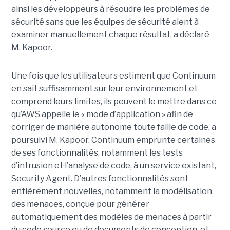
ainsi les développeurs à résoudre les problèmes de
sécurité sans que les équipes de sécurité aient à
examiner manuellement chaque résultat, a déclaré
M. Kapoor.
Une fois que les utilisateurs estiment que Continuum
en sait suffisamment sur leur environnement et
comprend leurs limites, ils peuvent le mettre dans ce
qu’AWS appelle le « mode d’application » afin de
corriger de manière autonome toute faille de code, a
poursuivi M. Kapoor.
Continuum emprunte certaines
de ses fonctionnalités, notamment les tests
d’intrusion et l’analyse de code, à un service existant,
Security Agent.
D’autres fonctionnalités sont
entièrement nouvelles, notamment la modélisation
des menaces, conçue pour générer
automatiquement des modèles de menaces à partir
du code source ou de documents de conception, et