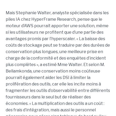
Mais Stephanie Walter, analyste spécialisée dans les
piles IA chez HyperFrame Research, pense que le
moteur d’AWS pourrait apporter une solution, même
si les utilisateurs ne profitent que d’une partie des
avantages promis par l’hyperscaler. « La baisse des
coûts de stockage peut se traduire par des durées de
conservation plus longues, une meilleure prise en
charge de la conformité et des enquêtes d’incident
plus complètes », a estimé Mme Walter. Et selon M.
Bellamkonda, une conservation moins coûteuse
pourrait également aider les DSI à limiter la
prolifération des outils, car elle les incite moins à
fragmenter les outils d’observabilité entre différents
fournisseurs dans le seul but de réaliser des
économies. « La multiplication des outils a un coût :
des frais d’intégration, mais aussi le personnel