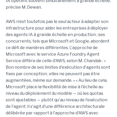
IA opèrent souvent simultanément à grande échelle,
précise M. Dewan.
AWS n’est toutefois pas le seul acteur à adapter son
infrastructure pour aider les entreprises à déployer
des agents IA à grande échelle en production ; ses
concurrents, tels que Microsoft et Google, abordent
ce défi de manières différentes. L'approche de
Microsoft avec le service Azure Foundry Agent
Service diffère de celle d'AWS, selon M. Chandak : «
Bon nombre de ses limites d'exécution d'agents sont
fixes par conception ; elles ne peuvent pas être
augmentées, même sur demande. » « Au lieu de cela,
Microsoft place la flexibilité de mise à l'échelle au
niveau du déploiement du modèle — où les quotas
sont ajustables — plutôt qu'au niveau de l'exécution
de l'agent. Il s'agit d'une différence architecturale
délibérée par rapport à l'approche d'AWS avec