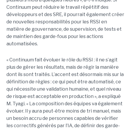
Continuum peut réduire le travail répétitif des
développeurs et des SRE, il pourrait également créer
de nouvelles responsabilités pour les RSSI en
matière de gouvernance, de supervision, de tests et
de maintien des garde-fous pour les actions
automatisées.
« Continuum fait évoluer le rôle du RSSI : il ne s’agit
plus de gérer les résultats, mais de régir la manière
dont ils sont traités. L’accent est désormais mis sur la
définition de règles : ce qui peut être automatisé, ce
qui nécessite une validation humaine, et quel niveau
de risque est acceptable en production », a expliqué
M. Tyagi. « La composition des équipes va également
évoluer. Il y aura peut-être moins de tri manuel, mais
un besoin accru de personnes capables de vérifier
les correctifs générés par l’IA, de définir des garde-