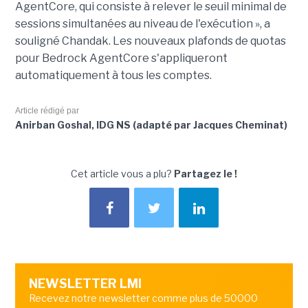
AgentCore, qui consiste à relever le seuil minimal de
sessions simultanées au niveau de l'exécution », a
souligné Chandak. Les nouveaux plafonds de quotas
pour Bedrock AgentCore s'appliqueront
automatiquement à tous les comptes.
Article rédigé par
Anirban Goshal, IDG NS (adapté par Jacques Cheminat)
Cet article vous a plu?
Partagez le !
NEWSLETTER LMI
Recevez notre newsletter comme plus de 50000