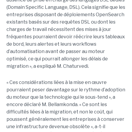
(Domain Specific Language, DSL). Cela signifie que les
entreprises disposant de déploiements OpenSearch
existants basés sur des requêtes DSL ou dont les
charges de travail nécessitent des mises à jour
fréquentes pourraient devoir réécrire leurs tableaux
de bord, leurs alertes et leurs workflows
d’automatisation avant de passer au moteur
optimisé, ce qui pourrait allonger les délais de
migration », a expliqué M. Chaturvedi.
« Ces considérations liées à la mise en œuvre
pourraient peser davantage sur le rythme d’adoption
du moteur que la technologie qui le sous-tend », a
encore déclaré M. Bellamkonda. « Ce sont les
difficultés liées à la migration, et non le coût, qui
poussent généralement les entreprises à conserver
une infrastructure devenue obsolète », a-t-il