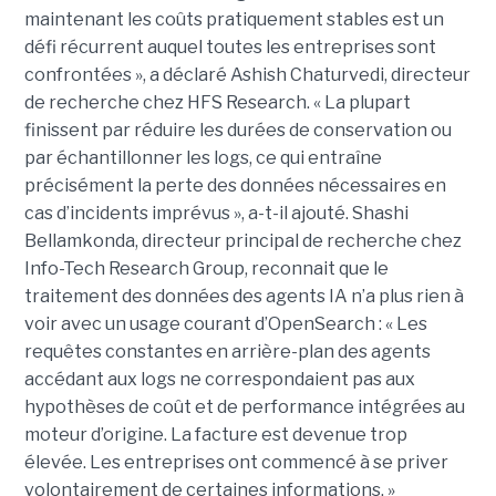
maintenant les coûts pratiquement stables est un
défi récurrent auquel toutes les entreprises sont
confrontées », a déclaré Ashish Chaturvedi, directeur
de recherche chez HFS Research. « La plupart
finissent par réduire les durées de conservation ou
par échantillonner les logs, ce qui entraîne
précisément la perte des données nécessaires en
cas d’incidents imprévus », a-t-il ajouté. Shashi
Bellamkonda, directeur principal de recherche chez
Info-Tech Research Group, reconnait que le
traitement des données des agents IA n’a plus rien à
voir avec un usage courant d’OpenSearch : « Les
requêtes constantes en arrière-plan des agents
accédant aux logs ne correspondaient pas aux
hypothèses de coût et de performance intégrées au
moteur d’origine. La facture est devenue trop
élevée. Les entreprises ont commencé à se priver
volontairement de certaines informations. »