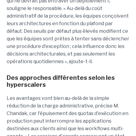
qui ne devrait pas entraver un déploiement »,
souligne le responsable. « Au-delà du coût
administratif de la procédure, les équipes conçoivent
leurs architectures en fonction du plafond par
défaut. Des seuils par défaut plus élevés modifient ce
que les équipes sont prêtes à tenter sans déclencher
une procédure d'exception ; cela influence donc les
décisions architecturales, et pas seulement les
opérations quotidiennes », ajoute-t-il.
Des approches différentes selon les
hyperscalers
Les avantages vont bien au-delà de la simple
réduction de la charge administrative, précise M.
Chandak, car l'épuisement des quotas d'exécution en
production peut interrompre les applications
destinées aux clients ainsi que les workflows multi-