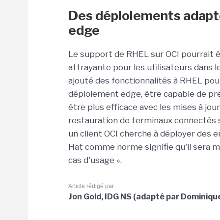
Des déploiements adapté
edge
Le support de RHEL sur OCI pourrait 
attrayante pour les utilisateurs dans 
ajouté des fonctionnalités à RHEL pou
déploiement edge, être capable de pre
être plus efficace avec les mises à jou
restauration de terminaux connectés sur
un client OCI cherche à déployer des e
Hat comme norme signifie qu'il sera 
cas d'usage ».
Article rédigé par
Jon Gold, IDG NS (adapté par Dominique