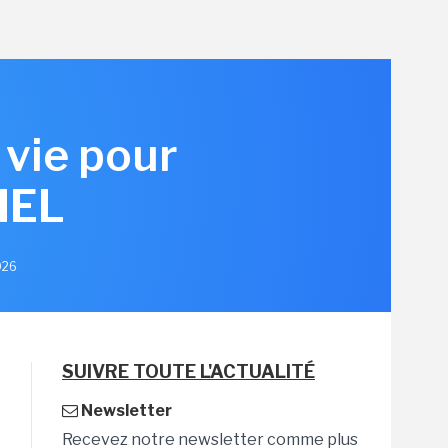
 vie pour
HEL
026
SUIVRE TOUTE L'ACTUALITÉ
Newsletter
Recevez notre newsletter comme plus