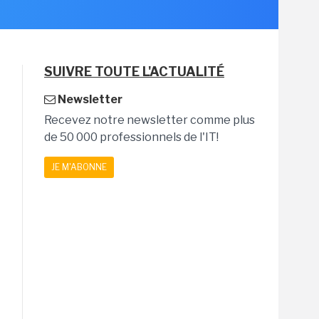
SUIVRE TOUTE L'ACTUALITÉ
Newsletter
Recevez notre newsletter comme plus
de 50 000 professionnels de l'IT!
JE M'ABONNE