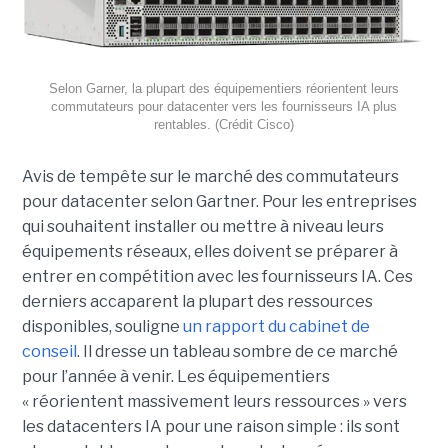
Selon Garner, la plupart des équipementiers réorientent leurs
commutateurs pour datacenter vers les fournisseurs IA plus
rentables. (Crédit Cisco)
Avis de tempête sur le marché des commutateurs
pour datacenter selon Gartner. Pour les entreprises
qui souhaitent installer ou mettre à niveau leurs
équipements réseaux, elles doivent se préparer à
entrer en compétition avec les fournisseurs IA. Ces
derniers accaparent la plupart des ressources
disponibles, souligne
un rapport du cabinet de
conseil
. Il dresse un tableau sombre de ce marché
pour l’année à venir. Les équipementiers
« réorientent massivement leurs ressources » vers
les datacenters IA pour une raison simple : ils sont