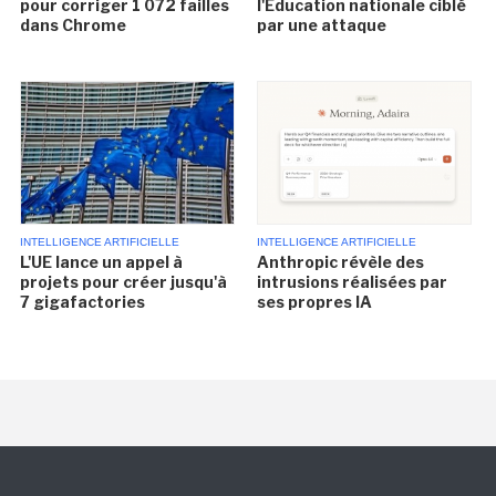
pour corriger 1 072 failles
l'Éducation nationale ciblé
dans Chrome
par une attaque
INTELLIGENCE ARTIFICIELLE
INTELLIGENCE ARTIFICIELLE
L'UE lance un appel à
Anthropic révèle des
projets pour créer jusqu'à
intrusions réalisées par
7 gigafactories
ses propres IA