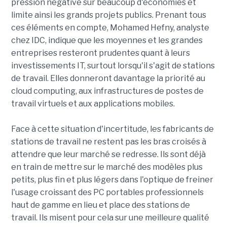
pression négative sur beaucoup d'économies et
limite ainsi les grands projets publics. Prenant tous
ces éléments en compte, Mohamed Hefny, analyste
chez IDC, indique que les moyennes et les grandes
entreprises resteront prudentes quant à leurs
investissements IT, surtout lorsqu'il s'agit de stations
de travail. Elles donneront davantage la priorité au
cloud computing, aux infrastructures de postes de
travail virtuels et aux applications mobiles.
Face à cette situation d'incertitude, les fabricants de
stations de travail ne restent pas les bras croisés à
attendre que leur marché se redresse. Ils sont déjà
en train de mettre sur le marché des modèles plus
petits, plus fin et plus légers dans l'optique de freiner
l'usage croissant des PC portables professionnels
haut de gamme en lieu et place des stations de
travail. Ils misent pour cela sur une meilleure qualité