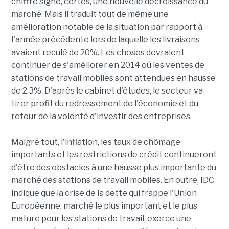
chiffre signe, certes, une nouvelle décroissance du
marché. Mais il traduit tout de même une
amélioration notable de la situation par rapport à
l'année précédente lors de laquelle les livraisons
avaient reculé de 20%. Les choses devraient
continuer de s'améliorer en 2014 où les ventes de
stations de travail mobiles sont attendues en hausse
de 2,3%. D'après le cabinet d'études, le secteur va
tirer profit du redressement de l'économie et du
retour de la volonté d'investir des entreprises.
Malgré tout, l'inflation, les taux de chômage
importants et les restrictions de crédit continueront
d'être des obstacles à une hausse plus importante du
marché des stations de travail mobiles. En outre, IDC
indique que la crise de la dette qui frappe l'Union
Européenne, marché le plus important et le plus
mature pour les stations de travail, exerce une