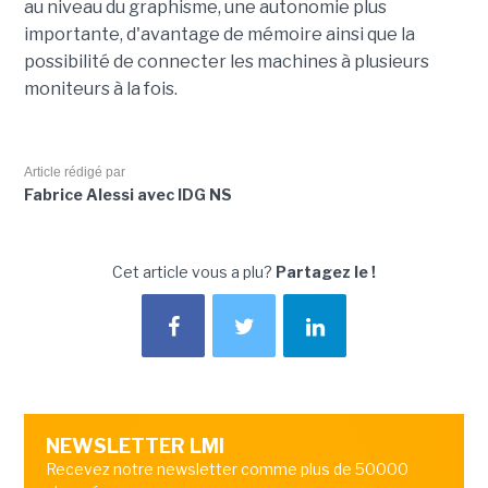
au niveau du graphisme, une autonomie plus
importante, d'avantage de mémoire ainsi que la
possibilité de connecter les machines à plusieurs
moniteurs à la fois.
Article rédigé par
Fabrice Alessi avec IDG NS
Cet article vous a plu?
Partagez le !
NEWSLETTER LMI
Recevez notre newsletter comme plus de 50000