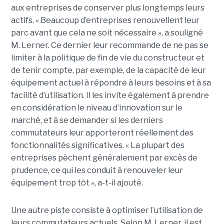
aux entreprises de conserver plus longtemps leurs
actifs. « Beaucoup d’entreprises renouvellent leur
parc avant que cela ne soit nécessaire », a souligné
M. Lerner. Ce dernier leur recommande de ne pas se
limiter à la politique de fin de vie du constructeur et
de tenir compte, par exemple, de la capacité de leur
équipement actuel à répondre à leurs besoins et à sa
facilité d’utilisation. Il les invite également à prendre
en considération le niveau d’innovation sur le
marché, et à se demander si les derniers
commutateurs leur apporteront réellement des
fonctionnalités significatives. « La plupart des
entreprises pèchent généralement par excès de
prudence, ce qui les conduit à renouveler leur
équipement trop tôt », a-t-il ajouté.
Une autre piste consiste à optimiser l’utilisation de
leurs commutateurs actuels. Selon M. Lerner, il est