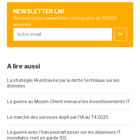
NEWSLETTER LMI
Recevez notre newsletter comme plus de 50000
abonnés
OK
A lire aussi
La stratégie IA entravée par la dette technique sur les
données
La guerre au Moyen-Orient menace les investissements IT
Le marché des serveurs dopé par l'IA au T4 2025
La guerre avec l'Iran pourrait peser sur les dépenses IT
mondiales, met en garde IDC