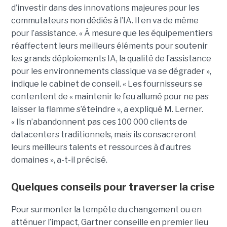
d’investir dans des innovations majeures pour les
commutateurs non dédiés à l’IA. Il en va de même
pour l’assistance. « À mesure que les équipementiers
réaffectent leurs meilleurs éléments pour soutenir
les grands déploiements IA, la qualité de l’assistance
pour les environnements classique va se dégrader »,
indique le cabinet de conseil. « Les fournisseurs se
contentent de « maintenir le feu allumé pour ne pas
laisser la flamme s’éteindre », a expliqué M. Lerner.
« Ils n’abandonnent pas ces 100 000 clients de
datacenters traditionnels, mais ils consacreront
leurs meilleurs talents et ressources à d’autres
domaines », a-t-il précisé.
Quelques conseils pour traverser la crise
Pour surmonter la tempête du changement ou en
atténuer l’impact, Gartner conseille en premier lieu