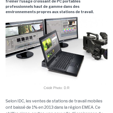
freiner l'usage croissant de PC portables
professionnels haut de gamme dans des
environnements propres aux stations de travail.
Crédit Photo: D.R
Selon IDC, les ventes de stations de travail mobiles
ont baissé de 1% en 2013 dans la région EMEA. Ce