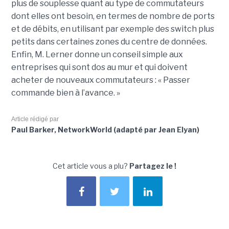
plus de souplesse quant au type de commutateurs
dont elles ont besoin, en termes de nombre de ports
et de débits, en utilisant par exemple des switch plus
petits dans certaines zones du centre de données.
Enfin, M. Lerner donne un conseil simple aux
entreprises qui sont dos au mur et qui doivent
acheter de nouveaux commutateurs : « Passer
commande bien à l’avance. »
Article rédigé par
Paul Barker, NetworkWorld (adapté par Jean Elyan)
Cet article vous a plu?
Partagez le !