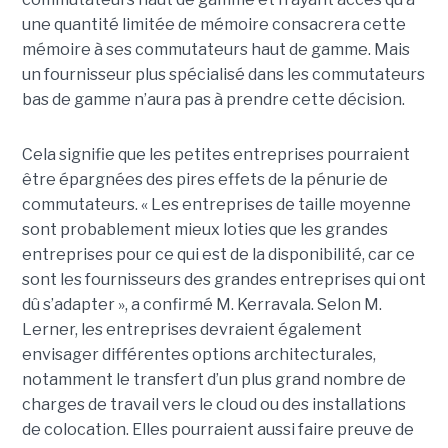
une quantité limitée de mémoire consacrera cette
mémoire à ses commutateurs haut de gamme. Mais
un fournisseur plus spécialisé dans les commutateurs
bas de gamme n’aura pas à prendre cette décision.
Cela signifie que les petites entreprises pourraient
être épargnées des pires effets de la pénurie de
commutateurs. « Les entreprises de taille moyenne
sont probablement mieux loties que les grandes
entreprises pour ce qui est de la disponibilité, car ce
sont les fournisseurs des grandes entreprises qui ont
dû s’adapter », a confirmé M. Kerravala. Selon M.
Lerner, les entreprises devraient également
envisager différentes options architecturales,
notamment le transfert d’un plus grand nombre de
charges de travail vers le cloud ou des installations
de colocation. Elles pourraient aussi faire preuve de