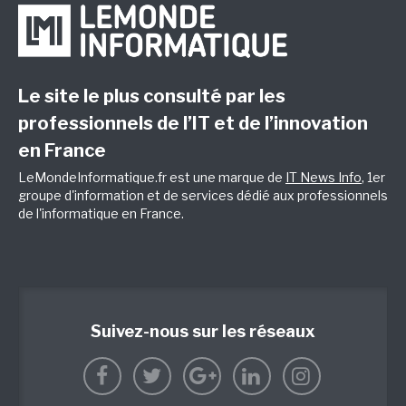
Le site le plus consulté par les
professionnels de l’IT et de l’innovation
en France
LeMondeInformatique.fr est une marque de
IT News Info
, 1er
groupe d'information et de services dédié aux professionnels
de l'informatique en France.
Suivez-nous sur les réseaux