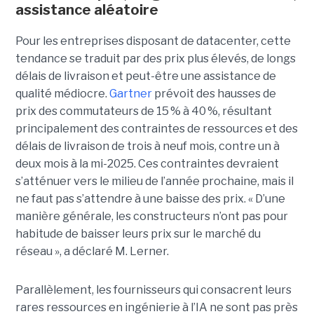
assistance aléatoire
Pour les entreprises disposant de datacenter, cette
tendance se traduit par des prix plus élevés, de longs
délais de livraison et peut-être une assistance de
qualité médiocre.
Gartner
prévoit des hausses de
prix des commutateurs de 15 % à 40 %, résultant
principalement des contraintes de ressources et des
délais de livraison de trois à neuf mois, contre un à
deux mois à la mi-2025. Ces contraintes devraient
s’atténuer vers le milieu de l’année prochaine, mais il
ne faut pas s’attendre à une baisse des prix. « D’une
manière générale, les constructeurs n’ont pas pour
habitude de baisser leurs prix sur le marché du
réseau », a déclaré M. Lerner.
Parallèlement, les fournisseurs qui consacrent leurs
rares ressources en ingénierie à l’IA ne sont pas près