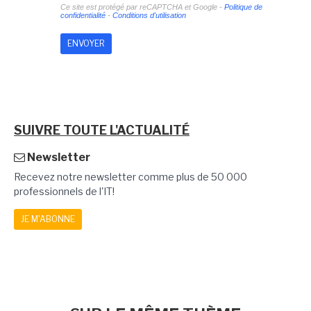
Ce site est protégé par reCAPTCHA et Google -
Politique de
confidentialité
-
Conditions d'utilisation
SUIVRE TOUTE L'ACTUALITÉ
Newsletter
Recevez notre newsletter comme plus de 50 000
professionnels de l'IT!
JE M'ABONNE