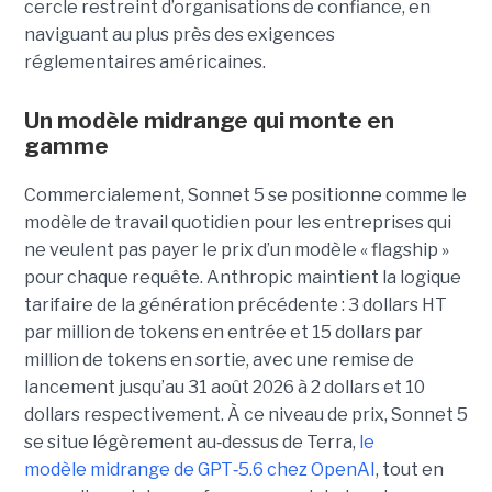
cercle restreint d’organisations de confiance, en
naviguant au plus près des exigences
réglementaires américaines.
Un modèle
midrange
qui monte en
gamme
Commercialement, Sonnet 5 se positionne comme le
modèle de travail quotidien pour les entreprises qui
ne veulent pas payer le prix d’un modèle « flagship »
pour chaque requête. Anthropic maintient la logique
tarifaire de la génération précédente : 3 dollars HT
par million de tokens en entrée et 15 dollars par
million de tokens en sortie, avec une remise de
lancement jusqu’au 31 août 2026 à 2 dollars et 10
dollars respectivement. À ce niveau de prix, Sonnet 5
se situe légèrement au
‑
dessus de Terra,
le
modèle midrange de GPT
‑
5.6 chez OpenAI
, tout en