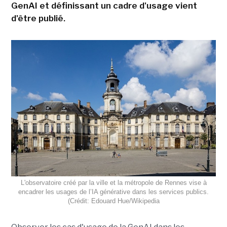
GenAI et définissant un cadre d'usage vient
d'être publié.
L'observatoire créé par la ville et la métropole de Rennes vise à
encadrer les usages de l’IA générative dans les services publics.
(Crédit: Edouard Hue/Wikipedia