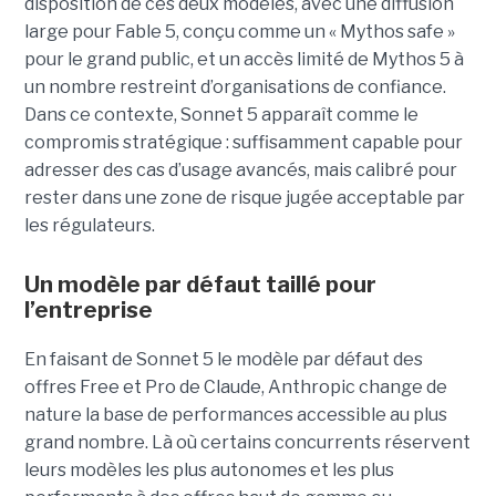
disposition de ces deux modèles, avec une diffusion
large pour Fable 5, conçu comme un « Mythos safe »
pour le grand public, et un accès limité de Mythos 5 à
un nombre restreint d’organisations de confiance.
Dans ce contexte, Sonnet 5 apparaît comme le
compromis stratégique : suffisamment capable pour
adresser des cas d’usage avancés, mais calibré pour
rester dans une zone de risque jugée acceptable par
les régulateurs.
Un modèle par défaut taillé pour
l’entreprise
En faisant de Sonnet 5 le modèle par défaut des
offres Free et Pro de Claude, Anthropic change de
nature la base de performances accessible au plus
grand nombre. Là où certains concurrents réservent
leurs modèles les plus autonomes et les plus