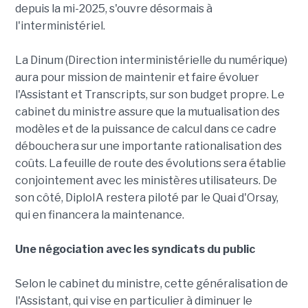
depuis la mi-2025, s'ouvre désormais à
l'interministériel.
La Dinum (Direction interministérielle du numérique)
aura pour mission de maintenir et faire évoluer
l'Assistant et Transcripts, sur son budget propre. Le
cabinet du ministre assure que la mutualisation des
modèles et de la puissance de calcul dans ce cadre
débouchera sur une importante rationalisation des
coûts. La feuille de route des évolutions sera établie
conjointement avec les ministères utilisateurs. De
son côté, DiploIA restera piloté par le Quai d'Orsay,
qui en financera la maintenance.
Une négociation avec les syndicats du public
Selon le cabinet du ministre, cette généralisation de
l'Assistant, qui vise en particulier à diminuer le