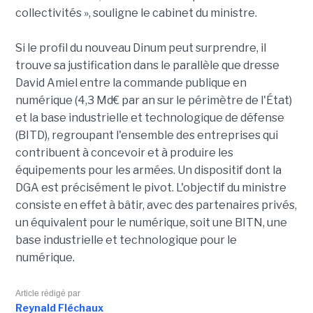
collectivités », souligne le cabinet du ministre.
Si le profil du nouveau Dinum peut surprendre, il
trouve sa justification dans le parallèle que dresse
David Amiel entre la commande publique en
numérique (4,3 Md€ par an sur le périmètre de l'État)
et la base industrielle et technologique de défense
(BITD), regroupant l'ensemble des entreprises qui
contribuent à concevoir et à produire les
équipements pour les armées. Un dispositif dont la
DGA est précisément le pivot. L'objectif du ministre
consiste en effet à bâtir, avec des partenaires privés,
un équivalent pour le numérique, soit une BITN, une
base industrielle et technologique pour le
numérique.
Article rédigé par
Reynald Fléchaux