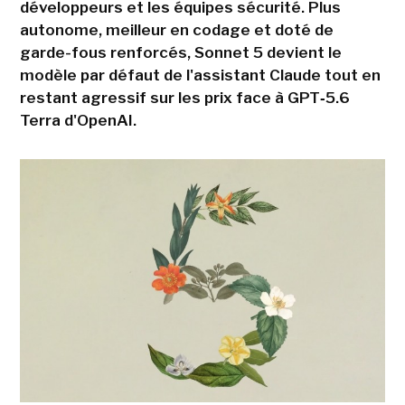
développeurs et les équipes sécurité. Plus
autonome, meilleur en codage et doté de
garde-fous renforcés, Sonnet 5 devient le
modèle par défaut de l'assistant Claude tout en
restant agressif sur les prix face à GPT‑5.6
Terra d'OpenAI.