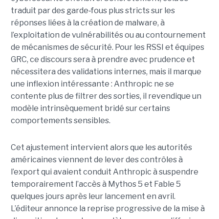
traduit par des garde
‑
fous plus stricts sur les
réponses liées à la création de malware, à
l’exploitation de vulnérabilités ou au contournement
de mécanismes de sécurité. Pour les RSSI et équipes
GRC, ce discours sera à prendre avec prudence et
nécessitera des validations internes, mais il marque
une inflexion intéressante : Anthropic ne se
contente plus de filtrer des sorties, il revendique un
modèle intrinsèquement bridé sur certains
comportements sensibles.
Cet ajustement intervient alors que les autorités
américaines viennent de lever des contrôles à
l’export qui avaient conduit Anthropic à suspendre
temporairement l’accès à Mythos 5 et Fable 5
quelques jours après leur lancement en avril.
L’éditeur annonce la reprise progressive de la mise à