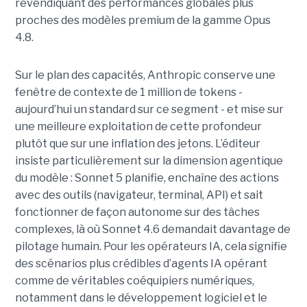
revendiquant des performances globales plus
proches des modèles premium de la gamme Opus
4.8.
Sur le plan des capacités, Anthropic conserve une
fenêtre de contexte de 1 million de tokens -
aujourd’hui un standard sur ce segment - et mise sur
une meilleure exploitation de cette profondeur
plutôt que sur une inflation des jetons. L’éditeur
insiste particulièrement sur la dimension agentique
du modèle : Sonnet 5 planifie, enchaîne des actions
avec des outils (navigateur, terminal, API) et sait
fonctionner de façon autonome sur des tâches
complexes, là où Sonnet 4.6 demandait davantage de
pilotage humain. Pour les opérateurs IA, cela signifie
des scénarios plus crédibles d’agents IA opérant
comme de véritables coéquipiers numériques,
notamment dans le développement logiciel et le