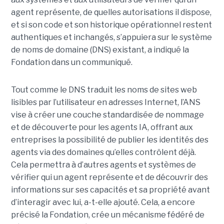
agent représente, de quelles autorisations il dispose,
et si son code et son historique opérationnel restent
authentiques et inchangés, s’appuiera sur le
système
de noms de domaine (DNS)
existant, a indiqué la
Fondation dans un communiqué.
Tout comme le DNS traduit les noms de sites web
lisibles par l’utilisateur en adresses Internet, l’ANS
vise à créer une couche standardisée de nommage
et de découverte pour les agents IA, offrant aux
entreprises la possibilité de publier les identités des
agents via des domaines qu’elles contrôlent déjà.
Cela permettra à d’autres agents et systèmes de
vérifier qui un agent représente et de découvrir des
informations sur ses capacités et sa propriété avant
d’interagir avec lui, a-t-elle ajouté.
Cela, a encore
précisé la Fondation, crée un mécanisme fédéré de