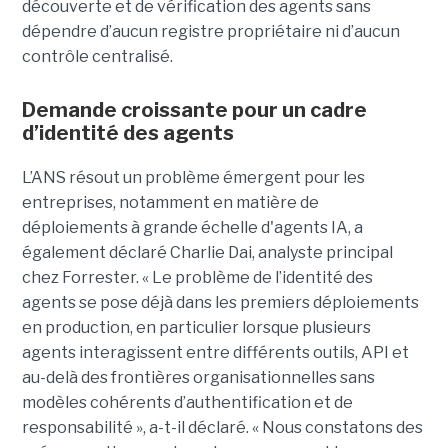
découverte et de vérification des agents sans
dépendre d’aucun registre propriétaire ni d’aucun
contrôle centralisé.
Demande croissante pour un cadre
d’identité des agents
L’ANS résout un problème émergent pour les
entreprises, notamment en matière de
déploiements à grande échelle d'agents IA, a
également déclaré
Charlie Dai
, analyste principal
chez Forrester. « Le problème de l’identité des
agents se pose déjà dans les premiers déploiements
en production, en particulier lorsque plusieurs
agents interagissent entre différents outils, API et
au-delà des frontières organisationnelles sans
modèles cohérents d’authentification et de
responsabilité », a-t-il déclaré.
« Nous constatons des