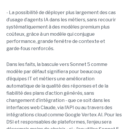
- La possibilité de déployer plus largement des cas
d’usage d’agents IA dans les métiers, sans recourir
systématiquement à des modèles premium plus
coûteux, grâce à un modèle qui conjugue
performance, grande fenêtre de contexte et
garde
‑
fous renforcés.
Dans les faits, la bascule vers Sonnet 5 comme
modèle par défaut signifiera pour beaucoup
d’équipes IT et métiers une amélioration
automatique de la qualité des réponses et de la
fiabilité des plans d’action générés, sans
changement d’intégration - que ce soit dans les
interfaces web Claude, via l’API ou au travers des
intégrations cloud comme Google Vertex AI. Pour les
DSI et responsables de plateformes, l’enjeu sera