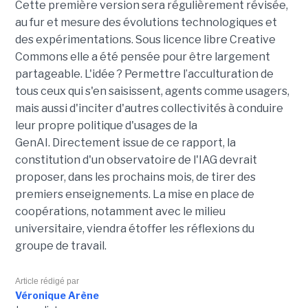
Cette première version sera régulièrement révisée,
au fur et mesure des évolutions technologiques et
des expérimentations. Sous licence libre Creative
Commons elle a été pensée pour être largement
partageable. L'idée ? Permettre l’acculturation de
tous ceux qui s'en saisissent, agents comme usagers,
mais aussi d'inciter d'autres collectivités à conduire
leur propre politique d'usages de la
GenAI. Directement issue de ce rapport, la
constitution d'un observatoire de l'IAG devrait
proposer, dans les prochains mois, de tirer des
premiers enseignements. La mise en place de
coopérations, notamment avec le milieu
universitaire, viendra étoffer les réflexions du
groupe de travail.
Article rédigé par
Véronique Arène