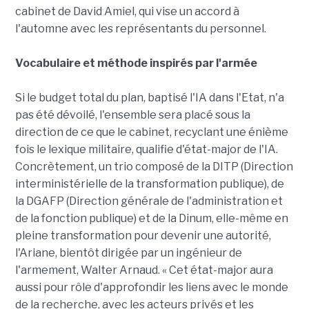
cabinet de David Amiel, qui vise un accord à
l'automne avec les représentants du personnel.
Vocabulaire et méthode inspirés par l'armée
Si le budget total du plan, baptisé l'IA dans l'Etat, n'a
pas été dévoilé, l'ensemble sera placé sous la
direction de ce que le cabinet, recyclant une énième
fois le lexique militaire, qualifie d'état-major de l'IA.
Concrètement, un trio composé de la DITP (Direction
interministérielle de la transformation publique), de
la DGAFP (Direction générale de l'administration et
de la fonction publique) et de la Dinum, elle-même en
pleine transformation pour devenir une autorité,
l'Ariane, bientôt dirigée par un ingénieur de
l'armement, Walter Arnaud. « Cet état-major aura
aussi pour rôle d'approfondir les liens avec le monde
de la recherche, avec les acteurs privés et les