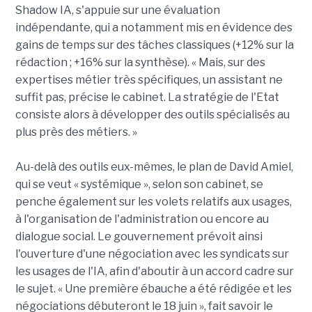
Shadow IA, s'appuie sur une évaluation
indépendante, qui a notamment mis en évidence des
gains de temps sur des tâches classiques (+12% sur la
rédaction ; +16% sur la synthèse). « Mais, sur des
expertises métier très spécifiques, un assistant ne
suffit pas, précise le cabinet. La stratégie de l'Etat
consiste alors à développer des outils spécialisés au
plus près des métiers. »
Au-delà des outils eux-mêmes, le plan de David Amiel,
qui se veut « systémique », selon son cabinet, se
penche également sur les volets relatifs aux usages,
à l'organisation de l'administration ou encore au
dialogue social. Le gouvernement prévoit ainsi
l'ouverture d'une négociation avec les syndicats sur
les usages de l'IA, afin d'aboutir à un accord cadre sur
le sujet. « Une première ébauche a été rédigée et les
négociations débuteront le 18 juin », fait savoir le