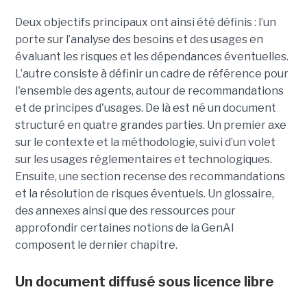
Deux objectifs principaux ont ainsi été définis : l’un
porte sur l’analyse des besoins et des usages en
évaluant les risques et les dépendances éventuelles.
L’autre consiste à définir un cadre de référence pour
l'ensemble des agents, autour de recommandations
et de principes d'usages. De là est né un document
structuré en quatre grandes parties. Un premier axe
sur le contexte et la méthodologie, suivi d’un volet
sur les usages réglementaires et technologiques.
Ensuite, une section recense des recommandations
et la résolution de risques éventuels. Un glossaire,
des annexes ainsi que des ressources pour
approfondir certaines notions de la GenAI
composent le dernier chapitre.
Un document diffusé sous licence libre