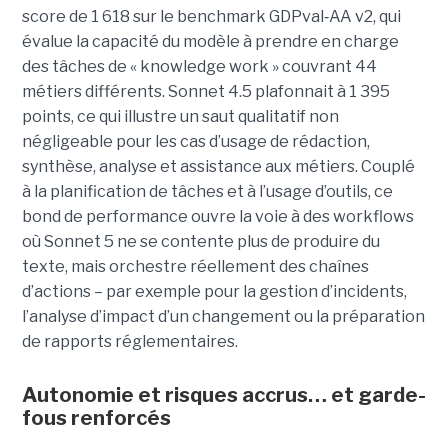
score de 1 618 sur le benchmark GDPval
‑
AA v2, qui
évalue la capacité du modèle à prendre en charge
des tâches de « knowledge work » couvrant 44
métiers différents. Sonnet 4.5 plafonnait à 1 395
points, ce qui illustre un saut qualitatif non
négligeable pour les cas d’usage de rédaction,
synthèse, analyse et assistance aux métiers. Couplé
à la planification de tâches et à l’usage d’outils, ce
bond de performance ouvre la voie à des workflows
où Sonnet 5 ne se contente plus de produire du
texte, mais orchestre réellement des chaînes
d’actions – par exemple pour la gestion d’incidents,
l’analyse d’impact d’un changement ou la préparation
de rapports réglementaires.
Autonomie et risques accrus… et garde-
fous renforcés