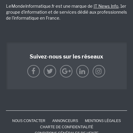
LeMondeInformatique.fr est une marque de
IT News Info
, 1er
groupe d'information et de services dédié aux professionnels
de l'informatique en France.
Suivez-nous sur les réseaux
NOUS CONTACTER
ANNONCEURS
MENTIONS LÉGALES
CHARTE DE CONFIDENTIALITÉ