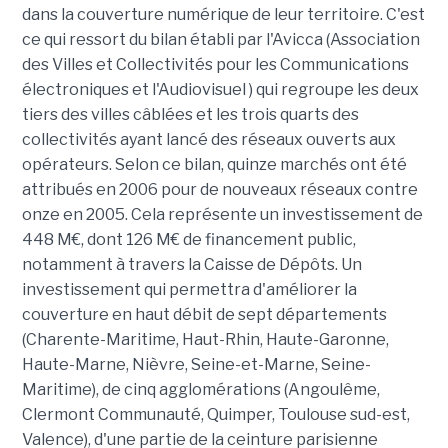
dans la couverture numérique de leur territoire. C'est
ce qui ressort du bilan établi par l'Avicca (Association
des Villes et Collectivités pour les Communications
électroniques et l'Audiovisuel ) qui regroupe les deux
tiers des villes câblées et les trois quarts des
collectivités ayant lancé des réseaux ouverts aux
opérateurs. Selon ce bilan, quinze marchés ont été
attribués en 2006 pour de nouveaux réseaux contre
onze en 2005. Cela représente un investissement de
448 M€, dont 126 M€ de financement public,
notamment à travers la Caisse de Dépôts. Un
investissement qui permettra d'améliorer la
couverture en haut débit de sept départements
(Charente-Maritime, Haut-Rhin, Haute-Garonne,
Haute-Marne, Nièvre, Seine-et-Marne, Seine-
Maritime), de cinq agglomérations (Angoulême,
Clermont Communauté, Quimper, Toulouse sud-est,
Valence), d'une partie de la ceinture parisienne