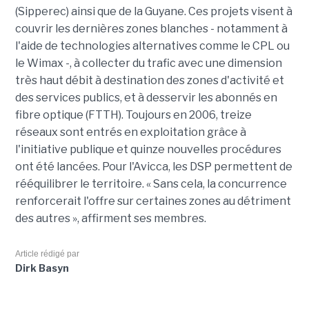
(Sipperec) ainsi que de la Guyane. Ces projets visent à
couvrir les dernières zones blanches - notamment à
l'aide de technologies alternatives comme le CPL ou
le Wimax -, à collecter du trafic avec une dimension
très haut débit à destination des zones d'activité et
des services publics, et à desservir les abonnés en
fibre optique (FTTH). Toujours en 2006, treize
réseaux sont entrés en exploitation grâce à
l'initiative publique et quinze nouvelles procédures
ont été lancées. Pour l'Avicca, les DSP permettent de
rééquilibrer le territoire. « Sans cela, la concurrence
renforcerait l'offre sur certaines zones au détriment
des autres », affirment ses membres.
Article rédigé par
Dirk Basyn