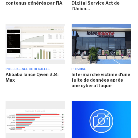
contenus générés par l'IA
Digital Service Act de
l'Union...
INTELLIGENCE ARTIFICIELLE
PHISHING
Alibaba lance Qwen 3.8-
Intermarché victime d'une
Max
fuite de données après
une cyberattaque