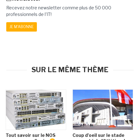
Recevez notre newsletter comme plus de 50 000
professionnels de l'IT!
JE M'ABONNE
SUR LE MÊME THÈME
Tout savoir sur le NOS
Coup d'oeil sur le stade