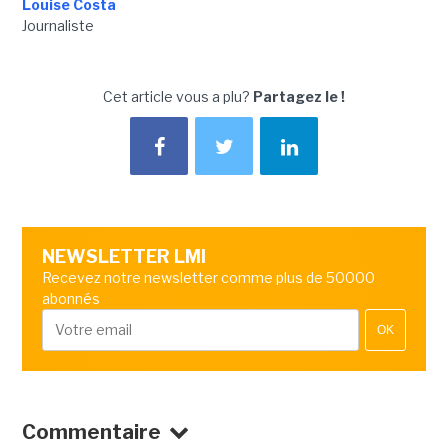
Louise Costa
Journaliste
Cet article vous a plu?
Partagez le !
NEWSLETTER LMI
Recevez notre newsletter comme plus de 50000
abonnés
OK
Commentaire