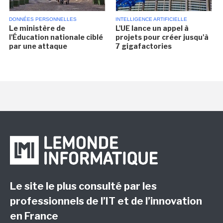
DONNÉES PERSONNELLES
INTELLIGENCE ARTIFICIELLE
Le ministère de
L'UE lance un appel à
l'Éducation nationale ciblé
projets pour créer jusqu'à
par une attaque
7 gigafactories
Le site le plus consulté par les
professionnels de l’IT et de l’innovation
en France