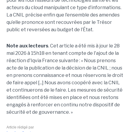
pour les fournisseurs de technologies santé et les
acteurs du cloud manipulant ce type d’informations.
La CNIL précise enfin que l’ensemble des amendes
qu’elle prononce sont recouvrées par le Trésor
public et reversées au budget de l’État.
Note aux lecteurs
. Cet article a été mis à jour le 28
mai 2026 à 15h18 en tenant compte de l'ajout de la
réaction d'Iqvia France suivante : « Nous prenons
acte de la publication de la décision de la CNIL ; nous
en prenons connaissance et nous réservons le droit
de faire appel [...] Nous avons coopéré avec la CNIL
et continuerons de le faire. Les mesures de sécurité
identifiées ont été mises en place et nous restons
engagés à renforcer en continu notre dispositif de
sécurité et de gouvernance. »
Article rédigé par