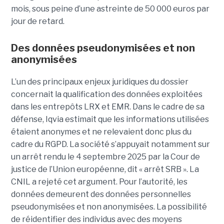
mois, sous peine d’une astreinte de 50 000 euros par
jour de retard.
Des données pseudonymisées et non
anonymisées
L’un des principaux enjeux juridiques du dossier
concernait la qualification des données exploitées
dans les entrepôts LRX et EMR. Dans le cadre de sa
défense, Iqvia estimait que les informations utilisées
étaient anonymes et ne relevaient donc plus du
cadre du RGPD. La société s’appuyait notamment sur
un arrêt rendu le 4 septembre 2025 par la Cour de
justice de l’Union européenne, dit « arrêt SRB ». La
CNIL a rejeté cet argument. Pour l’autorité, les
données demeurent des données personnelles
pseudonymisées et non anonymisées. La possibilité
de réidentifier des individus avec des moyens