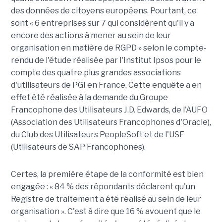
des données de citoyens européens. Pourtant, ce
sont « 6 entreprises sur 7 qui considèrent qu'il y a
encore des actions à mener au sein de leur
organisation en matière de RGPD » selon le compte-
rendu de l'étude réalisée par l'Institut Ipsos pour le
compte des quatre plus grandes associations
d'utilisateurs de PGI en France. Cette enquête a en
effet été réalisée à la demande du Groupe
Francophone des Utilisateurs J.D. Edwards, de l'AUFO
(Association des Utilisateurs Francophones d'Oracle),
du Club des Utilisateurs PeopleSoft et de l'USF
(Utilisateurs de SAP Francophones).
Certes, la première étape de la conformité est bien
engagée : « 84 % des répondants déclarent qu'un
Registre de traitement a été réalisé au sein de leur
organisation ». C'est à dire que 16 % avouent que le