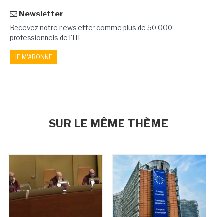
Newsletter
Recevez notre newsletter comme plus de 50 000
professionnels de l'IT!
JE M'ABONNE
SUR LE MÊME THÈME