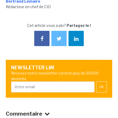
Bertrand Lemaire
Rédacteur en chef de CIO
Cet article vous a plu?
Partagez le !
NEWSLETTER LMI
Recevez notre newsletter comme plus de 50000
abonnés
OK
Commentaire