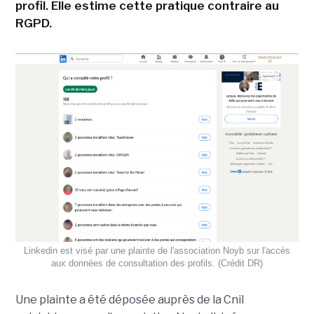
profil. Elle estime cette pratique contraire au
RGPD.
Linkedin est visé par une plainte de l'association Noyb sur l'accès
aux données de consultation des profils. (Crédit DR)
Une plainte a été déposée auprès de la Cnil