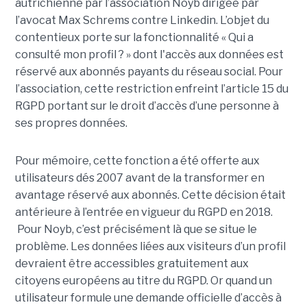
autrichienne par l’association Noyb dirigée par
l’avocat Max Schrems contre Linkedin. L’objet du
contentieux porte sur la fonctionnalité « Qui a
consulté mon profil ? » dont l'accès aux données est
réservé aux abonnés payants du réseau social. Pour
l’association, cette restriction enfreint l’article 15 du
RGPD portant sur le droit d’accès d’une personne à
ses propres données.
Pour mémoire, cette fonction a été offerte aux
utilisateurs dés 2007 avant de la transformer en
avantage réservé aux abonnés. Cette décision était
antérieure à l’entrée en vigueur du RGPD en 2018.
Pour Noyb, c’est précisément là que se situe le
problème. Les données liées aux visiteurs d’un profil
devraient être accessibles gratuitement aux
citoyens européens au titre du RGPD. Or quand un
utilisateur formule une demande officielle d’accès à