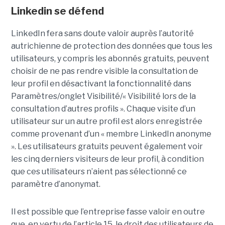
Linkedin se défend
LinkedIn fera sans doute valoir auprès l’autorité
autrichienne de protection des données que tous les
utilisateurs, y compris les abonnés gratuits, peuvent
choisir de ne pas rendre visible la consultation de
leur profil en désactivant la fonctionnalité dans
Paramètres/onglet Visibilité/« Visibilité lors de la
consultation d’autres profils ». Chaque visite d’un
utilisateur sur un autre profil est alors enregistrée
comme provenant d’un « membre LinkedIn anonyme
». Les utilisateurs gratuits peuvent également voir
les cinq derniers visiteurs de leur profil, à condition
que ces utilisateurs n’aient pas sélectionné ce
paramètre d’anonymat.
Il est possible que l’entreprise fasse valoir en outre
que, en vertu de l’article 15, le droit des utilisateurs de