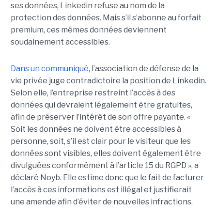
ses données, Linkedin refuse au nom de la
protection des données. Mais s’il s’abonne au forfait
premium, ces mêmes données deviennent
soudainement accessibles.
Dans un communiqué
, l’association de défense de la
vie privée juge contradictoire la position de Linkedin.
Selon elle, l’entreprise restreint l’accès à des
données qui devraient légalement être gratuites,
afin de préserver l’intérêt de son offre payante. «
Soit les données ne doivent être accessibles à
personne, soit, s’il est clair pour le visiteur que les
données sont visibles, elles doivent également être
divulguées conformément à l’article 15 du RGPD », a
déclaré Noyb. Elle estime donc que le fait de facturer
l’accès à ces informations est illégal et justifierait
une amende afin d’éviter de nouvelles infractions.