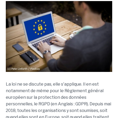
La loi ne se discute pas, elle s'applique. Il en est
notamment de même pour le Règlement général
européen sur la protection des données
personnelles, le RGPD (en Anglais : GDPR). Depuis mai
2018, toutes les organisations y sont soumises, soit
quand elles sont en Europe, soit quand elles traitent