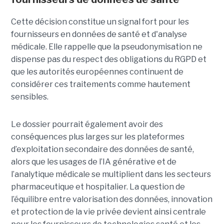
Cette décision constitue un signal fort pour les
fournisseurs en données de santé et d'analyse
médicale. Elle rappelle que la pseudonymisation ne
dispense pas du respect des obligations du RGPD et
que les autorités européennes continuent de
considérer ces traitements comme hautement
sensibles.
Le dossier pourrait également avoir des
conséquences plus larges sur les plateformes
d’exploitation secondaire des données de santé,
alors que les usages de l’IA générative et de
l’analytique médicale se multiplient dans les secteurs
pharmaceutique et hospitalier. La question de
l’équilibre entre valorisation des données, innovation
et protection de la vie privée devient ainsi centrale