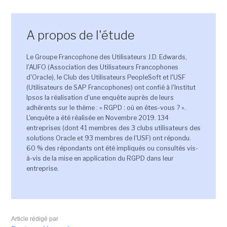
A propos de l'étude
Le Groupe Francophone des Utilisateurs J.D. Edwards,
l'AUFO (Association des Utilisateurs Francophones
d'Oracle), le Club des Utilisateurs PeopleSoft et l'USF
(Utilisateurs de SAP Francophones) ont confié à l'Institut
Ipsos la réalisation d'une enquête auprès de leurs
adhérents sur le thème : « RGPD : où en êtes-vous ? ».
L'enquête a été réalisée en Novembre 2019. 134
entreprises (dont 41 membres des 3 clubs utilisateurs des
solutions Oracle et 93 membres de l'USF) ont répondu.
60 % des répondants ont été impliqués ou consultés vis-
à-vis de la mise en application du RGPD dans leur
entreprise.
Article rédigé par