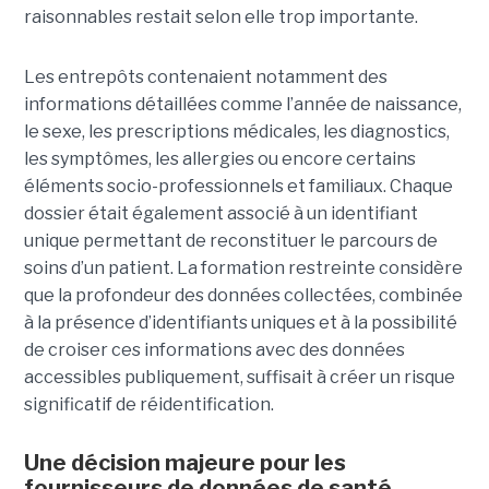
raisonnables restait selon elle trop importante.
Les entrepôts contenaient notamment des
informations détaillées comme l’année de naissance,
le sexe, les prescriptions médicales, les diagnostics,
les symptômes, les allergies ou encore certains
éléments socio-professionnels et familiaux. Chaque
dossier était également associé à un identifiant
unique permettant de reconstituer le parcours de
soins d’un patient. La formation restreinte considère
que la profondeur des données collectées, combinée
à la présence d’identifiants uniques et à la possibilité
de croiser ces informations avec des données
accessibles publiquement, suffisait à créer un risque
significatif de réidentification.
Une décision majeure pour les
fournisseurs de données de santé