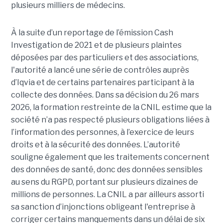
plusieurs milliers de médecins.
À la suite d’un reportage de l’émission
Cash
Investigation de 2021 et de plusieurs plaintes
déposées par des particuliers et des associations,
l'autorité a lancé une série de contrôles auprès
d’Iqvia et de certains partenaires participant à la
collecte des données. Dans sa décision du 26 mars
2026, la formation restreinte de la CNIL estime que la
société n’a pas respecté plusieurs obligations liées à
l’information des personnes, à l’exercice de leurs
droits et à la sécurité des données. L’autorité
souligne également que les traitements concernent
des données de santé, donc des données sensibles
au sens du RGPD, portant sur plusieurs dizaines de
millions de personnes. La CNIL a par ailleurs assorti
sa sanction d’injonctions obligeant l'entreprise à
corriger certains manquements dans un délai de six