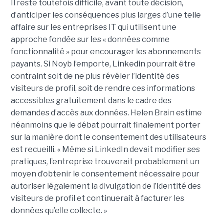
Il reste toutefois difficile, avant toute décision,
d’anticiper les conséquences plus larges d’une telle
affaire sur les entreprises IT qui utilisent une
approche fondée sur les « données comme
fonctionnalité » pour encourager les abonnements
payants. Si Noyb l’emporte, Linkedin pourrait être
contraint soit de ne plus révéler l’identité des
visiteurs de profil, soit de rendre ces informations
accessibles gratuitement dans le cadre des
demandes d’accès aux données. Helen Brain estime
néanmoins que le débat pourrait finalement porter
sur la manière dont le consentement des utilisateurs
est recueilli. « Même si LinkedIn devait modifier ses
pratiques, l’entreprise trouverait probablement un
moyen d’obtenir le consentement nécessaire pour
autoriser légalement la divulgation de l’identité des
visiteurs de profil et continuerait à facturer les
données qu’elle collecte. »