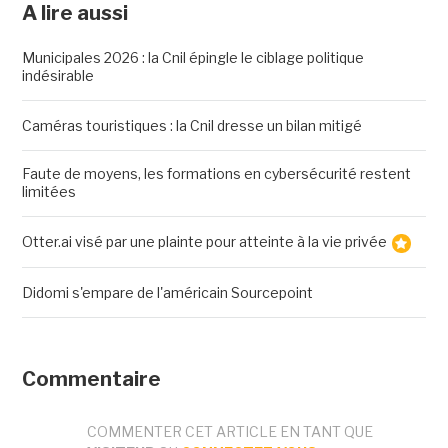
A lire aussi
Municipales 2026 : la Cnil épingle le ciblage politique
indésirable
Caméras touristiques : la Cnil dresse un bilan mitigé
Faute de moyens, les formations en cybersécurité restent
limitées
Otter.ai visé par une plainte pour atteinte à la vie privée
Didomi s'empare de l'américain Sourcepoint
Commentaire
COMMENTER CET ARTICLE EN TANT QUE