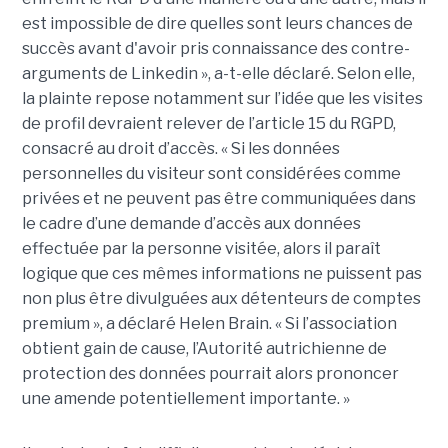
est impossible de dire quelles sont leurs chances de
succès avant d'avoir pris connaissance des contre-
arguments de Linkedin », a-t-elle déclaré. Selon elle,
la plainte repose notamment sur l’idée que les visites
de profil devraient relever de l’article 15 du RGPD,
consacré au droit d’accès. « Si les données
personnelles du visiteur sont considérées comme
privées et ne peuvent pas être communiquées dans
le cadre d’une demande d’accès aux données
effectuée par la personne visitée, alors il paraît
logique que ces mêmes informations ne puissent pas
non plus être divulguées aux détenteurs de comptes
premium », a déclaré Helen Brain. « Si l’association
obtient gain de cause, l’Autorité autrichienne de
protection des données pourrait alors prononcer
une amende potentiellement importante. »