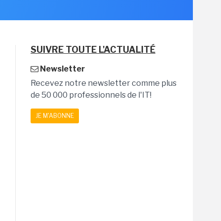
SUIVRE TOUTE L'ACTUALITÉ
Newsletter
Recevez notre newsletter comme plus
de 50 000 professionnels de l'IT!
JE M'ABONNE