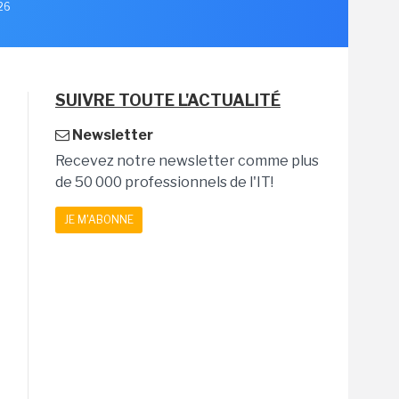
026
SUIVRE TOUTE L'ACTUALITÉ
Newsletter
Recevez notre newsletter comme plus
de 50 000 professionnels de l'IT!
JE M'ABONNE