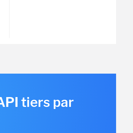
API tiers par