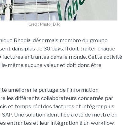
Crédit Photo: D.R
mique Rhodia, désormais membre du groupe
sent dans plus de 30 pays. Il doit traiter chaque
factures entrantes dans le monde. Cette activité
lle-même aucune valeur et doit donc être
ité améliorer le partage de l'information
e les différents collaborateurs concernés par
écis et temps réel des factures et intégrer plus
 SAP. Une solution identifiée a été de mettre en
es entrantes et leur intégration à un workflow.