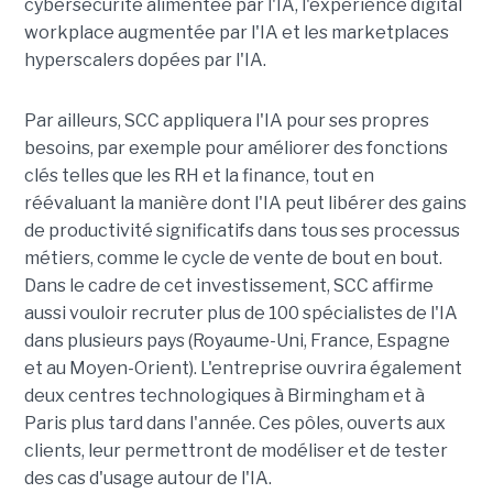
cybersécurité alimentée par l'IA, l'expérience digital
workplace augmentée par l'IA et les marketplaces
hyperscalers dopées par l'IA.
Par ailleurs, SCC appliquera l'IA pour ses propres
besoins, par exemple pour améliorer des fonctions
clés telles que les RH et la finance, tout en
réévaluant la manière dont l'IA peut libérer des gains
de productivité significatifs dans tous ses processus
métiers, comme le cycle de vente de bout en bout.
Dans le cadre de cet investissement, SCC affirme
aussi vouloir recruter plus de 100 spécialistes de l'IA
dans plusieurs pays (Royaume-Uni, France, Espagne
et au Moyen-Orient). L'entreprise ouvrira également
deux centres technologiques à Birmingham et à
Paris plus tard dans l'année. Ces pôles, ouverts aux
clients, leur permettront de modéliser et de tester
des cas d'usage autour de l'IA.