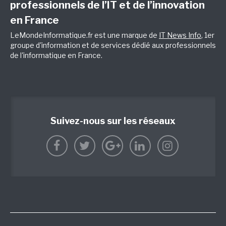
professionnels de l’IT et de l’innovation
en France
LeMondeInformatique.fr est une marque de
IT News Info
, 1er
groupe d'information et de services dédié aux professionnels
de l'informatique en France.
Suivez-nous sur les réseaux