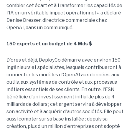
combler cet écart et à transformer les capacités de
l'IA en un véritable impact opérationnel », a déclaré
Denise Dresser, directrice commerciale chez
OpenAI, dans un communiqué.
150 experts et un budget de 4 Mds $
D'ores et déjà, DeployCo démarre avec environ 150
ingénieurs et spécialistes, lesquels contribueront à
connecter les modèles d'OpenAI aux données, aux
outils, aux systèmes de contrôle et aux processus
métiers essentiels de ses clients. En outre, l'ESN
bénéficie d'un investissement initial de plus de 4
milliards de dollars ; cet argent servira à développer
son activité et à acquérir d'autres sociétés. Elle peut
aussi compter sur sa base installée : depuis sa
création, plus d'un million d'entreprises ont adopté