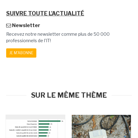
SUIVRE TOUTE L'ACTUALITÉ
Newsletter
Recevez notre newsletter comme plus de 50 000
professionnels de l'IT!
JE M'ABONNE
SUR LE MÊME THÈME