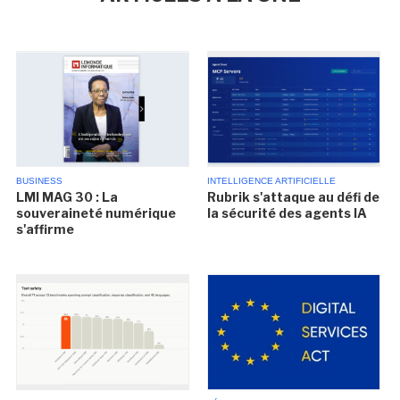
BUSINESS
INTELLIGENCE ARTIFICIELLE
LMI MAG 30 : La
Rubrik s'attaque au défi de
souveraineté numérique
la sécurité des agents IA
s'affirme