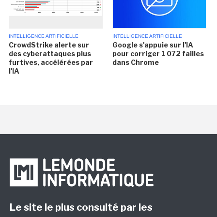
INTELLIGENCE ARTIFICIELLE
INTELLIGENCE ARTIFICIELLE
CrowdStrike alerte sur
Google s'appuie sur l'IA
des cyberattaques plus
pour corriger 1 072 failles
furtives, accélérées par
dans Chrome
l'IA
Le site le plus consulté par les