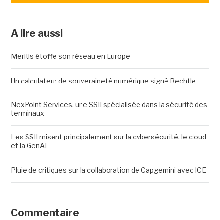
A lire aussi
Meritis étoffe son réseau en Europe
Un calculateur de souveraineté numérique signé Bechtle
NexPoint Services, une SSII spécialisée dans la sécurité des
terminaux
Les SSII misent principalement sur la cybersécurité, le cloud
et la GenAI
Pluie de critiques sur la collaboration de Capgemini avec ICE
Commentaire