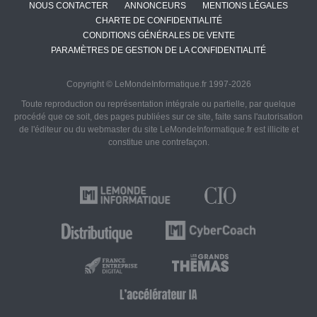
NOUS CONTACTER
ANNONCEURS
MENTIONS LÉGALES
CHARTE DE CONFIDENTIALITÉ
CONDITIONS GÉNÉRALES DE VENTE
PARAMÈTRES DE GESTION DE LA CONFIDENTIALITÉ
Copyright © LeMondeInformatique.fr 1997-2026
Toute reproduction ou représentation intégrale ou partielle, par quelque
procédé que ce soit, des pages publiées sur ce site, faite sans l'autorisation
de l'éditeur ou du webmaster du site LeMondeInformatique.fr est illicite et
constitue une contrefaçon.