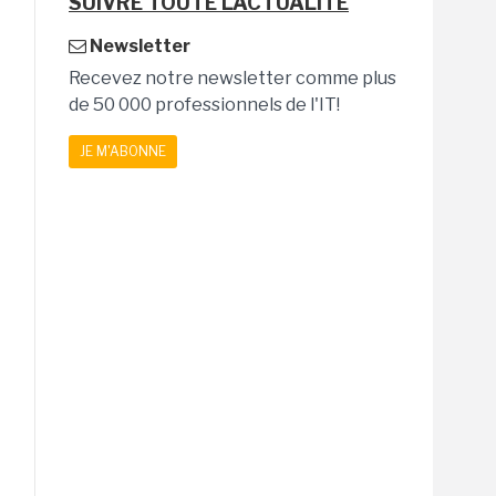
SUIVRE TOUTE L'ACTUALITÉ
Newsletter
Recevez notre newsletter comme plus
de 50 000 professionnels de l'IT!
JE M'ABONNE