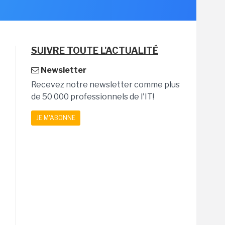
SUIVRE TOUTE L'ACTUALITÉ
Newsletter
Recevez notre newsletter comme plus
de 50 000 professionnels de l'IT!
JE M'ABONNE