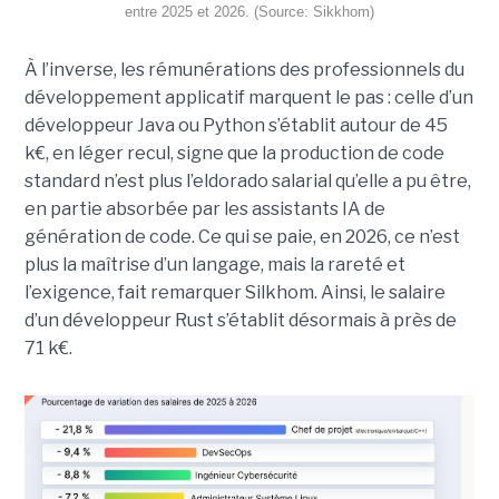
entre 2025 et 2026. (Source: Sikkhom)
À l’inverse, les rémunérations des professionnels du
développement applicatif marquent le pas : celle d’un
développeur Java ou Python s’établit autour de 45
k€, en léger recul, signe que la production de code
standard n’est plus l’eldorado salarial qu’elle a pu être,
en partie absorbée par les assistants IA de
génération de code. Ce qui se paie, en 2026, ce n’est
plus la maîtrise d’un langage, mais la rareté et
l’exigence, fait remarquer Silkhom. Ainsi, le salaire
d’un développeur Rust s’établit désormais à près de
71 k€.