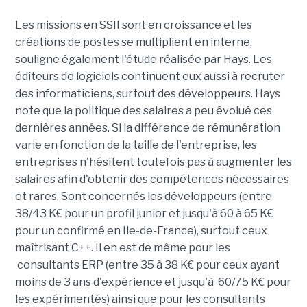
Les missions en SSII sont en croissance et les
créations de postes se multiplient en interne,
souligne également l'étude réalisée par Hays. Les
éditeurs de logiciels continuent eux aussi à recruter
des informaticiens, surtout des développeurs. Hays
note que la politique des salaires a peu évolué ces
dernières années. Si la différence de rémunération
varie en fonction de la taille de l'entreprise, les
entreprises n'hésitent toutefois pas à augmenter les
salaires afin d'obtenir des compétences nécessaires
et rares. Sont concernés les développeurs (entre
38/43 K€ pour un profil junior et jusqu'à 60 à 65 K€
pour un confirmé en Ile-de-France), surtout ceux
maîtrisant C++. Il en est de même pour les
consultants ERP (entre 35 à 38 K€ pour ceux ayant
moins de 3 ans d'expérience et jusqu'à 60/75 K€ pour
les expérimentés) ainsi que pour les consultants