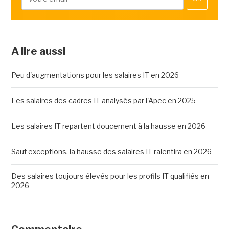
A lire aussi
Peu d'augmentations pour les salaires IT en 2026
Les salaires des cadres IT analysés par l'Apec en 2025
Les salaires IT repartent doucement à la hausse en 2026
Sauf exceptions, la hausse des salaires IT ralentira en 2026
Des salaires toujours élevés pour les profils IT qualifiés en
2026