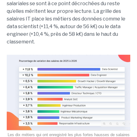
salariales se sont à ce point décrochées du reste
qu’elles méritent leur propre lecture. La grille des
salaires IT place les métiers des données comme le
data scientist (+11,4 %, autour de 56 k€) ou le data
engineer (+10,4 %, près de 58 k€) dans le haut du
classement.
Les dix métiers qui ont enregistré les plus fortes hausses de salaires