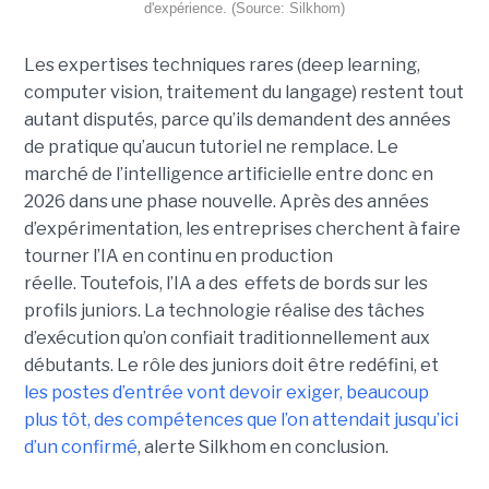
d'expérience. (Source: Silkhom)
Les expertises techniques rares (deep learning,
computer vision, traitement du langage) restent tout
autant disputés, parce qu’ils demandent des années
de pratique qu’aucun tutoriel ne remplace. Le
marché de l’intelligence artificielle entre donc en
2026 dans une phase nouvelle. Après des années
d’expérimentation, les entreprises cherchent à faire
tourner l’IA en continu en production
réelle. Toutefois, l’IA a des effets de bords sur les
profils juniors. La technologie réalise des tâches
d’exécution qu’on confiait traditionnellement aux
débutants. Le rôle des juniors doit être redéfini, et
les postes d’entrée vont devoir exiger, beaucoup
plus tôt, des compétences que l’on attendait jusqu’ici
d’un confirmé
, alerte Silkhom en conclusion.