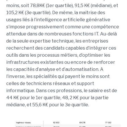
moins, soit 78,8K€ (1er quartile), 91,5 K€ (médiane), et
105,2 K€ (3e quartile). De même, la maîtrise des
usages liés à l’intelligence artificielle générative
s’impose progressivement comme une compétence
attendue dans de nombreuses fonctions IT. Au-delà
de la seule expertise technique, les entreprises
recherchent des candidats capables d’intégrer ces
outils dans les processus métiers, d’optimiser les
infrastructures existantes ou encore de renforcer
les capacités d’analyse et d’automatisation. A
l’inverse, les spécialités qui payent le moins sont
celles de techniciens réseaux et support
informatique. Dans ces professions, le salaire est de
44 K€ pour le 1er quartile, 48, 2 K€ pour la partie
médiane, et 55,6 K€ pour le 3e quartile.