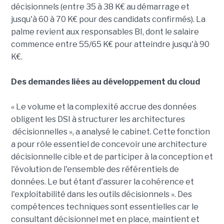
décisionnels (entre 35 à 38 K€ au démarrage et
jusqu'à 60 à 70 K€ pour des candidats confirmés). La
palme revient aux responsables BI, dont le salaire
commence entre 55/65 K€ pour atteindre jusqu'à 90
K€.
Des demandes liées au développement du cloud
« Le volume et la complexité accrue des données
obligent les DSI à structurer les architectures
décisionnelles », a analysé le cabinet. Cette fonction
a pour rôle essentiel de concevoir une architecture
décisionnelle cible et de participer à la conception et
l'évolution de l'ensemble des référentiels de
données. Le but étant d'assurer la cohérence et
l'exploitabilité dans les outils décisionnels ». Des
compétences techniques sont essentielles car le
consultant décisionnel met en place, maintient et