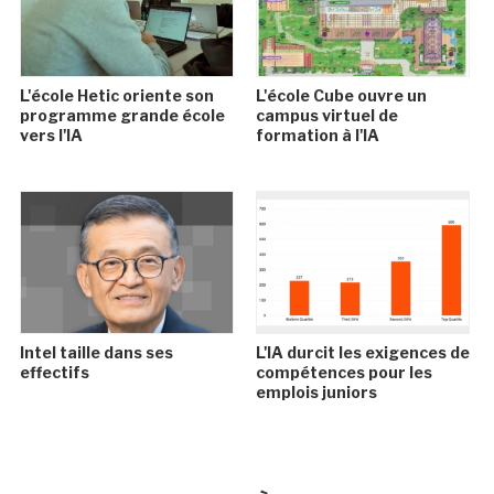
L'école Hetic oriente son
L'école Cube ouvre un
programme grande école
campus virtuel de
vers l'IA
formation à l'IA
Intel taille dans ses
L'IA durcit les exigences de
effectifs
compétences pour les
emplois juniors