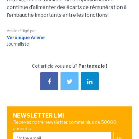
continue d’alimenter des écarts de rémunération à
l’embauche importants entre les fonctions.
Article rédigé par
Véronique Arène
Journaliste
Cet article vous a plu?
Partagez le !
NEWSLETTER LMI
Recevez notre newsletter comme plus de 50000
abonnés
OK