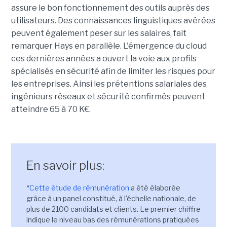
assure le bon fonctionnement des outils auprès des
utilisateurs. Des connaissances linguistiques avérées
peuvent également peser sur les salaires, fait
remarquer Hays en parallèle. L'émergence du cloud
ces dernières années a ouvert la voie aux profils
spécialisés en sécurité afin de limiter les risques pour
les entreprises. Ainsi les prétentions salariales des
ingénieurs réseaux et sécurité confirmés peuvent
atteindre 65 à 70 K€.
En savoir plus:
*
Cette étude de rémunération
a été élaborée
grâce à un panel constitué, à l'échelle nationale, de
plus de 2100 candidats et clients. Le premier chiffre
indique le niveau bas des rémunérations pratiquées