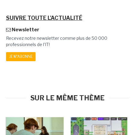
SUIVRE TOUTE L'ACTUALITÉ
Newsletter
Recevez notre newsletter comme plus de 50 000
professionnels de l'IT!
JE M'ABONNE
SUR LE MÊME THÈME