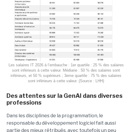
Les salaires IT 2026 à l’embauche : 1er quartile : 25 % des salaires
sont inférieurs à cette valeur. Médiane : 50 % des salaires sont
inférieurs, et 50 % supérieurs ; 3eme quartile : 75 % des salaires
sont inférieurs à cette valeur. (Source : LHH)
Des attentes sur la GenAI dans diverses
professions
Dans les disciplines de la programmation, le
responsable du développement logiciel fait aussi
partie des mieux rétribués, avec toutefois un peu