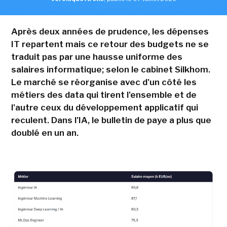
Après deux années de prudence, les dépenses
IT repartent mais ce retour des budgets ne se
traduit pas par une hausse uniforme des
salaires informatique; selon le cabinet Silkhom.
Le marché se réorganise avec d'un côté les
métiers des data qui tirent l'ensemble et de
l'autre ceux du développement applicatif qui
reculent. Dans l'IA, le bulletin de paye a plus que
doublé en un an.