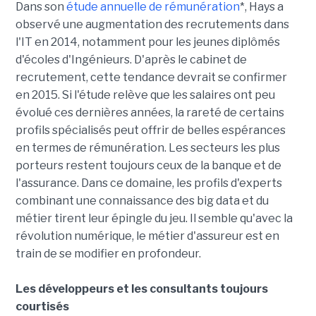
Dans son
étude annuelle de rémunération
*, Hays a
observé une augmentation des recrutements dans
l'IT en 2014, notamment pour les jeunes diplômés
d'écoles d'Ingénieurs. D'après le cabinet de
recrutement, cette tendance devrait se confirmer
en 2015. Si l'étude relève que les salaires ont peu
évolué ces dernières années, la rareté de certains
profils spécialisés peut offrir de belles espérances
en termes de rémunération. Les secteurs les plus
porteurs restent toujours ceux de la banque et de
l'assurance. Dans ce domaine, les profils d'experts
combinant une connaissance des big data et du
métier tirent leur épingle du jeu. Il semble qu'avec la
révolution numérique, le métier d'assureur est en
train de se modifier en profondeur.
Les développeurs et les consultants toujours
courtisés