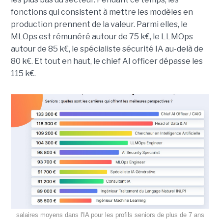
fonctions qui consistent à mettre les modèles en
production prennent de la valeur. Parmi elles, le
MLOps est rémunéré autour de 75 k€, le LLMOps
autour de 85 k€, le spécialiste sécurité IA au-delà de
80 k€. Et tout en haut, le chief AI officer dépasse les
115 k€.
salaires moyens dans l'IA pour les profils seniors de plus de 7 ans