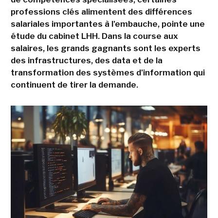
professions clés alimentent des différences
salariales importantes à l'embauche, pointe une
étude du cabinet LHH. Dans la course aux
salaires, les grands gagnants sont les experts
des infrastructures, des data et de la
transformation des systèmes d'information qui
continuent de tirer la demande.