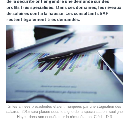
de la sécurité ont engendré une demande sur des
profils très spécialisés. Dans ces domaines, les niveaux
de salaires sont à la hausse. Les consultants SAP
restent également très demandés.
Si les années précédentes étaient marquées par une stagnation des
salaires, 2015 sera placée sous le signe de la spécialisation, souligne
Hayes dans son enquête sur la rémunération. Crédit: D.R