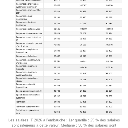
Les salaires IT 2026 à l’embauche : 1er quartile : 25 % des salaires
sont inférieurs à cette valeur. Médiane : 50 % des salaires sont