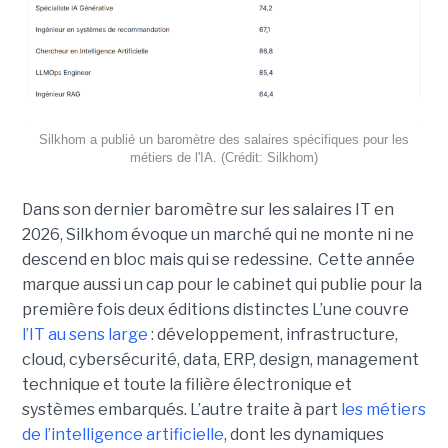
Silkhom a publié un baromètre des salaires spécifiques pour les
métiers de l'IA. (Crédit: Silkhom)
Dans son dernier baromètre sur les salaires IT en
2026, Silkhom évoque un marché qui ne monte ni ne
descend en bloc mais qui se redessine. Cette année
marque aussi un cap pour le cabinet qui publie pour la
première fois deux éditions distinctes L’une couvre
l’IT au sens large
: développement, infrastructure,
cloud, cybersécurité, data, ERP, design, management
technique et toute la filière électronique et
systèmes embarqués. L’autre traite à part
les métiers
de l’intelligence artificielle
, dont les dynamiques