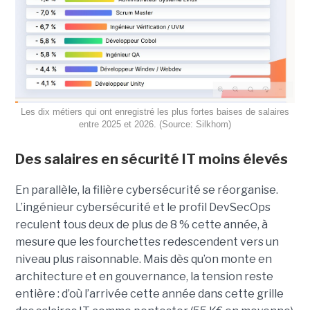
Les dix métiers qui ont enregistré les plus fortes baises de salaires
entre 2025 et 2026. (Source: Silkhom)
Des salaires en sécurité IT moins élevés
En parallèle, la filière cybersécurité se réorganise.
L’ingénieur cybersécurité et le profil DevSecOps
reculent tous deux de plus de 8 % cette année, à
mesure que les fourchettes redescendent vers un
niveau plus raisonnable. Mais dès qu’on monte en
architecture et en gouvernance, la tension reste
entière : d’où l’arrivée cette année dans cette grille