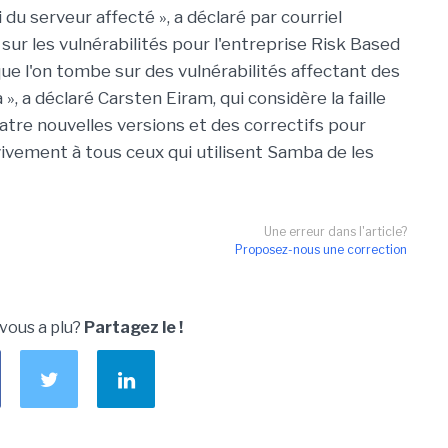
du serveur affecté », a déclaré par courriel
sur les vulnérabilités pour l'entreprise Risk Based
 que l'on tombe sur des vulnérabilités affectant des
a déclaré Carsten Eiram, qui considère la faille
atre nouvelles versions et des correctifs pour
vement à tous ceux qui utilisent Samba de les
Une erreur dans l'article?
Proposez-nous une correction
 vous a plu?
Partagez le !