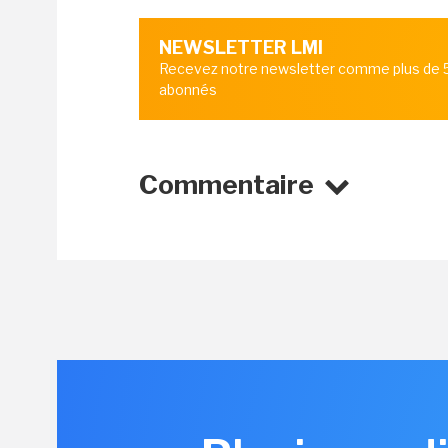
NEWSLETTER LMI
Recevez notre newsletter comme plus de
abonnés
Commentaire