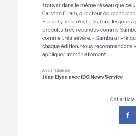
trouver dans le même réseau que celui 
Carsten Eiram, directeur de recherche 
Security. « Ce n'est pas tous les jours
produits très répandus comme Samba », 
comme très sévère. « Samba a livré qu
chaque édition. Nous recommandons vi
appliquer immédiatement ».
Article rédigé par
Jean Elyan avec IDG News Service
Cet article