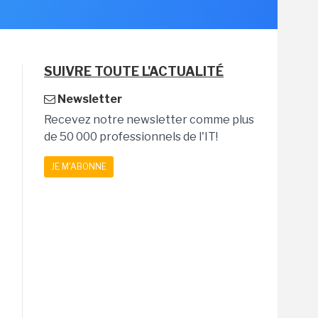
SUIVRE TOUTE L'ACTUALITÉ
Newsletter
Recevez notre newsletter comme plus
de 50 000 professionnels de l'IT!
JE M'ABONNE