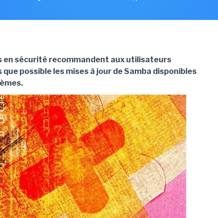
 en sécurité recommandent aux utilisateurs
 que possible les mises à jour de Samba disponibles
tèmes.