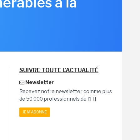
nérables à la
SUIVRE TOUTE L'ACTUALITÉ
Newsletter
Recevez notre newsletter comme plus
de 50 000 professionnels de l'IT!
JE M'ABONNE