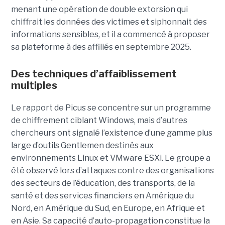
menant une opération de double extorsion qui
chiffrait les données des victimes et siphonnait des
informations sensibles, et il a commencé à proposer
sa plateforme à des affiliés en septembre 2025.
Des techniques d’affaiblissement
multiples
Le rapport de Picus se concentre sur un programme
de chiffrement ciblant Windows, mais d’autres
chercheurs ont signalé l’existence d’une gamme plus
large d’outils Gentlemen destinés aux
environnements Linux et VMware ESXi. Le groupe a
été observé lors d’attaques contre des organisations
des secteurs de l’éducation, des transports, de la
santé et des services financiers en Amérique du
Nord, en Amérique du Sud, en Europe, en Afrique et
en Asie. Sa capacité d’auto-propagation constitue la