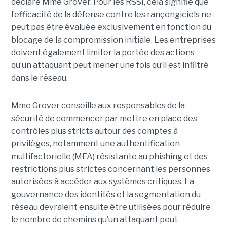
déclaré Mme Grover. Pour les RSSI, cela signifie que
l’efficacité de la défense contre les rançongiciels ne
peut pas être évaluée exclusivement en fonction du
blocage de la compromission initiale. Les entreprises
doivent également limiter la portée des actions
qu’un attaquant peut mener une fois qu’il est infiltré
dans le réseau.
Mme Grover conseille aux responsables de la
sécurité de commencer par mettre en place des
contrôles plus stricts autour des comptes à
privilèges, notamment une authentification
multifactorielle (MFA) résistante au phishing et des
restrictions plus strictes concernant les personnes
autorisées à accéder aux systèmes critiques. La
gouvernance des identités et la segmentation du
réseau devraient ensuite être utilisées pour réduire
le nombre de chemins qu’un attaquant peut