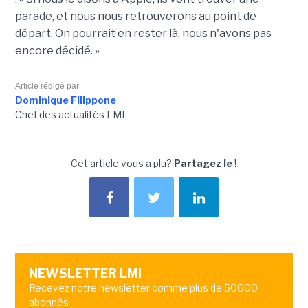
parade, et nous nous retrouverons au point de
départ. On pourrait en rester là, nous n'avons pas
encore décidé. »
Article rédigé par
Dominique Filippone
Chef des actualités LMI
Cet article vous a plu?
Partagez le !
NEWSLETTER LMI
Recevez notre newsletter comme plus de 50000
abonnés