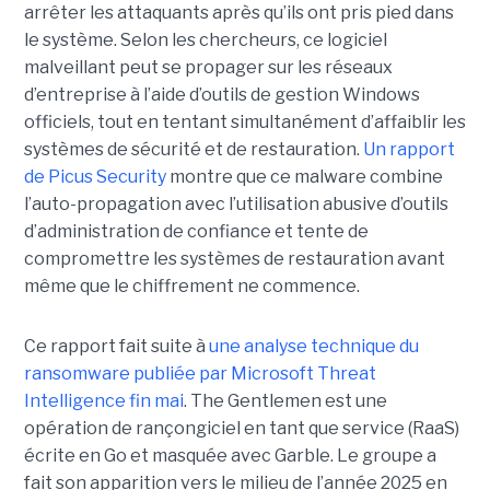
arrêter les attaquants après qu’ils ont pris pied dans
le système. Selon les chercheurs, ce logiciel
malveillant peut se propager sur les réseaux
d’entreprise à l’aide d’outils de gestion Windows
officiels, tout en tentant simultanément d’affaiblir les
systèmes de sécurité et de restauration.
Un rapport
de Picus Security
montre que ce malware combine
l’auto-propagation avec l’utilisation abusive d’outils
d’administration de confiance et tente de
compromettre les systèmes de restauration avant
même que le chiffrement ne commence.
Ce rapport fait suite à
une analyse technique du
ransomware publiée par Microsoft Threat
Intelligence fin mai
. The Gentlemen est une
opération de rançongiciel en tant que service (RaaS)
écrite en Go et masquée avec Garble. Le groupe a
fait son apparition vers le milieu de l’année 2025 en