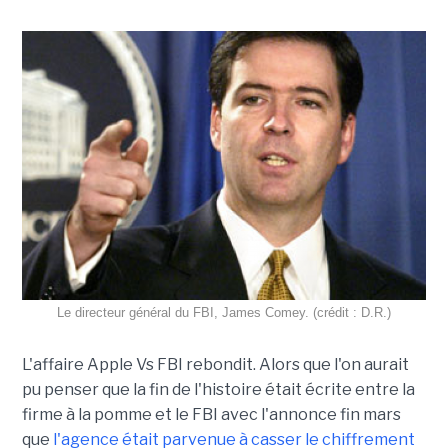
Le directeur général du FBI, James Comey. (crédit : D.R.)
L'affaire Apple Vs FBI rebondit. Alors que l'on aurait
pu penser que la fin de l'histoire était écrite entre la
firme à la pomme et le FBI avec l'annonce fin mars
que
l'agence était parvenue à casser le chiffrement