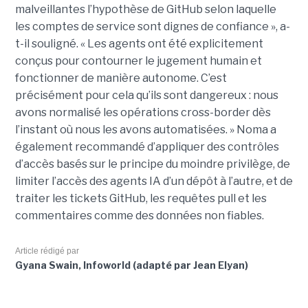
malveillantes l’hypothèse de GitHub selon laquelle
les comptes de service sont dignes de confiance », a-
t-il souligné. « Les agents ont été explicitement
conçus pour contourner le jugement humain et
fonctionner de manière autonome. C’est
précisément pour cela qu’ils sont dangereux : nous
avons normalisé les opérations cross-border dès
l’instant où nous les avons automatisées. » Noma a
également recommandé d’appliquer des contrôles
d’accès basés sur le principe du moindre privilège, de
limiter l’accès des agents IA d’un dépôt à l’autre, et de
traiter les tickets GitHub, les requêtes pull et les
commentaires comme des données non fiables.
Article rédigé par
Gyana Swain, Infoworld (adapté par Jean Elyan)