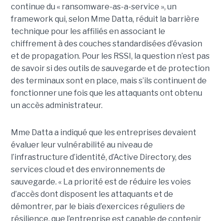
continue du « ransomware-as-a-service », un
framework qui, selon Mme Datta, réduit la barrière
technique pour les affiliés en associant le
chiffrement à des couches standardisées d’évasion
et de propagation. Pour les RSSI, la question n’est pas
de savoir si des outils de sauvegarde et de protection
des terminaux sont en place, mais s’ils continuent de
fonctionner une fois que les attaquants ont obtenu
un accès administrateur.
Mme Datta a indiqué que les entreprises devaient
évaluer leur vulnérabilité au niveau de
l’infrastructure d’identité, d’Active Directory, des
services cloud et des environnements de
sauvegarde. « La priorité est de réduire les voies
d’accès dont disposent les attaquants et de
démontrer, par le biais d’exercices réguliers de
résilience, que l’entreprise est capable de contenir