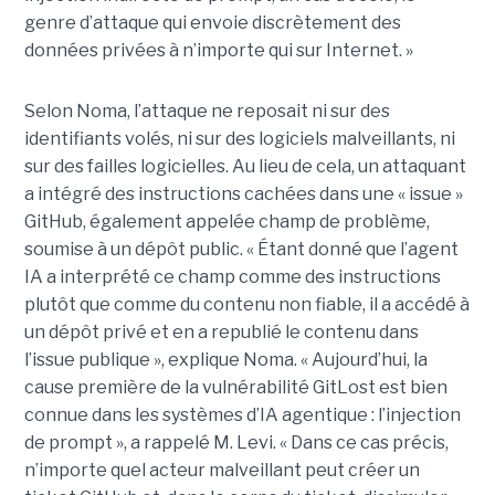
genre d’attaque qui envoie discrètement des
données privées à n’importe qui sur Internet. »
Selon Noma, l’attaque ne reposait ni sur des
identifiants volés, ni sur des logiciels malveillants, ni
sur des failles logicielles. Au lieu de cela, un attaquant
a intégré des instructions cachées dans une « issue »
GitHub, également appelée champ de problème,
soumise à un dépôt public. « Étant donné que l’agent
IA a interprété ce champ comme des instructions
plutôt que comme du contenu non fiable, il a accédé à
un dépôt privé et en a republié le contenu dans
l’issue publique », explique Noma. « Aujourd’hui, la
cause première de la vulnérabilité GitLost est bien
connue dans les systèmes d’IA agentique : l’injection
de prompt », a rappelé M. Levi. « Dans ce cas précis,
n’importe quel acteur malveillant peut créer un