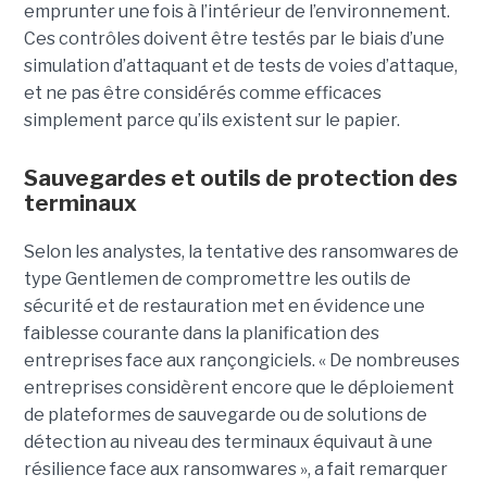
emprunter une fois à l’intérieur de l’environnement.
Ces contrôles doivent être testés par le biais d’une
simulation d’attaquant et de tests de voies d’attaque,
et ne pas être considérés comme efficaces
simplement parce qu’ils existent sur le papier.
Sauvegardes et outils de protection des
terminaux
Selon les analystes, la tentative des ransomwares de
type Gentlemen de compromettre les outils de
sécurité et de restauration met en évidence une
faiblesse courante dans la planification des
entreprises face aux rançongiciels. « De nombreuses
entreprises considèrent encore que le déploiement
de plateformes de sauvegarde ou de solutions de
détection au niveau des terminaux équivaut à une
résilience face aux ransomwares », a fait remarquer