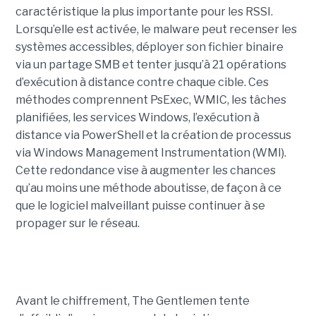
caractéristique la plus importante pour les RSSI.
Lorsqu’elle est activée, le malware peut recenser les
systèmes accessibles, déployer son fichier binaire
via un partage SMB et tenter jusqu’à 21 opérations
d’exécution à distance contre chaque cible. Ces
méthodes comprennent PsExec, WMIC, les tâches
planifiées, les services Windows, l’exécution à
distance via PowerShell et la création de processus
via Windows Management Instrumentation (WMI).
Cette redondance vise à augmenter les chances
qu’au moins une méthode aboutisse, de façon à ce
que le logiciel malveillant puisse continuer à se
propager sur le réseau.
Avant le chiffrement, The Gentlemen tente