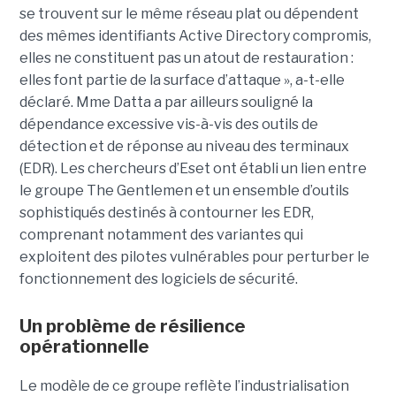
se trouvent sur le même réseau plat ou dépendent
des mêmes identifiants Active Directory compromis,
elles ne constituent pas un atout de restauration :
elles font partie de la surface d’attaque », a-t-elle
déclaré. Mme Datta a par ailleurs souligné la
dépendance excessive vis-à-vis des outils de
détection et de réponse au niveau des terminaux
(EDR). Les chercheurs d’Eset ont établi un lien entre
le groupe The Gentlemen et un ensemble d’outils
sophistiqués destinés à contourner les EDR,
comprenant notamment des variantes qui
exploitent des pilotes vulnérables pour perturber le
fonctionnement des logiciels de sécurité.
Un problème de résilience
opérationnelle
Le modèle de ce groupe reflète l’industrialisation