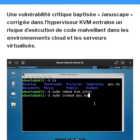
Une vulnérabilité critique baptisée « Januscape »
corrigée dans l'hyperviseur KVM entraîne un
risque d'exécution de code malveillant dans les
environnements cloud et les serveurs
virtualisés.