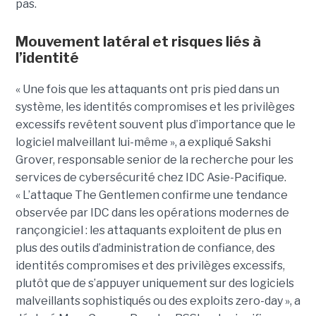
pas.
Mouvement latéral et risques liés à
l’identité
« Une fois que les attaquants ont pris pied dans un
système, les identités compromises et les privilèges
excessifs revêtent souvent plus d’importance que le
logiciel malveillant lui-même », a expliqué Sakshi
Grover, responsable senior de la recherche pour les
services de cybersécurité chez IDC Asie-Pacifique.
« L’attaque The Gentlemen confirme une tendance
observée par IDC dans les opérations modernes de
rançongiciel : les attaquants exploitent de plus en
plus des outils d’administration de confiance, des
identités compromises et des privilèges excessifs,
plutôt que de s’appuyer uniquement sur des logiciels
malveillants sophistiqués ou des exploits zero-day », a