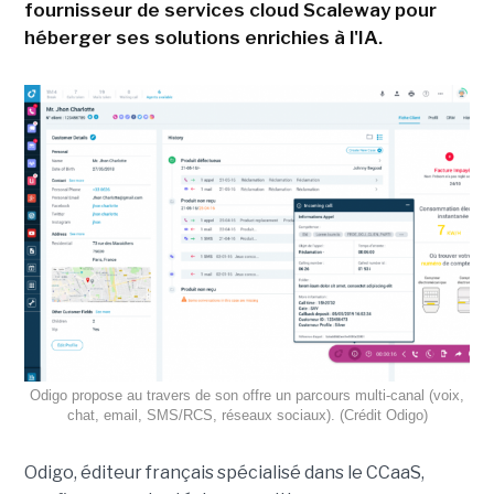
fournisseur de services cloud Scaleway pour
héberger ses solutions enrichies à l'IA.
Odigo propose au travers de son offre un parcours multi-canal (voix,
chat, email, SMS/RCS, réseaux sociaux). (Crédit Odigo)
Odigo, éditeur français spécialisé dans le CCaaS,