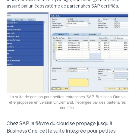
assuré par un écosystème de partenaires SAP certifiés.
La suite de gestion pour petites entreprises SAP Business One va
être proposée en version OnDemand, hébergée par des partenaires
certifiés.
Chez SAP, la fièvre du cloud se propage jusqu'à
Business One, cette suite intégrée pour petites