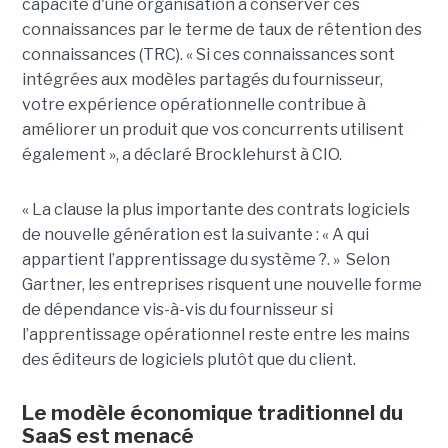
capacité d'une organisation à conserver ces
connaissances par le terme de taux de rétention des
connaissances (TRC). « Si ces connaissances sont
intégrées aux modèles partagés du fournisseur,
votre expérience opérationnelle contribue à
améliorer un produit que vos concurrents utilisent
également », a déclaré Brocklehurst à CIO.
« La clause la plus importante des contrats logiciels
de nouvelle génération est la suivante : « A qui
appartient l’apprentissage du système ?. » Selon
Gartner, les entreprises risquent une nouvelle forme
de dépendance vis-à-vis du fournisseur si
l’apprentissage opérationnel reste entre les mains
des éditeurs de logiciels plutôt que du client.
Le modèle économique traditionnel du
SaaS est menacé