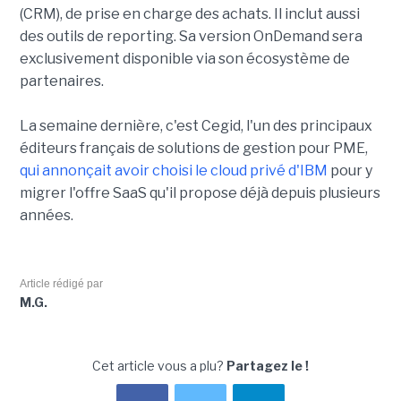
(CRM), de prise en charge des achats. Il inclut aussi
des outils de reporting. Sa version OnDemand sera
exclusivement disponible via son écosystème de
partenaires.
La semaine dernière, c'est Cegid, l'un des principaux
éditeurs français de solutions de gestion pour PME,
qui annonçait avoir choisi le cloud privé d'IBM
pour y
migrer l'offre SaaS qu'il propose déjà depuis plusieurs
années.
Article rédigé par
M.G.
Cet article vous a plu?
Partagez le !