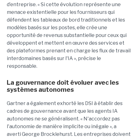
d’entreprise. « Si cette évolution représente une
menace existentielle pour les fournisseurs qui
défendent les tableaux de bord traditionnels et les
modèles basés sur les postes, elle crée une
opportunité de revenus substantielle pour ceux qui
développent et mettent en œuvre des services et
des plateformes prenant en charge les flux de travail
interdomaines basés sur l'IA », précise le
responsable.
La gouvernance doit évoluer avec les
systèmes autonomes
Gartner a également exhorté les DSI à établir des
cadres de gouvernance avant que les agents IA
autonomes ne se généralisent. « N'accordez pas
l'autonomie de manière implicite ou inégale », a
averti George Brocklehurst. Les entreprises doivent