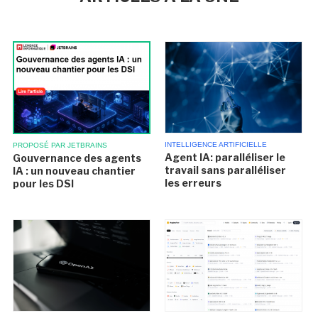
INTELLIGENCE ARTIFICIELLE
PROPOSÉ PAR JETBRAINS
Agent IA: paralléliser le
Gouvernance des agents
travail sans paralléliser
IA : un nouveau chantier
les erreurs
pour les DSI