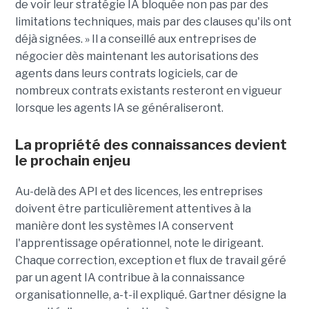
de voir leur stratégie IA bloquée non pas par des
limitations techniques, mais par des clauses qu'ils ont
déjà signées. » Il a conseillé aux entreprises de
négocier dès maintenant les autorisations des
agents dans leurs contrats logiciels, car de
nombreux contrats existants resteront en vigueur
lorsque les agents IA se généraliseront.
La propriété des connaissances devient
le prochain enjeu
Au-delà des API et des licences, les entreprises
doivent être particulièrement attentives à la
manière dont les systèmes IA conservent
l'apprentissage opérationnel, note le dirigeant.
Chaque correction, exception et flux de travail géré
par un agent IA contribue à la connaissance
organisationnelle, a-t-il expliqué. Gartner désigne la