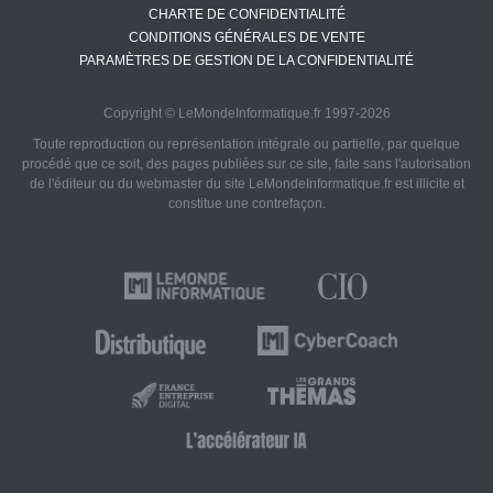
CHARTE DE CONFIDENTIALITÉ
CONDITIONS GÉNÉRALES DE VENTE
PARAMÈTRES DE GESTION DE LA CONFIDENTIALITÉ
Copyright © LeMondeInformatique.fr 1997-2026
Toute reproduction ou représentation intégrale ou partielle, par quelque
procédé que ce soit, des pages publiées sur ce site, faite sans l'autorisation
de l'éditeur ou du webmaster du site LeMondeInformatique.fr est illicite et
constitue une contrefaçon.