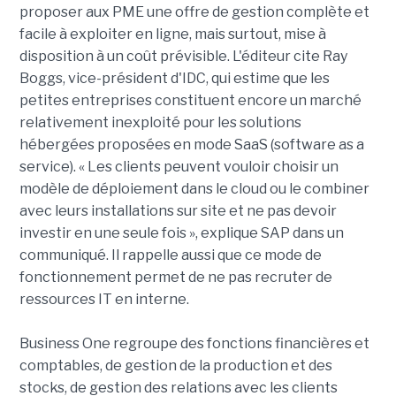
proposer aux PME une offre de gestion complète et
facile à exploiter en ligne, mais surtout, mise à
disposition à un coût prévisible. L'éditeur cite Ray
Boggs, vice-président d'IDC, qui estime que les
petites entreprises constituent encore un marché
relativement inexploité pour les solutions
hébergées proposées en mode SaaS (software as a
service). « Les clients peuvent vouloir choisir un
modèle de déploiement dans le cloud ou le combiner
avec leurs installations sur site et ne pas devoir
investir en une seule fois », explique SAP dans un
communiqué. Il rappelle aussi que ce mode de
fonctionnement permet de ne pas recruter de
ressources IT en interne.
Business One regroupe des fonctions financières et
comptables, de gestion de la production et des
stocks, de gestion des relations avec les clients