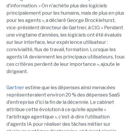
d'information. « On n'achète plus des logiciels
principalement pour les humains, mais de plus en plus
pour les agents », a déclaré George Brocklehurst,
vice-président directeur de Gartner, à CIO. « Pendant
une vingtaine d'années, les logiciels ont été évalués
sur leur interface, leur expérience utilisateur :
convivialité, flux de travail, formation. Lorsque les
agents IA deviennent les principaux utilisateurs, tous
ces critères perdent de leur importance », ajoute le
dirigeant.
Gartner
estime que les dépenses ainsi menacées
représenteraient environ 20 % des dépenses SaaS
d'entreprise d'ici la fin de la décennie. Le cabinet
attribue cette évolution à ce qu'elle appelle «
l'arbitrage agentique », c'est-à-dire l'utilisation
d'agents IA pour réaliser des tâches métier sur