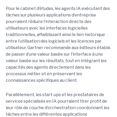
Pour le cabinet d’études, les agents IA exécutant des
tâches sur plusieurs applications d’entreprise
pourraient réduire l’interaction directe des
utilisateurs avec les interfaces logicielles
traditionnelles, affaiblissant ainsi le lien historique
entre l’utilisation des logiciels et les licences par
utilisateur. Gartner recommande aux éditeurs établis
de passer d’une valeur basée sur l’interface à une
valeur basée sur les résultats, tout en intégrant les
capacités des agents directement dans les
processus métier et en préservant les
connaissances spécifiques au client.
Parallèlement, les start-ups et les prestataires de
services spécialisés en IA pourraient tirer profit de
leur rôle de couche d’orchestration coordonnant les
tâches entre les différentes applications