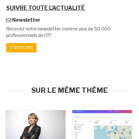
SUIVRE TOUTE L'ACTUALITÉ
Newsletter
Recevez notre newsletter comme plus de 50 000
professionnels de l'IT!
JE M'ABONNE
SUR LE MÊME THÈME