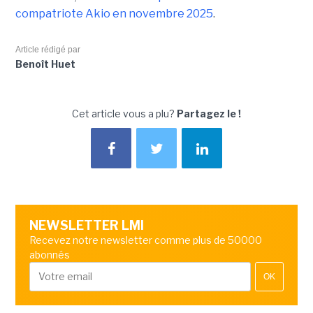
compatriote Akio en novembre 2025
.
Article rédigé par
Benoît Huet
Cet article vous a plu?
Partagez le !
NEWSLETTER LMI
Recevez notre newsletter comme plus de 50000
abonnés
OK