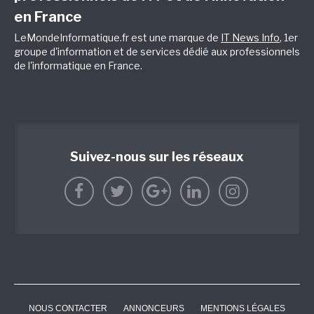
en France
LeMondeInformatique.fr est une marque de
IT News Info
, 1er
groupe d'information et de services dédié aux professionnels
de l'informatique en France.
Suivez-nous sur les réseaux
NOUS CONTACTER
ANNONCEURS
MENTIONS LÉGALES