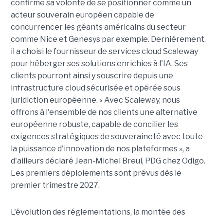
confirme sa volonté de se positionner comme un
acteur souverain européen capable de
concurrencer les géants américains du secteur
comme Nice et Genesys par exemple. Dernièrement,
il a choisi le fournisseur de services cloud Scaleway
pour héberger ses solutions enrichies à l'IA. Ses
clients pourront ainsi y souscrire depuis une
infrastructure cloud sécurisée et opérée sous
juridiction européenne. « Avec Scaleway, nous
offrons à l'ensemble de nos clients une alternative
européenne robuste, capable de concilier les
exigences stratégiques de souveraineté avec toute
la puissance d'innovation de nos plateformes », a
d'ailleurs déclaré Jean-Michel Breul, PDG chez Odigo.
Les premiers déploiements sont prévus dès le
premier trimestre 2027.
L'évolution des réglementations, la montée des