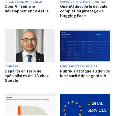
INTELLIGENCE ARTIFICIELLE
INTRUSION, HACKING ET PARE-FEU
OpenAI freine le
OpenAI dévoile le déroulé
développement d'Astra
complet du piratage de
Hugging Face
CARRIÈRE
INTELLIGENCE ARTIFICIELLE
Départs en série de
Rubrik s'attaque au défi de
spécialistes de l'IA chez
la sécurité des agents IA
Google