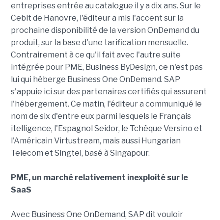
entreprises entrée au catalogue il y a dix ans. Sur le
Cebit de Hanovre, l'éditeur a mis l'accent sur la
prochaine disponibilité de la version OnDemand du
produit, sur la base d'une tarification mensuelle.
Contrairement à ce qu'il fait avec l'autre suite
intégrée pour PME, Business ByDesign, ce n'est pas
lui qui héberge Business One OnDemand. SAP
s'appuie ici sur des partenaires certifiés qui assurent
l'hébergement. Ce matin, l'éditeur a communiqué le
nom de six d'entre eux parmi lesquels le Français
itelligence, l'Espagnol Seidor, le Tchèque Versino et
l'Américain Virtustream, mais aussi Hungarian
Telecom et Singtel, basé à Singapour.
PME, un marché relativement inexploité sur le
SaaS
Avec Business One OnDemand, SAP dit vouloir