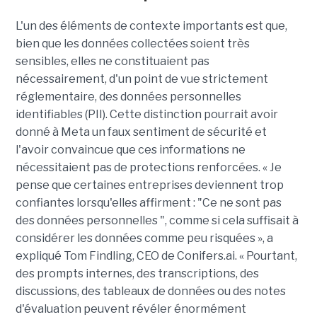
L'un des éléments de contexte importants est que,
bien que les données collectées soient très
sensibles, elles ne constituaient pas
nécessairement, d'un point de vue strictement
réglementaire, des données personnelles
identifiables (PII). Cette distinction pourrait avoir
donné à Meta un faux sentiment de sécurité et
l'avoir convaincue que ces informations ne
nécessitaient pas de protections renforcées. « Je
pense que certaines entreprises deviennent trop
confiantes lorsqu'elles affirment : "Ce ne sont pas
des données personnelles ", comme si cela suffisait à
considérer les données comme peu risquées », a
expliqué Tom Findling, CEO de Conifers.ai. « Pourtant,
des prompts internes, des transcriptions, des
discussions, des tableaux de données ou des notes
d'évaluation peuvent révéler énormément