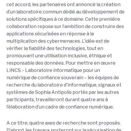
cet accord, les partenaires ont annoncé la création
d’un laboratoire commun dédié au développement de
solutions spécifiques à ce domaine. Cette première
collaboration repose sur l’ambition de construire des
applications sécurisées en réponse à la
multiplication des cybermenaces. L’idée est de
vérifier la fiabilité des technologies, tout en
promouvant une utilisation inclusive, éthique et
responsable des données. Pour mettre en œuvre
LINCS – Laboratoire informatique pour un
numérique de confiance souverain – les équipes de
recherche du laboratoire d'informatique, signaux et
systèmes de Sophia Antipolis portés par les autres
participants, travailleront durant quatre ans à
l’élaboration d’un cadre de confiance numérique.
A ce titre, quatre axes de recherche sont proposés.
D’abord, les travaux porteront sur la sécurisation de