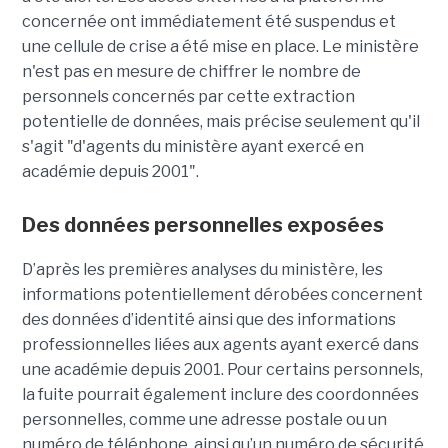
concernée ont immédiatement été suspendus et
une cellule de crise a été mise en place. Le ministère
n'est pas en mesure de chiffrer le nombre de
personnels concernés par cette extraction
potentielle de données, mais précise seulement qu'il
s'agit
"d'agents du ministère ayant exercé en
académie depuis 2001".
Des données personnelles exposées
D’après les premières analyses du ministère, les
informations potentiellement dérobées concernent
des données d’identité ainsi que des informations
professionnelles liées aux agents ayant exercé dans
une académie depuis 2001. Pour certains personnels,
la fuite pourrait également inclure des coordonnées
personnelles, comme une adresse postale ou un
numéro de téléphone, ainsi qu’un numéro de sécurité