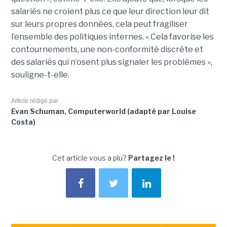
salariés ne croient plus ce que leur direction leur dit
sur leurs propres données, cela peut fragiliser
l’ensemble des politiques internes. « Cela favorise les
contournements, une non-conformité discrète et
des salariés qui n’osent plus signaler les problèmes »,
souligne-t-elle.
Article rédigé par
Evan Schuman, Computerworld (adapté par Louise
Costa)
Cet article vous a plu?
Partagez le !