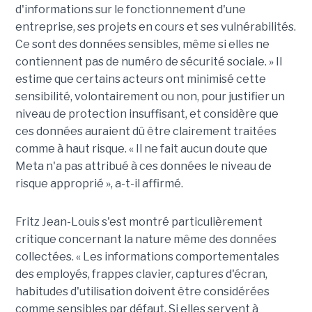
d'informations sur le fonctionnement d'une
entreprise, ses projets en cours et ses vulnérabilités.
Ce sont des données sensibles, même si elles ne
contiennent pas de numéro de sécurité sociale. » Il
estime que certains acteurs ont minimisé cette
sensibilité, volontairement ou non, pour justifier un
niveau de protection insuffisant, et considère que
ces données auraient dû être clairement traitées
comme à haut risque. « Il ne fait aucun doute que
Meta n'a pas attribué à ces données le niveau de
risque approprié », a-t-il affirmé.
Fritz Jean-Louis s'est montré particulièrement
critique concernant la nature même des données
collectées. « Les informations comportementales
des employés, frappes clavier, captures d'écran,
habitudes d'utilisation doivent être considérées
comme sensibles par défaut. Si elles servent à