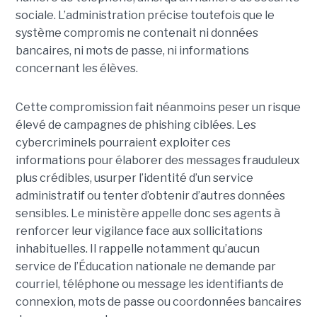
sociale. L’administration précise toutefois que le
système compromis ne contenait ni données
bancaires, ni mots de passe, ni informations
concernant les élèves.
Cette compromission fait néanmoins peser un risque
élevé de campagnes de phishing ciblées. Les
cybercriminels pourraient exploiter ces
informations pour élaborer des messages frauduleux
plus crédibles, usurper l’identité d’un service
administratif ou tenter d’obtenir d’autres données
sensibles. Le ministère appelle donc ses agents à
renforcer leur vigilance face aux sollicitations
inhabituelles. Il rappelle notamment qu’aucun
service de l’Éducation nationale ne demande par
courriel, téléphone ou message les identifiants de
connexion, mots de passe ou coordonnées bancaires