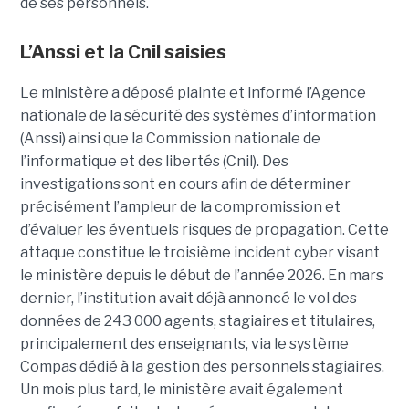
de ses personnels.
L’Anssi et la Cnil saisies
Le ministère a déposé plainte et informé l’Agence
nationale de la sécurité des systèmes d’information
(Anssi) ainsi que la Commission nationale de
l’informatique et des libertés (Cnil). Des
investigations sont en cours afin de déterminer
précisément l’ampleur de la compromission et
d’évaluer les éventuels risques de propagation.
Cette
attaque constitue le troisième incident cyber visant
le ministère depuis le début de l’année 2026. En mars
dernier, l’institution avait déjà annoncé le vol des
données de 243 000 agents, stagiaires et titulaires,
principalement des enseignants, via le système
Compas dédié à la gestion des personnels stagiaires.
Un mois plus tard, le ministère avait également