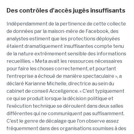
Des contrôles d'accès jugés insuffisants
Indépendamment de la pertinence de cette collecte
de données par la maison-mère de Facebook, des
analystes estiment que les protections déployées
étaient dramatiquement insuffisantes compte tenu
de la nature extrêmement sensible des informations
recueillies. « Meta avait les ressources nécessaires
pour faire les choses correctement, et pourtant
l'entreprise a échoué de manière spectaculaire », a
déclaré Karianne Michelle, directrice au sein du
cabinet de conseil Acceligence. « C'est typiquement
ce qui se produit lorsque la décision politique et
l'exécution technique se déroulent dans deux salles
différentes qui ne communiquent pas suffisamment.
C'est le genre de décalage que l'on observe assez
fréquemment dans des organisations soumises à des