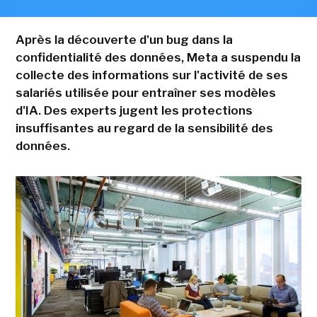
Après la découverte d'un bug dans la
confidentialité des données, Meta a suspendu la
collecte des informations sur l'activité de ses
salariés utilisée pour entraîner ses modèles
d'IA. Des experts jugent les protections
insuffisantes au regard de la sensibilité des
données.