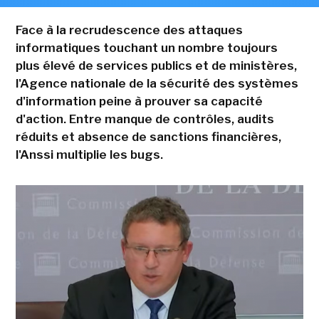
Face à la recrudescence des attaques
informatiques touchant un nombre toujours
plus élevé de services publics et de ministères,
l'Agence nationale de la sécurité des systèmes
d'information peine à prouver sa capacité
d'action. Entre manque de contrôles, audits
réduits et absence de sanctions financières,
l'Anssi multiplie les bugs.