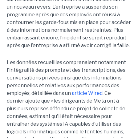
un nouveau revers. L'entreprise a suspendu son
programme après que des employés ont réussi à
contourner les garde-fous mis en place pour accéder
à des informations normalement restreintes. Plus
embarrassant encore, l’incident se serait reproduit
après que l’entreprise a affirmé avoir corrigé la faille.
Les données recueillies comprenaient notamment
l'intégralité des prompts et des transcriptions, des
conversations privées ainsi que des informations
personnelles et relatives aux performances des
employés, détaillée dans un
article Wired
. Ce
dernier ajoute que « les dirigeants de Meta ont à
plusieurs reprises défendu ce projet de collecte de
données, estimant qu'il était nécessaire pour
entraîner des systèmes IA capables d'utiliser des
logiciels informatiques comme le font les humains,