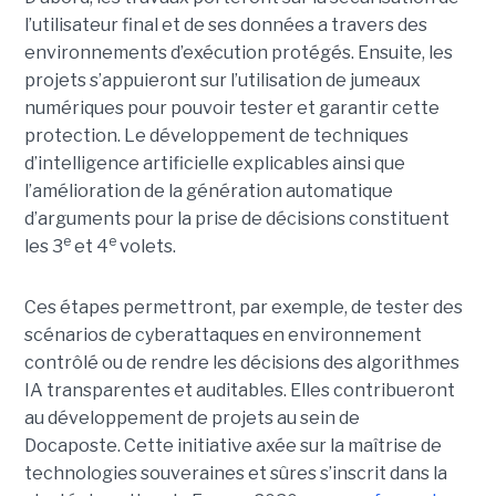
l’utilisateur final et de ses données a travers des
environnements d’exécution protégés. Ensuite, les
projets s’appuieront sur l’utilisation de jumeaux
numériques pour pouvoir tester et garantir cette
protection. Le développement de techniques
d’intelligence artificielle explicables ainsi que
l’amélioration de la génération automatique
d’arguments pour la prise de décisions constituent
e
e
les 3
et 4
volets.
Ces étapes permettront, par exemple, de tester des
scénarios de cyberattaques en environnement
contrôlé ou de rendre les décisions des algorithmes
IA transparentes et auditables. Elles contribueront
au développement de projets au sein de
Docaposte. Cette initiative axée sur la maîtrise de
technologies souveraines et sûres s’inscrit dans la