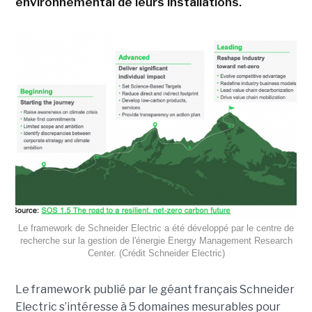
environnemental de leurs installations.
Le framework de Schneider Electric a été développé par le centre de
recherche sur la gestion de l'énergie Energy Management Research
Center. (Crédit Schneider Electric)
Le framework publié par le géant français Schneider
Electric s’intéresse à 5 domaines mesurables pour