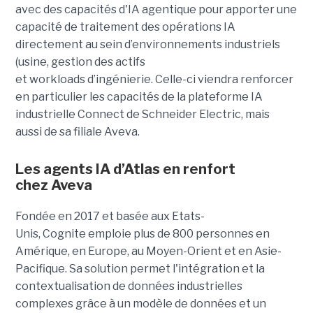
avec des capacités d'IA agentique pour apporter une
capacité de traitement des opérations IA
directement au sein d’environnements industriels
(usine, gestion des actifs
et workloads d’ingénierie. Celle-ci viendra renforcer
en particulier les capacités de la plateforme IA
industrielle Connect de Schneider Electric, mais
aussi de sa filiale Aveva.
Les agents IA d’Atlas en renfort
chez
Aveva
Fondée en 2017 et basée aux Etats-
Unis, Cognite emploie plus de 800 personnes en
Amérique, en Europe, au Moyen-Orient et en Asie-
Pacifique. Sa solution permet l'intégration et la
contextualisation de données industrielles
complexes grâce à un modèle de données et un