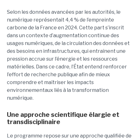
Selon les données avancées par les autorités, le
numérique représentait 4,4 % de l’empreinte
carbone de la France en 2024. Cette part s’inscrit
dans un contexte d’augmentation continue des
usages numériques, de la circulation des données et
des besoins en infrastructures, qui entraînent une
pression accrue sur l’énergie et les ressources
matérielles. Dans ce cadre, l’État entend renforcer
l’effort de recherche publique afin de mieux
comprendre et maîtriser les impacts
environnementaux liés à la transformation
numérique.
Une approche scientifique élargie et
transdisciplinaire
Le programme repose sur une approche qualifiée de