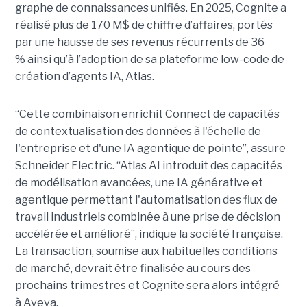
graphe de connaissances unifiés. En 2025, Cognite a
réalisé plus de 170 M$ de chiffre d’affaires, portés
par une hausse de ses revenus récurrents de 36
% ainsi qu’à l’adoption de sa plateforme low-code de
création d’agents IA, Atlas.
“Cette combinaison enrichit Connect de capacités
de contextualisation des données à l'échelle de
l'entreprise et d'une IA agentique de pointe”, assure
Schneider Electric. “Atlas AI introduit des capacités
de modélisation avancées, une IA générative et
agentique permettant l'automatisation des flux de
travail industriels combinée à une prise de décision
accélérée et amélioré”, indique la société française.
La transaction, soumise aux habituelles conditions
de marché, devrait être finalisée au cours des
prochains trimestres et Cognite sera alors intégré
à Aveva.