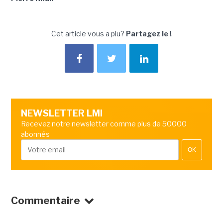
Cet article vous a plu?
Partagez le !
NEWSLETTER LMI
Recevez notre newsletter comme plus de 50000
abonnés
OK
Commentaire