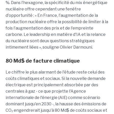
%. Dans l’hexagone, la spécificité du mix énergétique
nucléaire offre cependant une fenêtre
d'opportunité : « En France, l'augmentation de la
production nucléaire offre la possibilité de limiter à la
fois l'augmentation des prix et de l'empreinte
carbone. Le leadership en matière d'IA et la relance
du nucléaire sont deux questions stratégiques
intimement liées », souligne Olivier Darmouni.
80
Md$
de facture climatique
Le chiffre le plus alarmant de l'étude reste celui des
coûts climatiques et sociaux. Si la nouvelle demande
électrique est principalement absorbée par des
centrales à gaz - ce que projette l'Agence
internationale de l'énergie (AIE) comme scénario
dominant jusqu'en 2030 -, la hausse des émissions de
CO₂ engendrerait jusqu'à
80 Md$ de coûts sociaux et