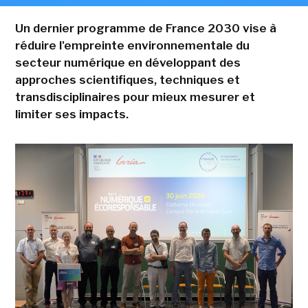
Un dernier programme de France 2030 vise à
réduire l'empreinte environnementale du
secteur numérique en développant des
approches scientifiques, techniques et
transdisciplinaires pour mieux mesurer et
limiter ses impacts.