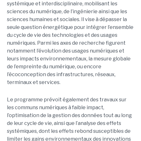
systémique et interdisciplinaire, mobilisant les
sciences du numérique, de l’ingénierie ainsi que les
sciences humaines et sociales. Il vise à dépasser la
seule question énergétique pour intégrer l’ensemble
du cycle de vie des technologies et des usages
numériques. Parmi les axes de recherche figurent
notamment l’évolution des usages numériques et
leurs impacts environnementaux, la mesure globale
de l’empreinte du numérique, ou encore
l’écoconception des infrastructures, réseaux,
terminaux et services.
Le programme prévoit également des travaux sur
les communs numériques à faible impact,
l’optimisation de la gestion des données tout au long
de leur cycle de vie, ainsi que l’analyse des effets
systémiques, dont les effets rebond susceptibles de
limiter les gains environnementaux des innovations