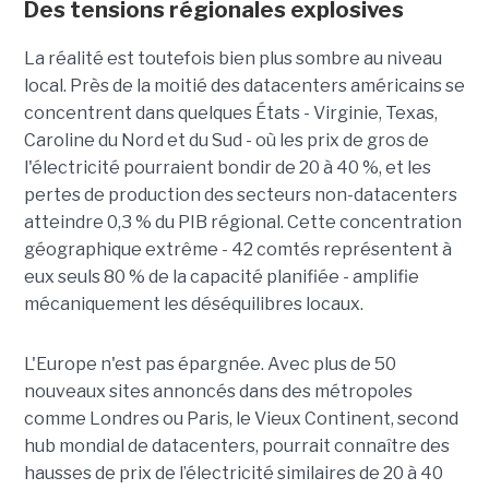
Des tensions régionales explosives
La réalité est toutefois bien plus sombre au niveau
local. Près de la moitié des datacenters américains se
concentrent dans quelques États - Virginie, Texas,
Caroline du Nord et du Sud - où les prix de gros de
l'électricité pourraient bondir de 20 à 40 %, et les
pertes de production des secteurs non-datacenters
atteindre 0,3 % du PIB régional. Cette concentration
géographique extrême - 42 comtés représentent à
eux seuls 80 % de la capacité planifiée - amplifie
mécaniquement les déséquilibres locaux.
L'Europe n'est pas épargnée. Avec plus de 50
nouveaux sites annoncés dans des métropoles
comme Londres ou Paris, le Vieux Continent, second
hub mondial de datacenters, pourrait connaître des
hausses de prix de l’électricité similaires de 20 à 40