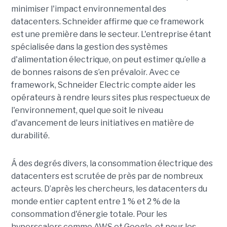
minimiser l'impact environnemental des
datacenters. Schneider affirme que ce framework
est une première dans le secteur. L'entreprise étant
spécialisée dans la gestion des systèmes
d'alimentation électrique, on peut estimer qu’elle a
de bonnes raisons de s’en prévaloir. Avec ce
framework, Schneider Electric compte aider les
opérateurs à rendre leurs sites plus respectueux de
l'environnement, quel que soit le niveau
d'avancement de leurs initiatives en matière de
durabilité.
Á des degrés divers, la consommation électrique des
datacenters est scrutée de près par de nombreux
acteurs. D’après les chercheurs, les datacenters du
monde entier captent entre 1 % et 2 % de la
consommation d'énergie totale. Pour les
hyperscalers comme AWS et Google, et pour les