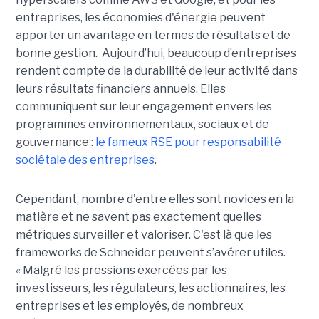
entreprises, les économies d'énergie peuvent
apporter un avantage en termes de résultats et de
bonne gestion. Aujourd’hui, beaucoup d’entreprises
rendent compte de la durabilité de leur activité dans
leurs résultats financiers annuels. Elles
communiquent sur leur engagement envers les
programmes environnementaux, sociaux et de
gouvernance :
le fameux RSE pour responsabilité
sociétale des entreprises
.
Cependant, nombre d'entre elles sont novices en la
matière et ne savent pas exactement quelles
métriques surveiller et valoriser. C'est là que les
frameworks de Schneider peuvent s’avérer utiles.
« Malgré les pressions exercées par les
investisseurs, les régulateurs, les actionnaires, les
entreprises et les employés, de nombreux