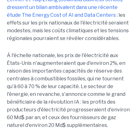
dressent un bilan ambivalent dans une récente
étude
The Energy Cost of AI and Data Centers
: les
effets sur les prix nationaux de l'électricité seraient
modestes, mais les coûts climatiques et les tensions
régionales pourraient se révéler considérables.
À l'échelle nationale, les prix de l'électricité aux
États-Unis n'augmenteraient que d'environ 2%, en
raison des importantes capacités de réserve des
centrales à combustibles fossiles, qui ne tournent
qu'à 60 à 70 % de leur capacité. Le secteur de
l'énergie, en revanche, s'annonce comme le grand
bénéficiaire de la révolution IA : les profits des
producteurs d'électricité progresseraient d'environ
60 Md$ par an, et ceux des fournisseurs de gaz
naturel d'environ 20 Md$ supplémentaires.