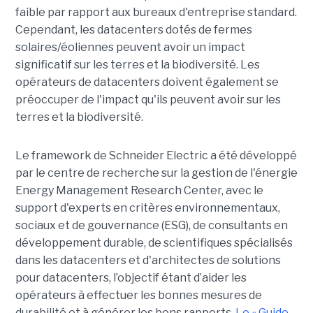
faible par rapport aux bureaux d'entreprise standard.
Cependant, les datacenters dotés de fermes
solaires/éoliennes peuvent avoir un impact
significatif sur les terres et la biodiversité. Les
opérateurs de datacenters doivent également se
préoccuper de l'impact qu'ils peuvent avoir sur les
terres et la biodiversité.
Le framework de Schneider Electric a été développé
par le centre de recherche sur la gestion de l'énergie
Energy Management Research Center, avec le
support d'experts en critères environnementaux,
sociaux et de gouvernance (ESG), de consultants en
développement durable, de scientifiques spécialisés
dans les datacenters et d'architectes de solutions
pour datacenters, l’objectif étant d’aider les
opérateurs à effectuer les bonnes mesures de
durabilité et à générer les bons rapports.
Le « Guide