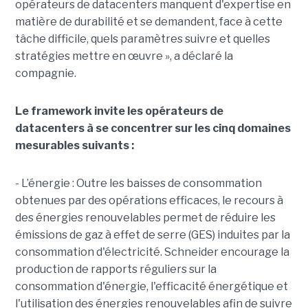
opérateurs de datacenters manquent d'expertise en
matière de durabilité et se demandent, face à cette
tâche difficile, quels paramètres suivre et quelles
stratégies mettre en œuvre », a déclaré la
compagnie.
Le framework invite les opérateurs de
datacenters à se concentrer sur les cinq domaines
mesurables suivants :
- L’énergie : Outre les baisses de consommation
obtenues par des opérations efficaces, le recours à
des énergies renouvelables permet de réduire les
émissions de gaz à effet de serre (GES) induites par la
consommation d'électricité. Schneider encourage la
production de rapports réguliers sur la
consommation d'énergie, l'efficacité énergétique et
l'utilisation des énergies renouvelables afin de suivre