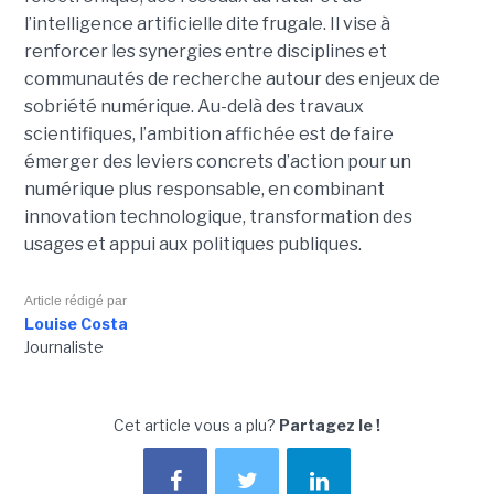
l’intelligence artificielle dite frugale. Il vise à
renforcer les synergies entre disciplines et
communautés de recherche autour des enjeux de
sobriété numérique. Au-delà des travaux
scientifiques, l’ambition affichée est de faire
émerger des leviers concrets d’action pour un
numérique plus responsable, en combinant
innovation technologique, transformation des
usages et appui aux politiques publiques.
Article rédigé par
Louise Costa
Journaliste
Cet article vous a plu?
Partagez le !