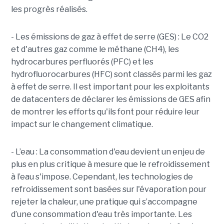
les progrès réalisés.
- Les émissions de gaz à effet de serre (GES) : Le CO2
et d'autres gaz comme le méthane (CH4), les
hydrocarbures perfluorés (PFC) et les
hydrofluorocarbures (HFC) sont classés parmi les gaz
à effet de serre. Il est important pour les exploitants
de datacenters de déclarer les émissions de GES afin
de montrer les efforts qu'ils font pour réduire leur
impact sur le changement climatique.
- L’eau : La consommation d'eau devient un enjeu de
plus en plus critique à mesure que le refroidissement
à l’eau s'impose. Cependant, les technologies de
refroidissement sont basées sur l'évaporation pour
rejeter la chaleur, une pratique qui s’accompagne
d’une consommation d'eau très importante. Les