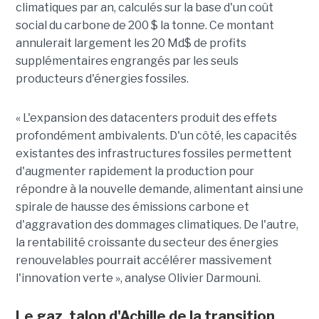
climatiques par an
, calculés sur la base d'un coût
social du carbone de 200 $ la tonne. Ce montant
annulerait largement les 20 Md$ de profits
supplémentaires engrangés par les seuls
producteurs d'énergies fossiles.
« L'expansion des datacenters produit des effets
profondément ambivalents. D'un côté, les capacités
existantes des infrastructures fossiles permettent
d'augmenter rapidement la production pour
répondre à la nouvelle demande, alimentant ainsi une
spirale de hausse des émissions carbone et
d'aggravation des dommages climatiques. De l'autre,
la rentabilité croissante du secteur des énergies
renouvelables pourrait accélérer massivement
l'innovation verte », analyse Olivier Darmouni.
Le gaz, talon d'Achille de la transition