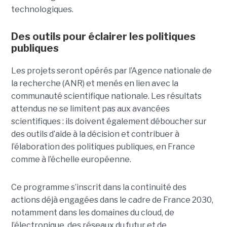
technologiques.
Des outils pour éclairer les politiques
publiques
Les projets seront opérés par l’Agence nationale de
la recherche (ANR) et menés en lien avec la
communauté scientifique nationale. Les résultats
attendus ne se limitent pas aux avancées
scientifiques : ils doivent également déboucher sur
des outils d’aide à la décision et contribuer à
l’élaboration des politiques publiques, en France
comme à l’échelle européenne.
Ce programme s’inscrit dans la continuité des
actions déjà engagées dans le cadre de France 2030,
notamment dans les domaines du cloud, de
l’électronique, des réseaux du futur et de