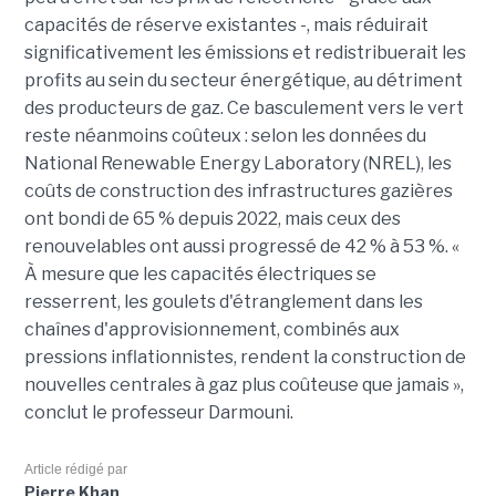
capacités de réserve existantes -, mais réduirait
significativement les émissions et redistribuerait les
profits au sein du secteur énergétique, au détriment
des producteurs de gaz. Ce basculement vers le vert
reste néanmoins coûteux : selon les données du
National Renewable Energy Laboratory (NREL), les
coûts de construction des infrastructures gazières
ont bondi de 65 % depuis 2022, mais ceux des
renouvelables ont aussi progressé de 42 % à 53 %. «
À mesure que les capacités électriques se
resserrent, les goulets d'étranglement dans les
chaînes d'approvisionnement, combinés aux
pressions inflationnistes, rendent la construction de
nouvelles centrales à gaz plus coûteuse que jamais »,
conclut le professeur Darmouni.
Article rédigé par
Pierre Khan