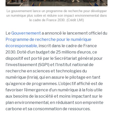
Le gouvernement lance un programme de recherche pour développer
un numérique plus sobre et réduire son impact environnemental dans
le cadre de France 2030. (Crédit LMI)
Le
Gouvernement
a annoncé le lancement officiel du
Programme de recherche pour le numérique
écoresponsable,
inscrit dans le cadre de France
2030. Doté d’un budget de 25 millions d’euros, ce
dispositif est porté par le Secrétariat général pour
l’investissement (SGPI) et l’Institut national de
recherche en sciences et technologies du
numérique (Inria), qui en assure le pilotage en tant
qu’agence de programmes. L’objectif affiché est de
favoriser l’émergence d’un numérique à la fois utile
aux besoins de la société et moins impactant sur le
plan environnemental, en réduisant son empreinte
carbone et sa consommation de ressources.