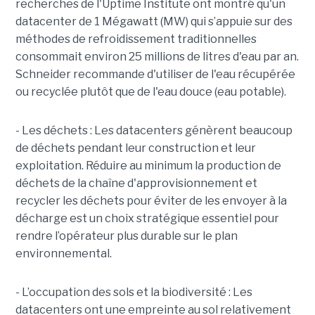
recherches de l'Uptime Institute ont montré qu'un
datacenter de 1 Mégawatt (MW) qui s’appuie sur des
méthodes de refroidissement traditionnelles
consommait environ 25 millions de litres d'eau par an.
Schneider recommande d'utiliser de l'eau récupérée
ou recyclée plutôt que de l'eau douce (eau potable).
- Les déchets : Les datacenters génèrent beaucoup
de déchets pendant leur construction et leur
exploitation. Réduire au minimum la production de
déchets de la chaîne d'approvisionnement et
recycler les déchets pour éviter de les envoyer à la
décharge est un choix stratégique essentiel pour
rendre l’opérateur plus durable sur le plan
environnemental.
- L’occupation des sols et la biodiversité : Les
datacenters ont une empreinte au sol relativement