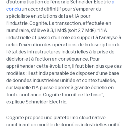
d’automatisation de l’énergie Schneider Electric
a
conclu
un accord définitif pour s’emparer du
spécialiste en solutions data et IA pour
l’industrie, Cognite. La transaction, effectuée en
numéraire, s’élève à 3,1 Md$ (soit 2,7 Md€). “L'IA
industrielle et passe d'un rôle de support à l'analyse à
celui d'exécution des opérations, de la description de
l'état des infrastructures industrielles à la prise de
décision et à l'action en conséquence. Pour
appréhender cette évolution, il faut bien plus que des
modèles : il est indispensable de disposer d'une base
de données industrielles unifiée et contextualisée,
sur laquelle l'IA puisse opérer à grande échelle en
toute confiance. Cognite fournit cette base”,
explique Schneider Electric.
Cognite propose une plateforme cloud native
combinant un modèle de données industrielles unifié