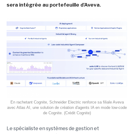
sera intégrée au portefeuille d'Aveva.
En rachetant Cognite, Schneider Electric renforce sa filiale Aveva
avec Atlas AI, une solution de création d'agents IA en mode low-code
de Cognite. (Crédit Cognite)
Le spécialiste en systèmes de gestion et