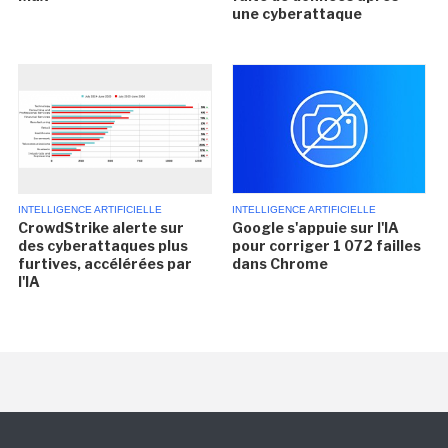
une cyberattaque
INTELLIGENCE ARTIFICIELLE
INTELLIGENCE ARTIFICIELLE
CrowdStrike alerte sur
Google s'appuie sur l'IA
des cyberattaques plus
pour corriger 1 072 failles
furtives, accélérées par
dans Chrome
l'IA