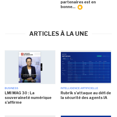
partenaires est en
bonne...
ARTICLES À LA UNE
BUSINESS
INTELLIGENCE ARTIFICIELLE
LMI MAG 30 : La
Rubrik s'attaque au défi de
souveraineté numérique
la sécurité des agents IA
s'affirme