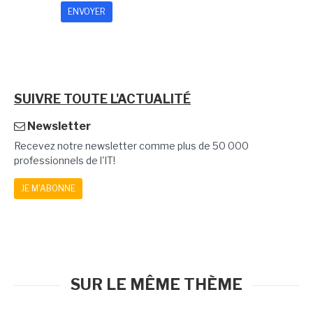
SUIVRE TOUTE L'ACTUALITÉ
Newsletter
Recevez notre newsletter comme plus de 50 000
professionnels de l'IT!
JE M'ABONNE
SUR LE MÊME THÈME