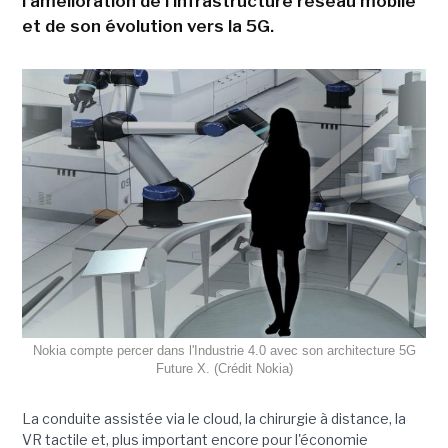
l'amélioration de l'infrastructure réseau mobile
et de son évolution vers la 5G.
Nokia compte percer dans l'Industrie 4.0 avec son architecture 5G
Future X. (Crédit Nokia)
La conduite assistée via le cloud, la chirurgie à distance, la
VR tactile et, plus important encore pour l'économie