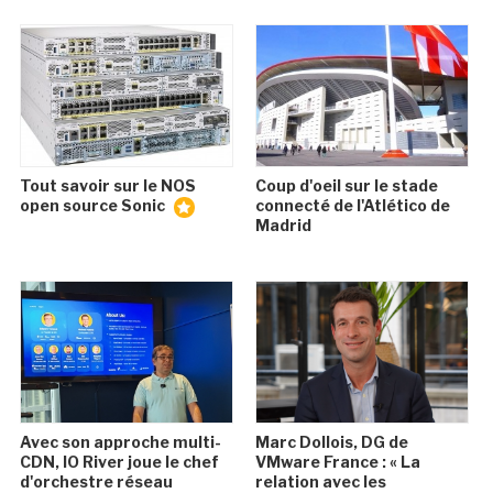
Tout savoir sur le NOS
Coup d'oeil sur le stade
open source Sonic
connecté de l'Atlético de
Madrid
Avec son approche multi-
Marc Dollois, DG de
CDN, IO River joue le chef
VMware France : « La
d'orchestre réseau
relation avec les