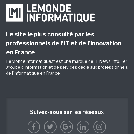
Le site le plus consulté par les
professionnels de l’IT et de l’innovation
en France
LeMondeInformatique.fr est une marque de
IT News Info
, 1er
groupe d'information et de services dédié aux professionnels
de l'informatique en France.
Suivez-nous sur les réseaux