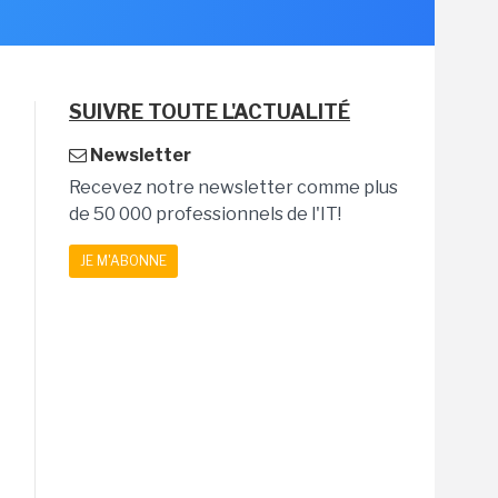
SUIVRE TOUTE L'ACTUALITÉ
Newsletter
Recevez notre newsletter comme plus
de 50 000 professionnels de l'IT!
JE M'ABONNE