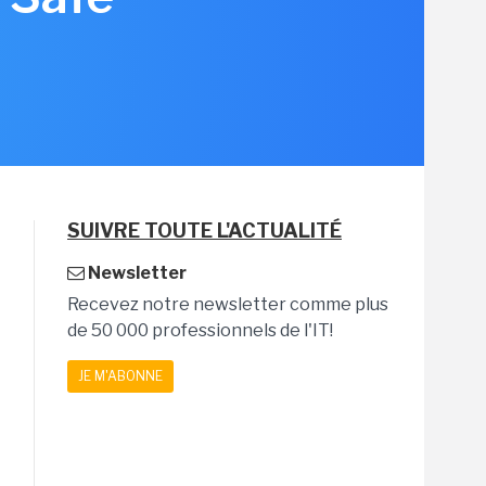
SUIVRE TOUTE L'ACTUALITÉ
Newsletter
Recevez notre newsletter comme plus
de 50 000 professionnels de l'IT!
JE M'ABONNE