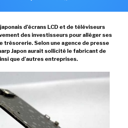
 japonais d'écrans LCD et de téléviseurs
vement des investisseurs pour alléger ses
 trésorerie. Selon une agence de presse
arp Japon aurait sollicité le fabricant de
insi que d'autres entreprises.