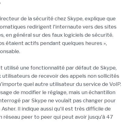
directeur de la sécurité chez Skype, explique que
omatiques redirigent l'internaute vers des sites
, en général sur des faux logiciels de sécurité.
bs étaient actifs pendant quelques heures »,
ponsable.
t utilisé une fonctionnalité par défaut de Skype,
utilisateurs de recevoir des appels non sollicités
'importe quel autre utilisateur du service de VoIP.
sage de modifier le réglage, mais un échantillon
 interrogé par Skype ne voulait pas changer pour
sher. Il indique aussi qu'il est très difficile de
 réseau peer to peer qui peut avoir jusqu'à 47