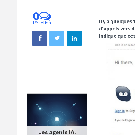
0
Il y a quelques
Réaction
d'appels vers d
indique que ces
Les agents IA,