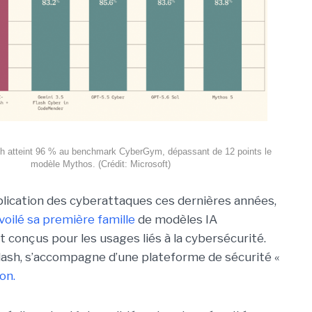
h atteint 96 % au benchmark CyberGym, dépassant de 12 points le
modèle Mythos. (Crédit: Microsoft)
iplication des cyberattaques ces dernières années,
voilé sa première famille
de modèles IA
 conçus pour les usages liés à la cybersécurité.
ash, s’accompagne d’une plateforme de sécurité «
on.