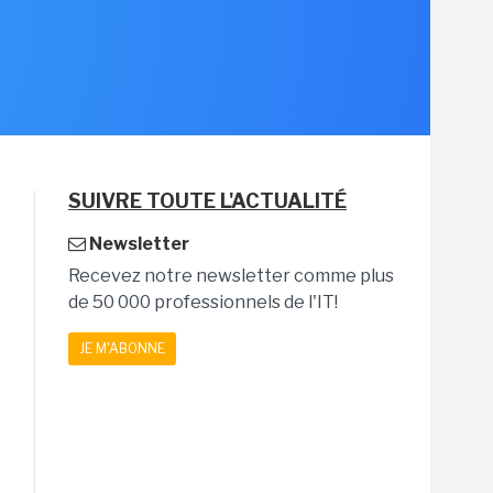
SUIVRE TOUTE L'ACTUALITÉ
Newsletter
Recevez notre newsletter comme plus
de 50 000 professionnels de l'IT!
JE M'ABONNE