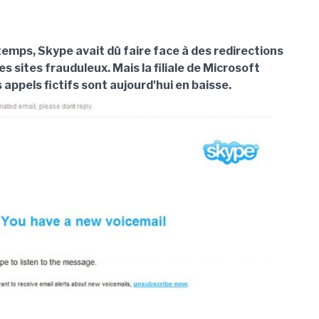
 temps, Skype avait dû faire face à des redirections
es sites frauduleux. Mais la filiale de Microsoft
 appels fictifs sont aujourd'hui en baisse.