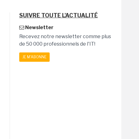
SUIVRE TOUTE L'ACTUALITÉ
Newsletter
Recevez notre newsletter comme plus
de 50 000 professionnels de l'IT!
JE M'ABONNE