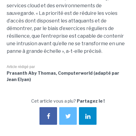
services cloud et des environnements de
sauvegarde. « La priorité est de réduire les voies
d’accès dont disposent les attaquants et de
démontrer, par le biais d’exercices réguliers de
résilience, que l’entreprise est capable de contenir
une intrusion avant qu’elle ne se transforme en une
panne à grande échelle », a-t-elle précisé.
Article rédigé par
Prasanth Aby Thomas, Computerworld (adapté par
Jean Elyan)
Cet article vous a plu?
Partagez le !