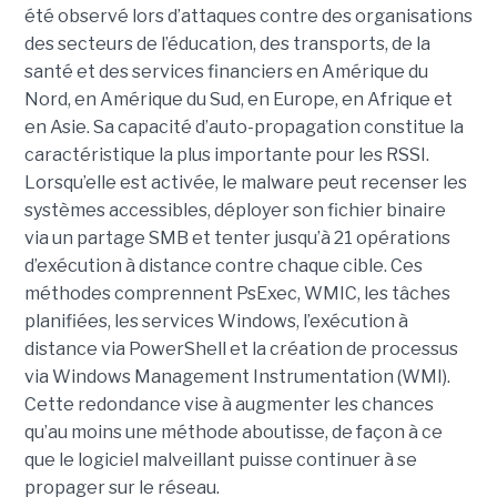
été observé lors d’attaques contre des organisations
des secteurs de l’éducation, des transports, de la
santé et des services financiers en Amérique du
Nord, en Amérique du Sud, en Europe, en Afrique et
en Asie. Sa capacité d’auto-propagation constitue la
caractéristique la plus importante pour les RSSI.
Lorsqu’elle est activée, le malware peut recenser les
systèmes accessibles, déployer son fichier binaire
via un partage SMB et tenter jusqu’à 21 opérations
d’exécution à distance contre chaque cible. Ces
méthodes comprennent PsExec, WMIC, les tâches
planifiées, les services Windows, l’exécution à
distance via PowerShell et la création de processus
via Windows Management Instrumentation (WMI).
Cette redondance vise à augmenter les chances
qu’au moins une méthode aboutisse, de façon à ce
que le logiciel malveillant puisse continuer à se
propager sur le réseau.