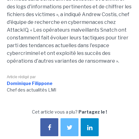
des logs d'informations pertinentes et de chiffrer les
fichiers des victimes », a indiqué Andrew Costis, chef
d'équipe de recherche en cybermenaces chez
AttackIQ. « Les opérateurs malveillants Snatch ont
constamment fait évoluer leurs tactiques pour tirer
parti des tendances actuelles dans l'espace
cybercriminel et ont exploité les succès des
opérations d'autres variantes de ransomware ».
Article rédigé par
Dominique Filippone
Chef des actualités LMI
Cet article vous a plu?
Partagez le !