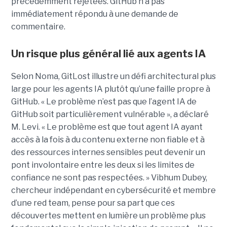
précédemment rejetées. GitHub n’a pas
immédiatement répondu à une demande de
commentaire.
Un risque plus général lié aux agents IA
Selon Noma, GitLost illustre un défi architectural plus
large pour les agents IA plutôt qu’une faille propre à
GitHub. « Le problème n’est pas que l’agent IA de
GitHub soit particulièrement vulnérable », a déclaré
M. Levi. « Le problème est que tout agent IA ayant
accès à la fois à du contenu externe non fiable et à
des ressources internes sensibles peut devenir un
pont involontaire entre les deux si les limites de
confiance ne sont pas respectées. » Vibhum Dubey,
chercheur indépendant en cybersécurité et membre
d’une red team, pense pour sa part que ces
découvertes mettent en lumière un problème plus