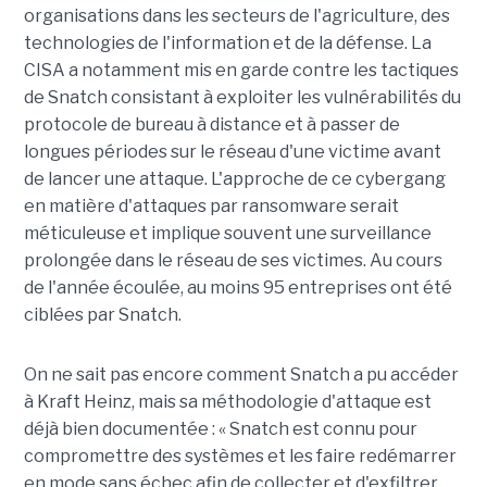
organisations dans les secteurs de l'agriculture, des
technologies de l'information et de la défense. La
CISA a notamment mis en garde contre les tactiques
de Snatch consistant à exploiter les vulnérabilités du
protocole de bureau à distance et à passer de
longues périodes sur le réseau d'une victime avant
de lancer une attaque. L'approche de ce cybergang
en matière d'attaques par ransomware serait
méticuleuse et implique souvent une surveillance
prolongée dans le réseau de ses victimes. Au cours
de l'année écoulée, au moins 95 entreprises ont été
ciblées par Snatch.
On ne sait pas encore comment Snatch a pu accéder
à Kraft Heinz, mais sa méthodologie d'attaque est
déjà bien documentée : « Snatch est connu pour
compromettre des systèmes et les faire redémarrer
en mode sans échec afin de collecter et d'exfiltrer