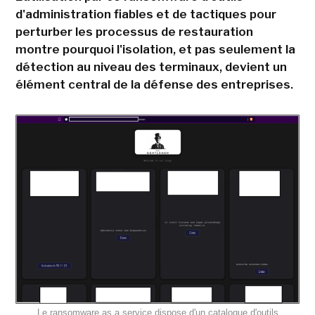
d'administration fiables et de tactiques pour
perturber les processus de restauration
montre pourquoi l'isolation, et pas seulement la
détection au niveau des terminaux, devient un
élément central de la défense des entreprises.
Le ransomware as a service dispose d'un catalogue d'outils