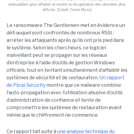
redoutables pour affaiblir et rendre la récupération des données plus
difficile. (Crédit Trend Micro)
Le ransomware The Gentlemen met en évidence un
défi auquel sont confrontés de nombreux RSSI :
arrêter les attaquants après qu’ils ont pris pied dans
le système. Selon les chercheurs, ce logiciel
malveillant peut se propager sur les réseaux
d’entreprise à l’aide d’outils de gestion Windows
officiels, tout en tentant simultanément d’affaiblir les
systèmes de sécurité et de restauration.
Un rapport
de Picus Security
montre que ce malware combine
l’auto-propagation avec l’utilisation abusive d’outils
d’administration de confiance et tente de
compromettre les systèmes de restauration avant
même que le chiffrement ne commence.
Ce rapport fait suite à
une analyse technique du