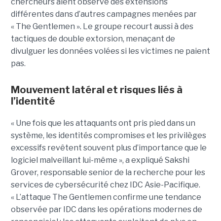
chercheurs aient observé des extensions
différentes dans d’autres campagnes menées par
« The Gentlemen ». Le groupe recourt aussi à des
tactiques de double extorsion, menaçant de
divulguer les données volées si les victimes ne paient
pas.
Mouvement latéral et risques liés à
l’identité
« Une fois que les attaquants ont pris pied dans un
système, les identités compromises et les privilèges
excessifs revêtent souvent plus d’importance que le
logiciel malveillant lui-même », a expliqué Sakshi
Grover, responsable senior de la recherche pour les
services de cybersécurité chez IDC Asie-Pacifique.
« L’attaque The Gentlemen confirme une tendance
observée par IDC dans les opérations modernes de