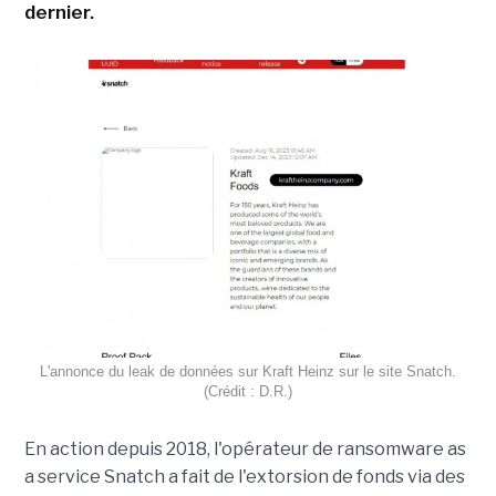
dernier.
L'annonce du leak de données sur Kraft Heinz sur le site Snatch.
(Crédit : D.R.)
En action depuis 2018, l'opérateur de ransomware as
a service Snatch a fait de l'extorsion de fonds via des