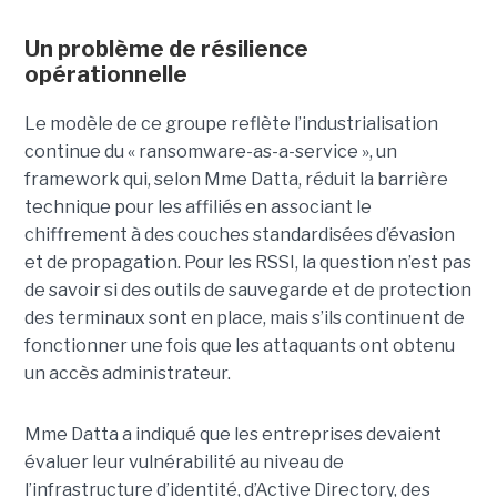
Un problème de résilience
opérationnelle
Le modèle de ce groupe reflète l’industrialisation
continue du « ransomware-as-a-service », un
framework qui, selon Mme Datta, réduit la barrière
technique pour les affiliés en associant le
chiffrement à des couches standardisées d’évasion
et de propagation. Pour les RSSI, la question n’est pas
de savoir si des outils de sauvegarde et de protection
des terminaux sont en place, mais s’ils continuent de
fonctionner une fois que les attaquants ont obtenu
un accès administrateur.
Mme Datta a indiqué que les entreprises devaient
évaluer leur vulnérabilité au niveau de
l’infrastructure d’identité, d’Active Directory, des