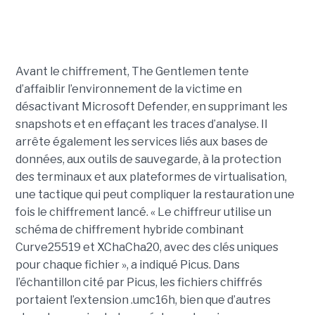
Avant le chiffrement, The Gentlemen tente
d’affaiblir l’environnement de la victime en
désactivant Microsoft Defender, en supprimant les
snapshots et en effaçant les traces d’analyse. Il
arrête également les services liés aux bases de
données, aux outils de sauvegarde, à la protection
des terminaux et aux plateformes de virtualisation,
une tactique qui peut compliquer la restauration une
fois le chiffrement lancé. « Le chiffreur utilise un
schéma de chiffrement hybride combinant
Curve25519 et XChaCha20, avec des clés uniques
pour chaque fichier », a indiqué Picus. Dans
l’échantillon cité par Picus, les fichiers chiffrés
portaient l’extension .umc16h, bien que d’autres