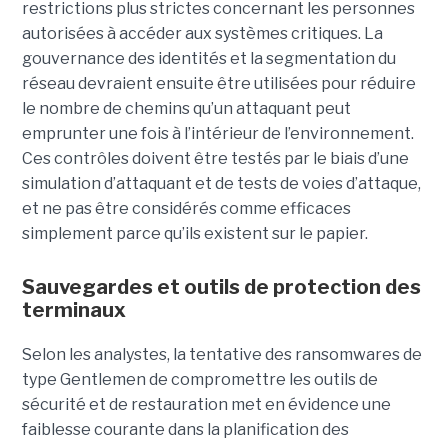
restrictions plus strictes concernant les personnes
autorisées à accéder aux systèmes critiques. La
gouvernance des identités et la segmentation du
réseau devraient ensuite être utilisées pour réduire
le nombre de chemins qu’un attaquant peut
emprunter une fois à l’intérieur de l’environnement.
Ces contrôles doivent être testés par le biais d’une
simulation d’attaquant et de tests de voies d’attaque,
et ne pas être considérés comme efficaces
simplement parce qu’ils existent sur le papier.
Sauvegardes et outils de protection des
terminaux
Selon les analystes, la tentative des ransomwares de
type Gentlemen de compromettre les outils de
sécurité et de restauration met en évidence une
faiblesse courante dans la planification des