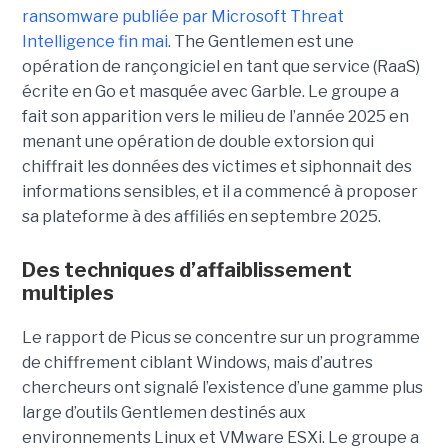
ransomware publiée par Microsoft Threat
Intelligence fin mai
. The Gentlemen est une
opération de rançongiciel en tant que service (RaaS)
écrite en Go et masquée avec Garble. Le groupe a
fait son apparition vers le milieu de l’année 2025 en
menant une opération de double extorsion qui
chiffrait les données des victimes et siphonnait des
informations sensibles, et il a commencé à proposer
sa plateforme à des affiliés en septembre 2025.
Des techniques d’affaiblissement
multiples
Le rapport de Picus se concentre sur un programme
de chiffrement ciblant Windows, mais d’autres
chercheurs ont signalé l’existence d’une gamme plus
large d’outils Gentlemen destinés aux
environnements Linux et VMware ESXi. Le groupe a