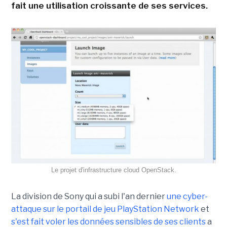
fait une utilisation croissante de ses services.
Le projet d'infrastructure cloud OpenStack.
La division de Sony qui a subi l'an dernier
une cyber-
attaque sur le portail de jeu PlayStation Network
et
s'est fait voler les données sensibles de ses clients
a