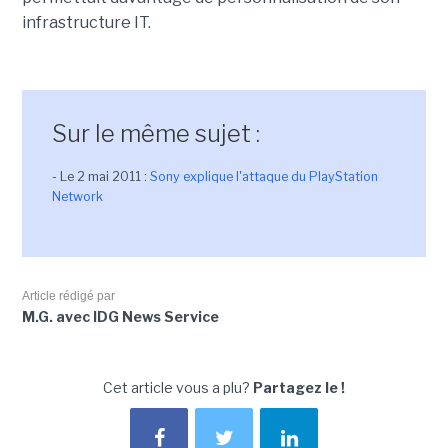
infrastructure IT.
Sur le même sujet :
- Le 2 mai 2011 :
Sony explique l'attaque du PlayStation
Network
Article rédigé par
M.G. avec IDG News Service
Cet article vous a plu?
Partagez le !