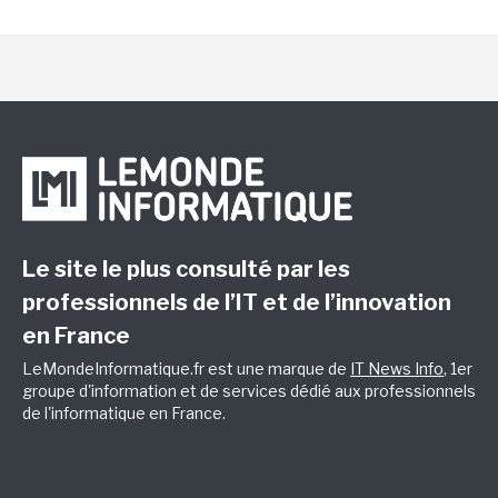
Le site le plus consulté par les
professionnels de l’IT et de l’innovation
en France
LeMondeInformatique.fr est une marque de
IT News Info
, 1er
groupe d'information et de services dédié aux professionnels
de l'informatique en France.