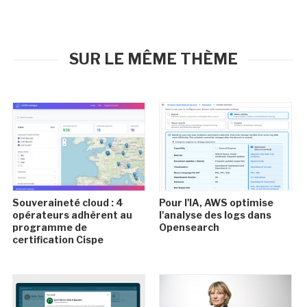
SUR LE MÊME THÈME
Souveraineté cloud : 4
Pour l'IA, AWS optimise
opérateurs adhèrent au
l'analyse des logs dans
programme de
Opensearch
certification Cispe