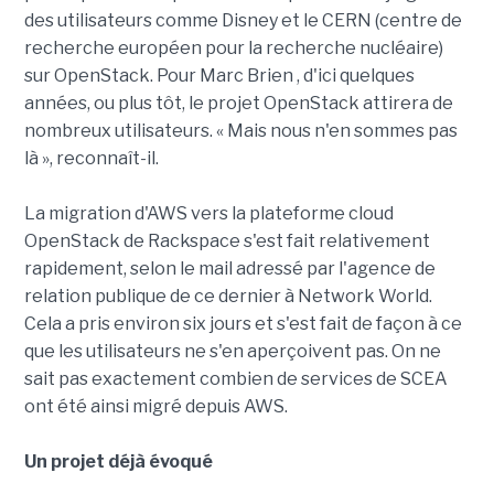
des utilisateurs comme Disney et le CERN (centre de
recherche européen pour la recherche nucléaire)
sur OpenStack. Pour Marc Brien , d'ici quelques
années, ou plus tôt, le projet OpenStack attirera de
nombreux utilisateurs. « Mais nous n'en sommes pas
là », reconnaît-il.
La migration d'AWS vers la plateforme cloud
OpenStack de Rackspace s'est fait relativement
rapidement, selon le mail adressé par l'agence de
relation publique de ce dernier à Network World.
Cela a pris environ six jours et s'est fait de façon à ce
que les utilisateurs ne s'en aperçoivent pas. On ne
sait pas exactement combien de services de SCEA
ont été ainsi migré depuis AWS.
Un projet déjà évoqué