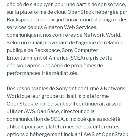
décidé de s'appuyer, pour une partie de son service,
sur la plateforme de cloud OpenStack hébergée par
Rackspace. Un choix qui l'aurait conduit à migrer des
services depuis Amazon Web Services,
communiquent nos confrères de Network World.
Selon un e-mail provenant de l'agence de relation
publique de Rackspace, Sony Computer
Entertainment of America (SCEA) a pris cette
décision après une série de problèmes de
performances très médiatisés.
Des responsables de Sony ont confirmé à Network
World que leur groupe utilisait la plateforme
OpenStack, en précisant qu'il continuerait aussi à
utiliser AWS. Dan Race, directeur de la
communication de SCEA, a indiqué que sa société
utilisait pour ses plateformes de jeux différentes
options d'hébergement incluant AWS et OpenStack.