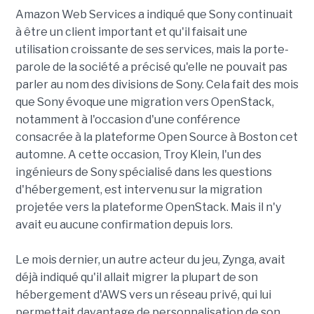
Amazon Web Services a indiqué que Sony continuait
à être un client important et qu'il faisait une
utilisation croissante de ses services, mais la porte-
parole de la société a précisé qu'elle ne pouvait pas
parler au nom des divisions de Sony. Cela fait des mois
que Sony évoque une migration vers OpenStack,
notamment à l'occasion d'une conférence
consacrée à la plateforme Open Source à Boston cet
automne. A cette occasion, Troy Klein, l'un des
ingénieurs de Sony spécialisé dans les questions
d'hébergement, est intervenu sur la migration
projetée vers la plateforme OpenStack. Mais il n'y
avait eu aucune confirmation depuis lors.
Le mois dernier, un autre acteur du jeu, Zynga, avait
déjà indiqué qu'il allait migrer la plupart de son
hébergement d'AWS vers un réseau privé, qui lui
permettait davantage de personnalisation de son