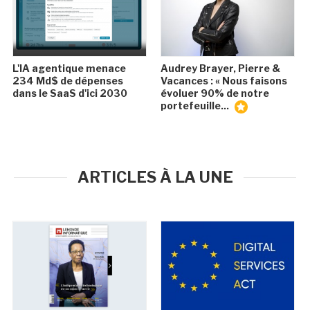
L'IA agentique menace
Audrey Brayer, Pierre &
234 Md$ de dépenses
Vacances : « Nous faisons
dans le SaaS d'ici 2030
évoluer 90% de notre
portefeuille...
ARTICLES À LA UNE