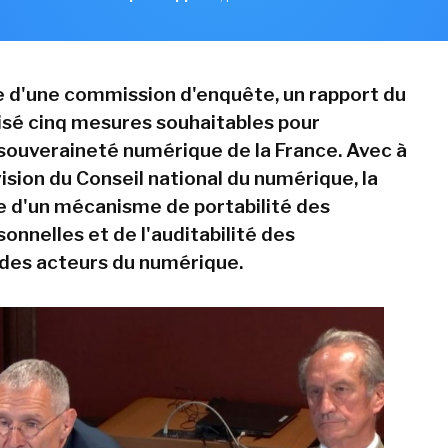
e d'une commission d'enquête, un rapport du
isé cinq mesures souhaitables pour
 souveraineté numérique de la France. Avec à
vision du Conseil national du numérique, la
e d'un mécanisme de portabilité des
onnelles et de l'auditabilité des
des acteurs du numérique.