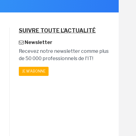
SUIVRE TOUTE L'ACTUALITÉ
Newsletter
Recevez notre newsletter comme plus
de 50 000 professionnels de l'IT!
JE M'ABONNE