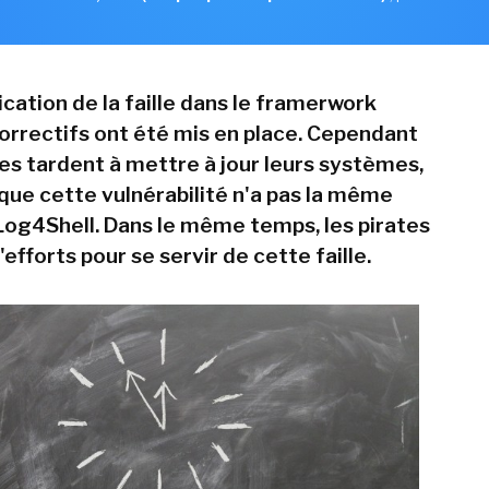
ication de la faille dans le framerwork
correctifs ont été mis en place. Cependant
ses tardent à mettre à jour leurs systèmes,
que cette vulnérabilité n'a pas la même
Log4Shell. Dans le même temps, les pirates
efforts pour se servir de cette faille.