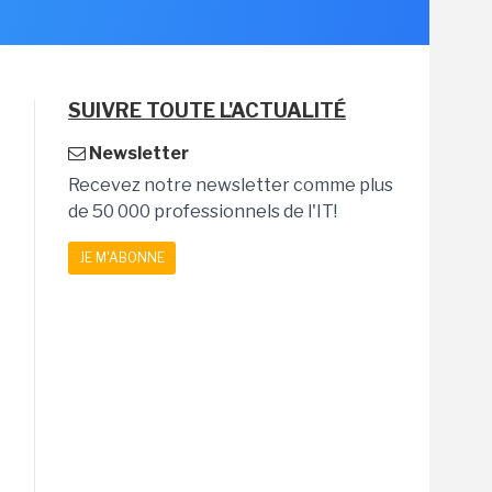
SUIVRE TOUTE L'ACTUALITÉ
Newsletter
Recevez notre newsletter comme plus
de 50 000 professionnels de l'IT!
JE M'ABONNE