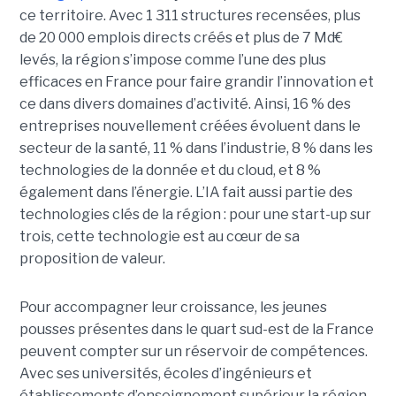
ce territoire. Avec 1 311 structures recensées, plus
de 20 000 emplois directs créés et plus de 7 Md€
levés, la région s’impose comme l’une des plus
efficaces en France pour faire grandir l’innovation et
ce dans divers domaines d’activité. Ainsi, 16 % des
entreprises nouvellement créées évoluent dans le
secteur de la santé, 11 % dans l’industrie, 8 % dans les
technologies de la donnée et du cloud, et 8 %
également dans l’énergie. L’IA fait aussi partie des
technologies clés de la région : pour une start-up sur
trois, cette technologie est au cœur de sa
proposition de valeur.
Pour accompagner leur croissance, les jeunes
pousses présentes dans le quart sud-est de la France
peuvent compter sur un réservoir de compétences.
Avec ses universités, écoles d’ingénieurs et
établissements d’enseignement supérieur la région