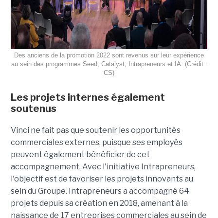
Des anciens de la promotion 2022 sont revenus sur leur expérience
au sein des programmes Seed, Catalyst, Intrapreneurs et IA. (Crédit :
CS)
Les projets internes également
soutenus
Vinci ne fait pas que soutenir les opportunités
commerciales externes, puisque ses employés
peuvent également bénéficier de cet
accompagnement. Avec l'initiative Intrapreneurs,
l'objectif est de favoriser les projets innovants au
sein du Groupe. Intrapreneurs a accompagné 64
projets depuis sa création en 2018, amenant à la
naissance de 17 entreprises commerciales au sein de