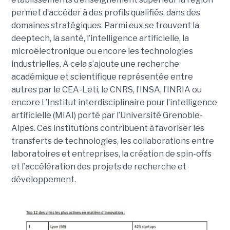
permet d’accéder à des profils qualifiés, dans des
domaines stratégiques. Parmi eux se trouvent la
deeptech, la santé, l’intelligence artificielle, la
microélectronique ou encore les technologies
industrielles. A cela s’ajoute une recherche
académique et scientifique représentée entre
autres par le CEA-Leti, le CNRS, l’INSA, l’INRIA ou
encore L’Institut interdisciplinaire pour l’intelligence
artificielle (MIAI) porté par l’Université Grenoble-
Alpes. Ces institutions contribuent à favoriser les
transferts de technologies, les collaborations entre
laboratoires et entreprises, la création de spin-offs
et l’accélération des projets de recherche et
développement.