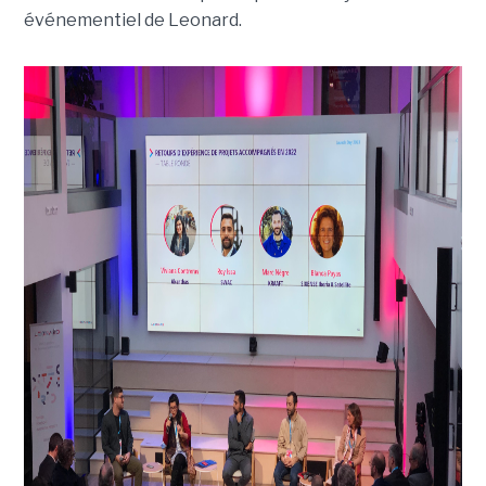
événementiel de Leonard.