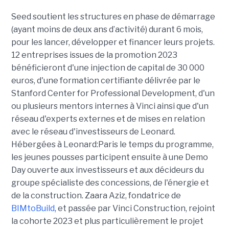
Seed soutient les structures en phase de démarrage
(ayant moins de deux ans d’activité) durant 6 mois,
pour les lancer, développer et financer leurs projets.
12 entreprises issues de la promotion 2023
bénéficieront d'une injection de capital de 30 000
euros, d'une formation certifiante délivrée par le
Stanford Center for Professional Development, d'un
ou plusieurs mentors internes à Vinci ainsi que d'un
réseau d'experts externes et de mises en relation
avec le réseau d'investisseurs de Leonard.
Hébergées à Leonard:Paris le temps du programme,
les jeunes pousses participent ensuite à une Demo
Day ouverte aux investisseurs et aux décideurs du
groupe spécialiste des concessions, de l'énergie et
de la construction. Zaara Aziz, fondatrice de
BIMtoBuild
, et passée par Vinci Construction, rejoint
la cohorte 2023 et plus particulièrement le projet