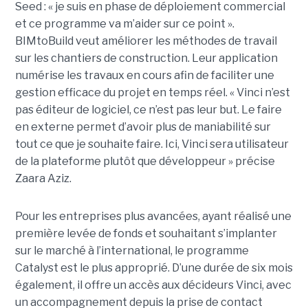
Seed : « je suis en phase de déploiement commercial
et ce programme va m’aider sur ce point ».
BIMtoBuild veut améliorer les méthodes de travail
sur les chantiers de construction. Leur application
numérise les travaux en cours afin de faciliter une
gestion efficace du projet en temps réel. « Vinci n’est
pas éditeur de logiciel, ce n’est pas leur but. Le faire
en externe permet d’avoir plus de maniabilité sur
tout ce que je souhaite faire. Ici, Vinci sera utilisateur
de la plateforme plutôt que développeur » précise
Zaara Aziz.
Pour les entreprises plus avancées, ayant réalisé une
première levée de fonds et souhaitant s’implanter
sur le marché à l’international, le programme
Catalyst est le plus approprié. D’une durée de six mois
également, il offre un accès aux décideurs Vinci, avec
un accompagnement depuis la prise de contact