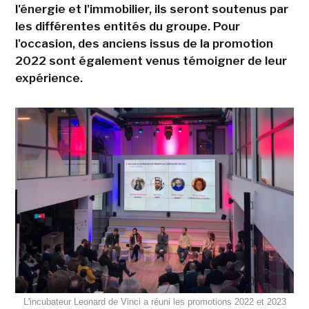
l'énergie et l'immobilier, ils seront soutenus par
les différentes entités du groupe. Pour
l'occasion, des anciens issus de la promotion
2022 sont également venus témoigner de leur
expérience.
L'incubateur Leonard de Vinci a réuni les promotions 2022 et 2023