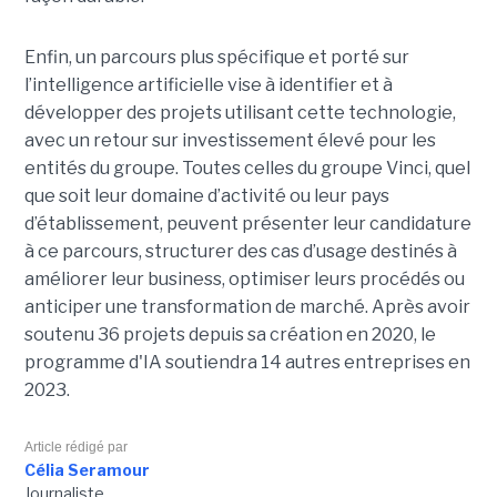
Enfin, un parcours plus spécifique et porté sur
l’intelligence artificielle vise à identifier et à
développer des projets utilisant cette technologie,
avec un retour sur investissement élevé pour les
entités du groupe. Toutes celles du groupe Vinci, quel
que soit leur domaine d’activité ou leur pays
d’établissement, peuvent présenter leur candidature
à ce parcours, structurer des cas d’usage destinés à
améliorer leur business, optimiser leurs procédés ou
anticiper une transformation de marché. Après avoir
soutenu 36 projets depuis sa création en 2020, le
programme d'IA soutiendra 14 autres entreprises en
2023.
Article rédigé par
Célia Seramour
Journaliste