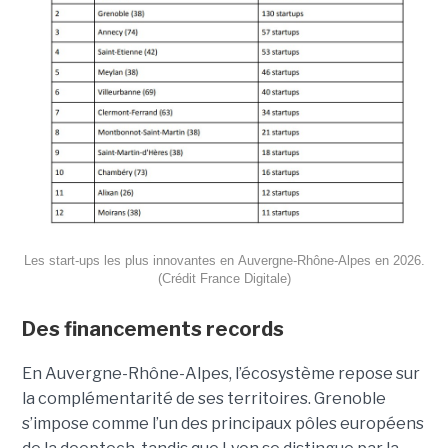
Les start-ups les plus innovantes en Auvergne-Rhône-Alpes en 2026.
(Crédit France Digitale)
Des financements records
En Auvergne-Rhône-Alpes, l’écosystème repose sur
la complémentarité de ses territoires. Grenoble
s’impose comme l’un des principaux pôles européens