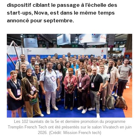
dispositif ciblant le passage à l'échelle des
start-ups, Nova, est dans le même temps
annoncé pour septembre.
Les 102 lauréats de la 5e et dernière promotion du programme
Tremplin French Tech ont été présentés sur le salon Vivatech en juin
2026. (Crédit: Mission French tech)