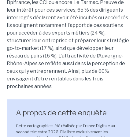
Bpifrance, les CCI ou encore Le Tarmac. Preuve de
leur intérêt pour ces services, 65 % des dirigeants
interrogés déclarent avoir été incubés ou accélérés.
Ils soulignent notamment l’apport de ces soutiens
pour accéder à des experts métiers (24 %),
structurer leur entreprise et préparer leur stratégie
go-to-market (17 %), ainsi que développer leur
réseau de pairs (16 %). L’attractivité de l’Auvergne-
Rhône-Alpes se reflète aussi dans la perception de
ceux qui y entreprennent. Ainsi, plus de 80%
envisagent d’être rentables dans les trois
prochaines années
A propos de cette enquête
Cette cartographie a été réalisée par France Digitale au
second trimestre 2026. Elle liste exclusivement les