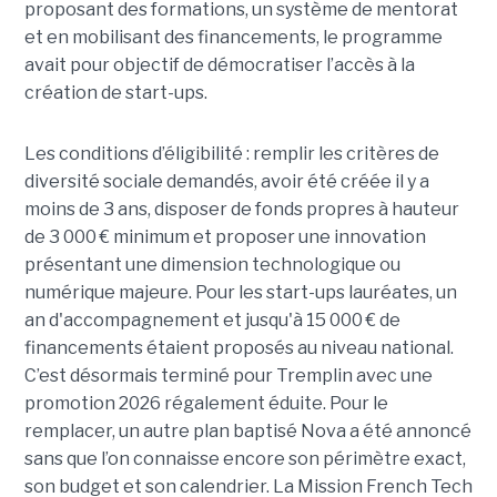
proposant des formations, un système de mentorat
et en mobilisant des financements, le programme
avait pour objectif de démocratiser l’accès à la
création de start-ups.
Les conditions d’éligibilité : remplir les critères de
diversité sociale demandés, avoir été créée il y a
moins de 3 ans, disposer de fonds propres à hauteur
de 3 000 € minimum et proposer une innovation
présentant une dimension technologique ou
numérique majeure. Pour les start-ups lauréates, un
an d'accompagnement et jusqu'à 15 000 € de
financements étaient proposés au niveau national.
C’est désormais terminé pour Tremplin avec une
promotion 2026 régalement éduite. Pour le
remplacer, un autre plan baptisé Nova a été annoncé
sans que l’on connaisse encore son périmètre exact,
son budget et son calendrier. La Mission French Tech