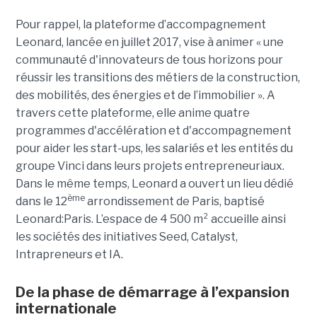
Pour rappel, la plateforme d’accompagnement
Leonard, lancée en juillet 2017, vise à animer « une
communauté d'innovateurs de tous horizons pour
réussir les transitions des métiers de la construction,
des mobilités, des énergies et de l’immobilier ». A
travers cette plateforme, elle anime quatre
programmes d'accélération et d'accompagnement
pour aider les start-ups, les salariés et les entités du
groupe Vinci dans leurs projets entrepreneuriaux.
Dans le même temps, Leonard a ouvert un lieu dédié
ème
dans le 12
arrondissement de Paris, baptisé
Leonard:Paris. L’espace de 4 500 m² accueille ainsi
les sociétés des initiatives Seed, Catalyst,
Intrapreneurs et IA.
De la phase de démarrage à l’expansion
internationale