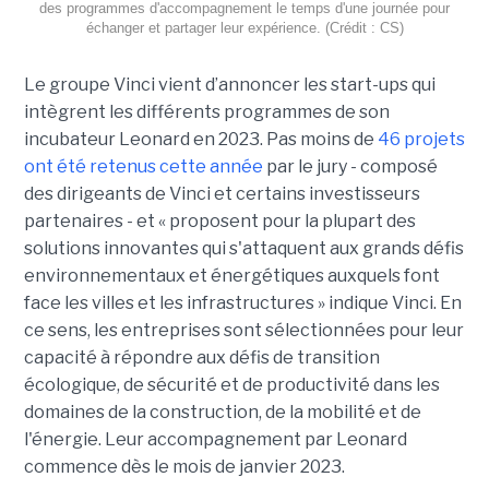
des programmes d'accompagnement le temps d'une journée pour
échanger et partager leur expérience. (Crédit : CS)
Le groupe Vinci vient d’annoncer les start-ups qui
intègrent les différents programmes de son
incubateur Leonard en 2023. Pas moins de
46 projets
ont été retenus cette année
par le jury - composé
des dirigeants de Vinci et certains investisseurs
partenaires - et « proposent pour la plupart des
solutions innovantes qui s'attaquent aux grands défis
environnementaux et énergétiques auxquels font
face les villes et les infrastructures » indique Vinci. En
ce sens, les entreprises sont sélectionnées pour leur
capacité à répondre aux défis de transition
écologique, de sécurité et de productivité dans les
domaines de la construction, de la mobilité et de
l'énergie. Leur accompagnement par Leonard
commence dès le mois de janvier 2023.