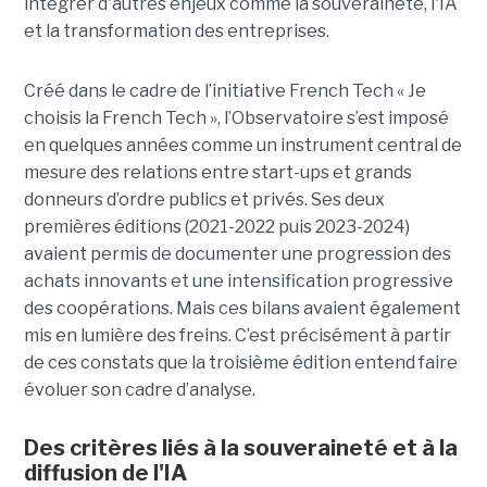
intégrer d'autres enjeux comme la souveraineté, l'IA
et la transformation des entreprises.
Créé dans le cadre de l’initiative French Tech « Je
choisis la French Tech », l’Observatoire s’est imposé
en quelques années comme un instrument central de
mesure des relations entre start-ups et grands
donneurs d’ordre publics et privés. Ses deux
premières éditions (2021-2022 puis 2023-2024)
avaient permis de documenter une progression des
achats innovants et une intensification progressive
des coopérations. Mais ces bilans avaient également
mis en lumière des freins. C’est précisément à partir
de ces constats que la troisième édition entend faire
évoluer son cadre d’analyse.
Des critères liés à la souveraineté et à la
diffusion de l'IA