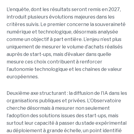
L'enquête, dont les résultats seront remis en 2027,
introduit plusieurs évolutions majeures dans les
critères suivis. Le premier concerne la souveraineté
numérique et technologique, désormais analysée
comme un objectif à part entière. L’enjeu n’est plus
uniquement de mesurer le volume d’achats réalisés
auprès de start-ups, mais d’évaluer dans quelle
mesure ces choix contribuent à renforcer
l’autonomie technologique et les chaînes de valeur
européennes.
Deuxième axe structurant : la diffusion de l’IA dans les
organisations publiques et privées. L’Observatoire
cherche désormais à mesurer non seulement
l’adoption des solutions issues des start-ups, mais
surtout leur capacité à passer du stade expérimental
au déploiement à grande échelle, un point identifié