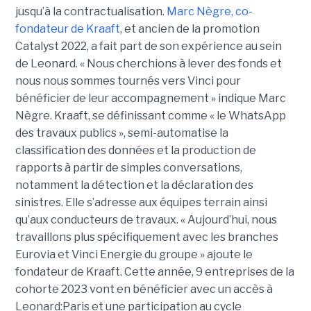
jusqu’à la contractualisation.
Marc Nègre, co-
fondateur de Kraaft
, et ancien de la promotion
Catalyst 2022, a fait part de son expérience au sein
de Leonard. « Nous cherchions à lever des fonds et
nous nous sommes tournés vers Vinci pour
bénéficier de leur accompagnement » indique Marc
Nègre. Kraaft, se définissant comme « le WhatsApp
des travaux publics », semi-automatise la
classification des données et la production de
rapports à partir de simples conversations,
notamment la détection et la déclaration des
sinistres. Elle s’adresse aux équipes terrain ainsi
qu’aux conducteurs de travaux. « Aujourd’hui, nous
travaillons plus spécifiquement avec les branches
Eurovia et Vinci Energie du groupe » ajoute le
fondateur de Kraaft. Cette année, 9 entreprises de la
cohorte 2023 vont en bénéficier avec un accès à
Leonard:Paris et une participation au cycle