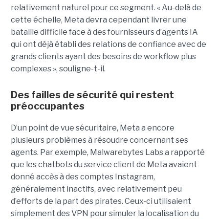
relativement naturel pour ce segment. « Au-delà de
cette échelle, Meta devra cependant livrer une
bataille difficile face à des fournisseurs d’agents IA
qui ont déjà établi des relations de confiance avec de
grands clients ayant des besoins de workflow plus
complexes », souligne-t-il.
Des failles de sécurité qui restent
préoccupantes
D’un point de vue sécuritaire, Meta a encore
plusieurs problèmes à résoudre concernant ses
agents. Par exemple, Malwarebytes Labs a rapporté
que les chatbots du service client de Meta avaient
donné accès à des comptes Instagram,
généralement inactifs, avec relativement peu
d’efforts de la part des pirates. Ceux-ci utilisaient
simplement des VPN pour simuler la localisation du