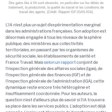
Des gains liés à lIA sont observés, en particulier sur les délais de
traitement, la productivité, la qualité du travail et les conditions de
travail des agents. (Crédit: Rapport IGF-IGAS-IGA)
L’IA n’est plus un sujet d’expérimentation marginal
dans les administrations françaises. Son adoption est
désormais engagée à tous les niveaux de la sphère
publique, des ministères aux collectivités
territoriales, en passant par les organismes de
sécurité sociale, les établissements de santé et
France Travail. Mais
selon un rapport
conjoint de
l’Inspection générale des affaires sociales (Igas), de
l’Inspection générale des finances (IGF) et de
l’Inspection générale de l’administration (IGA), cette
dynamique reste encore très hétérogène et
insuffisamment coordonnée. Pour les auteurs, la
question n’est d’ailleurs plus de savoir si l’IA trouvera
sa place dans les services publics. L’adoption est déjà