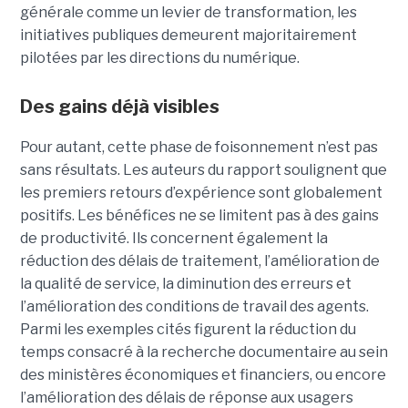
générale comme un levier de transformation, les
initiatives publiques demeurent majoritairement
pilotées par les directions du numérique.
Des gains déjà visibles
Pour autant, cette phase de foisonnement n’est pas
sans résultats. Les auteurs du rapport soulignent que
les premiers retours d’expérience sont globalement
positifs. Les bénéfices ne se limitent pas à des gains
de productivité. Ils concernent également la
réduction des délais de traitement, l’amélioration de
la qualité de service, la diminution des erreurs et
l’amélioration des conditions de travail des agents.
Parmi les exemples cités figurent la réduction du
temps consacré à la recherche documentaire au sein
des ministères économiques et financiers, ou encore
l’amélioration des délais de réponse aux usagers