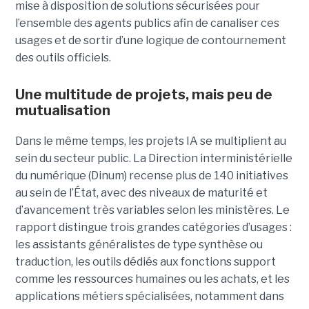
mise à disposition de solutions sécurisées pour
l’ensemble des agents publics afin de canaliser ces
usages et de sortir d’une logique de contournement
des outils officiels.
Une multitude de projets, mais peu de
mutualisation
Dans le même temps, les projets IA se multiplient au
sein du secteur public. La Direction interministérielle
du numérique (Dinum) recense plus de 140 initiatives
au sein de l’État, avec des niveaux de maturité et
d’avancement très variables selon les ministères. Le
rapport distingue trois grandes catégories d’usages :
les assistants généralistes de type synthèse ou
traduction, les outils dédiés aux fonctions support
comme les ressources humaines ou les achats, et les
applications métiers spécialisées, notamment dans