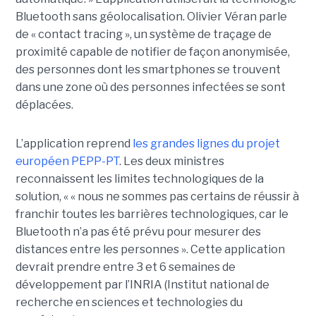
Bluetooth sans géolocalisation. Olivier Véran parle
de « contact tracing », un système de traçage de
proximité capable de notifier de façon anonymisée,
des personnes dont les smartphones se trouvent
dans une zone où des personnes infectées se sont
déplacées.
L’application reprend
les grandes lignes du projet
européen PEPP-PT
. Les deux ministres
reconnaissent les limites technologiques de la
solution, « « nous ne sommes pas certains de réussir à
franchir toutes les barrières technologiques, car le
Bluetooth n’a pas été prévu pour mesurer des
distances entre les personnes ». Cette application
devrait prendre entre 3 et 6 semaines de
développement par l’INRIA (Institut national de
recherche en sciences et technologies du