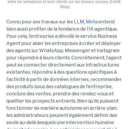
entre les entreprises et leurs clients sur les réseaux sociaux.(Crédit:
Meta)
Connu pour ses travaux sur les LLM,
Meta
entend
bien aussi profiter de la tendance de l’IA agentique.
Pour cela, l’entreprise a dévoilé le service Business
Agent pour aider les entreprises à créer et déployer
des agents sur WhatsApp, Messenger et Instagram
pour répondre à leurs clients. Concrètement, l’agent
peut se connecter directement aux infrastructures
existantes, répondre à des questions spécifiques à
l’activité à partir de données internes, recommander
des produits issus des catalogues de l’entreprise,
conclure des ventes, prendre des rendez-vous et
qualifier les prospects entrants. Bien qu’ils puissent
fonctionner de manière autonome en arrière-plan,
les administrateurs peuvent également définir des
seuils au-delà desquels une intervention humaine