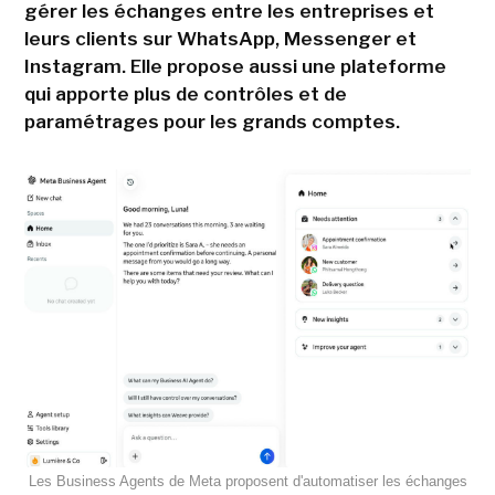
gérer les échanges entre les entreprises et
leurs clients sur WhatsApp, Messenger et
Instagram. Elle propose aussi une plateforme
qui apporte plus de contrôles et de
paramétrages pour les grands comptes.
Les Business Agents de Meta proposent d'automatiser les échanges