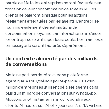
parole de Meta, les entreprises seront facturées en
fonction de leur consommation de tokens IA. Les
clients ne paieront ainsi que pour les actions
réellement effectuées par les agents. L'entreprise
fournira également des estimations de
consommation moyenne par interaction afin d’aider
les entreprises à anticiper leurs coûts. Les frais liés à
la messagerie seront facturés séparément.
Un contexte alimenté par des milliards
de conversations
Meta ne part pas de zéro avec sa plateforme
agentique, a souligné son porte-parole. Plus d’un
million d’entreprises utilisent déjà ses agents dans
plus d’un milliard de conversations sur WhatsApp,
Messenger et Instagram afin de répondre aux
clients 24 heures sur 24 et 7 jours sur 7. « L’IA va faire