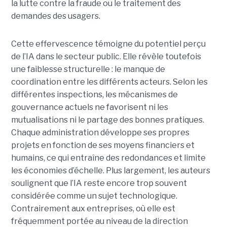
la lutte contre la fraude ou le traitement des
demandes des usagers.
Cette effervescence témoigne du potentiel perçu
de l’IA dans le secteur public. Elle révèle toutefois
une faiblesse structurelle : le manque de
coordination entre les différents acteurs. Selon les
différentes inspections, les mécanismes de
gouvernance actuels ne favorisent ni les
mutualisations ni le partage des bonnes pratiques.
Chaque administration développe ses propres
projets en fonction de ses moyens financiers et
humains, ce qui entraîne des redondances et limite
les économies d’échelle. Plus largement, les auteurs
soulignent que l’IA reste encore trop souvent
considérée comme un sujet technologique.
Contrairement aux entreprises, où elle est
fréquemment portée au niveau de la direction