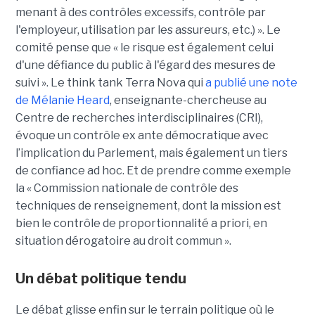
menant à des contrôles excessifs, contrôle par
l'employeur, utilisation par les assureurs, etc.) ». Le
comité pense que « le risque est également celui
d'une défiance du public à l'égard des mesures de
suivi ». Le think tank Terra Nova qui
a publié une note
de Mélanie Heard
, enseignante-chercheuse au
Centre de recherches interdisciplinaires (CRI),
évoque un contrôle ex ante démocratique avec
l’implication du Parlement, mais également un tiers
de confiance ad hoc. Et de prendre comme exemple
la « Commission nationale de contrôle des
techniques de renseignement, dont la mission est
bien le contrôle de proportionnalité a priori, en
situation dérogatoire au droit commun ».
Un débat politique tendu
Le débat glisse enfin sur le terrain politique où le