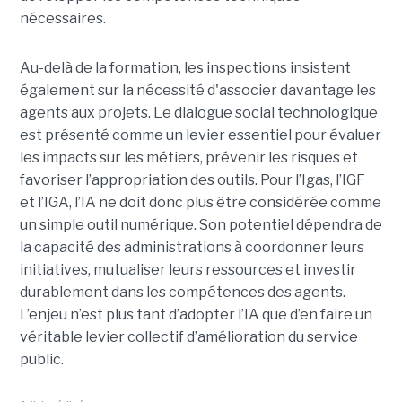
nécessaires.
Au-delà de la formation, les inspections insistent
également sur la nécessité d'associer davantage les
agents aux projets. Le dialogue social technologique
est présenté comme un levier essentiel pour évaluer
les impacts sur les métiers, prévenir les risques et
favoriser l’appropriation des outils. Pour l’Igas, l’IGF
et l’IGA, l’IA ne doit donc plus être considérée comme
un simple outil numérique. Son potentiel dépendra de
la capacité des administrations à coordonner leurs
initiatives, mutualiser leurs ressources et investir
durablement dans les compétences des agents.
L’enjeu n’est plus tant d’adopter l’IA que d’en faire un
véritable levier collectif d’amélioration du service
public.