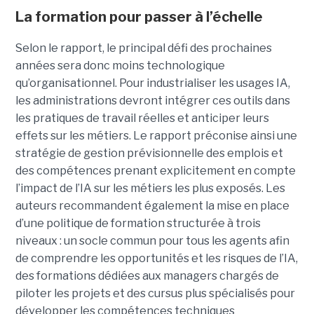
La formation pour passer à l’échelle
Selon le rapport, le principal défi des prochaines
années sera donc moins technologique
qu’organisationnel. Pour industrialiser les usages IA,
les administrations devront intégrer ces outils dans
les pratiques de travail réelles et anticiper leurs
effets sur les métiers. Le rapport préconise ainsi une
stratégie de gestion prévisionnelle des emplois et
des compétences prenant explicitement en compte
l’impact de l’IA sur les métiers les plus exposés. Les
auteurs recommandent également la mise en place
d’une politique de formation structurée à trois
niveaux : un socle commun pour tous les agents afin
de comprendre les opportunités et les risques de l’IA,
des formations dédiées aux managers chargés de
piloter les projets et des cursus plus spécialisés pour
développer les compétences techniques