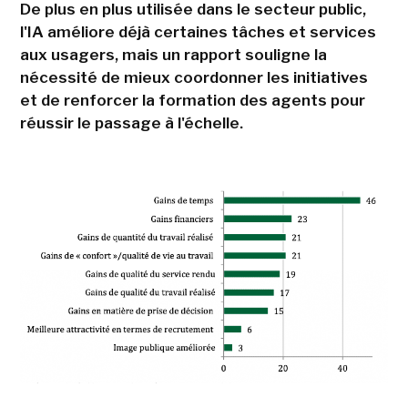
De plus en plus utilisée dans le secteur public,
l'IA améliore déjà certaines tâches et services
aux usagers, mais un rapport souligne la
nécessité de mieux coordonner les initiatives
et de renforcer la formation des agents pour
réussir le passage à l'échelle.