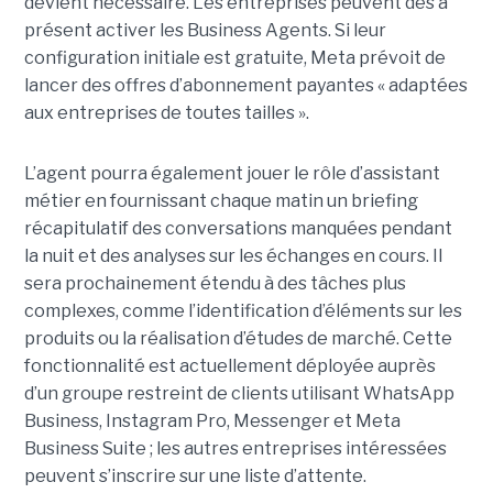
devient nécessaire. Les entreprises peuvent dès à
présent activer les Business Agents. Si leur
configuration initiale est gratuite, Meta prévoit de
lancer des offres d’abonnement payantes « adaptées
aux entreprises de toutes tailles ».
L’agent pourra également jouer le rôle d’assistant
métier en fournissant chaque matin un briefing
récapitulatif des conversations manquées pendant
la nuit et des analyses sur les échanges en cours. Il
sera prochainement étendu à des tâches plus
complexes, comme l’identification d’éléments sur les
produits ou la réalisation d’études de marché. Cette
fonctionnalité est actuellement déployée auprès
d’un groupe restreint de clients utilisant WhatsApp
Business, Instagram Pro, Messenger et Meta
Business Suite ; les autres entreprises intéressées
peuvent s’inscrire sur une liste d’attente.