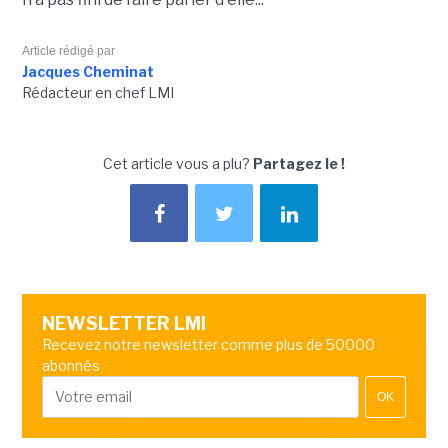
Article rédigé par
Jacques Cheminat
Rédacteur en chef LMI
Cet article vous a plu?
Partagez le !
NEWSLETTER LMI
Recevez notre newsletter comme plus de 50000
abonnés
OK