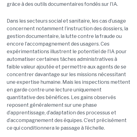
grâce à des outils documentaires fondés sur l’IA.
Dans les secteurs social et sanitaire, les cas d’usage
concernent notamment l’instruction des dossiers, la
gestion documentaire, la lutte contre la fraude ou
encore l’accompagnement des usagers. Ces
expérimentations illustrent le potentiel de l’IA pour
automatiser certaines tâches administratives à
faible valeur ajoutée et permettre aux agents de se
concentrer davantage sur les missions nécessitant
une expertise humaine. Mais les inspections mettent
en garde contre une lecture uniquement
quantitative des bénéfices. Les gains observés
reposent généralement sur une phase
d’apprentissage, d’adaptation des processus et
d’accompagnement des équipes. C’est précisément
ce qui conditionnera le passage à l’échelle.