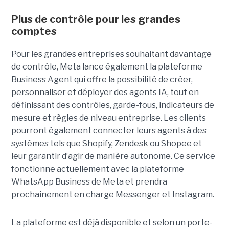
Plus de contrôle pour les grandes
comptes
Pour les grandes entreprises souhaitant davantage
de contrôle, Meta lance également la plateforme
Business Agent qui offre la possibilité de créer,
personnaliser et déployer des agents IA, tout en
définissant des contrôles, garde-fous, indicateurs de
mesure et règles de niveau entreprise. Les clients
pourront également connecter leurs agents à des
systèmes tels que Shopify, Zendesk ou Shopee et
leur garantir d’agir de manière autonome. Ce service
fonctionne actuellement avec la plateforme
WhatsApp Business de Meta et prendra
prochainement en charge Messenger et Instagram.
La plateforme est déjà disponible et selon un porte-