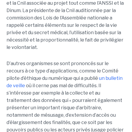
et la Cnil associée au projet tout comme l’ANSSI et la
Dinum. La présidente de la Cnil auditionnée par la
commission des Lois de l’Assemblée nationale a
rappelé certains éléments sur le respect de la vie
privée et du secret médical, l’utilisation basée sur la
nécessité et la proportionnalité, le fait de privilégier
le volontariat.
D’autres organismes se sont prononcés sur le
recours à ce type d’applications, comme le Comité
pilote d’éthique du numérique qui a publié
un bulletin
de veille
où il cerne pas mal de difficultés. Il
s’intéresse par exemple à la collecte et au
traitement des données qui « pourraient également
présenter un important risque d’arbitraire,
notamment de mésusage, d’extension d’accès ou
d’élargissement des finalités, que ce soit par les
pouvoirs publics ou les acteurs privés (usage policier