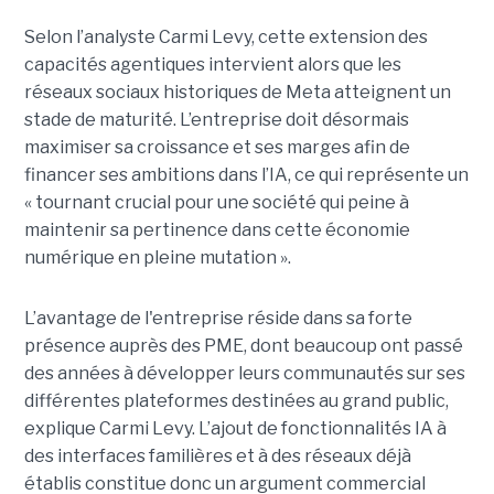
Selon l’analyste Carmi Levy, cette extension des
capacités agentiques intervient alors que les
réseaux sociaux historiques de Meta atteignent un
stade de maturité. L’entreprise doit désormais
maximiser sa croissance et ses marges afin de
financer ses ambitions dans l’IA, ce qui représente un
« tournant crucial pour une société qui peine à
maintenir sa pertinence dans cette économie
numérique en pleine mutation ».
L’avantage de l'entreprise réside dans sa forte
présence auprès des PME, dont beaucoup ont passé
des années à développer leurs communautés sur ses
différentes plateformes destinées au grand public,
explique Carmi Levy. L’ajout de fonctionnalités IA à
des interfaces familières et à des réseaux déjà
établis constitue donc un argument commercial