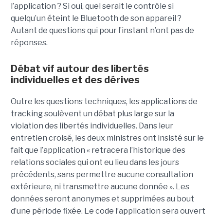
l’application ? Si oui, quel serait le contrôle si
quelqu’un éteint le Bluetooth de son appareil ?
Autant de questions qui pour l’instant n’ont pas de
réponses.
Débat vif autour des libertés
individuelles et des dérives
Outre les questions techniques, les applications de
tracking soulèvent un débat plus large sur la
violation des libertés individuelles. Dans leur
entretien croisé, les deux ministres ont insisté sur le
fait que l’application « retracera l’historique des
relations sociales qui ont eu lieu dans les jours
précédents, sans permettre aucune consultation
extérieure, ni transmettre aucune donnée ». Les
données seront anonymes et supprimées au bout
d’une période fixée. Le code l’application sera ouvert