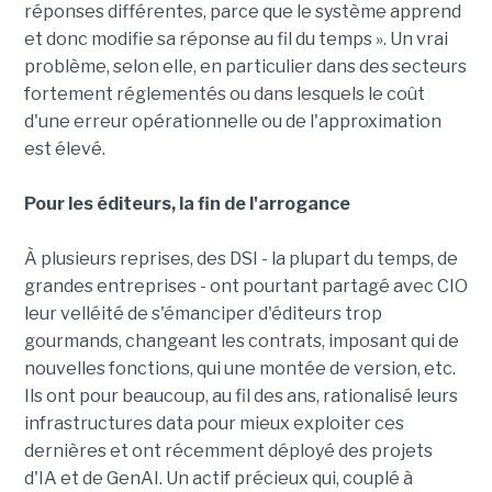
réponses différentes, parce que le système apprend
et donc modifie sa réponse au fil du temps ». Un vrai
problème, selon elle, en particulier dans des secteurs
fortement réglementés ou dans lesquels le coût
d'une erreur opérationnelle ou de l'approximation
est élevé.
Pour les éditeurs, la fin de l'arrogance
À plusieurs reprises, des DSI - la plupart du temps, de
grandes entreprises - ont pourtant partagé avec CIO
leur velléité de s'émanciper d'éditeurs trop
gourmands, changeant les contrats, imposant qui de
nouvelles fonctions, qui une montée de version, etc.
Ils ont pour beaucoup, au fil des ans, rationalisé leurs
infrastructures data pour mieux exploiter ces
dernières et ont récemment déployé des projets
d'IA et de GenAI. Un actif précieux qui, couplé à