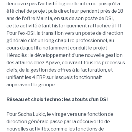
découvre pas l'activité logicielle interne, puisqu'il a
été chef de projet puis directeur pendant près de 18
ans de l'offre Mainta, en sus de son poste de DSI,
cette activité étant historiquement rattachée à l'IT.
Pour l'ex-DSI, la transition vers un poste de direction
générale clôt un long chapitre professionnel, au
cours duquel il a notamment conduit le projet
Héraclès : le développement d'une nouvelle gestion
des affaires chez Apave, couvrant tous les processus
clefs, de la gestion des offres à la facturation, et
unifiant les 4 ERP sur lesquels fonctionnait
auparavant le groupe.
Réseau et choix techno : les atouts d'un DSI
Pour Sacha Lukic, le virage vers une fonction de
direction générale passe par la découverte de
nouvelles activités, comme les fonctions de