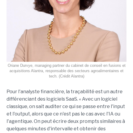
Oriane Durvye, managing partner du cabinet de conseil en fusions et
acquisitions Alantra, responsable des secteurs agroalimentaires et
tech. (Crédit Alantra)
Pour l'analyste financière, la traçabilité est un autre
différenciant des logiciels SaaS. « Avec un logiciel
classique, on sait auditer ce qui se passe entre l'input
et l'output, alors que ce n'est pas le cas avec l'IA ou
l'agentique. On peut écrire deux prompts similaires à
quelques minutes d'intervalle et obtenir des