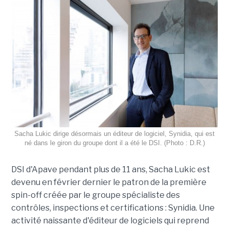
Sacha Lukic dirige désormais un éditeur de logiciel, Synidia, qui est
né dans le giron du groupe dont il a été le DSI. (Photo : D.R.)
DSI d'Apave pendant plus de 11 ans, Sacha Lukic est
devenu en février dernier le patron de la première
spin-off créée par le groupe spécialiste des
contrôles, inspections et certifications : Synidia. Une
activité naissante d'éditeur de logiciels qui reprend