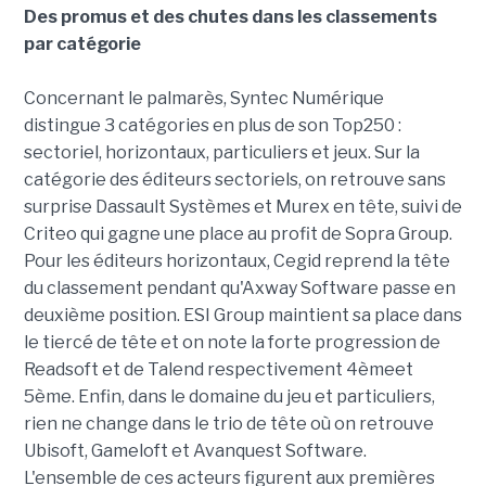
Des promus et des chutes dans les classements
par catégorie
Concernant le palmarès, Syntec Numérique
distingue 3 catégories en plus de son Top250 :
sectoriel, horizontaux, particuliers et jeux. Sur la
catégorie des éditeurs sectoriels, on retrouve sans
surprise Dassault Systèmes et Murex en tête, suivi de
Criteo qui gagne une place au profit de Sopra Group.
Pour les éditeurs horizontaux, Cegid reprend la tête
du classement pendant qu'Axway Software passe en
deuxième position. ESI Group maintient sa place dans
le tiercé de tête et on note la forte progression de
Readsoft et de Talend respectivement 4èmeet
5ème. Enfin, dans le domaine du jeu et particuliers,
rien ne change dans le trio de tête où on retrouve
Ubisoft, Gameloft et Avanquest Software.
L'ensemble de ces acteurs figurent aux premières