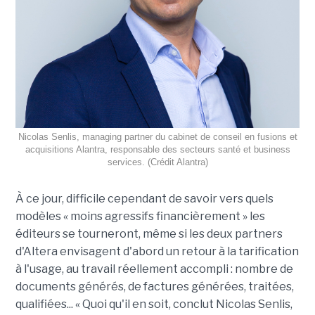
Nicolas Senlis, managing partner du cabinet de conseil en fusions et
acquisitions Alantra, responsable des secteurs santé et business
services. (Crédit Alantra)
À ce jour, difficile cependant de savoir vers quels
modèles « moins agressifs financièrement » les
éditeurs se tourneront, même si les deux partners
d'Altera envisagent d'abord un retour à la tarification
à l'usage, au travail réellement accompli : nombre de
documents générés, de factures générées, traitées,
qualifiées... « Quoi qu'il en soit, conclut Nicolas Senlis,