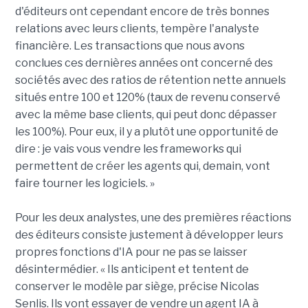
d'éditeurs ont cependant encore de très bonnes
relations avec leurs clients, tempère l'analyste
financière. Les transactions que nous avons
conclues ces dernières années ont concerné des
sociétés avec des ratios de rétention nette annuels
situés entre 100 et 120% (taux de revenu conservé
avec la même base clients, qui peut donc dépasser
les 100%). Pour eux, il y a plutôt une opportunité de
dire : je vais vous vendre les frameworks qui
permettent de créer les agents qui, demain, vont
faire tourner les logiciels. »
Pour les deux analystes, une des premières réactions
des éditeurs consiste justement à développer leurs
propres fonctions d'IA pour ne pas se laisser
désintermédier. « Ils anticipent et tentent de
conserver le modèle par siège, précise Nicolas
Senlis. Ils vont essayer de vendre un agent IA à