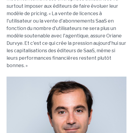
surtout imposer aux éditeurs de faire évoluer leur
modèle de pricing. « La vente de licences à
l'utilisateur ou la vente d'abonnements SaaS en
fonction du nombre d'utilisateurs ne sera plus un
modèle soutenable avec l'agentique, assure Oriane
Durvye. Et c'est ce qui crée la pression aujourd'hui sur
les capitalisations des éditeurs de SaaS, même si
leurs performances financières restent plutôt
bonnes. »