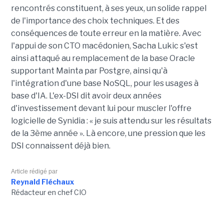
rencontrés constituent, à ses yeux, un solide rappel
de l'importance des choix techniques. Et des
conséquences de toute erreur en la matière. Avec
l'appui de son CTO macédonien, Sacha Lukic s'est
ainsi attaqué au remplacement de la base Oracle
supportant Mainta par Postgre, ainsi qu'à
l'intégration d'une base NoSQL, pour les usages à
base d'IA. L'ex-DSI dit avoir deux années
d'investissement devant lui pour muscler l'offre
logicielle de Synidia : « je suis attendu sur les résultats
de la 3ème année ». Là encore, une pression que les
DSI connaissent déjà bien.
Article rédigé par
Reynald Fléchaux
Rédacteur en chef CIO