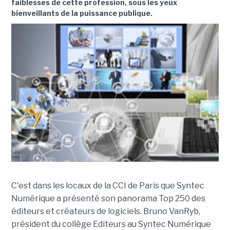
faiblesses de cette profession, sous les yeux
bienveillants de la puissance publique.
C'est dans les locaux de la CCI de Paris que Syntec
Numérique a présenté son panorama Top 250 des
éditeurs et créateurs de logiciels. Bruno VanRyb,
président du collège Editeurs au Syntec Numérique