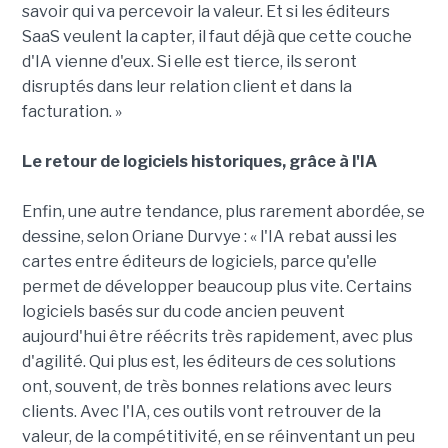
savoir qui va percevoir la valeur. Et si les éditeurs
SaaS veulent la capter, il faut déjà que cette couche
d'IA vienne d'eux. Si elle est tierce, ils seront
disruptés dans leur relation client et dans la
facturation. »
Le retour de logiciels historiques, grâce à l'IA
Enfin, une autre tendance, plus rarement abordée, se
dessine, selon Oriane Durvye : « l'IA rebat aussi les
cartes entre éditeurs de logiciels, parce qu'elle
permet de développer beaucoup plus vite. Certains
logiciels basés sur du code ancien peuvent
aujourd'hui être réécrits très rapidement, avec plus
d'agilité. Qui plus est, les éditeurs de ces solutions
ont, souvent, de très bonnes relations avec leurs
clients. Avec l'IA, ces outils vont retrouver de la
valeur, de la compétitivité, en se réinventant un peu