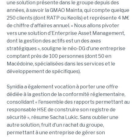
une solution présente dans le groupe depuis des
années, à savoir la GMAO Mainta, qui compte quelque
250 clients (dont RATP ou Keolis) et représente 4 M€
de chiffre d'affaires annuel. « Nous allons pivoter
vers une solution d'Enterprise Asset Management,
dont la gestion des actifs est un des axes
stratégiques », souligne le néo-DG d'une entreprise
comptant près de 100 personnes (dont 50 en
Macédoine, spécialisées dans les services et le
développement de spécifiques).
Synidia a également vocation à porter une offre
dédiée à la gestion de la conformité réglementaire,
consolidant « l'ensemble des rapports permettant au
responsable HSE de construire son registre de
sécurité », résume Sacha Lukic. Sans oublier une
autre solution, fruit d'un rachat du groupe,
permettant à une entreprise de gérer son