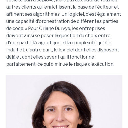
autres clients qui enrichissent la base de l'éditeur et
affinent ses algorithmes. Un logiciel, c'est également
une capacité d'orchestration de différentes parties
de code. » Pour Oriane Durvye, les entreprises
doivent ainsi se poser la question du choix entre,
d'une part, l'IA agentique et la complexité qu'elle
induit et, d'autre part, le logiciel dont elles disposent
déjà et dont elles savent qu'il fonctionne
parfaitement, ce qui diminue le risque d'exécution.