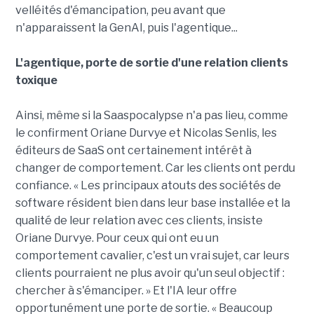
velléités d'émancipation, peu avant que
n'apparaissent la GenAI, puis l'agentique...
L'agentique, porte de sortie d'une relation clients
toxique
Ainsi, même si la Saaspocalypse n'a pas lieu, comme
le confirment Oriane Durvye et Nicolas Senlis, les
éditeurs de SaaS ont certainement intérêt à
changer de comportement. Car les clients ont perdu
confiance. « Les principaux atouts des sociétés de
software résident bien dans leur base installée et la
qualité de leur relation avec ces clients, insiste
Oriane Durvye. Pour ceux qui ont eu un
comportement cavalier, c'est un vrai sujet, car leurs
clients pourraient ne plus avoir qu'un seul objectif :
chercher à s'émanciper. » Et l'IA leur offre
opportunément une porte de sortie. « Beaucoup