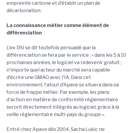
empreinte carbone et d'établir un plan de
décarbonation.
La connaissance métier comme élément de
différenciation
L'ex-DSI se dit toutefois persuadé que la
différenciation se fera par le service : « dans les 5 à 10
prochaines années, le logiciel va redevenir gratuit ;
n'importe quel acteur du marché sera capable
d'écrire une GMAO avec l'IA. Dans cet
environnement, l'atout d'Apave se situera dans sa
force de frappe métier. Par exemple, les plans
d'action en matière de conformité réglementaire
seront directement intégrés au logiciel, grâce à la
veille réglementaire multi-pays du groupe ».
Entré chez Apave dès 2004, Sacha Lukic ne