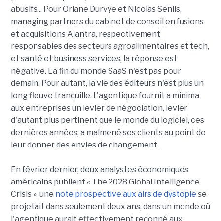
abusifs... Pour Oriane Durvye et Nicolas Senlis,
managing partners du cabinet de conseil en fusions
et acquisitions Alantra, respectivement
responsables des secteurs agroalimentaires et tech,
et santé et business services, la réponse est
négative. La fin du monde SaaS n'est pas pour
demain. Pour autant, la vie des éditeurs n'est plus un
long fleuve tranquille. L'agentique fournit a minima
aux entreprises un levier de négociation, levier
d'autant plus pertinent que le monde du logiciel, ces
dernières années, a malmené ses clients au point de
leur donner des envies de changement.
En février dernier, deux analystes économiques
américains publient « The 2028 Global Intelligence
Crisis », une
note prospective aux airs de dystopie
se
projetait dans seulement deux ans, dans un monde où
l'agentique aurait effectivement redonné aux