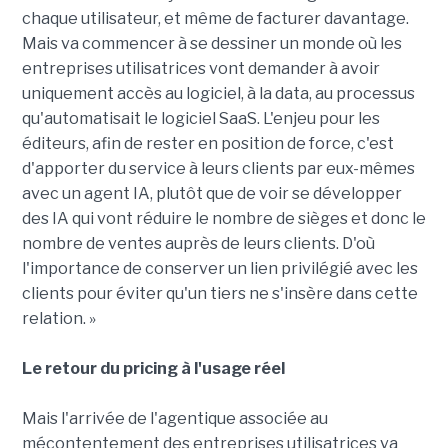
chaque utilisateur, et même de facturer davantage.
Mais va commencer à se dessiner un monde où les
entreprises utilisatrices vont demander à avoir
uniquement accès au logiciel, à la data, au processus
qu'automatisait le logiciel SaaS. L'enjeu pour les
éditeurs, afin de rester en position de force, c'est
d'apporter du service à leurs clients par eux-mêmes
avec un agent IA, plutôt que de voir se développer
des IA qui vont réduire le nombre de sièges et donc le
nombre de ventes auprès de leurs clients. D'où
l'importance de conserver un lien privilégié avec les
clients pour éviter qu'un tiers ne s'insère dans cette
relation. »
Le retour du pricing à l'usage réel
Mais l'arrivée de l'agentique associée au
mécontentement des entreprises utilisatrices va