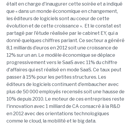
était en charge d'inaugurer cette soirée et a indiqué
que « dans un monde économique en changement,
les éditeurs de logiciels sont au coeur de cette
évolution et de cette croissance ». Et le constat est
partagé par l'étude réalisée par le cabinet EY, qui a
donné quelques chiffres parlant. Ce secteur a généré
8,1 milliards d'euros en 2012 soit une croissance de
12% sur un an. Le modèle économique se déplace
progressivement vers le SaaS avec 11% du chiffre
d'affaires qui est réalisé en mode SaaS. Ce taux peut
passer à 15% pour les petites structures. Les
éditeurs de logiciels continuent d'embaucher avec
plus de 50 000 employés recensés soit une hausse de
10% depuis 2010. Le moteur de ces entreprises reste
l'innovation avec 1 milliard de CA consacré à la R&D
en 2012 avec des orientations technologiques
comme le cloud, la mobilité et le big data.