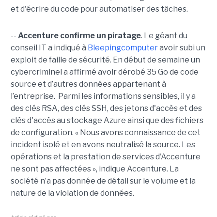
et d'écrire du code pour automatiser des tâches.
--
Accenture confirme un piratage
. Le géant du
conseil IT a indiqué à
Bleepingcomputer
avoir subi un
exploit de faille de sécurité. En début de semaine un
cybercriminel a affirmé avoir dérobé 35 Go de code
source et d’autres données appartenant à
l’entreprise. Parmi les informations sensibles, il y a
des clés RSA, des clés SSH, des jetons d'accès et des
clés d'accès au stockage Azure ainsi que des fichiers
de configuration. « Nous avons connaissance de cet
incident isolé et en avons neutralisé la source. Les
opérations et la prestation de services d'Accenture
ne sont pas affectées », indique Accenture. La
société n’a pas donnée de détail sur le volume et la
nature de la violation de données.