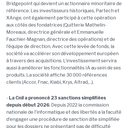
Bridgepoint qui devient un actionnaire minoritaire de
référence. Les investisseurs historiques, Partech et
XAnge, ont également participé à cette opération
aux côtés des fondatrices (Quitterie Mathelin-
Moreaux, directrice générale et Emmanuelle
Fauchier-Magnan, directrice des opérations) et de
l'équipe de direction. Avec cette levée de fonds, la
société va accélérer son développement européen
à travers des acquisitions. L’investissement servira
aussi à améliorer les fonctionnalités IA au sein de ses
produits. La société affiche 30 000 références
clients (Accor, Fnac, Kiabi, Krys, Altrad,…).
-
La Cnil a prononcé 23 sanctions simplifiées
depuis début 2026
. Depuis 2022 la commission
nationale de l'informatique et des libertés a la faculté
d'engager une procédure de sanction dite simplifiée
pour les dossiers ne présentant pas de difficulté