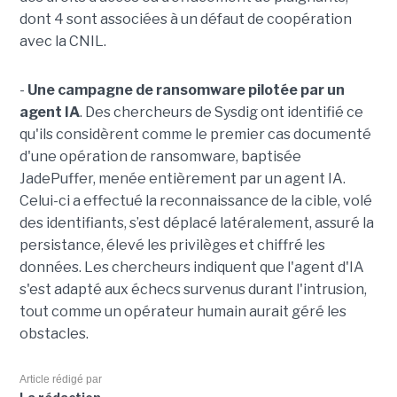
dont 4 sont associées à un défaut de coopération
avec la CNIL.
-
Une campagne de ransomware pilotée par un
agent IA
. Des chercheurs de Sysdig ont identifié ce
qu'ils considèrent comme le premier cas documenté
d'une opération de ransomware, baptisée
JadePuffer, menée entièrement par un agent IA.
Celui-ci a effectué la reconnaissance de la cible, volé
des identifiants, s’est déplacé latéralement, assuré la
persistance, élevé les privilèges et chiffré les
données. Les chercheurs indiquent que l'agent d'IA
s'est adapté aux échecs survenus durant l'intrusion,
tout comme un opérateur humain aurait géré les
obstacles.
Article rédigé par