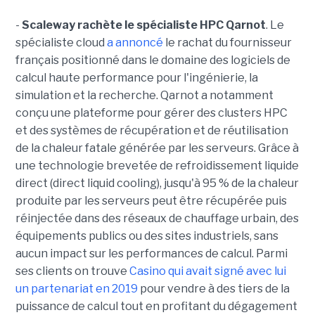
-
Scaleway rachète le spécialiste HPC Qarnot
. Le
spécialiste cloud
a annoncé
le rachat du fournisseur
français positionné dans le domaine des logiciels de
calcul haute performance pour l'ingénierie, la
simulation et la recherche. Qarnot a notamment
conçu une plateforme pour gérer des clusters HPC
et des systèmes de récupération et de réutilisation
de la chaleur fatale générée par les serveurs. Grâce à
une technologie brevetée de refroidissement liquide
direct (direct liquid cooling), jusqu'à 95 % de la chaleur
produite par les serveurs peut être récupérée puis
réinjectée dans des réseaux de chauffage urbain, des
équipements publics ou des sites industriels, sans
aucun impact sur les performances de calcul. Parmi
ses clients on trouve
Casino qui avait signé avec lui
un partenariat en 2019
pour vendre à des tiers de la
puissance de calcul tout en profitant du dégagement