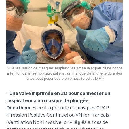
Si la réalisation de masques respiratoires artisanaux part d'une bonne
intention dans les hôpitaux italiens, un manque d'étanchéité dû à des
fuites peut poser des problèmes. (crédit : D.R.)
- Une valve imprimée en 3D pour connecter un
respirateur à un masque de plongée
Decathlon.
Face à la pénurie de masques CPAP
(Pression Positive Continue) ou VNI en français
(Ventilation Non Invasive) privilégiés en cas de