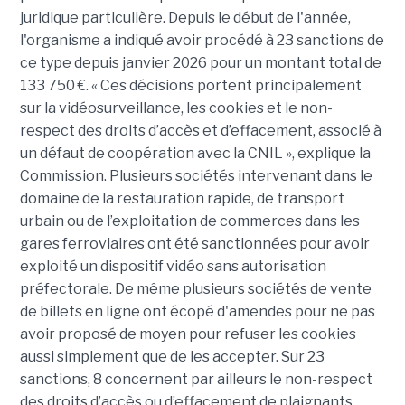
juridique particulière. Depuis le début de l'année,
l'organisme a indiqué avoir procédé à 23 sanctions de
ce type depuis janvier 2026 pour un montant total de
133 750 €. « Ces décisions portent principalement
sur la vidéosurveillance, les cookies et le non-
respect des droits d’accès et d’effacement, associé à
un défaut de coopération avec la CNIL », explique la
Commission. Plusieurs sociétés intervenant dans le
domaine de la restauration rapide, de transport
urbain ou de l’exploitation de commerces dans les
gares ferroviaires ont été sanctionnées pour avoir
exploité un dispositif vidéo sans autorisation
préfectorale. De même plusieurs sociétés de vente
de billets en ligne ont écopé d'amendes pour ne pas
avoir proposé de moyen pour refuser les cookies
aussi simplement que de les accepter. Sur 23
sanctions, 8 concernent par ailleurs le non-respect
des droits d’accès ou d’effacement de plaignants,