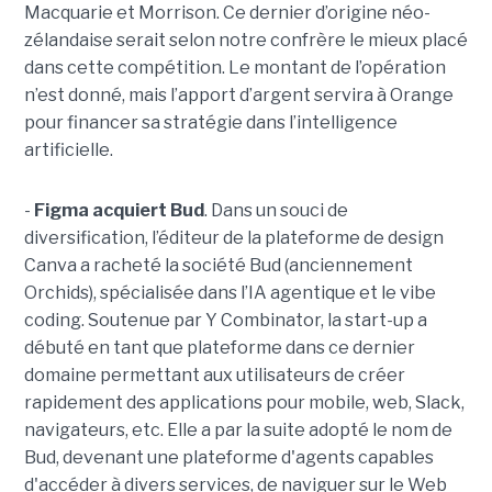
Macquarie et Morrison. Ce dernier d’origine néo-
zélandaise serait selon notre confrère le mieux placé
dans cette compétition. Le montant de l’opération
n’est donné, mais l’apport d’argent servira à Orange
pour financer sa stratégie dans l’intelligence
artificielle.
-
Figma acquiert Bud
. Dans un souci de
diversification, l’éditeur de la plateforme de design
Canva a racheté la société Bud (anciennement
Orchids), spécialisée dans l’IA agentique et le vibe
coding. Soutenue par Y Combinator, la start-up a
débuté en tant que plateforme dans ce dernier
domaine permettant aux utilisateurs de créer
rapidement des applications pour mobile, web, Slack,
navigateurs, etc. Elle a par la suite adopté le nom de
Bud, devenant une plateforme d'agents capables
d'accéder à divers services, de naviguer sur le Web