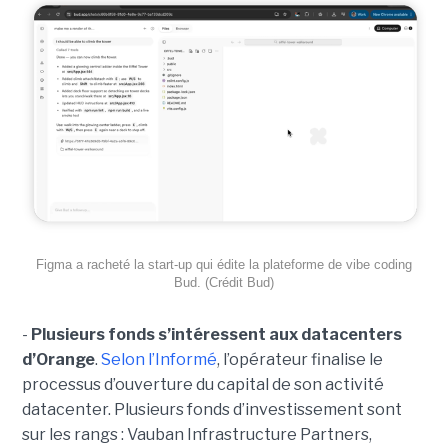
Figma a racheté la start-up qui édite la plateforme de vibe coding
Bud. (Crédit Bud)
-
Plusieurs fonds s’intéressent aux datacenters
d’Orange
.
Selon l’Informé
, l’opérateur finalise le
processus d’ouverture du capital de son activité
datacenter. Plusieurs fonds d’investissement sont
sur les rangs : Vauban Infrastructure Partners,