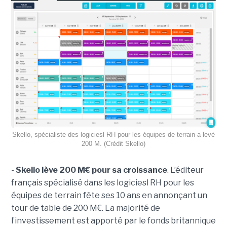
Skello, spécialiste des logiciesl RH pour les équipes de terrain a levé
200 M. (Crédit Skello)
-
Skello lève 200 M€ pour sa croissance
. L’éditeur
français spécialisé dans les logiciesl RH pour les
équipes de terrain fête ses 10 ans en annonçant un
tour de table de 200 M€. La majorité de
l’investissement est apporté par le fonds britannique