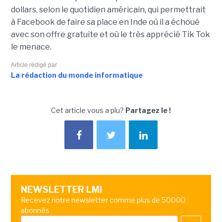
dollars, selon le quotidien américain, qui permettrait
à Facebook de faire sa place en Inde où il a échoué
avec son offre gratuite et où le très apprécié Tik Tok
le menace.
Article rédigé par
La rédaction du monde informatique
Cet article vous a plu?
Partagez le !
NEWSLETTER LMI
Recevez notre newsletter comme plus de 50000
abonnés