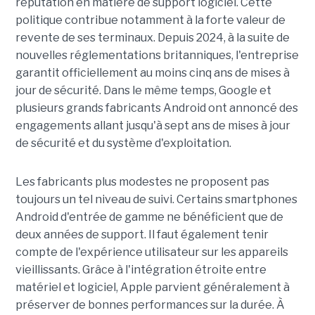
réputation en matière de support logiciel. Cette
politique contribue notamment à la forte valeur de
revente de ses terminaux. Depuis 2024, à la suite de
nouvelles réglementations britanniques, l'entreprise
garantit officiellement au moins cinq ans de mises à
jour de sécurité. Dans le même temps, Google et
plusieurs grands fabricants Android ont annoncé des
engagements allant jusqu'à sept ans de mises à jour
de sécurité et du système d'exploitation.
Les fabricants plus modestes ne proposent pas
toujours un tel niveau de suivi. Certains smartphones
Android d'entrée de gamme ne bénéficient que de
deux années de support. Il faut également tenir
compte de l'expérience utilisateur sur les appareils
vieillissants. Grâce à l'intégration étroite entre
matériel et logiciel, Apple parvient généralement à
préserver de bonnes performances sur la durée. À