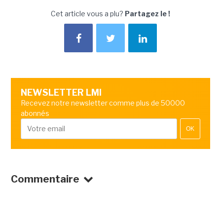
Cet article vous a plu?
Partagez le !
NEWSLETTER LMI
Recevez notre newsletter comme plus de 50000
abonnés
OK
Commentaire