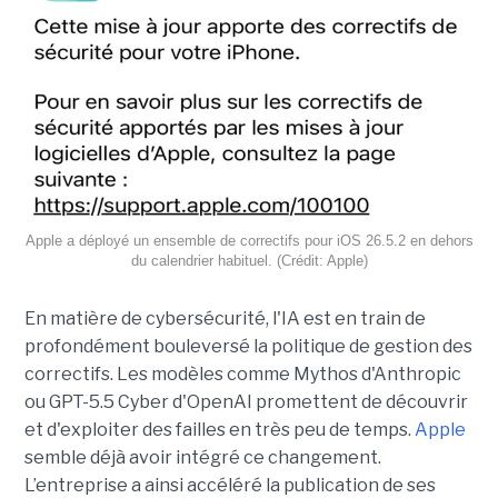
Apple a déployé un ensemble de correctifs pour iOS 26.5.2 en dehors
du calendrier habituel. (Crédit: Apple)
En matière de cybersécurité, l'IA est en train de
profondément bouleversé la politique de gestion des
correctifs. Les modèles comme Mythos d'Anthropic
ou GPT-5.5 Cyber d'OpenAI promettent de découvrir
et d'exploiter des failles en très peu de temps.
Apple
semble déjà avoir intégré ce changement.
L’entreprise a ainsi accéléré la publication de ses