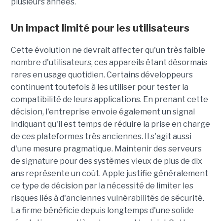
plusieurs années.
Un impact limité pour les utilisateurs
Cette évolution ne devrait affecter qu'un très faible
nombre d'utilisateurs, ces appareils étant désormais
rares en usage quotidien. Certains développeurs
continuent toutefois à les utiliser pour tester la
compatibilité de leurs applications. En prenant cette
décision, l'entreprise envoie également un signal
indiquant qu'il est temps de réduire la prise en charge
de ces plateformes très anciennes. Il s'agit aussi
d'une mesure pragmatique. Maintenir des serveurs
de signature pour des systèmes vieux de plus de dix
ans représente un coût. Apple justifie généralement
ce type de décision par la nécessité de limiter les
risques liés à d'anciennes vulnérabilités de sécurité.
La firme bénéficie depuis longtemps d'une solide