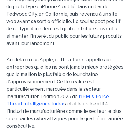
du prototype d'iPhone 4 oublié dans un bar de
Redwood City, en Californie, puis revendu à un site
web avant sa sortie officielle. Le seul aspect positif
de ce type d'incident est qu'il contribue souvent à
alimenter l'intérêt du public pour les futurs produits
avant leur lancement.
Au-delà du cas Apple, cette affaire rappelle aux
entreprises qu'elles ne sont jamais mieux protégées
que le maillon le plus faible de leur chaîne
d'approvisionnement. Cette réalité est
particulièrement marquée dans le secteur
manufacturier. L'édition 2025 de
l'IBM X-Force
Threat Intelligence Index
a d'ailleurs identifié
l'industrie manufacturière comme le secteur le plus
ciblé par les cyberattaques pour la quatrième année
consécutive.