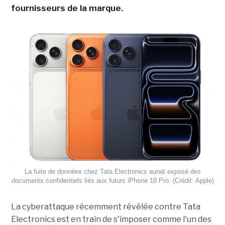
fournisseurs de la marque.
La fuite de données chez Tata Electronics aurait exposé des
documents confidentiels liés aux futurs iPhone 18 Pro. (Crédit: Apple)
La cyberattaque récemment révélée contre Tata
Electronics est en train de s'imposer comme l'un des