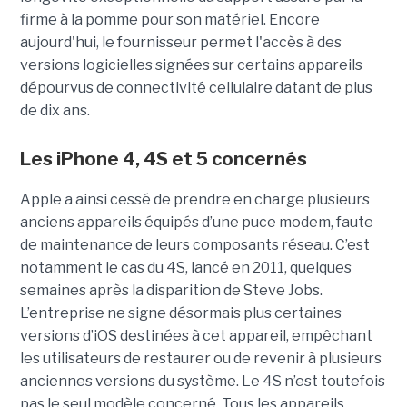
firme à la pomme pour son matériel. Encore
aujourd'hui, le fournisseur permet l'accès à des
versions logicielles signées sur certains appareils
dépourvus de connectivité cellulaire datant de plus
de dix ans.
Les iPhone 4, 4S et 5 concernés
Apple a ainsi cessé de prendre en charge plusieurs
anciens appareils équipés d’une puce modem, faute
de maintenance de leurs composants réseau. C’est
notamment le cas du 4S, lancé en 2011, quelques
semaines après la disparition de Steve Jobs.
L’entreprise ne signe désormais plus certaines
versions d’iOS destinées à cet appareil, empêchant
les utilisateurs de restaurer ou de revenir à plusieurs
anciennes versions du système. Le 4S n’est toutefois
pas le seul modèle concerné. Tous les appareils