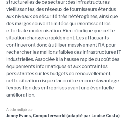
structurelles de ce secteur : des infrastructures
vieillissantes, des réseaux de fournisseurs étendus
aux niveaux de sécurité très hétérogènes, ainsi que
des marges souvent limitées qui ralentissent les
efforts de modernisation. Rien n’indique que cette
situation changera rapidement. Les attaquants
continueront donc à utiliser massivement l’IA pour
rechercher les maillons faibles des infrastructures IT
industrielles. Associée à la hausse rapide du coût des
équipements informatiques et aux contraintes
persistantes sur les budgets de renouvellement,
cette situation risque d’accroître encore davantage
l’exposition des entreprises avant une éventuelle
amélioration.
Article rédigé par
Jonny Evans, Computerworld (adapté par Louise Costa)