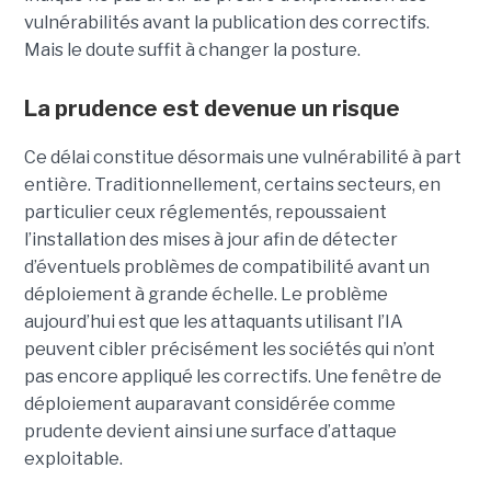
vulnérabilités avant la publication des correctifs.
Mais le doute suffit à changer la posture.
La prudence est devenue un risque
Ce délai constitue désormais une vulnérabilité à part
entière. Traditionnellement, certains secteurs, en
particulier ceux réglementés, repoussaient
l’installation des mises à jour afin de détecter
d’éventuels problèmes de compatibilité avant un
déploiement à grande échelle. Le problème
aujourd’hui est que les attaquants utilisant l’IA
peuvent cibler précisément les sociétés qui n’ont
pas encore appliqué les correctifs. Une fenêtre de
déploiement auparavant considérée comme
prudente devient ainsi une surface d’attaque
exploitable.