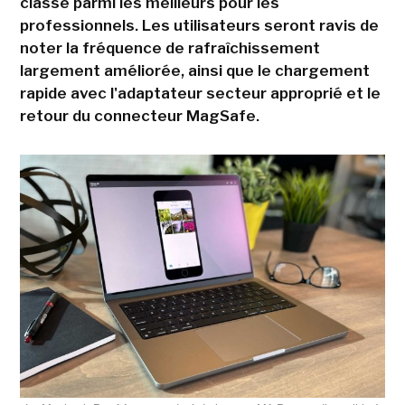
classé parmi les meilleurs pour les
professionnels. Les utilisateurs seront ravis de
noter la fréquence de rafraîchissement
largement améliorée, ainsi que le chargement
rapide avec l'adaptateur secteur approprié et le
retour du connecteur MagSafe.