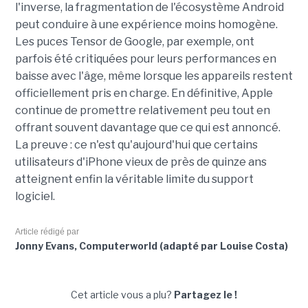
l'inverse, la fragmentation de l'écosystème Android
peut conduire à une expérience moins homogène.
Les puces Tensor de Google, par exemple, ont
parfois été critiquées pour leurs performances en
baisse avec l'âge, même lorsque les appareils restent
officiellement pris en charge. En définitive, Apple
continue de promettre relativement peu tout en
offrant souvent davantage que ce qui est annoncé.
La preuve : ce n'est qu'aujourd'hui que certains
utilisateurs d'iPhone vieux de près de quinze ans
atteignent enfin la véritable limite du support
logiciel.
Article rédigé par
Jonny Evans, Computerworld (adapté par Louise Costa)
Cet article vous a plu?
Partagez le !