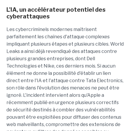
L'IA, un accélérateur potentiel des
cyberattaques
Les cybercriminels modernes maîtrisent
parfaitement les chaînes d'attaque complexes
impliquant plusieurs étapes et plusieurs cibles. World
Leaks a ainsi déjà revendiqué des attaques contre
plusieurs grandes entreprises, dont Dell
Technologies et Nike, ces derniers mois. Si aucun
élément ne donne la possibilité d'établir un lien
direct entre l'IA et l'attaque contre Tata Electronics,
son rôle dans l'évolution des menaces ne peut être
ignoré. L'incident intervient alors qu'Apple a
récemment publié en urgence plusieurs correctifs
de sécurité destinés à combler des vulnérabilités
pouvant être exploitées pour diffuser des contenus
web malveillants, compromettre des extensions de