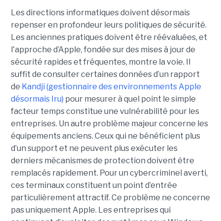
Les directions informatiques doivent désormais
repenser en profondeur leurs politiques de sécurité.
Les anciennes pratiques doivent être réévaluées, et
l'approche d’Apple, fondée sur des mises à jour de
sécurité rapides et fréquentes, montre la voie. Il
suffit de consulter certaines données d’un rapport
de
Kandji (gestionnaire des environnements Apple
désormais Iru)
pour mesurer à quel point le simple
facteur temps constitue une vulnérabilité pour les
entreprises. Un autre problème majeur concerne les
équipements anciens. Ceux qui ne bénéficient plus
d’un support et ne peuvent plus exécuter les
derniers mécanismes de protection doivent être
remplacés rapidement. Pour un cybercriminel averti,
ces terminaux constituent un point d’entrée
particulièrement attractif. Ce problème ne concerne
pas uniquement Apple. Les entreprises qui