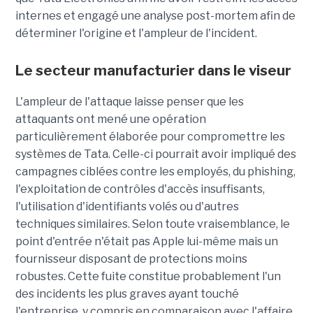
internes et engagé une analyse post-mortem afin de
déterminer l'origine et l'ampleur de l'incident.
Le secteur manufacturier dans le viseur
L'ampleur de l'attaque laisse penser que les
attaquants ont mené une opération
particulièrement élaborée pour compromettre les
systèmes de Tata. Celle-ci pourrait avoir impliqué des
campagnes ciblées contre les employés, du phishing,
l'exploitation de contrôles d'accès insuffisants,
l'utilisation d'identifiants volés ou d'autres
techniques similaires. Selon toute vraisemblance, le
point d'entrée n'était pas Apple lui-même mais un
fournisseur disposant de protections moins
robustes. Cette fuite constitue probablement l'un
des incidents les plus graves ayant touché
l'entreprise, y compris en comparaison avec l'affaire