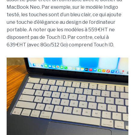
MacBook Neo. Par exemple, sur le modèle Indigo
testé, les touches sont d’un bleu clair, ce qui ajoute
une touche d’élégance au design de l’ordinateur
portable. A noter que les modèles à 559 €HT ne
disposent pas de Touch ID. Par contre, celui à
639 €HT (avec 8Go/512 Go) comprend Touch ID.