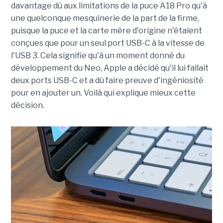
davantage dû aux limitations de la puce A18 Pro qu'à
une quelconque mesquinerie de la part de la firme,
puisque la puce et la carte mère d'origine n'étaient
conçues que pour un seul port USB-C à la vitesse de
l'USB 3. Cela signifie qu'à un moment donné du
développement du Neo, Apple a décidé qu'il lui fallait
deux ports USB-C et a dû faire preuve d'ingéniosité
pour en ajouter un. Voilà qui explique mieux cette
décision.