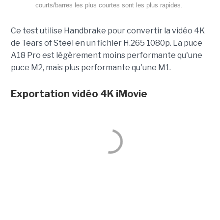
courts/barres les plus courtes sont les plus rapides.
Ce test utilise Handbrake pour convertir la vidéo 4K
de Tears of Steel en un fichier H.265 1080p. La puce
A18 Pro est légèrement moins performante qu'une
puce M2, mais plus performante qu'une M1.
Exportation vidéo 4K
iMovie