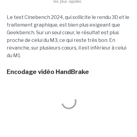
les plus rapides.
Le test Cinebench 2024, qui sollicite le rendu 3D et le
traitement graphique, est bien plus exigeant que
Geekbench. Sur un seul cœur, le résultat est plus
proche de celui du M3, ce qui reste très bon. En
revanche, sur plusieurs cœurs, il est inférieur à celui
du M1.
Encodage vidéo
HandBrake