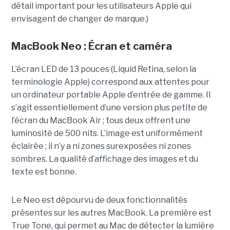
détail important pour les utilisateurs Apple qui
envisagent de changer de marque.)
MacBook Neo : Écran et caméra
L’écran LED de 13 pouces (Liquid Retina, selon la
terminologie Apple) correspond aux attentes pour
un ordinateur portable Apple d’entrée de gamme. Il
s’agit essentiellement d’une version plus petite de
l’écran du MacBook Air ; tous deux offrent une
luminosité de 500 nits. L’image est uniformément
éclairée ; il n’y a ni zones surexposées ni zones
sombres. La qualité d’affichage des images et du
texte est bonne.
Le Neo est dépourvu de deux fonctionnalités
présentes sur les autres MacBook. La première est
True Tone, qui permet au Mac de détecter la lumière