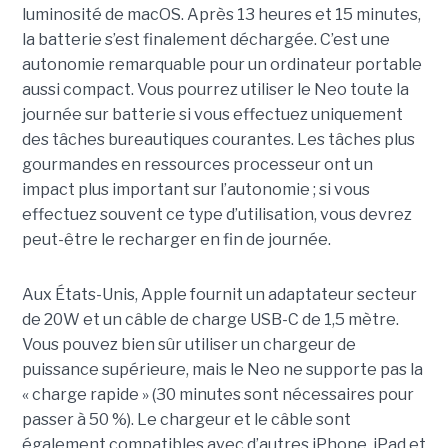
luminosité de macOS. Après 13 heures et 15 minutes,
la batterie s’est finalement déchargée. C’est une
autonomie remarquable pour un ordinateur portable
aussi compact. Vous pourrez utiliser le Neo toute la
journée sur batterie si vous effectuez uniquement
des tâches bureautiques courantes. Les tâches plus
gourmandes en ressources processeur ont un
impact plus important sur l’autonomie ; si vous
effectuez souvent ce type d’utilisation, vous devrez
peut-être le recharger en fin de journée.
Aux États-Unis, Apple fournit un adaptateur secteur
de 20W et un câble de charge USB-C de 1,5 mètre.
Vous pouvez bien sûr utiliser un chargeur de
puissance supérieure, mais le Neo ne supporte pas la
« charge rapide » (30 minutes sont nécessaires pour
passer à 50 %). Le chargeur et le câble sont
également compatibles avec d’autres iPhone, iPad et