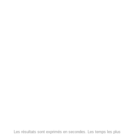
Les résultats sont exprimés en secondes. Les temps les plus