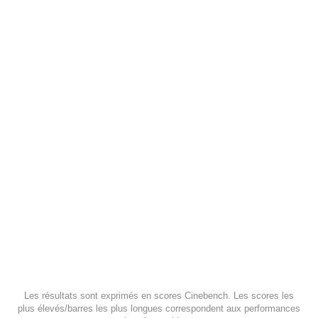
Les résultats sont exprimés en scores
Cinebench
. Les scores les
plus élevés/barres les plus longues correspondent aux performances