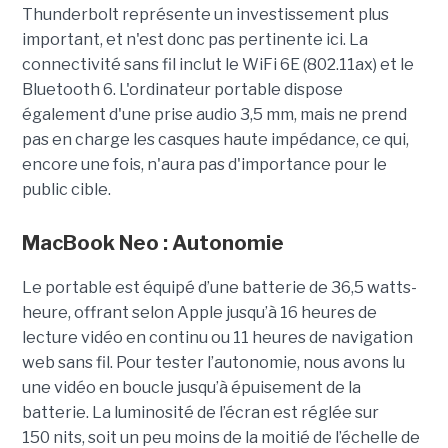
Thunderbolt représente un investissement plus
important, et n'est donc pas pertinente ici. La
connectivité sans fil inclut le WiFi 6E (802.11ax) et le
Bluetooth 6. L'ordinateur portable dispose
également d'une prise audio 3,5 mm, mais ne prend
pas en charge les casques haute impédance, ce qui,
encore une fois, n'aura pas d'importance pour le
public cible.
MacBook Neo : Autonomie
Le portable est équipé d’une batterie de 36,5 watts-
heure, offrant selon Apple jusqu’à 16 heures de
lecture vidéo en continu ou 11 heures de navigation
web sans fil. Pour tester l’autonomie, nous avons lu
une vidéo en boucle jusqu’à épuisement de la
batterie. La luminosité de l’écran est réglée sur
150 nits, soit un peu moins de la moitié de l’échelle de