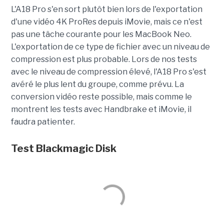
L'A18 Pro s'en sort plutôt bien lors de l'exportation
d'une vidéo 4K ProRes depuis iMovie, mais ce n'est
pas une tâche courante pour les MacBook Neo.
L'exportation de ce type de fichier avec un niveau de
compression est plus probable. Lors de nos tests
avec le niveau de compression élevé, l'A18 Pro s'est
avéré le plus lent du groupe, comme prévu. La
conversion vidéo reste possible, mais comme le
montrent les tests avec Handbrake et iMovie, il
faudra patienter.
Test
Blackmagic
Disk