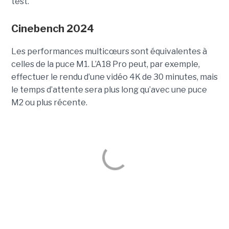
test.
Cinebench
2024
Les performances multicœurs sont équivalentes à
celles de la puce M1. L’A18 Pro peut, par exemple,
effectuer le rendu d’une vidéo 4K de 30 minutes, mais
le temps d’attente sera plus long qu’avec une puce
M2 ou plus récente.