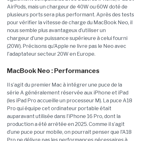
AirPods, mais un chargeur de 40W ou 60W doté de
plusieurs ports sera plus performant. Après des tests
pour vérifier la vitesse de charge du MacBook Neo, il
nous semble plus avantageux d’utiliser un
chargeur d'une puissance supérieure à celui fourni
(20W). Précisons qu'Apple ne livre pas le Neo avec
l'adaptateur secteur 20W en Europe.
MacBook Neo : Performances
Il s’agit du premier Mac à intégrer une puce de la
série A généralement réservée aux iPhone et iPad
(les iPad Pro accueille un processeur M). La puce A18
Pro qui équipe cet ordinateur portable était
auparavant utilisée dans l’iPhone 16 Pro, dont la
production a été arrêtée en 2025. Comme il s’agit
d’une puce pour mobile, on pourrait penser que l'A18
Pro ne délivre pas les performances nécessaires à