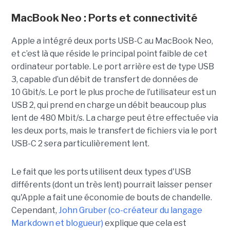
MacBook Neo : Ports et connectivité
Apple a intégré deux ports USB-C au MacBook Neo,
et c’est là que réside le principal point faible de cet
ordinateur portable. Le port arrière est de type USB
3, capable d’un débit de transfert de données de
10 Gbit/s. Le port le plus proche de l’utilisateur est un
USB 2, qui prend en charge un débit beaucoup plus
lent de 480 Mbit/s. La charge peut être effectuée via
les deux ports, mais le transfert de fichiers via le port
USB-C 2 sera particulièrement lent.
Le fait que les ports utilisent deux types d'USB
différents (dont un très lent) pourrait laisser penser
qu'Apple a fait une économie de bouts de chandelle.
Cependant,
John Gruber (co-créateur du langage
Markdown et blogueur)
explique que cela est