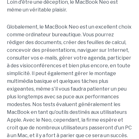
Loin d'être une déception, le MacBook Neo est
même un véritable plaisir.
Globalement, le MacBook Neo est un excellent choix
comme ordinateur bureautique. Vous pourrez
rédiger des documents, créer des feuilles de calcul,
concevoir des présentations, naviguer sur Internet,
consulter vos e-mails, gérer votre agenda, participer
à des visioconférences et bien plus encore, en toute
simplicité. Il peut également gérer le montage
multimédia basique et quelques tâches plus
exigeantes, même s'il vous faudra patienter un peu
plus longtemps avec sa puce aux performances
modestes. Nos tests évaluent généralement les
MacBook en tant qu'outils destinés aux utilisateurs
Apple. Avec le Neo, cependant, la firme espère et
croit que de nombreux utilisateurs passeront d'un PC
à un Mac, et il y a fort à parier que ce sera un succès.