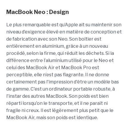
MacBook Neo : Design
Le plus remarquable est qu’Apple ait su maintenir son
niveau d’exigence élevé en matière de conception et
de fabrication avec son Neo. Son boîtier est
entièrement en aluminium, grâce à un nouveau
procédé, selon la firme, qui réduit les déchets. Si la
différence entre l’aluminium utilisé pour le Neo et
celui des MacBook Air et MacBook Pro est
perceptible, elle n’est pas flagrante. Il ne donne
certainement pas l'impression d'être un modèle bas
de gamme. C'est un ordinateur portable robuste, à
l'instar des autres MacBook. Son poids est bien
réparti lorsqu'on le transporte, et il ne paraît ni
fragile ni creux. Il est légèrement plus petit que le
MacBook Air, mais son poids est identique.