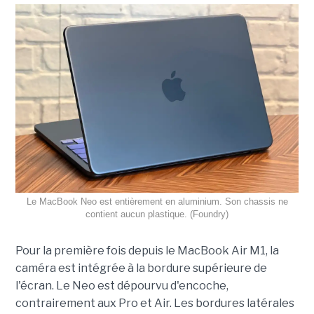
Le MacBook Neo est entièrement en aluminium. Son chassis ne
contient aucun plastique. (Foundry)
Pour la première fois depuis le MacBook Air M1, la
caméra est intégrée à la bordure supérieure de
l'écran. Le Neo est dépourvu d'encoche,
contrairement aux Pro et Air. Les bordures latérales