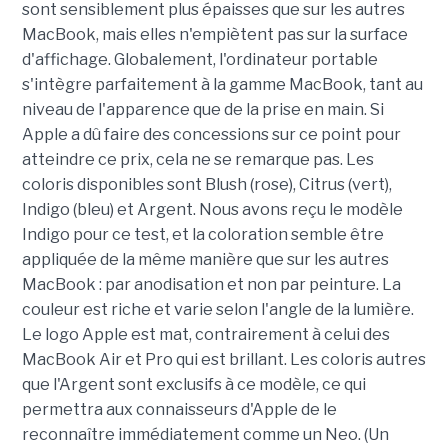
sont sensiblement plus épaisses que sur les autres
MacBook, mais elles n'empiètent pas sur la surface
d'affichage. Globalement, l'ordinateur portable
s'intègre parfaitement à la gamme MacBook, tant au
niveau de l'apparence que de la prise en main. Si
Apple a dû faire des concessions sur ce point pour
atteindre ce prix, cela ne se remarque pas. Les
coloris disponibles sont Blush (rose), Citrus (vert),
Indigo (bleu) et Argent. Nous avons reçu le modèle
Indigo pour ce test, et la coloration semble être
appliquée de la même manière que sur les autres
MacBook : par anodisation et non par peinture. La
couleur est riche et varie selon l'angle de la lumière.
Le logo Apple est mat, contrairement à celui des
MacBook Air et Pro qui est brillant. Les coloris autres
que l'Argent sont exclusifs à ce modèle, ce qui
permettra aux connaisseurs d'Apple de le
reconnaître immédiatement comme un Neo. (Un