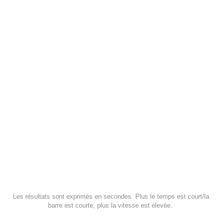
Les résultats sont exprimés en secondes. Plus le temps est court/la
barre est courte, plus la vitesse est élevée.