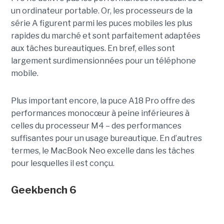
un ordinateur portable. Or, les processeurs de la
série A figurent parmi les puces mobiles les plus
rapides du marché et sont parfaitement adaptées
aux tâches bureautiques. En bref, elles sont
largement surdimensionnées pour un téléphone
mobile.
Plus important encore, la puce A18 Pro offre des
performances monocœur à peine inférieures à
celles du processeur M4 – des performances
suffisantes pour un usage bureautique. En d’autres
termes, le MacBook Neo excelle dans les tâches
pour lesquelles il est conçu.
Geekbench
6