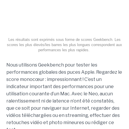
Les résultats sont exprimés sous forme de scores
Geekbench
. Les
scores les plus élevés/les barres les plus longues correspondent aux
performances les plus rapides.
Nous utilisons Geekbench pour tester les
performances globales des puces Apple. Regardez le
score monocœur : impressionnant ! C’est un
indicateur important des performances pour une
utilisation courante d’un Mac. Avec le Neo, aucun
ralentissement ni de latence n’ont été constatés,
que ce soit pour naviguer sur Internet, regarder des
vidéos téléchargées ou en streaming, effectuer des
retouches vidéo et photo mineures ou rédiger ce