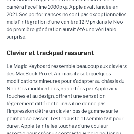
caméra FaceTime 1080p qu'Apple avait lancée en
2021. Ses performances ne sont pas exceptionnelles,
mais l'intégration d'une caméra 12 Mpx dans le Neo
de première génération aurait été une véritable
surprise.
Clavier et trackpad rassurant
Le Magic Keyboard ressemble beaucoup aux claviers
des MacBook Pro et Air, mais il a subi quelques
modifications mineures pour s’adapter au châssis du
Neo. Ces modifications, apportées par Apple aux
touches et au design, offrent une sensation
légèrement différente, mais il ne donne pas
l’impression d’être un clavier bas de gamme sur le
point de se casser. Il est robuste et semble fait pour
durer. Apple teinte les touches d’une couleur
assortie pour créer un contraste avec le boîtier du