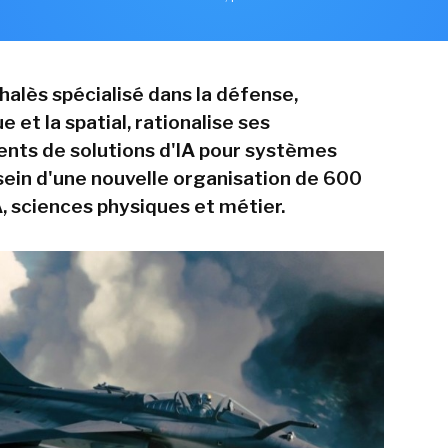
Thalès spécialisé dans la défense,
e et la spatial, rationalise ses
ts de solutions d'IA pour systèmes
 sein d'une nouvelle organisation de 600
A, sciences physiques et métier.