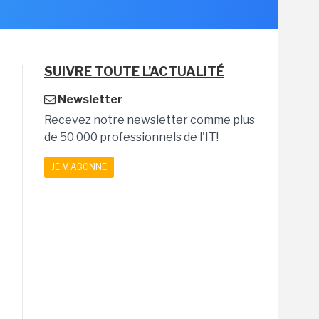
SUIVRE TOUTE L'ACTUALITÉ
Newsletter
Recevez notre newsletter comme plus
de 50 000 professionnels de l'IT!
JE M'ABONNE