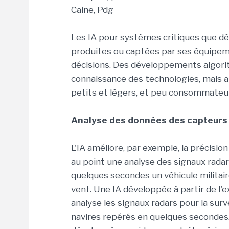
Caine, Pdg
Les IA pour systèmes critiques que dé
produites ou captées par ses équipeme
décisions. Des développements algorit
connaissance des technologies, mais a
petits et légers, et peu consommateur
Analyse des données des capteurs e
L'IA améliore, par exemple, la précision 
au point une analyse des signaux radar 
quelques secondes un véhicule militair
vent. Une IA développée à partir de l'
analyse les signaux radars pour la survei
navires repérés en quelques secondes. E