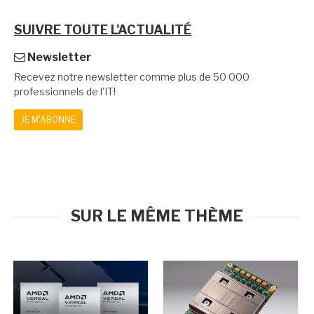
SUIVRE TOUTE L'ACTUALITÉ
Newsletter
Recevez notre newsletter comme plus de 50 000
professionnels de l'IT!
JE M'ABONNE
SUR LE MÊME THÈME