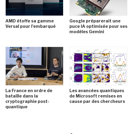
AMD étoffe sa gamme
Google préparerait une
Versal pour l'embarqué
puce IA optimisée pour ses
modèles Gemini
La France en ordre de
Les avancées quantiques
bataille dans la
de Microsoft remises en
cryptographie post-
cause par des chercheurs
quantique