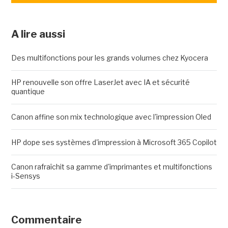
A lire aussi
Des multifonctions pour les grands volumes chez Kyocera
HP renouvelle son offre LaserJet avec IA et sécurité
quantique
Canon affine son mix technologique avec l'impression Oled
HP dope ses systèmes d'impression à Microsoft 365 Copilot
Canon rafraîchit sa gamme d'imprimantes et multifonctions
i-Sensys
Commentaire