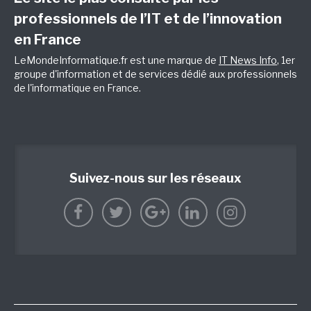
professionnels de l’IT et de l’innovation
en France
LeMondeInformatique.fr est une marque de
IT News Info
, 1er
groupe d'information et de services dédié aux professionnels
de l'informatique en France.
Suivez-nous sur les réseaux