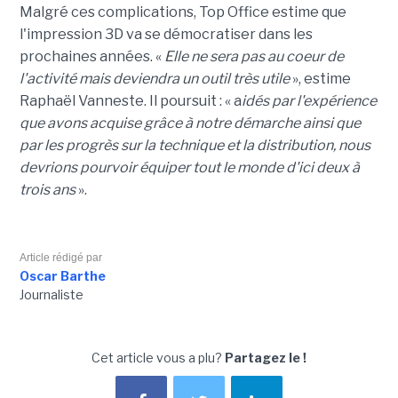
Malgré ces complications, Top Office estime que
l'impression 3D va se démocratiser dans les
prochaines années. «
Elle ne sera pas au coeur de
l'activité mais deviendra un outil très utile
», estime
Raphaël Vanneste. Il poursuit : « a
idés par l'expérience
que avons acquise grâce à notre démarche ainsi que
par les progrès sur la technique et la distribution, nous
devrions pourvoir équiper tout le monde d'ici deux à
trois ans
».
Article rédigé par
Oscar Barthe
Journaliste
Cet article vous a plu?
Partagez le !