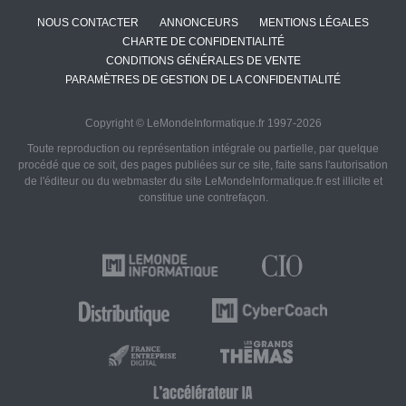
NOUS CONTACTER
ANNONCEURS
MENTIONS LÉGALES
CHARTE DE CONFIDENTIALITÉ
CONDITIONS GÉNÉRALES DE VENTE
PARAMÈTRES DE GESTION DE LA CONFIDENTIALITÉ
Copyright © LeMondeInformatique.fr 1997-2026
Toute reproduction ou représentation intégrale ou partielle, par quelque
procédé que ce soit, des pages publiées sur ce site, faite sans l'autorisation
de l'éditeur ou du webmaster du site LeMondeInformatique.fr est illicite et
constitue une contrefaçon.