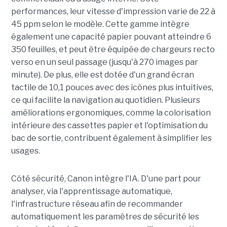
performances, leur vitesse d'impression varie de 22 à
45 ppm selon le modèle. Cette gamme intègre
également une capacité papier pouvant atteindre 6
350 feuilles, et peut être équipée de chargeurs recto
verso en un seul passage (jusqu'à 270 images par
minute). De plus, elle est dotée d'un grand écran
tactile de 10,1 pouces avec des icônes plus intuitives,
ce qui facilite la navigation au quotidien. Plusieurs
améliorations ergonomiques, comme la colorisation
intérieure des cassettes papier et l'optimisation du
bac de sortie, contribuent également à simplifier les
usages.
Côté sécurité, Canon intègre l'IA. D'une part pour
analyser, via l'apprentissage automatique,
l'infrastructure réseau afin de recommander
automatiquement les paramètres de sécurité les