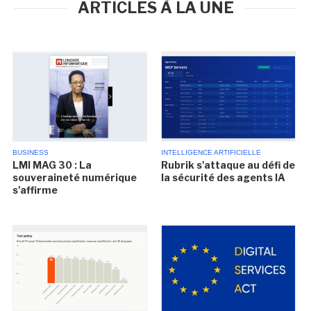
ARTICLES À LA UNE
BUSINESS
INTELLIGENCE ARTIFICIELLE
LMI MAG 30 : La
Rubrik s'attaque au défi de
souveraineté numérique
la sécurité des agents IA
s'affirme