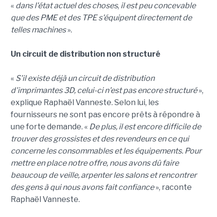
«
dans l'état actuel des choses
,
il est peu concevable
que des PME et des TPE s'équipent directement de
telles machines
».
Un circuit de distribution non structuré
«
S'il existe déjà un circuit de distribution
d'imprimantes 3D, celui-ci n'est pas encore structuré
»,
explique Raphaël Vanneste. Selon lui, les
fournisseurs ne sont pas encore prêts à répondre à
une forte demande. «
De plus, il est encore difficile de
trouver des grossistes et des revendeurs en ce qui
concerne les consommables et les équipements. Pour
mettre en place notre offre, nous avons dû faire
beaucoup de veille, arpenter les salons et rencontrer
des gens à qui nous avons fait confiance
», raconte
Raphaël Vanneste.