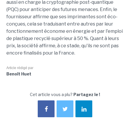
aussi en charge la cryptographie post-quantique
(PQC) pour anticiper des futures menaces. Enfin, le
fournisseur affirme que ses imprimantes sont éco-
conçues, cela se traduisant entre autres par leur
fonctionnement économe en énergie et par l'emploi
de plastique recyclé supérieur à 50 %. Quant à leurs
prix, la société affirme, à ce stade, qu'ils ne sont pas
encore finalisés pour la France.
Article rédigé par
Benoît Huet
Cet article vous a plu?
Partagez le !