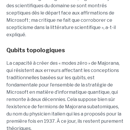
des scientifiques du domaine se sont montrés
sceptiques dès le départ face aux affirmations de
Microsoft ; ma critique ne fait que corroborer ce
scepticisme dans la littérature scientifique », a-t-il
expliqué.
Qubits topologiques
La capacité à créer des « modes zéro » de Majorana,
qui résistent aux erreurs affectant les conceptions
traditionnelles basées sur les qubits, est
fondamentale pour l’ensemble de la stratégie de
Microsoft en matière d’informatique quantique, qui
remonte à deux décennies. Cela suppose bien sûr
l’existence de fermions de Majorana subatomiques,
du nom du physicien italien qui les a proposés pour la
première fois en 1937. À ce jour, ils restent purement
théoriques.