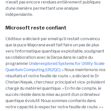
n’avait pas encore rendues entièrement publiques
d’une manière permettant une analyse
indépendante.
Microsoft reste confiant
L'éditeur a déclaré par email qu’il restait convaincu
que la puce Majorana avait fait faire un pas de plus
vers l’informatique quantique exploitable, soulignant
sa collaboration avec la Darpa dans le cadre du
programme
Underexplored Systems for Utility-Scale
Quantum Computing (US2QC)
.
« Nous maintenons nos
résultats et notre feuille de route », a déclaré le
Dr
Chetan Nayak
, chercheur principal et vice-président
chargé du matériel quantique. « En fin de compte, le
succès réside dans la mise au point d’un ordinateur
quantique évolutif. Nous sommes confiants dans
notre capacité à respecter notre feuille de route. »
«