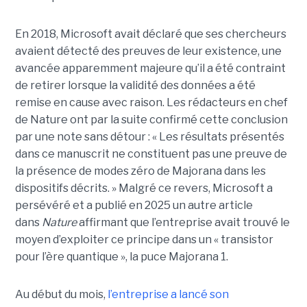
En 2018, Microsoft avait déclaré que ses chercheurs
avaient détecté des preuves de leur existence, une
avancée apparemment majeure qu’il a été contraint
de retirer lorsque la validité des données a été
remise en cause avec raison. Les rédacteurs en chef
de Nature ont par la suite confirmé cette conclusion
par une note sans détour : « Les résultats présentés
dans ce manuscrit ne constituent pas une preuve de
la présence de modes zéro de Majorana dans les
dispositifs décrits. »
Malgré ce revers, Microsoft a
persévéré et a publié en 2025 un autre article
dans
Nature
affirmant que l’entreprise avait trouvé le
moyen d’exploiter ce principe dans un « transistor
pour l’ère quantique », la
puce Majorana 1
.
Au début du mois,
l’entreprise a lancé son