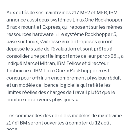
Aux côtés de ses mainframes z17 ME2 et MER, IBM
annonce aussi deux systèmes LinuxOne Rockhopper
5 rack mount et Express, qui reposent sur les mêmes
ressources hardware. « Le système Rockhopper 5,
basé sur Linux, s'adresse aux entreprises qui ont
dépassé le stade de l'évaluation et sont prêtes à
consolider une partie importante de leur parc x86 », a
indiqué Marcel Mitran, IBM Fellow et directeur
technique d'IBM LinuxOne. « Rockhopper 5 est
conçu pour offrir un encombrement physique réduit
et un modèle de licence logicielle qui reflète les
limites réelles des charges de travail plutôt que le
nombre de serveurs physiques. »
Les commandes des derniers modèles de mainframe
z17 d’IBM seront ouvertes à compter du 12 août