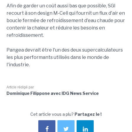
Afin de garder un coût aussi bas que possible, SGI
recourt à son design M-Cell qui fournit un flux d'air en
boucle fermée de refroidissement d'eau chaude pour
contenir la chaleur et réduire les besoins en
refroidissement.
Pangea devrait être l'un des deux supercalculateurs
les plus performants utilisés dans le monde de
l'industrie.
Article rédigé par
Dominique Filippone avec IDG News Service
Cet article vous a plu?
Partagez le !