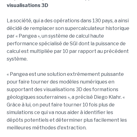
visualisations 3D
La société, qui a des opérations dans 130 pays, a ainsi
décidé de remplacer son supercalculateur historique
par « Pangea », un système de calcul haute
performance spécialisé de SGI dont la puissance de
calcul est multipliée par 10 par rapport au précédent
système.
« Pangea est une solution extrêmement puissante
pour faire tourner des modèles numériques en
supportant des visualisations 3D des formations
géologiques souterraines », a précisé Diego Klahr. «
Grâce à lui, on peut faire tourner 10 fois plus de
simulations ce qui va nous aider à identifier les
dépôts potentiels et déterminer plus facilement les
meilleures méthodes d'extraction.