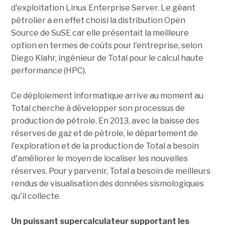
d'exploitation Linux Enterprise Server. Le géant
pétrolier a en effet choisi la distribution Open
Source de SuSE car elle présentait la meilleure
option en termes de coûts pour l'entreprise, selon
Diego Klahr, ingénieur de Total pour le calcul haute
performance (HPC).
Ce déploiement informatique arrive au moment au
Total cherche à développer son processus de
production de pétrole. En 2013, avec la baisse des
réserves de gaz et de pétrole, le département de
l'exploration et de la production de Total a besoin
d'améliorer le moyen de localiser les nouvelles
réserves. Pour y parvenir, Total a besoin de meilleurs
rendus de visualisation des données sismologiques
qu'il collecte.
Un puissant supercalculateur supportant les