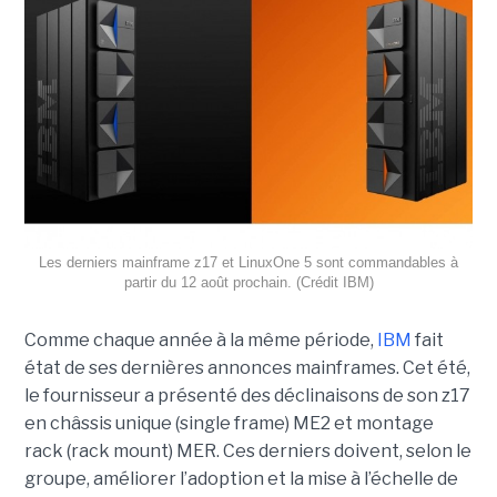
Les derniers mainframe z17 et LinuxOne 5 sont commandables à
partir du 12 août prochain. (Crédit IBM)
Comme chaque année à la même période,
IBM
fait
état de ses dernières annonces mainframes. Cet été,
le fournisseur a présenté des déclinaisons de son z17
en châssis unique (single frame) ME2 et montage
rack (rack mount) MER. Ces derniers doivent, selon le
groupe, améliorer l’adoption et la mise à l’échelle de