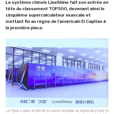
Le système chinois LineShine fait son entrée en
tête du classement TOP500, devenant ainsi le
cinquième supercalculateur exascale et
mettant fin au règne de l'américain El Capitan à
la première place.
La Chine a repris la tête de la course mondiale au supercalcul avec le